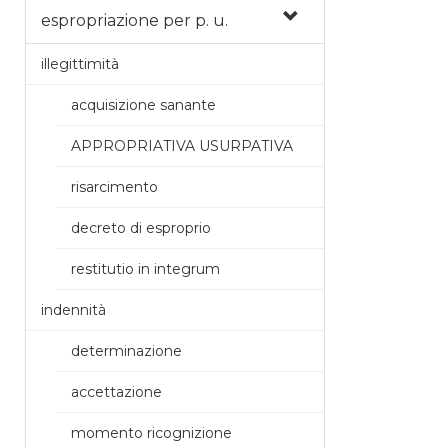
espropriazione per p. u.
illegittimità
acquisizione sanante
APPROPRIATIVA USURPATIVA
risarcimento
decreto di esproprio
restitutio in integrum
indennità
determinazione
accettazione
momento ricognizione