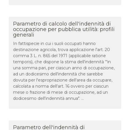
Parametro di calcolo dell'indennità di
occupazione per pubblica utilità: profili
generali
In fattispecie in cui i suoli occupati hanno
destinazione agricola, trova applicazione l'art. 20
comma 3 L. n. 865 del 1971 (applicabile ratione
temporis), che dispone la stima dell'indennità “'in
una somma pari, per ciascun anno di occupazione,
ad un dodicesimo dell'indennità che sarebbe
dovuta per l'espropriazione dell'area da occupare,
calcolata a norma dell'art. 16 ovvero per ciascun
mese o frazione di mese di occupazione, ad un
dodicesimo dell'indennità annua". ...
Parametro dell'indennità di