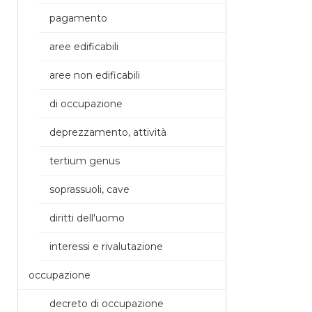
pagamento
aree edificabili
aree non edificabili
di occupazione
deprezzamento, attività
tertium genus
soprassuoli, cave
diritti dell'uomo
interessi e rivalutazione
occupazione
decreto di occupazione