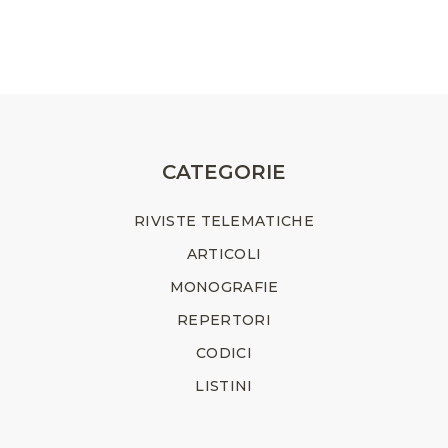
CATEGORIE
RIVISTE TELEMATICHE
ARTICOLI
MONOGRAFIE
REPERTORI
CODICI
LISTINI