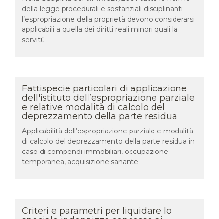
della legge procedurali e sostanziali disciplinanti
l’espropriazione della proprietà devono considerarsi
applicabili a quella dei diritti reali minori quali la
servitù
Fattispecie particolari di applicazione
dell'istituto dell’espropriazione parziale
e relative modalità di calcolo del
deprezzamento della parte residua
Applicabilità dell’espropriazione parziale e modalità
di calcolo del deprezzamento della parte residua in
caso di compendi immobiliari, occupazione
temporanea, acquisizione sanante
Criteri e parametri per liquidare lo