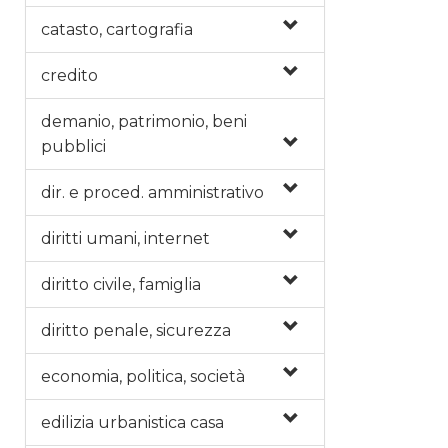
catasto, cartografia
credito
demanio, patrimonio, beni
pubblici
dir. e proced. amministrativo
diritti umani, internet
diritto civile, famiglia
diritto penale, sicurezza
economia, politica, società
edilizia urbanistica casa