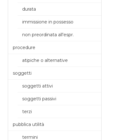
durata
immissione in possesso
non preordinata all'espr.
procedure
atipiche o alternative
soggetti
soggetti attivi
soggetti passivi
terzi
pubblica utilità
termini