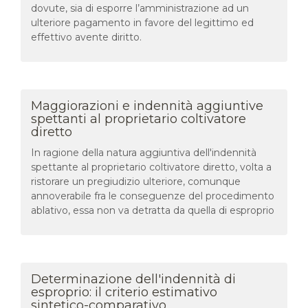
dovute, sia di esporre l’amministrazione ad un
ulteriore pagamento in favore del legittimo ed
effettivo avente diritto.
Maggiorazioni e indennità aggiuntive
spettanti al proprietario coltivatore
diretto
In ragione della natura aggiuntiva dell'indennità
spettante al proprietario coltivatore diretto, volta a
ristorare un pregiudizio ulteriore, comunque
annoverabile fra le conseguenze del procedimento
ablativo, essa non va detratta da quella di esproprio
Determinazione dell'indennità di
esproprio: il criterio estimativo
sintetico-comparativo