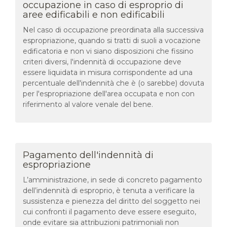
occupazione in caso di esproprio di
aree edificabili e non edificabili
Nel caso di occupazione preordinata alla successiva
espropriazione, quando si tratti di suoli a vocazione
edificatoria e non vi siano disposizioni che fissino
criteri diversi, l'indennità di occupazione deve
essere liquidata in misura corrispondente ad una
percentuale dell'indennità che è (o sarebbe) dovuta
per l'espropriazione dell'area occupata e non con
riferimento al valore venale del bene.
Pagamento dell'indennità di
espropriazione
L’amministrazione, in sede di concreto pagamento
dell’indennità di esproprio, è tenuta a verificare la
sussistenza e pienezza del diritto del soggetto nei
cui confronti il pagamento deve essere eseguito,
onde evitare sia attribuzioni patrimoniali non