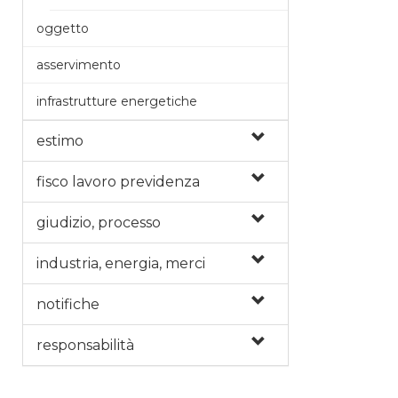
oggetto
asservimento
infrastrutture energetiche
estimo
fisco lavoro previdenza
giudizio, processo
industria, energia, merci
notifiche
responsabilità