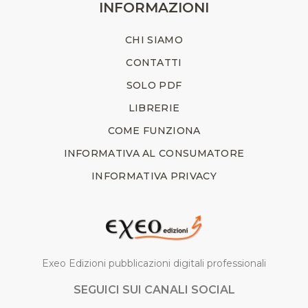
INFORMAZIONI
CHI SIAMO
CONTATTI
SOLO PDF
LIBRERIE
COME FUNZIONA
INFORMATIVA AL CONSUMATORE
INFORMATIVA PRIVACY
Exeo Edizioni pubblicazioni digitali professionali
SEGUICI SUI CANALI SOCIAL