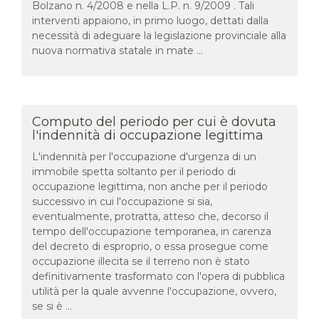
Bolzano n. 4/2008 e nella L.P. n. 9/2009 . Tali
interventi appaiono, in primo luogo, dettati dalla
necessità di adeguare la legislazione provinciale alla
nuova normativa statale in mate ...
Computo del periodo per cui è dovuta
l'indennità di occupazione legittima
L'indennità per l'occupazione d'urgenza di un
immobile spetta soltanto per il periodo di
occupazione legittima, non anche per il periodo
successivo in cui l'occupazione si sia,
eventualmente, protratta, atteso che, decorso il
tempo dell'occupazione temporanea, in carenza
del decreto di esproprio, o essa prosegue come
occupazione illecita se il terreno non è stato
definitivamente trasformato con l'opera di pubblica
utilità per la quale avvenne l'occupazione, ovvero,
se si è ...