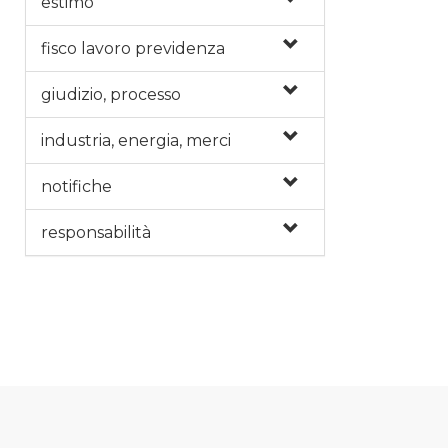
estimo
fisco lavoro previdenza
giudizio, processo
industria, energia, merci
notifiche
responsabilità