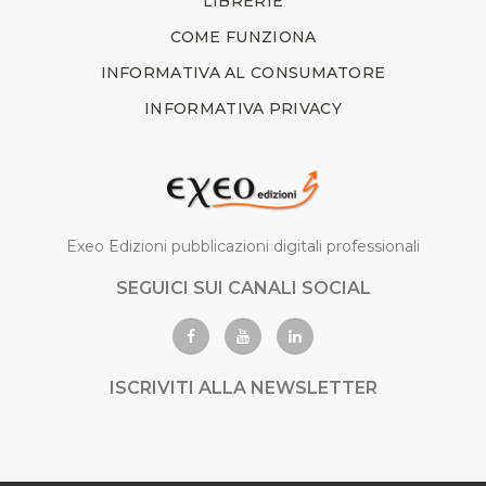
LIBRERIE
COME FUNZIONA
INFORMATIVA AL CONSUMATORE
INFORMATIVA PRIVACY
Exeo Edizioni pubblicazioni digitali professionali
SEGUICI SUI CANALI SOCIAL
ISCRIVITI ALLA NEWSLETTER