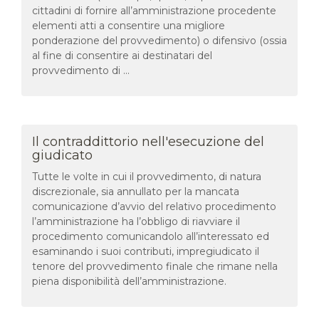
cittadini di fornire all’amministrazione procedente
elementi atti a consentire una migliore
ponderazione del provvedimento) o difensivo (ossia
al fine di consentire ai destinatari del
provvedimento di ...
Il contraddittorio nell'esecuzione del
giudicato
Tutte le volte in cui il provvedimento, di natura
discrezionale, sia annullato per la mancata
comunicazione d’avvio del relativo procedimento
l’amministrazione ha l’obbligo di riavviare il
procedimento comunicandolo all’interessato ed
esaminando i suoi contributi, impregiudicato il
tenore del provvedimento finale che rimane nella
piena disponibilità dell’amministrazione.