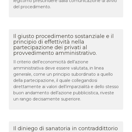
legittimo prescindere dalla comunicazione di avvio
del procedimento.
Il giusto procedimento sostanziale e il
principio di effettività nella
partecipazione dei privati al
provvedimento amministrativo.
Il criterio dell’economicità dell’azione
amministrativa deve essere valutata, in linea
generale, come un principio subordinato a quello
della partecipazione, il quale collegandosi
direttamente ai valori dell’imparzialità e dello stesso
buon andamento dell’azione pubblicistica, riveste
un rango decisamente superiore.
Il diniego di sanatoria in contraddittorio