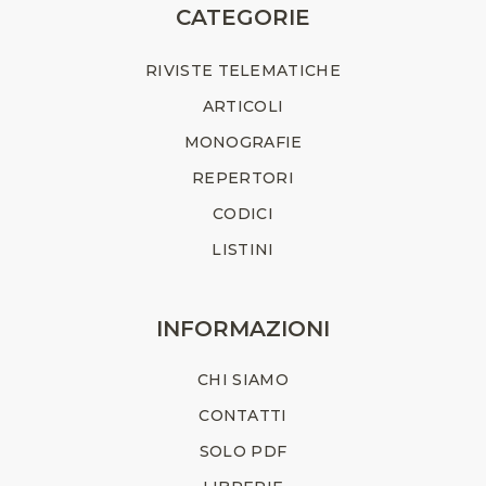
CATEGORIE
RIVISTE TELEMATICHE
ARTICOLI
MONOGRAFIE
REPERTORI
CODICI
LISTINI
INFORMAZIONI
CHI SIAMO
CONTATTI
SOLO PDF