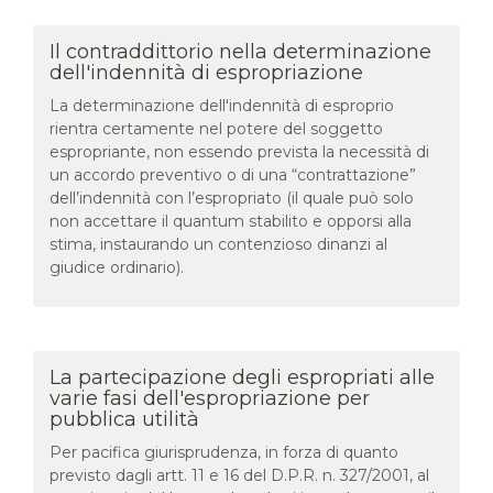
Il contraddittorio nella determinazione
dell'indennità di espropriazione
La determinazione dell'indennità di esproprio
rientra certamente nel potere del soggetto
espropriante, non essendo prevista la necessità di
un accordo preventivo o di una “contrattazione”
dell’indennità con l’espropriato (il quale può solo
non accettare il quantum stabilito e opporsi alla
stima, instaurando un contenzioso dinanzi al
giudice ordinario).
La partecipazione degli espropriati alle
varie fasi dell'espropriazione per
pubblica utilità
Per pacifica giurisprudenza, in forza di quanto
previsto dagli artt. 11 e 16 del D.P.R. n. 327/2001, al