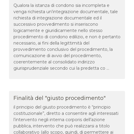
Qualora la istanza di condono sia incompleta e
venga richiesta un'integrazione documentale, tale
richiesta di integrazione documentale ed il
successivo provvedimento si inseriscono
logicamente e giuridicamente nello stesso
procedimento di condono edilizio, e non è pertanto
necessario, ai fini della legittimità del
provvedimento conclusivo del procedimento, la
comunicazione di avvio del procedimento,
coerentemente al consolidato indirizzo
giurisprudenziale secondo cui la predetta co ...
Finalità del "giusto procedimento"
il principio del giusto procedimento è “principio
costituzionale”, diretto a consentire agli interessati
l’intervento negli interna corporis dell’azione
pubblica, intervento che può realizzarsi a titolo
collaborativo (allo scopo, quindi, di permettere ai