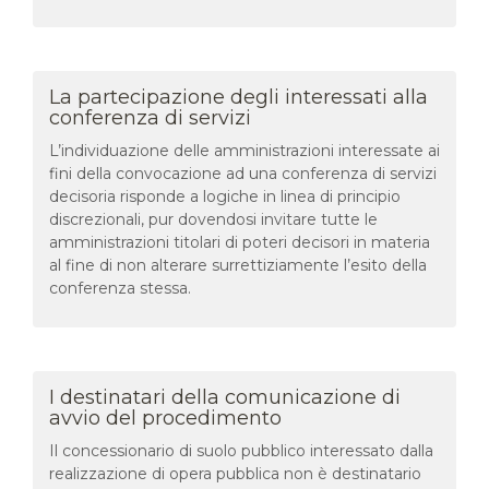
La partecipazione degli interessati alla
conferenza di servizi
L’individuazione delle amministrazioni interessate ai
fini della convocazione ad una conferenza di servizi
decisoria risponde a logiche in linea di principio
discrezionali, pur dovendosi invitare tutte le
amministrazioni titolari di poteri decisori in materia
al fine di non alterare surrettiziamente l’esito della
conferenza stessa.
I destinatari della comunicazione di
avvio del procedimento
Il concessionario di suolo pubblico interessato dalla
realizzazione di opera pubblica non è destinatario