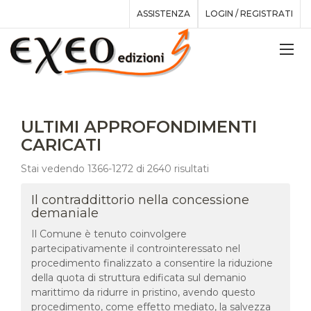
ASSISTENZA
LOGIN / REGISTRATI
ULTIMI APPROFONDIMENTI
CARICATI
Stai vedendo 1366-1272 di 2640 risultati
Il contraddittorio nella concessione
demaniale
Il Comune è tenuto coinvolgere
partecipativamente il controinteressato nel
procedimento finalizzato a consentire la riduzione
della quota di struttura edificata sul demanio
marittimo da ridurre in pristino, avendo questo
procedimento, come effetto mediato, la salvezza