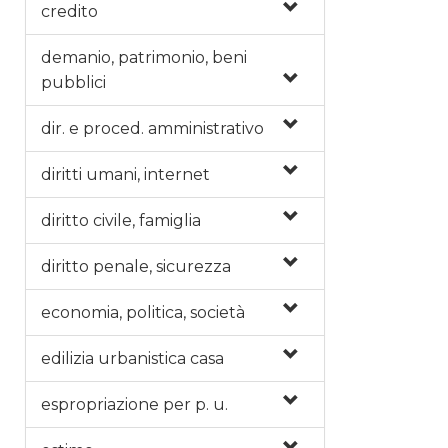
credito
demanio, patrimonio, beni
pubblici
dir. e proced. amministrativo
diritti umani, internet
diritto civile, famiglia
diritto penale, sicurezza
economia, politica, società
edilizia urbanistica casa
espropriazione per p. u.