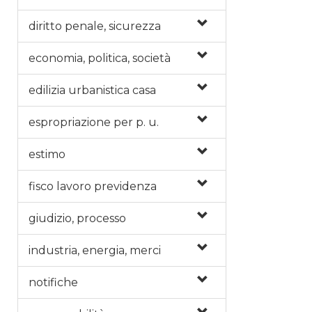
diritto penale, sicurezza
economia, politica, società
edilizia urbanistica casa
espropriazione per p. u.
estimo
fisco lavoro previdenza
giudizio, processo
industria, energia, merci
notifiche