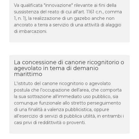
Va qualificata "innovazione" rilevante ai fini della
sussistenza del reato di cui all'art. 1161 c.n., comma
1, n. 1), la realizzazione di un gazebo anche non
ancorato a terra a servizio di una attività di alaggio
di imbarcazioni.
La concessione di canone ricognitorio o
agevolato in tema di demanio
marittimo
L'istituto del canone ricognitorio o agevolato
postula che l’occupazione dell’area, che comporta
la sua sottrazione all’immediato uso pubblico, sia
comunque funzionale allo stretto perseguimento
di una finalità a valenza pubblicistica, oppure
all’esercizio di servizi di pubblica utilità, in entrambi i
casi privi di reddittività o proventi.