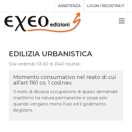
ASSISTENZA
LOGIN / REGISTRATI
EDILIZIA URBANISTICA
Stai vedendo 53-60 di 2640 risultati
Momento consumativo nel reato di cui
all'art 1161 co. 1 cod.nav.
Il reato di abusiva occupazione di spazio demaniale
marittimo ha natura permanente e cessa solo
quando vengano meno l'uso ed il godimento
illegittimi.