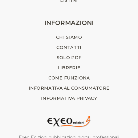
LISTINI
INFORMAZIONI
CHI SIAMO
CONTATTI
SOLO PDF
LIBRERIE
COME FUNZIONA
INFORMATIVA AL CONSUMATORE
INFORMATIVA PRIVACY
Exeo Edizioni pubblicazioni digitali professionali