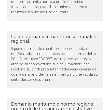
del terreno, unitamente a quello finalistico-
funzionale, collegato all'attitudine del bene a
realizzare il pubblico uso del mare.
I piani demaniali marittimi comunali e
regionali
Il piano demaniale marittimo non necessita di
notifica individuale ai concessionari a norma dell'art.
20 L.R. Abruzzo 18/1983: detta previsione regola
attiene all'approvazione di piani urbanistici che
incidono su diritti proprietari, fattispecie diversa da
quella del piano demaniale marittimo che incida sui
diritti dei concessionari.
Demanio marittimo e norme regionali:
riparto delle funzioni amministrative