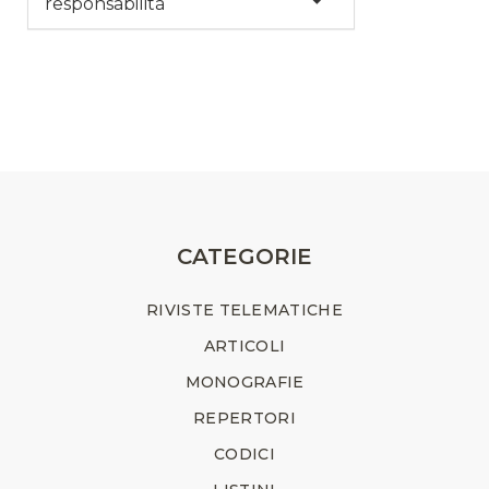
responsabilità
CATEGORIE
RIVISTE TELEMATICHE
ARTICOLI
MONOGRAFIE
REPERTORI
CODICI