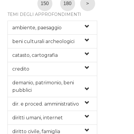
150
180
>
TEMI DEGLI APPROFONDIMENTI
ambiente, paesaggio
beni culturali archeologici
catasto, cartografia
credito
demanio, patrimonio, beni
pubblici
dir. e proced. amministrativo
diritti umani, internet
diritto civile, famiglia