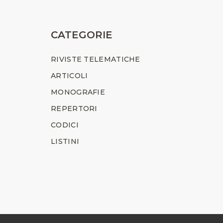
CATEGORIE
RIVISTE TELEMATICHE
ARTICOLI
MONOGRAFIE
REPERTORI
CODICI
LISTINI