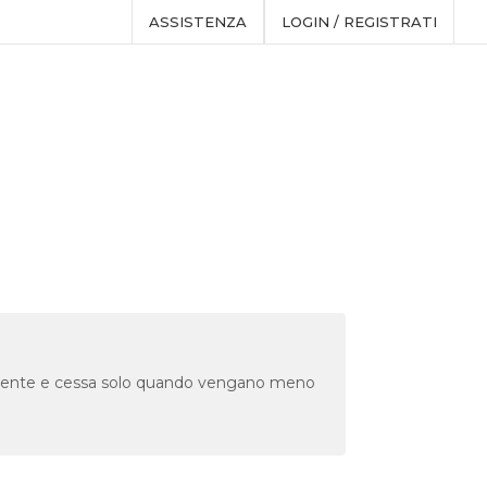
ASSISTENZA
LOGIN / REGISTRATI
manente e cessa solo quando vengano meno