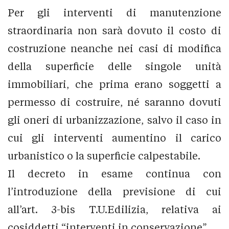
Per gli interventi di manutenzione
straordinaria non sarà dovuto il costo di
costruzione neanche nei casi di modifica
della superficie delle singole unità
immobiliari, che prima erano soggetti a
permesso di costruire, né saranno dovuti
gli oneri di urbanizzazione, salvo il caso in
cui gli interventi aumentino il carico
urbanistico o la superficie calpestabile.
Il decreto in esame continua con
l’introduzione della previsione di cui
all’art. 3-bis T.U.Edilizia, relativa ai
cosiddetti “interventi in conservazione”.