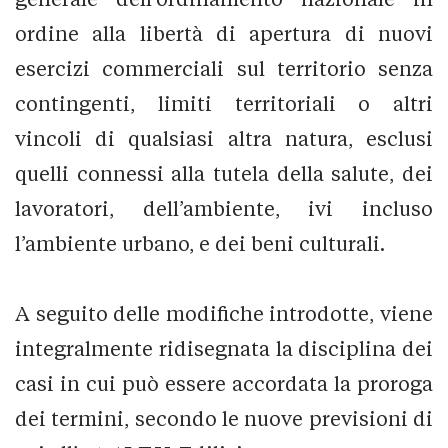
ordine alla libertà di apertura di nuovi
esercizi commerciali sul territorio senza
contingenti, limiti territoriali o altri
vincoli di qualsiasi altra natura, esclusi
quelli connessi alla tutela della salute, dei
lavoratori, dell’ambiente, ivi incluso
l’ambiente urbano, e dei beni culturali.
A seguito delle modifiche introdotte, viene
integralmente ridisegnata la disciplina dei
casi in cui può essere accordata la proroga
dei termini, secondo le nuove previsioni di