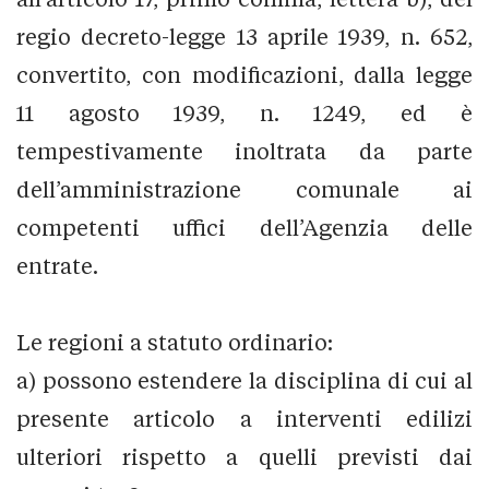
regio decreto-legge 13 aprile 1939, n. 652,
convertito, con modificazioni, dalla legge
11 agosto 1939, n. 1249, ed è
tempestivamente inoltrata da parte
dell’amministrazione comunale ai
competenti uffici dell’Agenzia delle
entrate.
Le regioni a statuto ordinario:
a) possono estendere la disciplina di cui al
presente articolo a interventi edilizi
ulteriori rispetto a quelli previsti dai