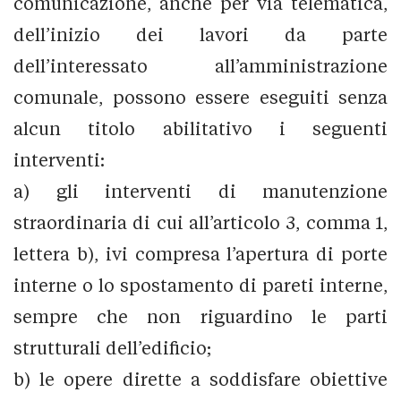
comunicazione, anche per via telematica,
dell’inizio dei lavori da parte
dell’interessato all’amministrazione
comunale, possono essere eseguiti senza
alcun titolo abilitativo i seguenti
interventi:
a) gli interventi di manutenzione
straordinaria di cui all’articolo 3, comma 1,
lettera b), ivi compresa l’apertura di porte
interne o lo spostamento di pareti interne,
sempre che non riguardino le parti
strutturali dell’edificio;
b) le opere dirette a soddisfare obiettive