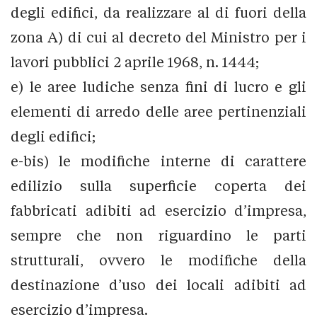
degli edifici, da realizzare al di fuori della
zona A) di cui al decreto del Ministro per i
lavori pubblici 2 aprile 1968, n. 1444;
e) le aree ludiche senza fini di lucro e gli
elementi di arredo delle aree pertinenziali
degli edifici;
e-bis) le modifiche interne di carattere
edilizio sulla superficie coperta dei
fabbricati adibiti ad esercizio d’impresa,
sempre che non riguardino le parti
strutturali, ovvero le modifiche della
destinazione d’uso dei locali adibiti ad
esercizio d’impresa.