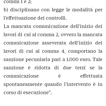
commi 1 e 2;
b) disciplinano con legge le modalità per
l’effettuazione dei controlli.
La mancata comunicazione dell’inizio dei
lavori di cui al comma 2, ovvero la mancata
comunicazione asseverata dell’inizio dei
lavori di cui al comma 4, comportano la
sanzione pecuniaria pari a 1.000 euro. Tale
sanzione è ridotta di due terzi se la
comunicazione è effettuata
spontaneamente quando l’intervento è in
corso di esecuzione".