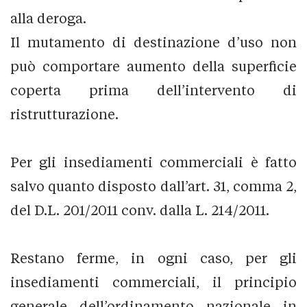
alla deroga.
Il mutamento di destinazione d’uso non
può comportare aumento della superficie
coperta prima dell’intervento di
ristrutturazione.
Per gli insediamenti commerciali è fatto
salvo quanto disposto dall’art. 31, comma 2,
del D.L. 201/2011 conv. dalla L. 214/2011.
Restano ferme, in ogni caso, per gli
insediamenti commerciali, il principio
generale dell’ordinamento nazionale in