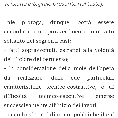
versione integrale presente nel testo]
.
Tale proroga, dunque, potrà essere
accordata con provvedimento motivato
soltanto nei seguenti casi:
- fatti sopravvenuti, estranei alla volontà
del titolare del permesso;
- in considerazione della mole dell’opera
da realizzare, delle sue particolari
caratteristiche tecnico-costruttive, o di
difficoltà tecnico-esecutive emerse
successivamente all’inizio dei lavori;
- quando si tratti di opere pubbliche il cui