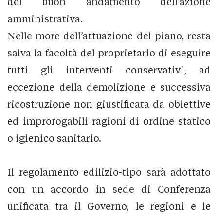
del buon andamento dell’azione
amministrativa.
Nelle more dell’attuazione del piano, resta
salva la facoltà del proprietario di eseguire
tutti gli interventi conservativi, ad
eccezione della demolizione e successiva
ricostruzione non giustificata da obiettive
ed improrogabili ragioni di ordine statico
o igienico sanitario.
Il regolamento edilizio-tipo sarà adottato
con un accordo in sede di Conferenza
unificata tra il Governo, le regioni e le