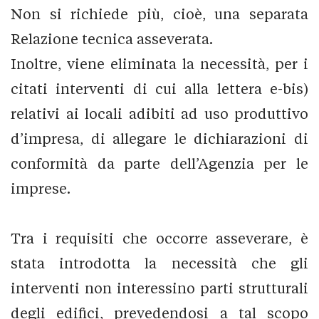
Non si richiede più, cioè, una separata
Relazione tecnica asseverata.
Inoltre, viene eliminata la necessità, per i
citati interventi di cui alla lettera e-bis)
relativi ai locali adibiti ad uso produttivo
d’impresa, di allegare le dichiarazioni di
conformità da parte dell’Agenzia per le
imprese.
Tra i requisiti che occorre asseverare, è
stata introdotta la necessità che gli
interventi non interessino parti strutturali
degli edifici, prevedendosi a tal scopo