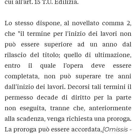
cui all’art. 15 T.U. Edilizia.
Lo stesso dispone, al novellato comma 2,
che "il termine per l’inizio dei lavori non
può essere superiore ad un anno dal
rilascio del titolo; quello di ultimazione,
entro il quale l’opera deve essere
completata, non può superare tre anni
dall’inizio dei lavori. Decorsi tali termini il
permesso decade di diritto per la parte
non eseguita, tranne che, anteriormente
alla scadenza, venga richiesta una proroga.
La proroga può essere accordata,
[Omissis -