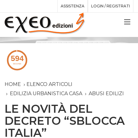
ASSISTENZA
LOGIN / REGISTRATI
HOME
ELENCO ARTICOLI
EDILIZIA URBANISTICA CASA
ABUSI EDILIZI
LE NOVITÀ DEL
DECRETO “SBLOCCA
ITALIA”