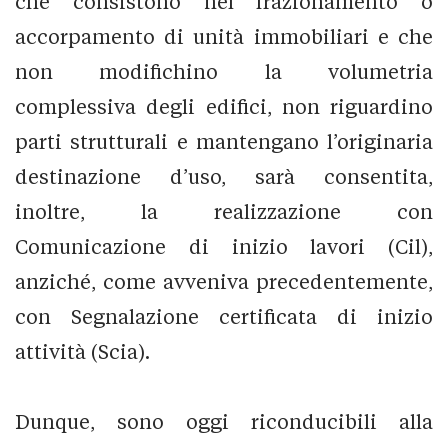
che consistono nel frazionamento o
accorpamento di unità immobiliari e che
non modifichino la volumetria
complessiva degli edifici, non riguardino
parti strutturali e mantengano l’originaria
destinazione d’uso, sarà consentita,
inoltre, la realizzazione con
Comunicazione di inizio lavori (Cil),
anziché, come avveniva precedentemente,
con Segnalazione certificata di inizio
attività (Scia).
Dunque, sono oggi riconducibili alla