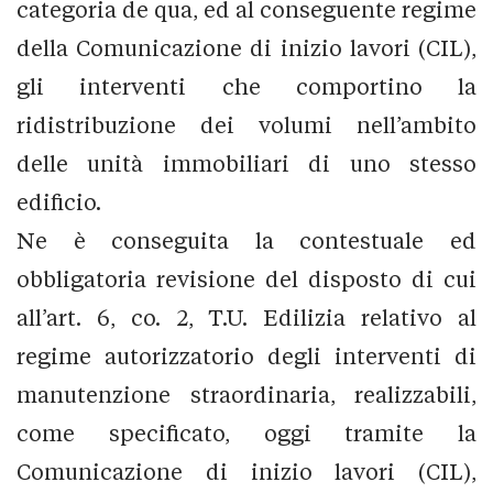
categoria de qua, ed al conseguente regime
della Comunicazione di inizio lavori (CIL),
gli interventi che comportino la
ridistribuzione dei volumi nell’ambito
delle unità immobiliari di uno stesso
edificio.
Ne è conseguita la contestuale ed
obbligatoria revisione del disposto di cui
all’art. 6, co. 2, T.U. Edilizia relativo al
regime autorizzatorio degli interventi di
manutenzione straordinaria, realizzabili,
come specificato, oggi tramite la
Comunicazione di inizio lavori (CIL),