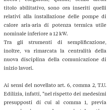
titolo abilitativo, sono ora inseriti quelli
relativi alla installazione delle pompe di
calore aria-aria di potenza termica utile
nominale inferiore a 12 kW.
Tra gli strumenti di semplificazione,
inoltre, va rimarcata la centralità della
nuova disciplina della comunicazione di
inizio lavori.
Ai sensi del novellato art. 6, comma 2, T.U.
Edilizia, infatti, "nel rispetto dei medesimi
presupposti di cui al comma 1, previa