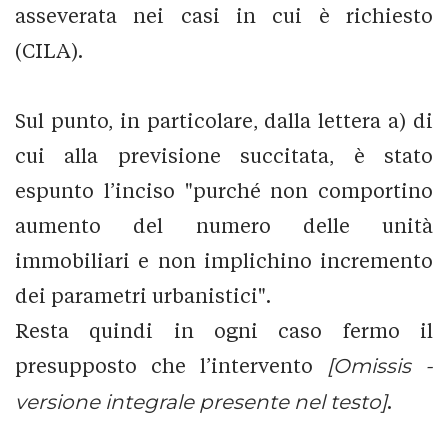
asseverata nei casi in cui è richiesto
(CILA).
Sul punto, in particolare, dalla lettera a) di
cui alla previsione succitata, è stato
espunto l’inciso "purché non comportino
aumento del numero delle unità
immobiliari e non implichino incremento
dei parametri urbanistici".
Resta quindi in ogni caso fermo il
presupposto che l’intervento
[Omissis -
versione integrale presente nel testo]
.