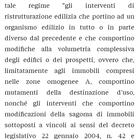
tale regime "gli interventi di
ristrutturazione edilizia che portino ad un
organismo edilizio in tutto o in parte
diverso dal precedente e che comportino
modifiche alla volumetria complessiva
degli edifici o dei prospetti, ovvero che,
limitatamente agli immobili compresi
nelle zone omogenee A, comportino
mutamenti della destinazione d’uso,
nonché gli interventi che comportino
modificazioni della sagoma di immobili
sottoposti a vincoli ai sensi del decreto
legislativo 22 gennaio 2004, n. 42 e