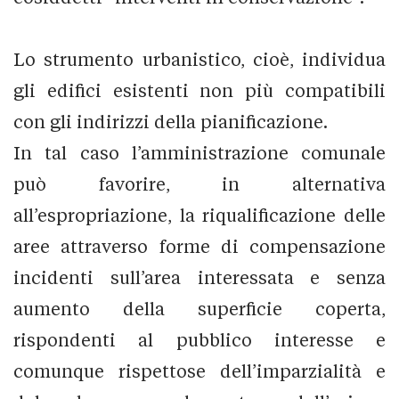
Lo strumento urbanistico, cioè, individua
gli edifici esistenti non più compatibili
con gli indirizzi della pianificazione.
In tal caso l’amministrazione comunale
può favorire, in alternativa
all’espropriazione, la riqualificazione delle
aree attraverso forme di compensazione
incidenti sull’area interessata e senza
aumento della superficie coperta,
rispondenti al pubblico interesse e
comunque rispettose dell’imparzialità e