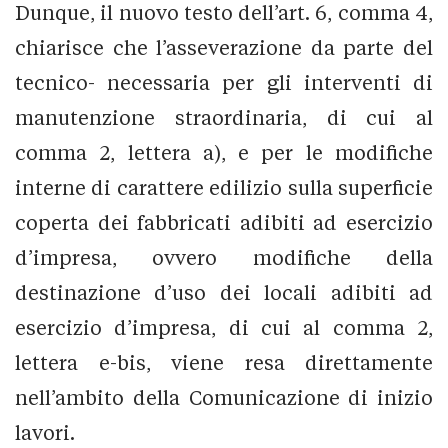
Dunque, il nuovo testo dell’art. 6, comma 4,
chiarisce che l’asseverazione da parte del
tecnico- necessaria per gli interventi di
manutenzione straordinaria, di cui al
comma 2, lettera a), e per le modifiche
interne di carattere edilizio sulla superficie
coperta dei fabbricati adibiti ad esercizio
d’impresa, ovvero modifiche della
destinazione d’uso dei locali adibiti ad
esercizio d’impresa, di cui al comma 2,
lettera e-bis, viene resa direttamente
nell’ambito della Comunicazione di inizio
lavori.