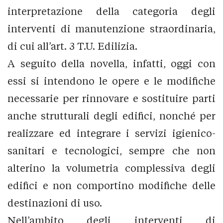
interpretazione della categoria degli
interventi di manutenzione straordinaria,
di cui all’art. 3 T.U. Edilizia.
A seguito della novella, infatti, oggi con
essi si intendono le opere e le modifiche
necessarie per rinnovare e sostituire parti
anche strutturali degli edifici, nonché per
realizzare ed integrare i servizi igienico-
sanitari e tecnologici, sempre che non
alterino la volumetria complessiva degli
edifici e non comportino modifiche delle
destinazioni di uso.
Nell’ambito degli interventi di