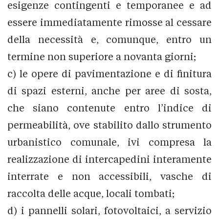
esigenze contingenti e temporanee e ad
essere immediatamente rimosse al cessare
della necessità e, comunque, entro un
termine non superiore a novanta giorni;
c) le opere di pavimentazione e di finitura
di spazi esterni, anche per aree di sosta,
che siano contenute entro l’indice di
permeabilità, ove stabilito dallo strumento
urbanistico comunale, ivi compresa la
realizzazione di intercapedini interamente
interrate e non accessibili, vasche di
raccolta delle acque, locali tombati;
d) i pannelli solari, fotovoltaici, a servizio