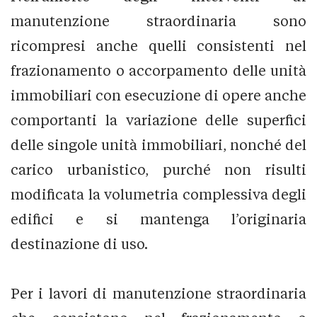
manutenzione straordinaria sono
ricompresi anche quelli consistenti nel
frazionamento o accorpamento delle unità
immobiliari con esecuzione di opere anche
comportanti la variazione delle superfici
delle singole unità immobiliari, nonché del
carico urbanistico, purché non risulti
modificata la volumetria complessiva degli
edifici e si mantenga l’originaria
destinazione di uso.
Per i lavori di manutenzione straordinaria