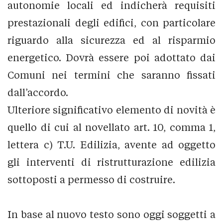
autonomie locali ed indicherà requisiti
prestazionali degli edifici, con particolare
riguardo alla sicurezza ed al risparmio
energetico. Dovrà essere poi adottato dai
Comuni nei termini che saranno fissati
dall’accordo.
Ulteriore significativo elemento di novità è
quello di cui al novellato art. 10, comma 1,
lettera c) T.U. Edilizia, avente ad oggetto
gli interventi di ristrutturazione edilizia
sottoposti a permesso di costruire.
In base al nuovo testo sono oggi soggetti a