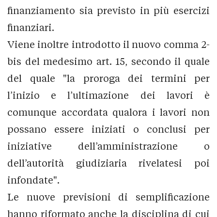
finanziamento sia previsto in più esercizi
finanziari.
Viene inoltre introdotto il nuovo comma 2-
bis del medesimo art. 15, secondo il quale
del quale "la proroga dei termini per
l’inizio e l’ultimazione dei lavori è
comunque accordata qualora i lavori non
possano essere iniziati o conclusi per
iniziative dell’amministrazione o
dell’autorità giudiziaria rivelatesi poi
infondate".
Le nuove previsioni di semplificazione
hanno riformato anche la disciplina di cui