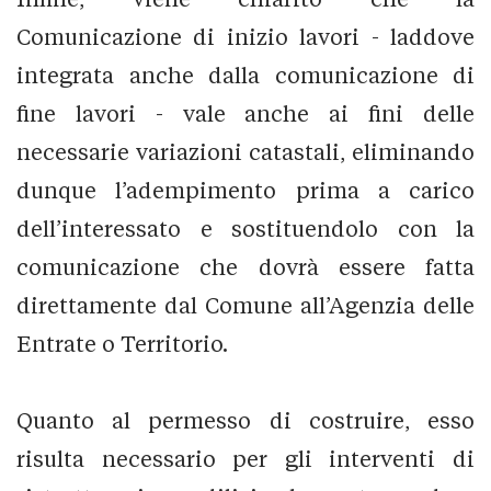
Comunicazione di inizio lavori - laddove
integrata anche dalla comunicazione di
fine lavori - vale anche ai fini delle
necessarie variazioni catastali, eliminando
dunque l’adempimento prima a carico
dell’interessato e sostituendolo con la
comunicazione che dovrà essere fatta
direttamente dal Comune all’Agenzia delle
Entrate o Territorio.
Quanto al permesso di costruire, esso
risulta necessario per gli interventi di