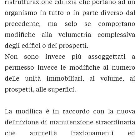
ristrutturazione edilizia che portano ad un
organismo in tutto o in parte diverso dal
precedente, ma solo se comportano
modifiche alla volumetria complessiva
degli edifici o dei prospetti.
Non sono invece più assoggettati a
permesso invece le modifiche al numero
delle unità immobiliari, al volume, ai
prospetti, alle superfici.
La modifica è in raccordo con la nuova
definizione di manutenzione straordinaria
che ammette frazionamenti ed