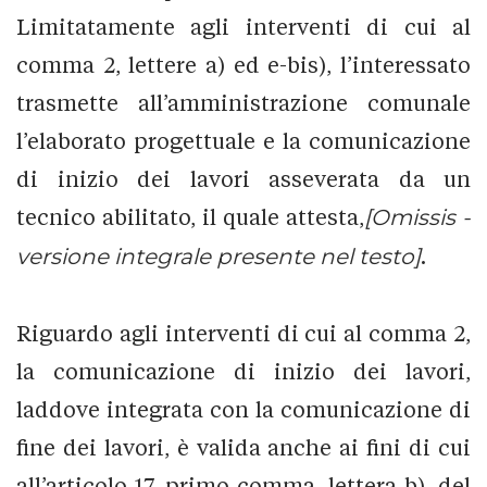
Limitatamente agli interventi di cui al
comma 2, lettere a) ed e-bis), l’interessato
trasmette all’amministrazione comunale
l’elaborato progettuale e la comunicazione
di inizio dei lavori asseverata da un
tecnico abilitato, il quale attesta,
[Omissis -
versione integrale presente nel testo]
.
Riguardo agli interventi di cui al comma 2,
la comunicazione di inizio dei lavori,
laddove integrata con la comunicazione di
fine dei lavori, è valida anche ai fini di cui
all’articolo 17, primo comma, lettera b), del