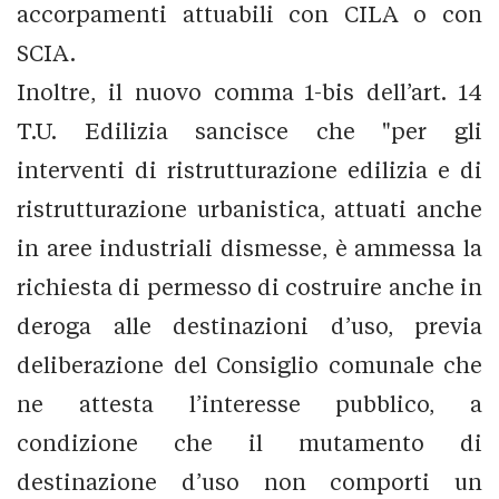
accorpamenti attuabili con CILA o con
SCIA.
Inoltre, il nuovo comma 1-bis dell’art. 14
T.U. Edilizia sancisce che "per gli
interventi di ristrutturazione edilizia e di
ristrutturazione urbanistica, attuati anche
in aree industriali dismesse, è ammessa la
richiesta di permesso di costruire anche in
deroga alle destinazioni d’uso, previa
deliberazione del Consiglio comunale che
ne attesta l’interesse pubblico, a
condizione che il mutamento di
destinazione d’uso non comporti un