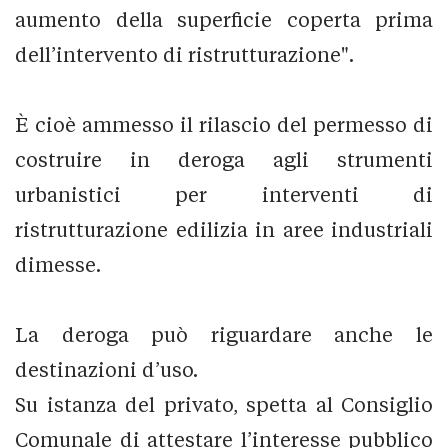
aumento della superficie coperta prima
dell’intervento di ristrutturazione".
È cioè ammesso il rilascio del permesso di
costruire in deroga agli strumenti
urbanistici per interventi di
ristrutturazione edilizia in aree industriali
dimesse.
La deroga può riguardare anche le
destinazioni d’uso.
Su istanza del privato, spetta al Consiglio
Comunale di attestare l’interesse pubblico