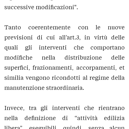
successive modificazioni".
Tanto coerentemente con le nuove
previsioni di cui all’art.3, in virtù delle
quali gli interventi che comportano
modifiche nella distribuzione delle
superfici, frazionamenti, accorpamenti, et
similia vengono ricondotti al regime della
manutenzione straordinaria.
Invece, tra gli interventi che rientrano
nella definizione di “attività edilizia
libera”, eseguibili, quindi, senza alcun