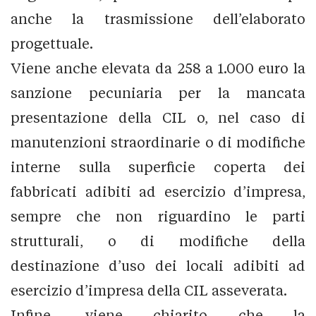
anche la trasmissione dell’elaborato
progettuale.
Viene anche elevata da 258 a 1.000 euro la
sanzione pecuniaria per la mancata
presentazione della CIL o, nel caso di
manutenzioni straordinarie o di modifiche
interne sulla superficie coperta dei
fabbricati adibiti ad esercizio d’impresa,
sempre che non riguardino le parti
strutturali, o di modifiche della
destinazione d’uso dei locali adibiti ad
esercizio d’impresa della CIL asseverata.
Infine, viene chiarito che la