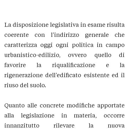
La disposizione legislativa in esame risulta
coerente con l’indirizzo generale che
caratterizza oggi ogni politica in campo
urbanistico-edilizio, ovvero quello di
favorire la riqualificazione e la
rigenerazione dell’edificato esistente ed il
riuso del suolo.
Quanto alle concrete modifiche apportate
alla legislazione in materia, occorre
innanzitutto rilevare la nuova