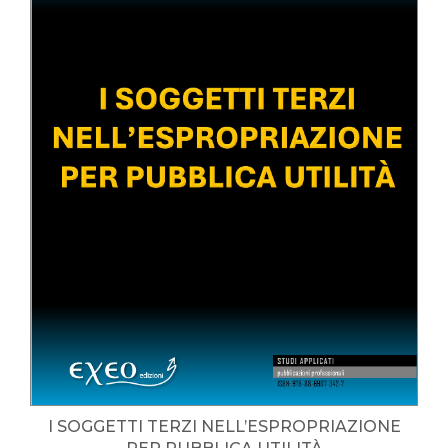
I SOGGETTI TERZI NELL’ESPROPRIAZIONE