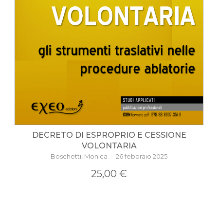
DECRETO DI ESPROPRIO E CESSIONE
VOLONTARIA
Boschetti, Monica - 26 febbraio 2025
25,00 €