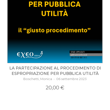
LA PARTECIPAZIONE AL PROCEDIMENTO DI
ESPROPRIAZIONE PER PUBBLICA UTILITÀ
Boschetti, Monica - 06 settembre 2023
20,00 €