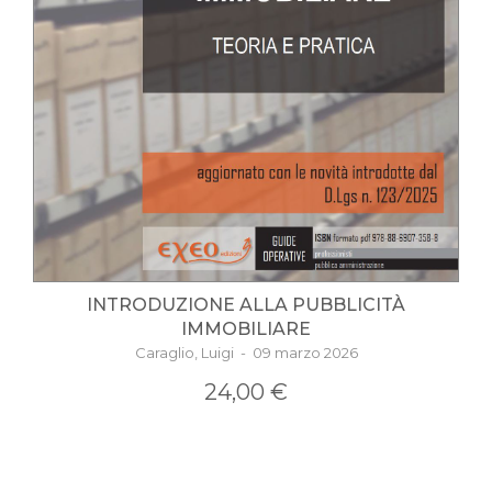
INTRODUZIONE ALLA PUBBLICITÀ
IMMOBILIARE
Caraglio, Luigi - 09 marzo 2026
24,00 €