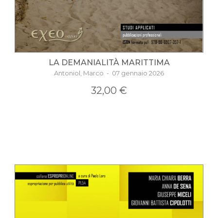
LA DEMANIALITÀ MARITTIMA
Antoniol, Marco - 07 gennaio 2026
32,00 €