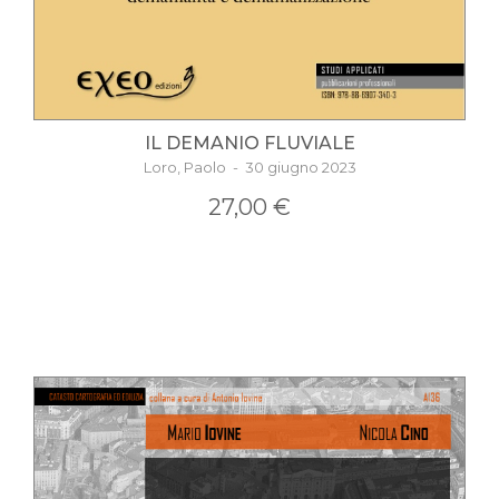
IL DEMANIO FLUVIALE
Loro, Paolo - 30 giugno 2023
27,00 €