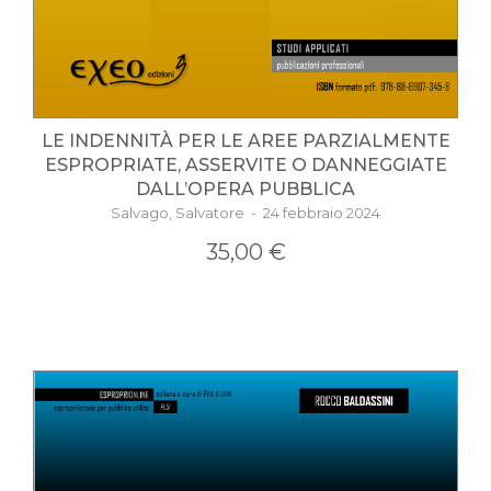
LE INDENNITÀ PER LE AREE PARZIALMENTE
ESPROPRIATE, ASSERVITE O DANNEGGIATE
DALL’OPERA PUBBLICA
Salvago, Salvatore - 24 febbraio 2024
35,00 €