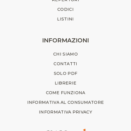
CODICI
LISTINI
INFORMAZIONI
CHI SIAMO
CONTATTI
SOLO PDF
LIBRERIE
COME FUNZIONA
INFORMATIVA AL CONSUMATORE
INFORMATIVA PRIVACY