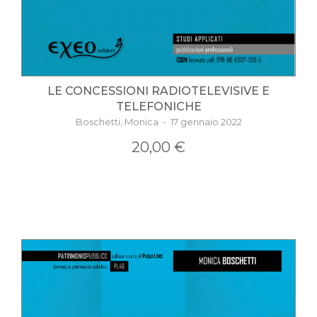
LE CONCESSIONI RADIOTELEVISIVE E
TELEFONICHE
Boschetti, Monica - 17 gennaio 2022
20,00 €