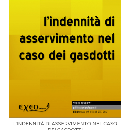
L’INDENNITÀ DI ASSERVIMENTO NEL CASO