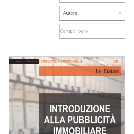
Autore: