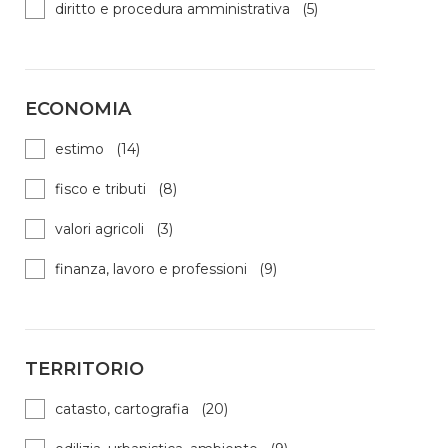
diritto e procedura amministrativa (5)
ECONOMIA
estimo (14)
fisco e tributi (8)
valori agricoli (3)
finanza, lavoro e professioni (9)
TERRITORIO
catasto, cartografia (20)