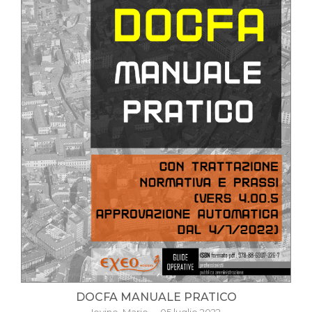
DOCFA MANUALE PRATICO