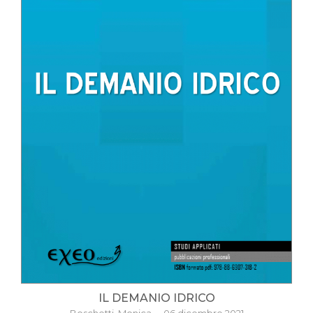
IL DEMANIO IDRICO