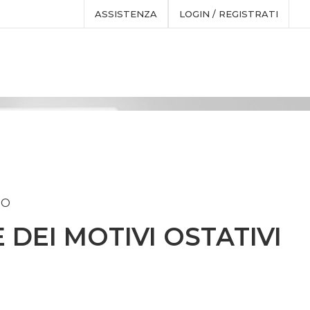
ASSISTENZA
LOGIN / REGISTRATI
IO
DEI MOTIVI OSTATIVI