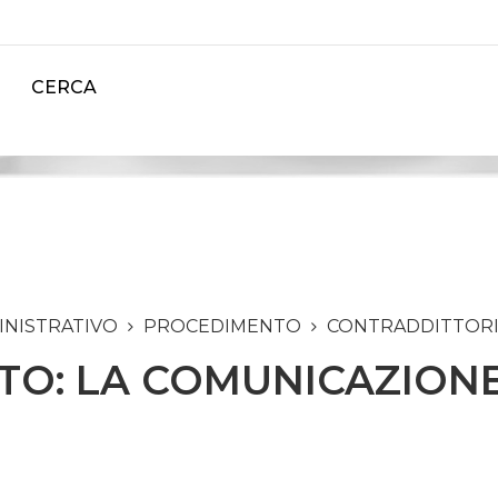
CERCA
INISTRATIVO
PROCEDIMENTO
CONTRADDITTOR
O: LA COMUNICAZIONE 