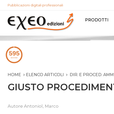
Pubblicazioni digitali professionali
PRODOTTI
HOME
ELENCO ARTICOLI
DIR. E PROCED. AMM
GIUSTO PROCEDIMENT
Autore
Antoniol, Marco