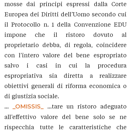
mosse dai principi espressi dalla Corte
Europea dei Diritti dell’Uomo secondo cui
il Protocollo n. 1 della Convenzione EDU
impone che il ristoro dovuto al
proprietario debba, di regola, coincidere
con l’intero valore del bene espropriato
salvo i casi in cui la procedura
espropriativa sia diretta a realizzare
obiettivi generali di riforma economica o
di giustizia sociale.
...
_OMISSIS_
...tare un ristoro adeguato
all’effettivo valore del bene solo se ne
rispecchia tutte le caratteristiche che