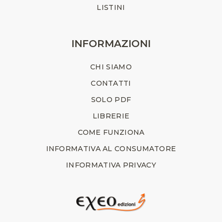
LISTINI
INFORMAZIONI
CHI SIAMO
CONTATTI
SOLO PDF
LIBRERIE
COME FUNZIONA
INFORMATIVA AL CONSUMATORE
INFORMATIVA PRIVACY