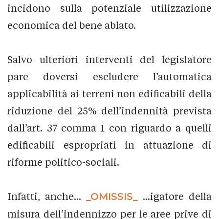
incidono sulla potenziale utilizzazione
economica del bene ablato.
Salvo ulteriori interventi del legislatore
pare doversi escludere l’automatica
applicabilità ai terreni non edificabili della
riduzione del 25% dell’indennità prevista
dall’art. 37 comma 1 con riguardo a quelli
edificabili espropriati in attuazione di
riforme politico-sociali.
Infatti, anche...
_OMISSIS_
...igatore della
misura dell’indennizzo per le aree prive di