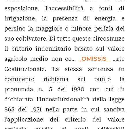
esposizione, l’accessibilità a fonti di
irrigazione, la presenza di energia e
persino la maggiore o minore perizia del
suo coltivatore. Di tutte queste circostanze
il criterio indennitario basato sul valore
agricolo medio non co...
_OMISSIS_
...rte
Costituzionale. La stessa sentenza in
commento richiama sul punto la
pronuncia n. 5 del 1980 con cui fu
dichiarata l’incostituzionalità della legge
865 del 1971 nella parte in cui sanciva
l’applicazione del criterio del valore