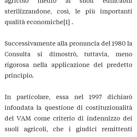
agricolo medio ai suoli edificabili
sterilizzandone, così, le più importanti
qualità economiche[1] .
Successivamente alla pronuncia del 1980 la
Consulta si dimostrò, tuttavia, meno
rigorosa nella applicazione del predetto
principio.
In particolare, essa nel 1997 dichiarò
infondata la questione di costituzionalità
del VAM come criterio di indennizzo dei
suoli agricoli, che i giudici remittenti