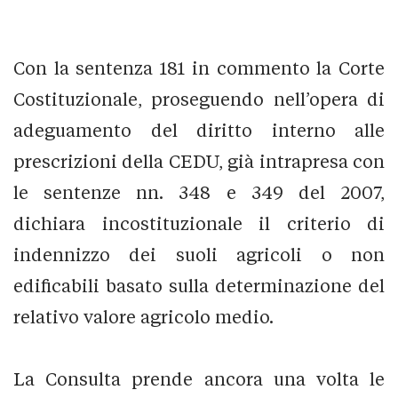
Con la sentenza 181 in commento la Corte
Costituzionale, proseguendo nell’opera di
adeguamento del diritto interno alle
prescrizioni della CEDU, già intrapresa con
le sentenze nn. 348 e 349 del 2007,
dichiara incostituzionale il criterio di
indennizzo dei suoli agricoli o non
edificabili basato sulla determinazione del
relativo valore agricolo medio.
La Consulta prende ancora una volta le