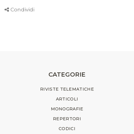
Condividi
CATEGORIE
RIVISTE TELEMATICHE
ARTICOLI
MONOGRAFIE
REPERTORI
CODICI