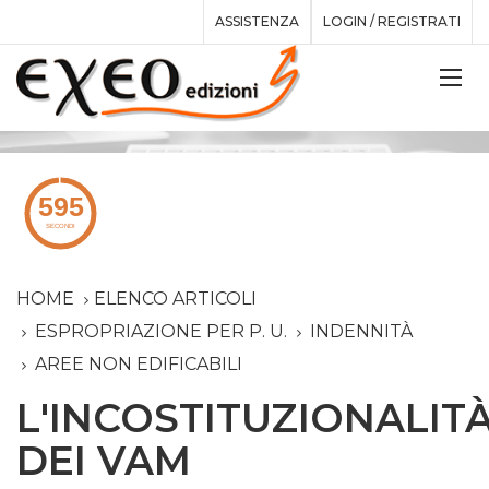
ASSISTENZA
LOGIN / REGISTRATI
HOME
ELENCO ARTICOLI
ESPROPRIAZIONE PER P. U.
INDENNITÀ
AREE NON EDIFICABILI
L'INCOSTITUZIONALIT
DEI VAM