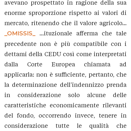
avevano prospettato in ragione della sua
enorme sproporzione rispetto ai valori di
mercato, ritenendo che il valore agricolo...
_OMISSIS_
...ituzionale afferma che tale
precedente non è più compatibile con i
dettami della CEDU così come interpretati
dalla Corte Europea chiamata ad
applicarla: non è sufficiente, pertanto, che
la determinazione dell’indennizzo prenda
in considerazione solo alcune delle
caratteristiche economicamente rilevanti
del fondo, occorrendo invece, tenere in
considerazione tutte le qualità che