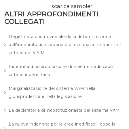
scarica sampler
ALTRI APPROFONDIMENTI
COLLEGATI
Illegittimità costituzionale della determinazione
dell'indennità di esproprio e di occupazione tramite il
criterio dei V.A.M.
Indennità di espropriazione di aree non edificabili:
criterio indennitario
Marginalizzazione del sistema VAM nella
giurisprudenza e nella legislazione
La declaratoria di incostituzionalità del sistema VAM
La nuova indennità per le aree inedificabili dopo la