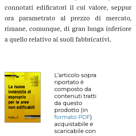
connotati edificatori il cui valore, seppur
ora parametrato al prezzo di mercato,
rimane, comunque, di gran lunga inferiore
a quello relativo ai suoli fabbricativi.
L’articolo sopra
riportato è
composto da
contenuti tratti
da questo
prodotto
(in
formato PDF
)
acquistabile e
scaricabile con