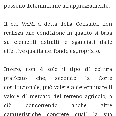
possono determinarne un apprezzamento.
Il cd. VAM, a detta della Consulta, non
realizza tale condizione in quanto si basa
su elementi astratti e sganciati dalle
effettive qualità del fondo espropriato.
Invero, non è solo il tipo di coltura
praticato che, secondo la Corte
costituzionale, può valere a determinare il
valore di mercato del terreno agricolo, a
ciò concorrendo anche altre
caratteristiche concrete quali la sua