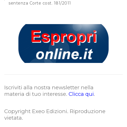
sentenza Corte cost. 181/2011
Iscriviti alla nostra newsletter nella
materia di tuo interesse.
Clicca qui
.
Copyright Exeo Edizioni. Riproduzione
vietata
.