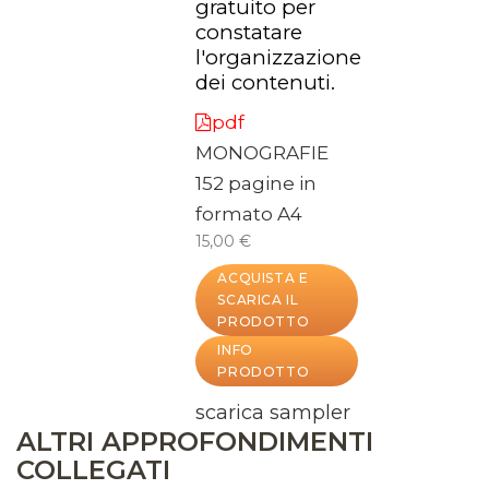
gratuito per
constatare
l'organizzazione
dei contenuti.
pdf
MONOGRAFIE
152 pagine in
formato A4
15,00 €
ACQUISTA E
SCARICA IL
PRODOTTO
INFO
PRODOTTO
scarica sampler
ALTRI APPROFONDIMENTI
COLLEGATI