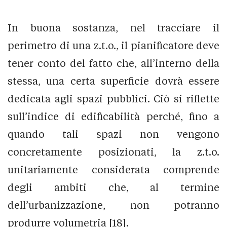
In buona sostanza, nel tracciare il
perimetro di una z.t.o., il pianificatore deve
tener conto del fatto che, all’interno della
stessa, una certa superficie dovrà essere
dedicata agli spazi pubblici. Ciò si riflette
sull’indice di edificabilità perché, fino a
quando tali spazi non vengono
concretamente posizionati, la z.t.o.
unitariamente considerata comprende
degli ambiti che, al termine
dell’urbanizzazione, non potranno
produrre volumetria [18].