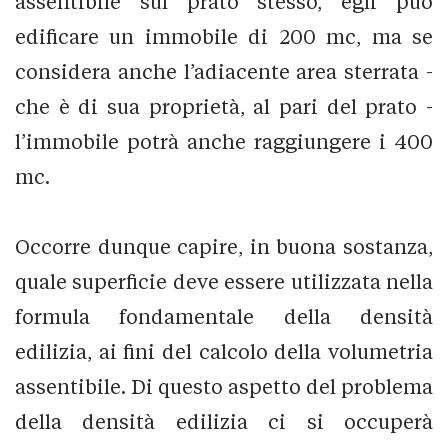
assentibile sul prato stesso, egli può
edificare un immobile di 200 mc, ma se
considera anche l’adiacente area sterrata -
che è di sua proprietà, al pari del prato -
l’immobile potrà anche raggiungere i 400
mc.
Occorre dunque capire, in buona sostanza,
quale superficie deve essere utilizzata nella
formula fondamentale della densità
edilizia, ai fini del calcolo della volumetria
assentibile. Di questo aspetto del problema
della densità edilizia ci si occuperà