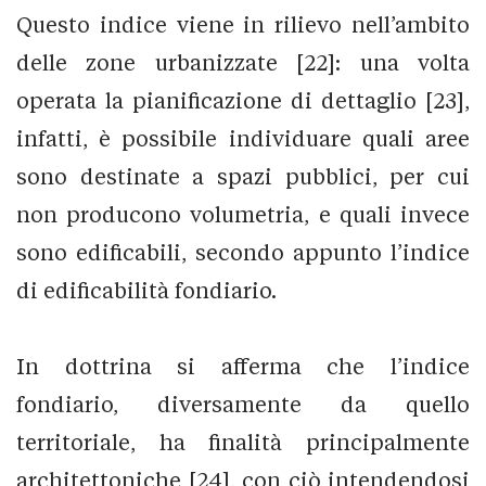
Questo indice viene in rilievo nell’ambito
delle zone urbanizzate [22]: una volta
operata la pianificazione di dettaglio [23],
infatti, è possibile individuare quali aree
sono destinate a spazi pubblici, per cui
non producono volumetria, e quali invece
sono edificabili, secondo appunto l’indice
di edificabilità fondiario.
In dottrina si afferma che l’indice
fondiario, diversamente da quello
territoriale, ha finalità principalmente
architettoniche [24], con ciò intendendosi