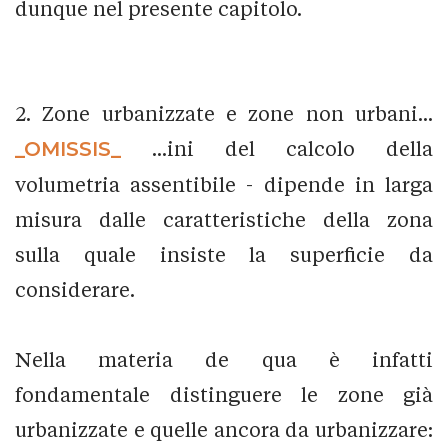
dunque nel presente capitolo.
2. Zone urbanizzate e zone non urbani...
_OMISSIS_
...ini del calcolo della
volumetria assentibile - dipende in larga
misura dalle caratteristiche della zona
sulla quale insiste la superficie da
considerare.
Nella materia de qua è infatti
fondamentale distinguere le zone già
urbanizzate e quelle ancora da urbanizzare: