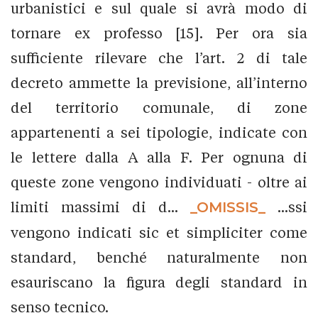
urbanistici e sul quale si avrà modo di
tornare ex professo [15]. Per ora sia
sufficiente rilevare che l’art. 2 di tale
decreto ammette la previsione, all’interno
del territorio comunale, di zone
appartenenti a sei tipologie, indicate con
le lettere dalla A alla F. Per ognuna di
queste zone vengono individuati - oltre ai
limiti massimi di d...
_OMISSIS_
...ssi
vengono indicati sic et simpliciter come
standard, benché naturalmente non
esauriscano la figura degli standard in
senso tecnico.