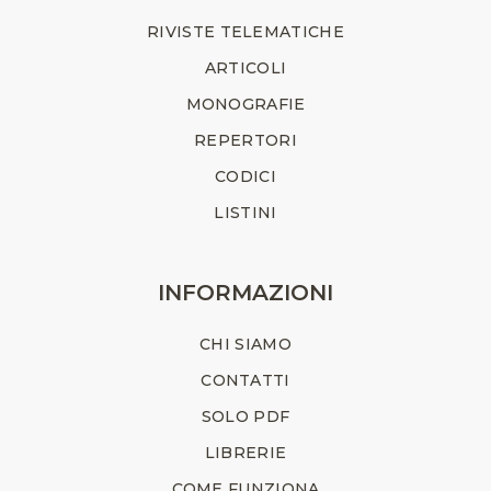
RIVISTE TELEMATICHE
ARTICOLI
MONOGRAFIE
REPERTORI
CODICI
LISTINI
INFORMAZIONI
CHI SIAMO
CONTATTI
SOLO PDF
LIBRERIE
COME FUNZIONA