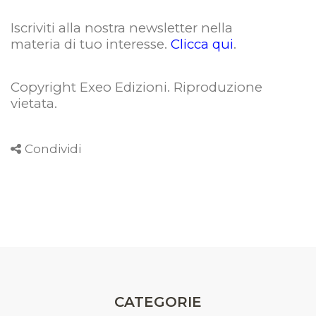
Iscriviti alla nostra newsletter nella
materia di tuo interesse.
Clicca qui
.
Copyright Exeo Edizioni. Riproduzione
vietata
.
Condividi
CATEGORIE