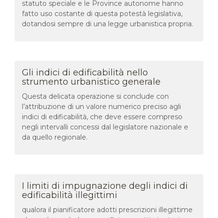
statuto speciale e le Province autonome hanno
fatto uso costante di questa potestà legislativa,
dotandosi sempre di una legge urbanistica propria.
Gli indici di edificabilità nello
strumento urbanistico generale
Questa delicata operazione si conclude con
l’attribuzione di un valore numerico preciso agli
indici di edificabilità, che deve essere compreso
negli intervalli concessi dal legislatore nazionale e
da quello regionale.
I limiti di impugnazione degli indici di
edificabilità illegittimi
qualora il pianificatore adotti prescrizioni illegittime