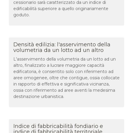
cessionario sarà caratterizzato da un indice di
edificabilità superiore a quello originariamente
goduto.
Densità edilizia: l'asservimento della
volumetria da un lotto ad un altro
L'asservimento della volumetria da un lotto ad un
altro, finalizzato a lucrare maggiore capacità
edificatoria, è consentito solo con riferimento ad
aree omogenee, oltre che contigue, ossia collocate
in rapporto di effettiva e significativa vicinanza,
ossia con riferimento ad aree aventi la medesima
destinazione urbanistica.
Indice di fabbricabilità fondiario e
indice di fabbricabilità territoriale