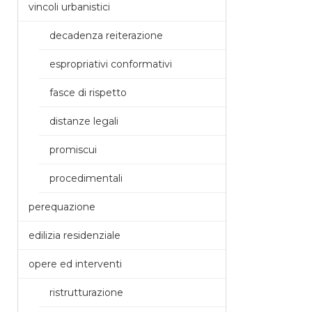
vincoli urbanistici
decadenza reiterazione
espropriativi conformativi
fasce di rispetto
distanze legali
promiscui
procedimentali
perequazione
edilizia residenziale
opere ed interventi
ristrutturazione