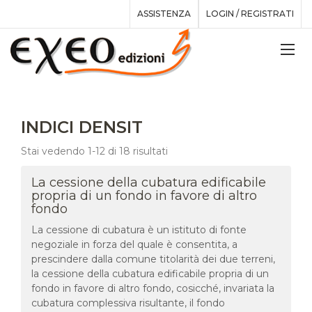
ASSISTENZA
LOGIN / REGISTRATI
INDICI DENSIT
Stai vedendo 1-12 di 18 risultati
La cessione della cubatura edificabile
propria di un fondo in favore di altro
fondo
La cessione di cubatura è un istituto di fonte
negoziale in forza del quale è consentita, a
prescindere dalla comune titolarità dei due terreni,
la cessione della cubatura edificabile propria di un
fondo in favore di altro fondo, cosicché, invariata la
cubatura complessiva risultante, il fondo