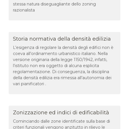
stessa natura diseguagliante dello zoning
razionalista
Storia normativa della densità edilizia
L’esigenza di regolare la densità degli edifici non è
coeva all’ordinamento urbanistico italiano. Nella
versione originaria della legge 1150/1942, infatti,
l’istituto non era oggetto di alcuna esplicita
regolamentazione. Di conseguenza, la disciplina
della densità edilizia era rimessa all’autonomia dei
vari pianificatori .
Zonizzazione ed indici di edificabilità
Cominciando dalle zone identificate sulla base di
criteri funzionali vengono anzitutto in rilievo le