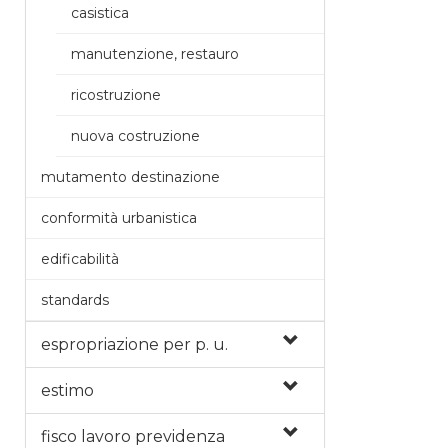
casistica
manutenzione, restauro
ricostruzione
nuova costruzione
mutamento destinazione
conformità urbanistica
edificabilità
standards
espropriazione per p. u.
estimo
fisco lavoro previdenza