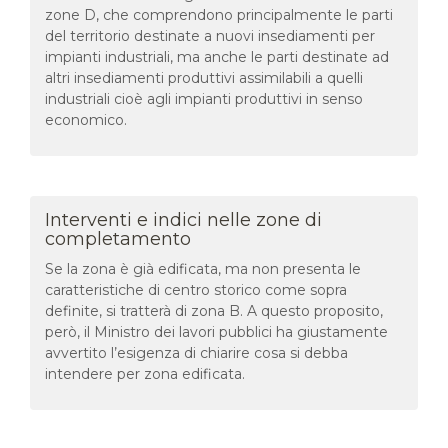
zone D, che comprendono principalmente le parti
del territorio destinate a nuovi insediamenti per
impianti industriali, ma anche le parti destinate ad
altri insediamenti produttivi assimilabili a quelli
industriali cioè agli impianti produttivi in senso
economico.
Interventi e indici nelle zone di
completamento
Se la zona è già edificata, ma non presenta le
caratteristiche di centro storico come sopra
definite, si tratterà di zona B. A questo proposito,
però, il Ministro dei lavori pubblici ha giustamente
avvertito l’esigenza di chiarire cosa si debba
intendere per zona edificata.