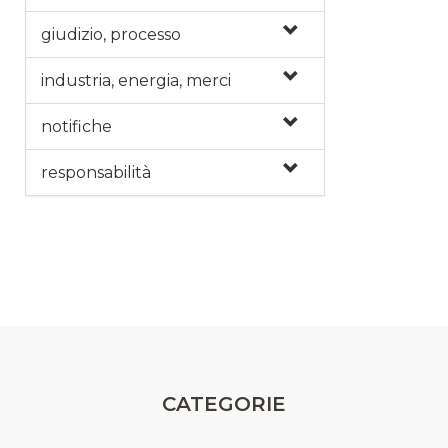
giudizio, processo
industria, energia, merci
notifiche
responsabilità
CATEGORIE