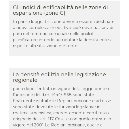
Gli indici di edificabilità nelle zone di
espansione (zone C)
In primo luogo, tali zone devono essere «destinate
a nuovi complessi insediativi» cioè deve trattarsi di
parti del territorio comunale nelle quali il
pianificatore intende aumentare la densità edilizia
rispetto alla situazione esistente .
La densità edilizia nella legislazione
regionale
poco dopo l’entrata in vigore della legge ponte e
l’adozione del d.m. 1444/1968 sono state
finalmente istituite le Regioni ordinarie e ad esse
sono state devolute le funzioni legislative in
materia urbanistica, coerentemente con il testo
originario dell’art. 117 Cost. e con quello entrato in
vigore nel 2001.Le Regioni ordinarie, quelle a