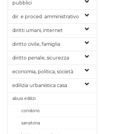
pubblici
dir. e proced. amministrativo
diritti umani, internet
diritto civile, famiglia
diritto penale, sicurezza
economia, politica, società
edilizia urbanistica casa
abusi edilizi
condono
sanatoria