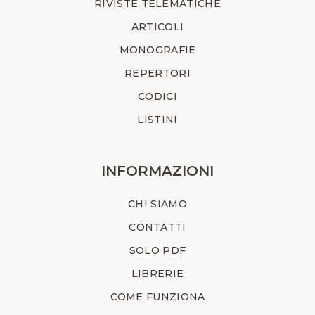
RIVISTE TELEMATICHE
ARTICOLI
MONOGRAFIE
REPERTORI
CODICI
LISTINI
INFORMAZIONI
CHI SIAMO
CONTATTI
SOLO PDF
LIBRERIE
COME FUNZIONA