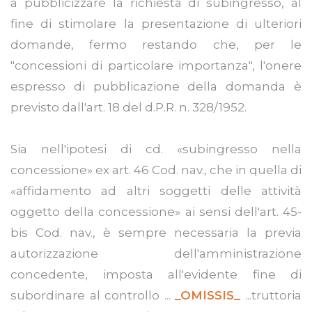
a pubblicizzare la richiesta di subingresso, al
fine di stimolare la presentazione di ulteriori
domande, fermo restando che, per le
"concessioni di particolare importanza", l'onere
espresso di pubblicazione della domanda è
previsto dall'art. 18 del d.P.R. n. 328/1952.
Sia nell'ipotesi di cd. «subingresso nella
concessione» ex art. 46 Cod. nav., che in quella di
«affidamento ad altri soggetti delle attività
oggetto della concessione» ai sensi dell'art. 45-
bis Cod. nav., è sempre necessaria la previa
autorizzazione dell'amministrazione
concedente, imposta all'evidente fine di
subordinare al controllo ...
_OMISSIS_
...truttoria