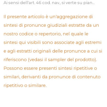
Ai sensi dell'art. 46 cod. nav., si verte su pian...
Il presente articolo è un'aggregazione di
sintesi di pronunce giudiziali estratte da un
nostro codice o repertorio, nel quale le
sintesi qui visibili sono associate agli estremi
e agli estratti originali delle pronunce a cui si
riferiscono (vedasi il sampler del prodotto).
Possono essere presenti sintesi ripetitive o
similari, derivanti da pronunce di contenuto
ripetitivo o similare.