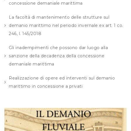
concessione demaniale marittima
La facoltà di mantenimento delle strutture sul
demanio marittimo nel periodo invernale ex art. 1 co.
246, l. 145/2018
Gli inadempimenti che possono dar luogo alla
sanzione della decadenza della concessione
demaniale marittima
Realizzazione di opere ed interventi sul demanio
marittimo in concessione a privati