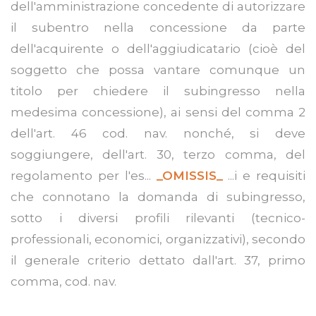
dell'amministrazione concedente di autorizzare
il subentro nella concessione da parte
dell'acquirente o dell'aggiudicatario (cioè del
soggetto che possa vantare comunque un
titolo per chiedere il subingresso nella
medesima concessione), ai sensi del comma 2
dell'art. 46 cod. nav. nonché, si deve
soggiungere, dell'art. 30, terzo comma, del
regolamento per l'es...
_OMISSIS_
...i e requisiti
che connotano la domanda di subingresso,
sotto i diversi profili rilevanti (tecnico-
professionali, economici, organizzativi), secondo
il generale criterio dettato dall'art. 37, primo
comma, cod. nav.