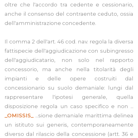
oltre che l'accordo tra cedente e cessionario,
anche il consenso del contraente ceduto, ossia
dell'amministrazione concedente.
Il comma 2 dell'art. 46 cod. nav. regola la diversa
fattispecie dell'aggiudicazione con subingresso
dell'aggiudicatario, non solo nel rapporto
concessorio, ma anche nella titolarità degli
impianti e delle opere costruiti dal
concessionario su suolo demaniale: lungi dal
rappresentare l'ipotesi generale, quella
disposizione regola un caso specifico e non ...
_OMISSIS_
...sione demaniale marittima delinea
un istituto sui generis, contemporaneamente
diverso dal rilascio della concessione (artt. 36 e