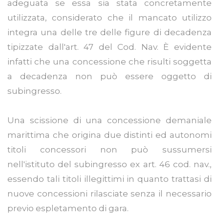
adeguata se essa sia stata concretamente
utilizzata, considerato che il mancato utilizzo
integra una delle tre delle figure di decadenza
tipizzate dall'art. 47 del Cod. Nav. È evidente
infatti che una concessione che risulti soggetta
a decadenza non può essere oggetto di
subingresso.
Una scissione di una concessione demaniale
marittima che origina due distinti ed autonomi
titoli concessori non può sussumersi
nell'istituto del subingresso ex art. 46 cod. nav.,
essendo tali titoli illegittimi in quanto trattasi di
nuove concessioni rilasciate senza il necessario
previo espletamento di gara.