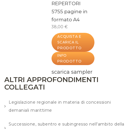
REPERTORI
5755 pagine in
formato A4
38,00 €
ACQUISTA E
SCARICA IL
PRODOTTO
INFO
PRODOTTO
scarica sampler
ALTRI APPROFONDIMENTI
COLLEGATI
Legislazione regionale in materia di concessioni
demaniali marittime
Successione, subentro e subingresso nell'ambito della