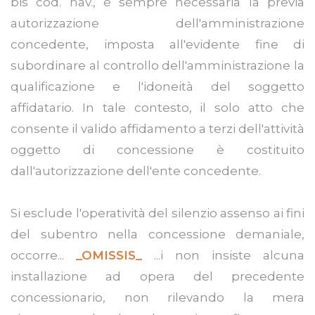
bis cod. nav., è sempre necessaria la previa
autorizzazione dell'amministrazione
concedente, imposta all'evidente fine di
subordinare al controllo dell'amministrazione la
qualificazione e l'idoneità del soggetto
affidatario. In tale contesto, il solo atto che
consente il valido affidamento a terzi dell'attività
oggetto di concessione è costituito
dall'autorizzazione dell'ente concedente.
Si esclude l'operatività del silenzio assenso ai fini
del subentro nella concessione demaniale,
occorre...
_OMISSIS_
...i non insiste alcuna
installazione ad opera del precedente
concessionario, non rilevando la mera