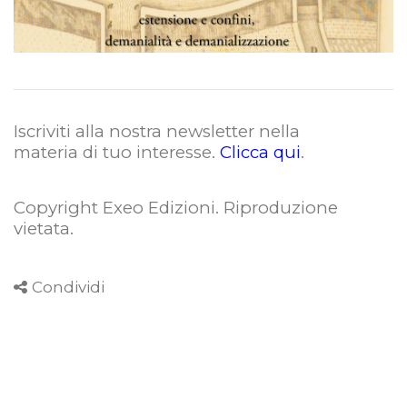
Iscriviti alla nostra newsletter nella
materia di tuo interesse.
Clicca qui
.
Copyright Exeo Edizioni. Riproduzione
vietata
.
Condividi