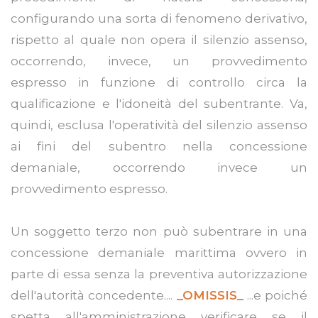
configurando una sorta di fenomeno derivativo,
rispetto al quale non opera il silenzio assenso,
occorrendo, invece, un provvedimento
espresso in funzione di controllo circa la
qualificazione e l'idoneità del subentrante. Va,
quindi, esclusa l'operatività del silenzio assenso
ai fini del subentro nella concessione
demaniale, occorrendo invece un
provvedimento espresso.
Un soggetto terzo non può subentrare in una
concessione demaniale marittima ovvero in
parte di essa senza la preventiva autorizzazione
dell'autorità concedente....
_OMISSIS_
...e poiché
spetta all'amministrazione verificare se il