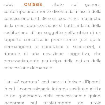
subi...
_OMISSIS_
...ituto sui generis,
contemporaneamente diverso dal rilascio della
concessione (artt. 36 e ss. cod. nav.), ma anche
dalla mera autorizzazione; si tratta, infatti, della
sostituzione di un soggetto nell'ambito di un
rapporto concessorio preesistente (del quale
permangono le condizioni e scadenze), e
dunque di una novazione soggettiva, che
necessariamente partecipa della natura della
concessione demaniale.
L'art. 46 comma 1 cod. nav. si riferisce all'ipotesi
in cui il concessionario intenda sostituire altri a
sé nel godimento della concessione: è quindi
incentrata sul trasferimento del titolo