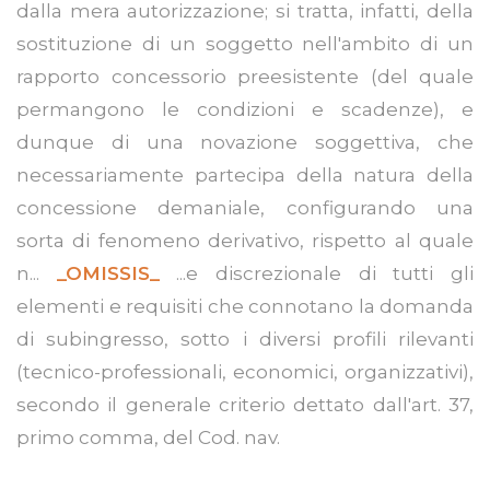
dalla mera autorizzazione; si tratta, infatti, della
sostituzione di un soggetto nell'ambito di un
rapporto concessorio preesistente (del quale
permangono le condizioni e scadenze), e
dunque di una novazione soggettiva, che
necessariamente partecipa della natura della
concessione demaniale, configurando una
sorta di fenomeno derivativo, rispetto al quale
n...
_OMISSIS_
...e discrezionale di tutti gli
elementi e requisiti che connotano la domanda
di subingresso, sotto i diversi profili rilevanti
(tecnico-professionali, economici, organizzativi),
secondo il generale criterio dettato dall'art. 37,
primo comma, del Cod. nav.