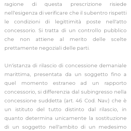
ragione di questa prescrizione risiede
nell'esigenza di verificare che il subentro rispetti
le condizioni di legittimità poste nell'atto
concessorio. Si tratta di un controllo pubblico
che non attiene al merito delle scelte
prettamente negoziali delle parti.
Un'istanza di rilascio di concessione demaniale
marittima, presentata da un soggetto fino a
quel momento estraneo ad un rapporto
concessorio, si differenzia dal subingresso nella
concessione suddetta (art. 46 Cod. Nav.) che è
un istituto del tutto distinto dal rilascio, in
quanto determina unicamente la sostituzione
di un soggetto nell'ambito di un medesimo