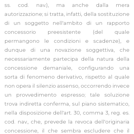
ss. cod. nav.), ma anche dalla mera
autorizzazione; si tratta, infatti, della sostituzione
di un soggetto nell'ambito di un rapporto
concessorio preesistente (del quale
permangono le condizioni e scadenze), e
dunque di una novazione soggettiva, che
necessariamente partecipa della natura della
concessione demaniale, configurando una
sorta di fenomeno derivativo, rispetto al quale
non opera il silenzio assenso, occorrendo invece
un provvedimento espresso; tale soluzione
trova indiretta conferma, sul piano sistematico,
nella disposizione dell'art. 30, comma 3, reg. es.
cod. nav., che, prevede la revoca dell'originaria
concessione, il che sembra escludere che il