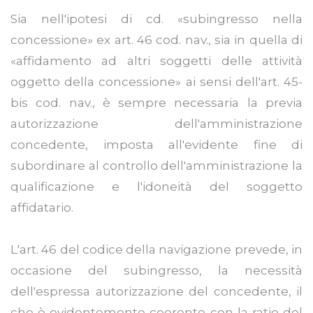
Sia nell'ipotesi di cd. «subingresso nella
concessione» ex art. 46 cod. nav., sia in quella di
«affidamento ad altri soggetti delle attività
oggetto della concessione» ai sensi dell'art. 45-
bis cod. nav., è sempre necessaria la previa
autorizzazione dell'amministrazione
concedente, imposta all'evidente fine di
subordinare al controllo dell'amministrazione la
qualificazione e l'idoneità del soggetto
affidatario.
L'art. 46 del codice della navigazione prevede, in
occasione del subingresso, la necessità
dell'espressa autorizzazione del concedente, il
che è evidentemente coerente con la ratio del