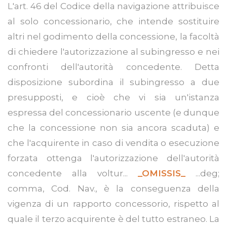
L'art. 46 del Codice della navigazione attribuisce
al solo concessionario, che intende sostituire
altri nel godimento della concessione, la facoltà
di chiedere l'autorizzazione al subingresso e nei
confronti dell'autorità concedente. Detta
disposizione subordina il subingresso a due
presupposti, e cioè che vi sia un'istanza
espressa del concessionario uscente (e dunque
che la concessione non sia ancora scaduta) e
che l'acquirente in caso di vendita o esecuzione
forzata ottenga l'autorizzazione dell'autorità
concedente alla voltur...
_OMISSIS_
...deg;
comma, Cod. Nav., è la conseguenza della
vigenza di un rapporto concessorio, rispetto al
quale il terzo acquirente è del tutto estraneo. La