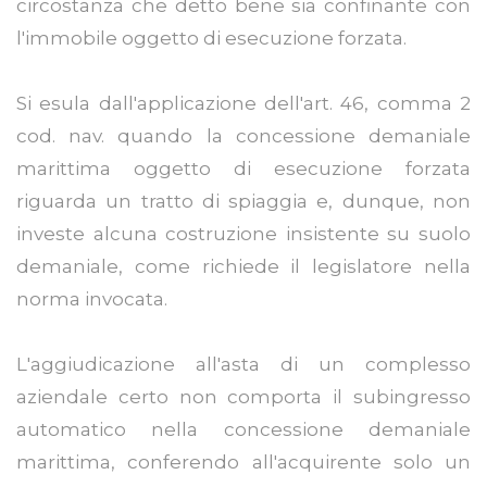
circostanza che detto bene sia confinante con
l'immobile oggetto di esecuzione forzata.
Si esula dall'applicazione dell'art. 46, comma 2
cod. nav. quando la concessione demaniale
marittima oggetto di esecuzione forzata
riguarda un tratto di spiaggia e, dunque, non
investe alcuna costruzione insistente su suolo
demaniale, come richiede il legislatore nella
norma invocata.
L'aggiudicazione all'asta di un complesso
aziendale certo non comporta il subingresso
automatico nella concessione demaniale
marittima, conferendo all'acquirente solo un