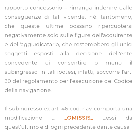
rapporto concessorio – rimanga indenne dalle
conseguenze di tali vicende, né, tantomeno,
che queste ultime possano ripercuotersi
negativamente solo sulle figure dell'acquirente
e dell'aggiudicatario, che resterebbero gli unici
soggetti esposti alla decisione dell'ente
concedente di consentire o meno il
subingresso: in tali ipotesi, infatti, soccorre l'art.
30 del regolamento per l'esecuzione del Codice
della navigazione.
Il subingresso ex art. 46 cod. nav. comporta una
modificazione ...
_OMISSIS_
...essi da
quest'ultimo e di ogni precedente dante causa.