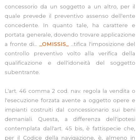
concessorio da un soggetto a un altro, per il
quale prevede il preventivo assenso dell'ente
concedente. In quanto tale, ha carattere e
portata generale, dovendo trovare applicazione
a fronte di...
_OMISSIS_
...tifica l'imposizione del
controllo preventivo volto alla verifica della
qualificazione e dell'idoneità del soggetto
subentrante.
L'art. 46 comma 2 cod. nav. regola la vendita o
l'esecuzione forzata avente a oggetto opere e
impianti costruiti dal concessionario sui beni
demaniali. Questa, a differenza dell'ipotesi
contemplata dall'art. 45 bis, è fattispecie che,
per il Codice della navigazione, è, almeno in