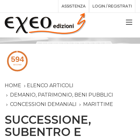
ASSISTENZA
LOGIN / REGISTRATI
HOME
ELENCO ARTICOLI
DEMANIO, PATRIMONIO, BENI PUBBLICI
CONCESSIONI DEMANIALI
MARITTIME
SUCCESSIONE,
SUBENTRO E