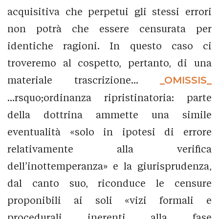
acquisitiva che perpetui gli stessi errori
non potrà che essere censurata per
identiche ragioni. In questo caso ci
troveremo al cospetto, pertanto, di una
materiale trascrizione...
_OMISSIS_
...rsquo;ordinanza ripristinatoria: parte
della dottrina ammette una simile
eventualità «solo in ipotesi di errore
relativamente alla verifica
dell’inottemperanza» e la giurisprudenza,
dal canto suo, riconduce le censure
proponibili ai soli «vizi formali e
procedurali inerenti alla fase