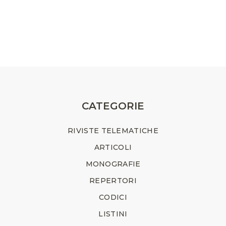
CATEGORIE
RIVISTE TELEMATICHE
ARTICOLI
MONOGRAFIE
REPERTORI
CODICI
LISTINI