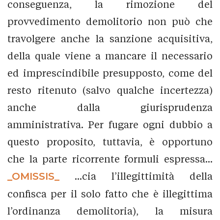
conseguenza, la rimozione del
provvedimento demolitorio non può che
travolgere anche la sanzione acquisitiva,
della quale viene a mancare il necessario
ed imprescindibile presupposto, come del
resto ritenuto (salvo qualche incertezza)
anche dalla giurisprudenza
amministrativa. Per fugare ogni dubbio a
questo proposito, tuttavia, è opportuno
che la parte ricorrente formuli espressa...
_OMISSIS_
...cia l’illegittimità della
confisca per il solo fatto che è illegittima
l’ordinanza demolitoria), la misura