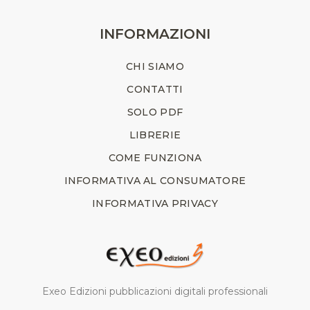
INFORMAZIONI
CHI SIAMO
CONTATTI
SOLO PDF
LIBRERIE
COME FUNZIONA
INFORMATIVA AL CONSUMATORE
INFORMATIVA PRIVACY
Exeo Edizioni pubblicazioni digitali professionali