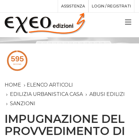
ASSISTENZA
LOGIN / REGISTRATI
HOME
ELENCO ARTICOLI
EDILIZIA URBANISTICA CASA
ABUSI EDILIZI
SANZIONI
IMPUGNAZIONE DEL
PROVVEDIMENTO DI