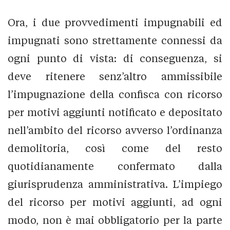
Ora, i due provvedimenti impugnabili ed
impugnati sono strettamente connessi da
ogni punto di vista: di conseguenza, si
deve ritenere senz’altro ammissibile
l’impugnazione della confisca con ricorso
per motivi aggiunti notificato e depositato
nell’ambito del ricorso avverso l’ordinanza
demolitoria, così come del resto
quotidianamente confermato dalla
giurisprudenza amministrativa. L’impiego
del ricorso per motivi aggiunti, ad ogni
modo, non è mai obbligatorio per la parte