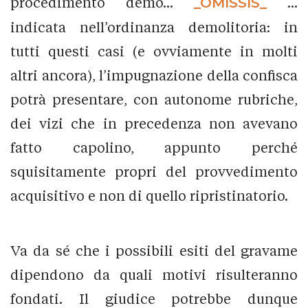
procedimento demo...
_OMISSIS_
...
indicata nell’ordinanza demolitoria: in
tutti questi casi (e ovviamente in molti
altri ancora), l’impugnazione della confisca
potrà presentare, con autonome rubriche,
dei vizi che in precedenza non avevano
fatto capolino, appunto perché
squisitamente propri del provvedimento
acquisitivo e non di quello ripristinatorio.
Va da sé che i possibili esiti del gravame
dipendono da quali motivi risulteranno
fondati. Il giudice potrebbe dunque