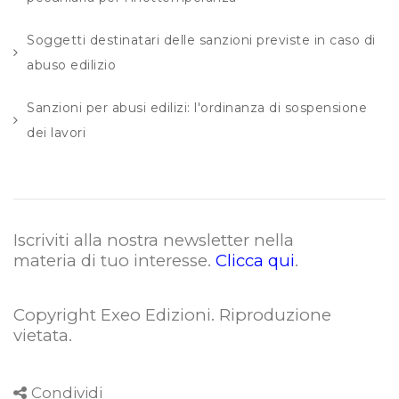
Soggetti destinatari delle sanzioni previste in caso di
abuso edilizio
Sanzioni per abusi edilizi: l'ordinanza di sospensione
dei lavori
Iscriviti alla nostra newsletter nella
materia di tuo interesse.
Clicca qui
.
Copyright Exeo Edizioni. Riproduzione
vietata
.
Condividi