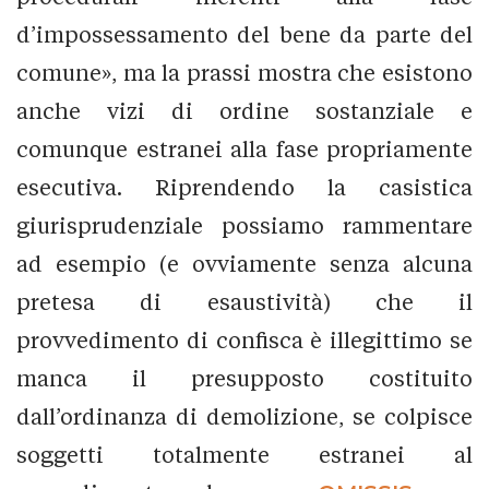
d’impossessamento del bene da parte del
comune», ma la prassi mostra che esistono
anche vizi di ordine sostanziale e
comunque estranei alla fase propriamente
esecutiva. Riprendendo la casistica
giurisprudenziale possiamo rammentare
ad esempio (e ovviamente senza alcuna
pretesa di esaustività) che il
provvedimento di confisca è illegittimo se
manca il presupposto costituito
dall’ordinanza di demolizione, se colpisce
soggetti totalmente estranei al