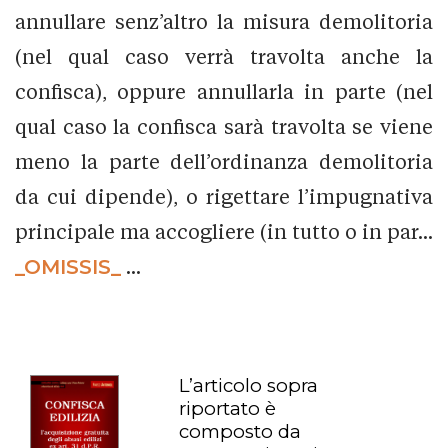
annullare senz’altro la misura demolitoria
(nel qual caso verrà travolta anche la
confisca), oppure annullarla in parte (nel
qual caso la confisca sarà travolta se viene
meno la parte dell’ordinanza demolitoria
da cui dipende), o rigettare l’impugnativa
principale ma accogliere (in tutto o in par...
_OMISSIS_
...
L’articolo sopra
riportato è
composto da