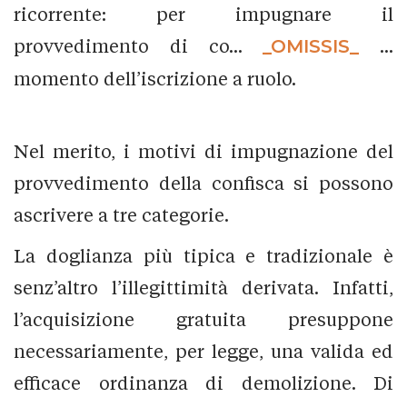
ricorrente: per impugnare il
provvedimento di co...
_OMISSIS_
...
momento dell’iscrizione a ruolo.
Nel merito, i motivi di impugnazione del
provvedimento della confisca si possono
ascrivere a tre categorie.
La doglianza più tipica e tradizionale è
senz’altro l’illegittimità derivata. Infatti,
l’acquisizione gratuita presuppone
necessariamente, per legge, una valida ed
efficace ordinanza di demolizione. Di