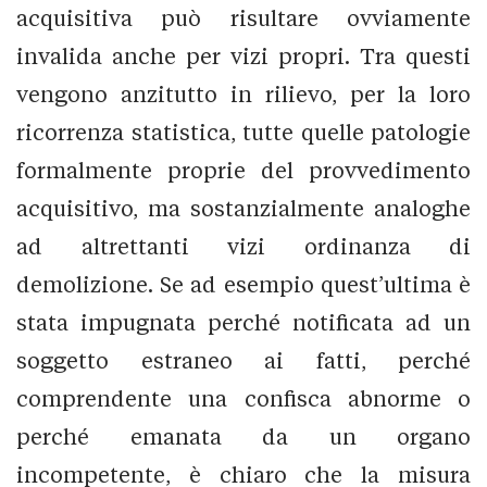
acquisitiva può risultare ovviamente
invalida anche per vizi propri. Tra questi
vengono anzitutto in rilievo, per la loro
ricorrenza statistica, tutte quelle patologie
formalmente proprie del provvedimento
acquisitivo, ma sostanzialmente analoghe
ad altrettanti vizi ordinanza di
demolizione. Se ad esempio quest’ultima è
stata impugnata perché notificata ad un
soggetto estraneo ai fatti, perché
comprendente una confisca abnorme o
perché emanata da un organo
incompetente, è chiaro che la misura