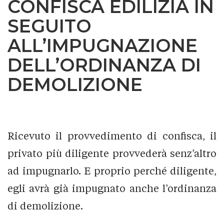
CONFISCA EDILIZIA IN
SEGUITO
ALL’IMPUGNAZIONE
DELL’ORDINANZA DI
DEMOLIZIONE
Ricevuto il provvedimento di confisca, il
privato più diligente provvederà senz’altro
ad impugnarlo. E proprio perché diligente,
egli avrà già impugnato anche l’ordinanza
di demolizione.