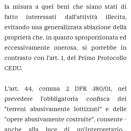
la misura a quei beni che siano stati di
fatto interessati dall'attività illecita,
evitando una generalizzata ablazione della
proprietà che, in quanto sproporzionata ed
eccessivamente onerosa, si porrebbe in
contrasto con l'art. 1, del Primo Protocollo
CEDU.
L'art. 44, comma 2 DPR 380/01, nel
prevedere l'obbligatoria confisca dei
"terreni abusivamente lottizzati" e delle
"opere abusivamente costruite", consente -
anche alla luce di un'interpretazio...