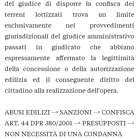
del giudice di disporre la confisca dei
terreni lottizzati trova un limite
esclusivamente nei provvedimenti
giurisdizionali del giudice amministrativo
passati in giudicato che abbiano
espressamente affermato la legittimità
della concessione o della autorizzazione
edilizia ed il conseguente diritto del
cittadino alla realizzazione dell'opera.
ABUSI EDILIZI --> SANZIONI --> CONFISCA
ART. 44 DPR 380/2001 --> PRESUPPOSTI -->
NON NECESSITÀ DI UNA CONDANNA