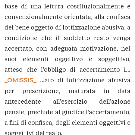
base di una lettura costituzionalmente e
convenzionalmente orientata, alla confisca
del bene oggetto di lottizzazione abusiva, a
condizione che il suddetto reato venga
accertato, con adeguata motivazione, nei
suoi elementi oggettivo e soggettivo,
atteso che l'obbligo di accertamento i...
_OMISSIS_
...ato di lottizzazione abusiva
per prescrizione, maturata in data
antecedente all'esercizio dell'azione
penale, preclude al giudice l'accertamento,
a fini di confisca, degli elementi oggettivi e
soggettivi del reato.