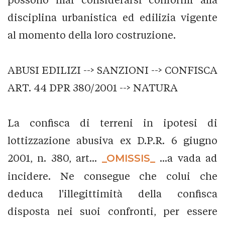
disciplina urbanistica ed edilizia vigente
al momento della loro costruzione.
ABUSI EDILIZI --> SANZIONI --> CONFISCA
ART. 44 DPR 380/2001 --> NATURA
La confisca di terreni in ipotesi di
lottizzazione abusiva ex D.P.R. 6 giugno
2001, n. 380, art...
_OMISSIS_
...a vada ad
incidere. Ne consegue che colui che
deduca l'illegittimità della confisca
disposta nei suoi confronti, per essere