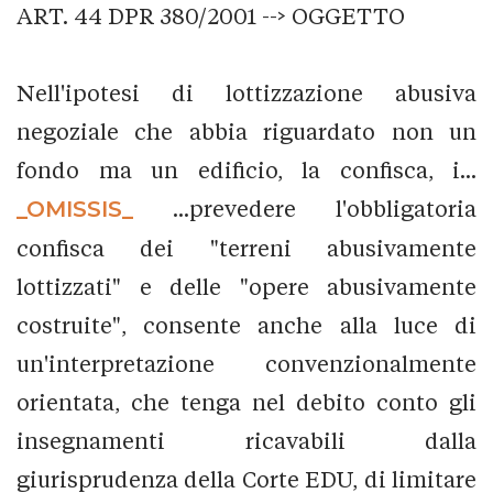
ART. 44 DPR 380/2001 --> OGGETTO
Nell'ipotesi di lottizzazione abusiva
negoziale che abbia riguardato non un
fondo ma un edificio, la confisca, i...
_OMISSIS_
...prevedere l'obbligatoria
confisca dei "terreni abusivamente
lottizzati" e delle "opere abusivamente
costruite", consente anche alla luce di
un'interpretazione convenzionalmente
orientata, che tenga nel debito conto gli
insegnamenti ricavabili dalla
giurisprudenza della Corte EDU, di limitare