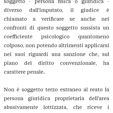
soggetto - persona fisica o giuridica -
diverso dall'imputato, il giudice è
chiamato a verificare se anche nei
confronti di questo soggetto sussista un
coefficiente psicologico quantomeno
colposo, non potendo altrimenti applicarsi
nei suoi riguardi una sanzione che, sul
piano del diritto convenzionale, ha
carattere penale.
Non è soggetto terzo estraneo al reato la
persona giuridica proprietaria dell'area
abusivamente lottizzata, che riceve i