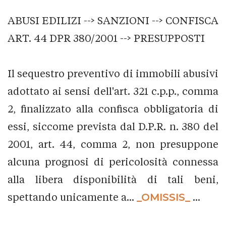
ABUSI EDILIZI --> SANZIONI --> CONFISCA
ART. 44 DPR 380/2001 --> PRESUPPOSTI
Il sequestro preventivo di immobili abusivi
adottato ai sensi dell'art. 321 c.p.p., comma
2, finalizzato alla confisca obbligatoria di
essi, siccome prevista dal D.P.R. n. 380 del
2001, art. 44, comma 2, non presuppone
alcuna prognosi di pericolosità connessa
alla libera disponibilità di tali beni,
spettando unicamente a...
_OMISSIS_
...