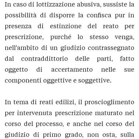
In caso di lottizzazione abusiva, sussiste la
possibilità di disporre la confisca pur in
presenza di estinzione del reato per
prescrizione, purché lo stesso venga,
nell'ambito di un giudizio contrassegnato
dal contraddittorio delle parti, fatto
oggetto di accertamento nelle sue
componenti oggettive e soggettive.
In tema di reati edilizi, il proscioglimento
per intervenuta prescrizione maturato nel
corso del processo, e anche nel corso del
giudizio di primo grado, non osta, sulla