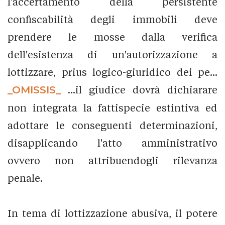
l'accertamento della persistente
confiscabilità degli immobili deve
prendere le mosse dalla verifica
dell'esistenza di un'autorizzazione a
lottizzare, prius logico-giuridico dei pe...
_OMISSIS_
...il giudice dovrà dichiarare
non integrata la fattispecie estintiva ed
adottare le conseguenti determinazioni,
disapplicando l'atto amministrativo
ovvero non attribuendogli rilevanza
penale.
In tema di lottizzazione abusiva, il potere