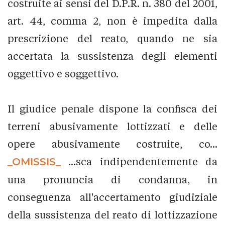
costruite ai sensi del D.P.R. n. 380 del 2001,
art. 44, comma 2, non è impedita dalla
prescrizione del reato, quando ne sia
accertata la sussistenza degli elementi
oggettivo e soggettivo.
Il giudice penale dispone la confisca dei
terreni abusivamente lottizzati e delle
opere abusivamente costruite, co...
_OMISSIS_
...sca indipendentemente da
una pronuncia di condanna, in
conseguenza all'accertamento giudiziale
della sussistenza del reato di lottizzazione