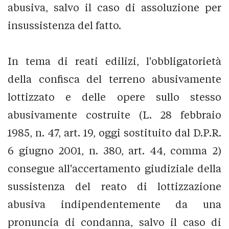
abusiva, salvo il caso di assoluzione per
insussistenza del fatto.
In tema di reati edilizi, l'obbligatorietà
della confisca del terreno abusivamente
lottizzato e delle opere sullo stesso
abusivamente costruite (L. 28 febbraio
1985, n. 47, art. 19, oggi sostituito dal D.P.R.
6 giugno 2001, n. 380, art. 44, comma 2)
consegue all'accertamento giudiziale della
sussistenza del reato di lottizzazione
abusiva indipendentemente da una
pronuncia di condanna, salvo il caso di