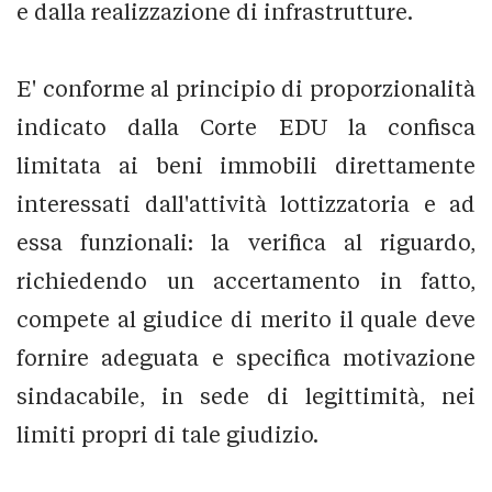
e dalla realizzazione di infrastrutture.
E' conforme al principio di proporzionalità
indicato dalla Corte EDU la confisca
limitata ai beni immobili direttamente
interessati dall'attività lottizzatoria e ad
essa funzionali: la verifica al riguardo,
richiedendo un accertamento in fatto,
compete al giudice di merito il quale deve
fornire adeguata e specifica motivazione
sindacabile, in sede di legittimità, nei
limiti propri di tale giudizio.