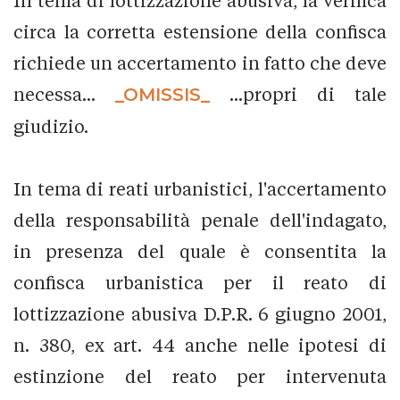
In tema di lottizzazione abusiva, la verifica
circa la corretta estensione della confisca
richiede un accertamento in fatto che deve
necessa...
_OMISSIS_
...propri di tale
giudizio.
In tema di reati urbanistici, l'accertamento
della responsabilità penale dell'indagato,
in presenza del quale è consentita la
confisca urbanistica per il reato di
lottizzazione abusiva D.P.R. 6 giugno 2001,
n. 380, ex art. 44 anche nelle ipotesi di
estinzione del reato per intervenuta