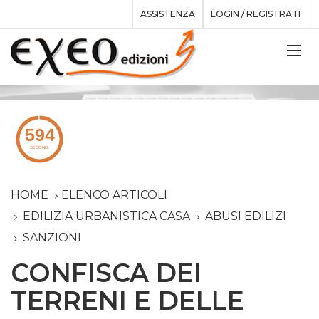
ASSISTENZA
LOGIN / REGISTRATI
HOME
ELENCO ARTICOLI
EDILIZIA URBANISTICA CASA
ABUSI EDILIZI
SANZIONI
CONFISCA DEI
TERRENI E DELLE