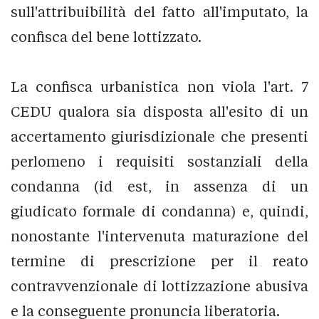
sull'attribuibilità del fatto all'imputato, la
confisca del bene lottizzato.
La confisca urbanistica non viola l'art. 7
CEDU qualora sia disposta all'esito di un
accertamento giurisdizionale che presenti
perlomeno i requisiti sostanziali della
condanna (id est, in assenza di un
giudicato formale di condanna) e, quindi,
nonostante l'intervenuta maturazione del
termine di prescrizione per il reato
contravvenzionale di lottizzazione abusiva
e la conseguente pronuncia liberatoria.