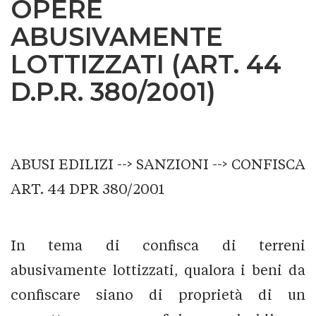
OPERE
ABUSIVAMENTE
LOTTIZZATI (ART. 44
D.P.R. 380/2001)
ABUSI EDILIZI --> SANZIONI --> CONFISCA
ART. 44 DPR 380/2001
In tema di confisca di terreni
abusivamente lottizzati, qualora i beni da
confiscare siano di proprietà di un