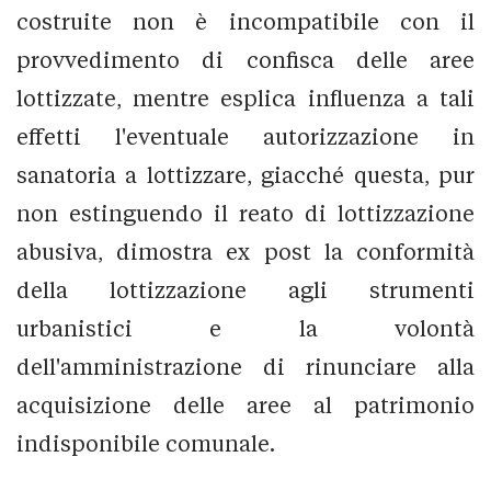
costruite non è incompatibile con il
provvedimento di confisca delle aree
lottizzate, mentre esplica influenza a tali
effetti l'eventuale autorizzazione in
sanatoria a lottizzare, giacché questa, pur
non estinguendo il reato di lottizzazione
abusiva, dimostra ex post la conformità
della lottizzazione agli strumenti
urbanistici e la volontà
dell'amministrazione di rinunciare alla
acquisizione delle aree al patrimonio
indisponibile comunale.