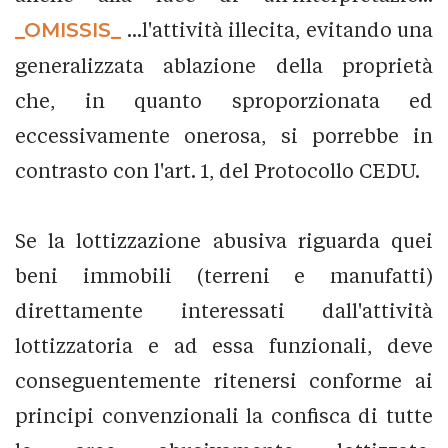
_OMISSIS_
...l'attività illecita, evitando una
generalizzata ablazione della proprietà
che, in quanto sproporzionata ed
eccessivamente onerosa, si porrebbe in
contrasto con l'art. 1, del Protocollo CEDU.
Se la lottizzazione abusiva riguarda quei
beni immobili (terreni e manufatti)
direttamente interessati dall'attività
lottizzatoria e ad essa funzionali, deve
conseguentemente ritenersi conforme ai
principi convenzionali la confisca di tutte