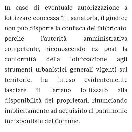
In caso di eventuale autorizzazione a
lottizzare concessa "in sanatoria, il giudice
non può disporre la confisca del fabbricato,
perché l'autorità amministrativa
competente, riconoscendo ex post la
conformità della lottizzazione agli
strumenti urbanistici generali vigenti sul
territorio, ha inteso evidentemente
lasciare il terreno lottizzato alla
disponibilità dei proprietari, rinunciando
implicitamente ad acquisirlo al patrimonio
indisponibile del Comune.