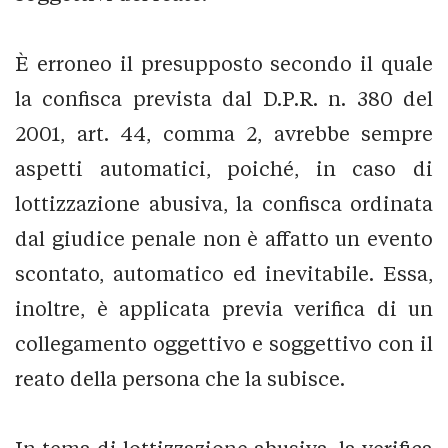
È erroneo il presupposto secondo il quale
la confisca prevista dal D.P.R. n. 380 del
2001, art. 44, comma 2, avrebbe sempre
aspetti automatici, poiché, in caso di
lottizzazione abusiva, la confisca ordinata
dal giudice penale non è affatto un evento
scontato, automatico ed inevitabile. Essa,
inoltre, è applicata previa verifica di un
collegamento oggettivo e soggettivo con il
reato della persona che la subisce.