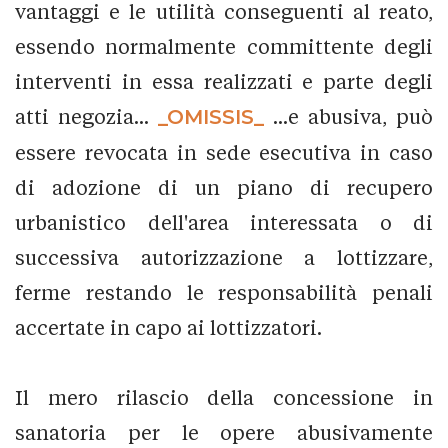
vantaggi e le utilità conseguenti al reato,
essendo normalmente committente degli
interventi in essa realizzati e parte degli
atti negozia...
_OMISSIS_
...e abusiva, può
essere revocata in sede esecutiva in caso
di adozione di un piano di recupero
urbanistico dell'area interessata o di
successiva autorizzazione a lottizzare,
ferme restando le responsabilità penali
accertate in capo ai lottizzatori.
Il mero rilascio della concessione in
sanatoria per le opere abusivamente