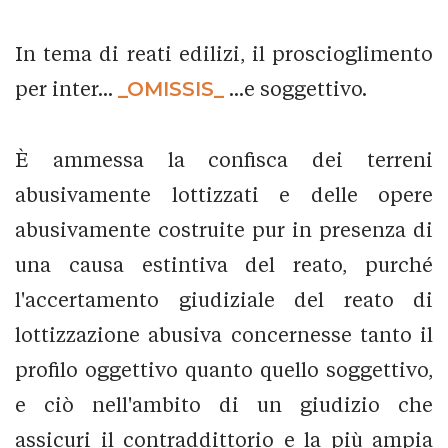
In tema di reati edilizi, il proscioglimento
per inter...
_OMISSIS_
...e soggettivo.
È ammessa la confisca dei terreni
abusivamente lottizzati e delle opere
abusivamente costruite pur in presenza di
una causa estintiva del reato, purché
l'accertamento giudiziale del reato di
lottizzazione abusiva concernesse tanto il
profilo oggettivo quanto quello soggettivo,
e ciò nell'ambito di un giudizio che
assicuri il contraddittorio e la più ampia