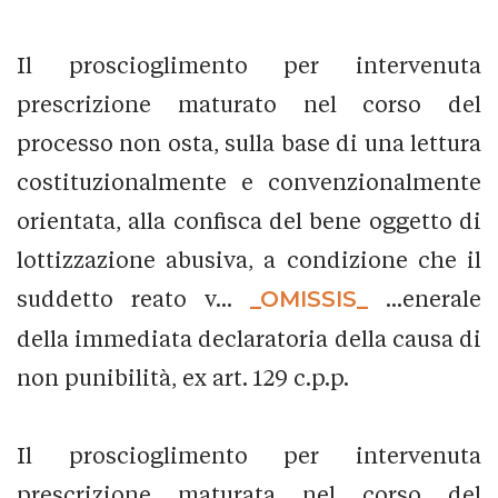
Il proscioglimento per intervenuta
prescrizione maturato nel corso del
processo non osta, sulla base di una lettura
costituzionalmente e convenzionalmente
orientata, alla confisca del bene oggetto di
lottizzazione abusiva, a condizione che il
suddetto reato v...
_OMISSIS_
...enerale
della immediata declaratoria della causa di
non punibilità, ex art. 129 c.p.p.
Il proscioglimento per intervenuta
prescrizione maturata nel corso del