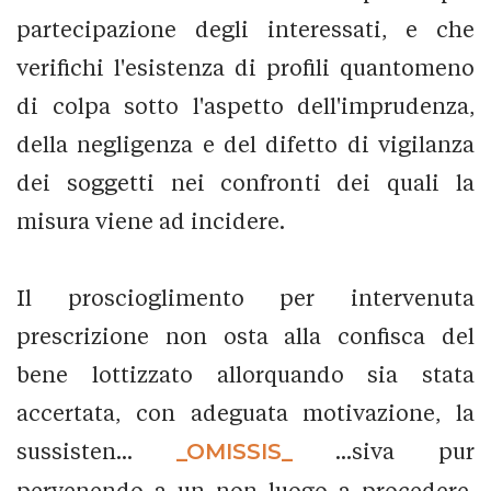
partecipazione degli interessati, e che
verifichi l'esistenza di profili quantomeno
di colpa sotto l'aspetto dell'imprudenza,
della negligenza e del difetto di vigilanza
dei soggetti nei confronti dei quali la
misura viene ad incidere.
Il proscioglimento per intervenuta
prescrizione non osta alla confisca del
bene lottizzato allorquando sia stata
accertata, con adeguata motivazione, la
sussisten...
_OMISSIS_
...siva pur
pervenendo a un non luogo a procedere,