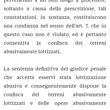
soltanto a causa della prescrizione, tali
constatazioni, in sostanza, costituiscono
una condanna nel senso dell'art. 7, che in
questo caso non è violato, ed è pertanto
consentita la confisca dei terreni
abusivamente lottizzati.
La sentenza definitiva del giudice penale
che accerta esservi stata lottizzazione
abusiva e conseguentemente dispone la
confisca dei terreni abusivamente
lottizzati e delle opere abusivamente