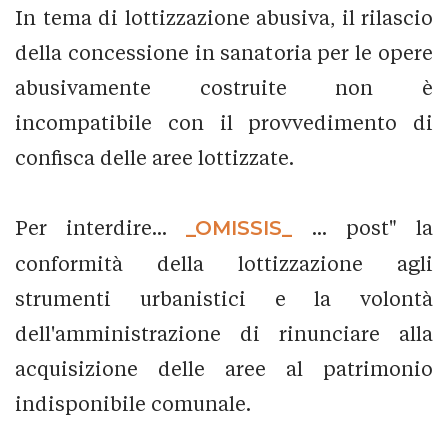
In tema di lottizzazione abusiva, il rilascio
della concessione in sanatoria per le opere
abusivamente costruite non è
incompatibile con il provvedimento di
confisca delle aree lottizzate.
Per interdire...
_OMISSIS_
... post" la
conformità della lottizzazione agli
strumenti urbanistici e la volontà
dell'amministrazione di rinunciare alla
acquisizione delle aree al patrimonio
indisponibile comunale.