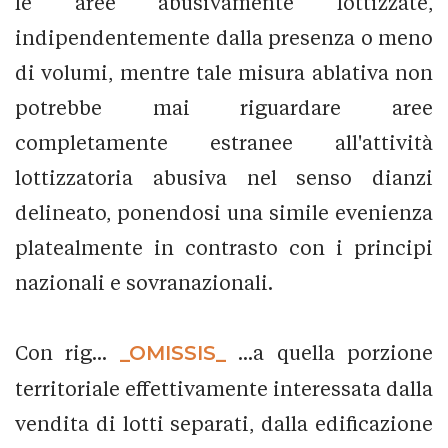
le aree abusivamente lottizzate,
indipendentemente dalla presenza o meno
di volumi, mentre tale misura ablativa non
potrebbe mai riguardare aree
completamente estranee all'attività
lottizzatoria abusiva nel senso dianzi
delineato, ponendosi una simile evenienza
platealmente in contrasto con i principi
nazionali e sovranazionali.
Con rig...
_OMISSIS_
...a quella porzione
territoriale effettivamente interessata dalla
vendita di lotti separati, dalla edificazione