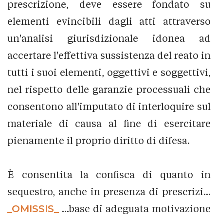
prescrizione, deve essere fondato su
elementi evincibili dagli atti attraverso
un'analisi giurisdizionale idonea ad
accertare l'effettiva sussistenza del reato in
tutti i suoi elementi, oggettivi e soggettivi,
nel rispetto delle garanzie processuali che
consentono all'imputato di interloquire sul
materiale di causa al fine di esercitare
pienamente il proprio diritto di difesa.
È consentita la confisca di quanto in
sequestro, anche in presenza di prescrizi...
_OMISSIS_
...base di adeguata motivazione