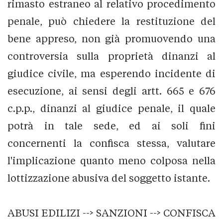
rimasto estraneo al relativo procedimento
penale, può chiedere la restituzione del
bene appreso, non già promuovendo una
controversia sulla proprietà dinanzi al
giudice civile, ma esperendo incidente di
esecuzione, ai sensi degli artt. 665 e 676
c.p.p., dinanzi al giudice penale, il quale
potrà in tale sede, ed ai soli fini
concernenti la confisca stessa, valutare
l'implicazione quanto meno colposa nella
lottizzazione abusiva del soggetto istante.
ABUSI EDILIZI --> SANZIONI --> CONFISCA