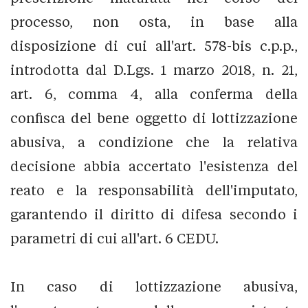
processo, non osta, in base alla
disposizione di cui all'art. 578-bis c.p.p.,
introdotta dal D.Lgs. 1 marzo 2018, n. 21,
art. 6, comma 4, alla conferma della
confisca del bene oggetto di lottizzazione
abusiva, a condizione che la relativa
decisione abbia accertato l'esistenza del
reato e la responsabilità dell'imputato,
garantendo il diritto di difesa secondo i
parametri di cui all'art. 6 CEDU.
In caso di lottizzazione abusiva,