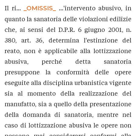
Il ri...
_OMISSIS_
...'intervento abusivo, in
quanto la sanatoria delle violazioni edilizie
che, ai sensi del D.P.R. 6 giugno 2001, n.
380, art. 36, determina l'estinzione del
reato, non è applicabile alla lottizzazione
abusiva, perché detta sanatoria
presuppone la conformità delle opere
eseguite alla disciplina urbanistica vigente
sia al momento della realizzazione del
manufatto, sia a quello della presentazione
della domanda di sanatoria, mentre nel
caso di lottizzazione abusiva le opere non
possono mai considerarsi conformi alla