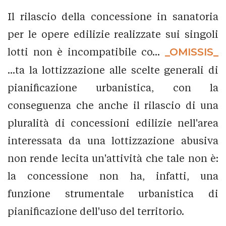
Il rilascio della concessione in sanatoria
per le opere edilizie realizzate sui singoli
lotti non è incompatibile co...
_OMISSIS_
...ta la lottizzazione alle scelte generali di
pianificazione urbanistica, con la
conseguenza che anche il rilascio di una
pluralità di concessioni edilizie nell'area
interessata da una lottizzazione abusiva
non rende lecita un'attività che tale non è:
la concessione non ha, infatti, una
funzione strumentale urbanistica di
pianificazione dell'uso del territorio.