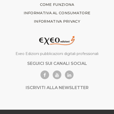
COME FUNZIONA
INFORMATIVA AL CONSUMATORE
INFORMATIVA PRIVACY
Exeo Edizioni pubblicazioni digitali professionali
SEGUICI SUI CANALI SOCIAL
ISCRIVITI ALLA NEWSLETTER