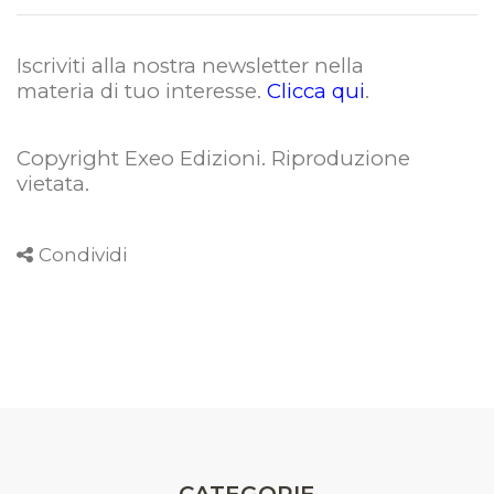
Iscriviti alla nostra newsletter nella
materia di tuo interesse.
Clicca qui
.
Copyright Exeo Edizioni. Riproduzione
vietata
.
Condividi
CATEGORIE