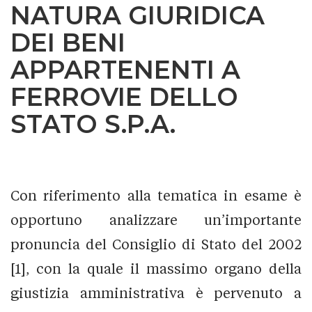
NATURA GIURIDICA
DEI BENI
APPARTENENTI A
FERROVIE DELLO
STATO S.P.A.
Con riferimento alla tematica in esame è
opportuno analizzare un’importante
pronuncia del Consiglio di Stato del 2002
[1], con la quale il massimo organo della
giustizia amministrativa è pervenuto a