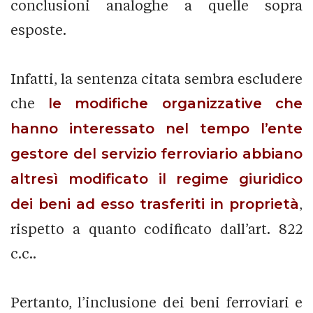
conclusioni analoghe a quelle sopra
esposte.
Infatti, la sentenza citata sembra escludere
che
le modifiche organizzative che
hanno interessato nel tempo l’ente
gestore del servizio ferroviario abbiano
altresì modificato il regime giuridico
dei beni ad esso trasferiti in proprietà
,
rispetto a quanto codificato dall’art. 822
c.c..
Pertanto, l’inclusione dei beni ferroviari e