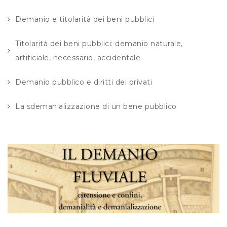
Demanio e titolarità dei beni pubblici
Titolarità dei beni pubblici: demanio naturale,
artificiale, necessario, accidentale
Demanio pubblico e diritti dei privati
La sdemanializzazione di un bene pubblico