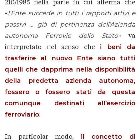
210/1985 nella parte in cui afferma che
«
l’Ente succede in tutti i rapporti attivi e
passivi … già di pertinenza dell’Azienda
autonoma Ferrovie dello Stato
» va
interpretato nel senso che
i beni da
trasferire al nuovo Ente siano tutti
quelli che dapprima nella disponibilità
della predetta azienda autonoma,
fossero o fossero stati da questa
comunque destinati all’esercizio
ferroviario
.
In particolar modo,
il concetto di