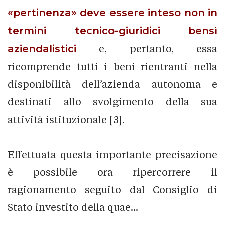
«pertinenza» deve essere inteso non in
termini tecnico-giuridici bensì
aziendalistici
e, pertanto, essa
ricomprende tutti i beni rientranti nella
disponibilità dell’azienda autonoma e
destinati allo svolgimento della sua
attività istituzionale [3].
Effettuata questa importante precisazione
è possibile ora ripercorrere il
ragionamento seguito dal Consiglio di
Stato investito della quae...