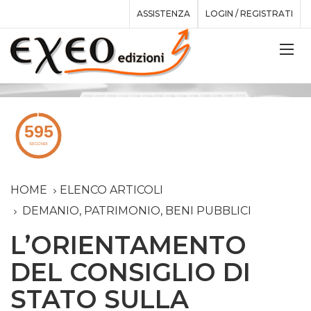
ASSISTENZA
LOGIN / REGISTRATI
HOME
ELENCO ARTICOLI
DEMANIO, PATRIMONIO, BENI PUBBLICI
L’ORIENTAMENTO
DEL CONSIGLIO DI
STATO SULLA