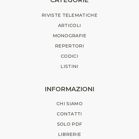
RIVISTE TELEMATICHE
ARTICOLI
MONOGRAFIE
REPERTORI
CODICI
LISTINI
INFORMAZIONI
CHI SIAMO
CONTATTI
SOLO PDF
LIBRERIE