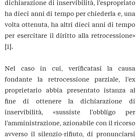
dichiarazione di inservibilità, l’espropriato
ha dieci anni di tempo per chiederla e, una
volta ottenuta, ha altri dieci anni di tempo
per esercitare il diritto alla retrocessione»
[1].
Nel caso in cui, verificatasi la causa
fondante la retrocessione parziale, l’ex
proprietario abbia presentato istanza al
fine di ottenere la dichiarazione di
inservibilità, «sussiste l’obbligo per
l’amministrazione, azionabile con il ricorso
avverso il silenzio-rifiuto, di pronunciarsi