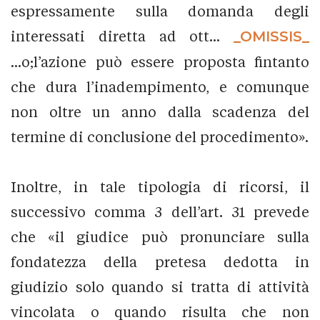
espressamente sulla domanda degli
interessati diretta ad ott...
_OMISSIS_
...o;l’azione può essere proposta fintanto
che dura l’inadempimento, e comunque
non oltre un anno dalla scadenza del
termine di conclusione del procedimento».
Inoltre, in tale tipologia di ricorsi, il
successivo comma 3 dell’art. 31 prevede
che «il giudice può pronunciare sulla
fondatezza della pretesa dedotta in
giudizio solo quando si tratta di attività
vincolata o quando risulta che non