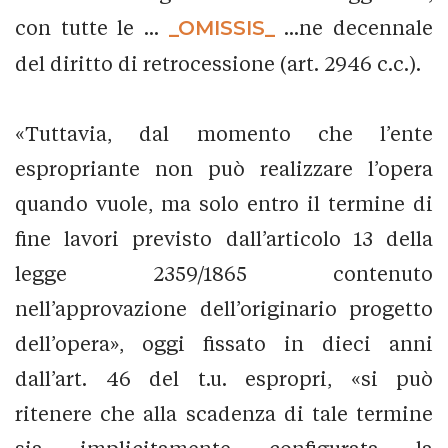
con tutte le ...
_OMISSIS_
...ne decennale
del diritto di retrocessione (art. 2946 c.c.).
«Tuttavia, dal momento che l’ente
espropriante non può realizzare l’opera
quando vuole, ma solo entro il termine di
fine lavori previsto dall’articolo 13 della
legge 2359/1865 contenuto
nell’approvazione dell’originario progetto
dell’opera», oggi fissato in dieci anni
dall’art. 46 del t.u. espropri, «si può
ritenere che alla scadenza di tale termine