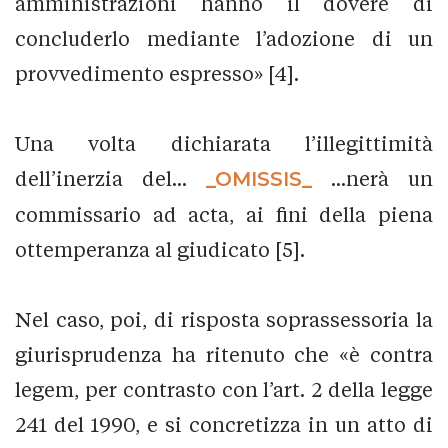
amministrazioni hanno il dovere di
concluderlo mediante l’adozione di un
provvedimento espresso» [4].
Una volta dichiarata l’illegittimità
dell’inerzia del...
_OMISSIS_
...nerà un
commissario ad acta, ai fini della piena
ottemperanza al giudicato [5].
Nel caso, poi, di risposta soprassessoria la
giurisprudenza ha ritenuto che «è contra
legem, per contrasto con l’art. 2 della legge
241 del 1990, e si concretizza in un atto di