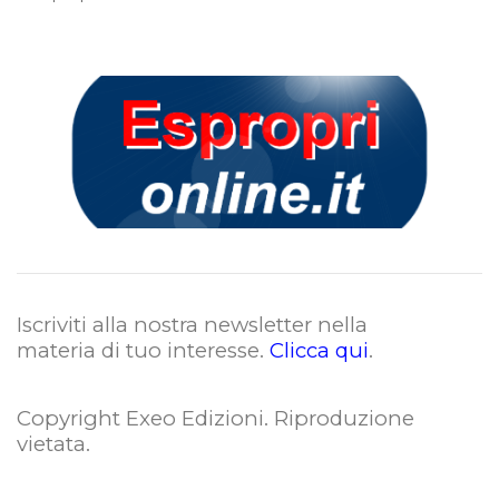
Iscriviti alla nostra newsletter nella
materia di tuo interesse.
Clicca qui
.
Copyright Exeo Edizioni. Riproduzione
vietata
.