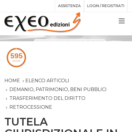
ASSISTENZA
LOGIN / REGISTRATI
HOME
ELENCO ARTICOLI
DEMANIO, PATRIMONIO, BENI PUBBLICI
TRASFERIMENTO DEL DIRITTO
RETROCESSIONE
TUTELA