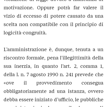
motivazione. Oppure potrà far valere il
vizio di eccesso di potere causato da una
scelta non compatibile con il principio di
logicità-congruità.
L’amministrazione è, dunque, tenuta a un
riscontro formale, pena l’illegittimità della
sua inerzia, in quanto l’art. 2, comma 1,
della l. n. 7 agosto 1990 n. 241 prevede che
«ove il provvedimento consegua
obbligatoriamente ad una istanza, ovvero
debba essere iniziato d’ufficio, le pubbliche