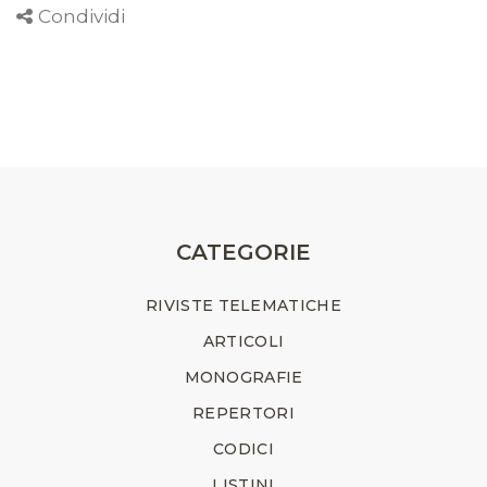
Condividi
CATEGORIE
RIVISTE TELEMATICHE
ARTICOLI
MONOGRAFIE
REPERTORI
CODICI
LISTINI