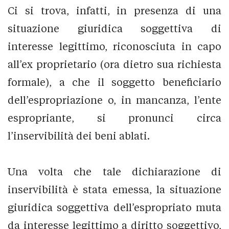
Ci si trova, infatti, in presenza di una
situazione giuridica soggettiva di
interesse legittimo, riconosciuta in capo
all’ex proprietario (ora dietro sua richiesta
formale), a che il soggetto beneficiario
dell’espropriazione o, in mancanza, l’ente
espropriante, si pronunci circa
l’inservibilità dei beni ablati.
Una volta che tale dichiarazione di
inservibilità è stata emessa, la situazione
giuridica soggettiva dell’espropriato muta
da interesse legittimo a diritto soggettivo,