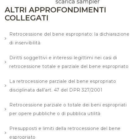
scarica sampler
ALTRI APPROFONDIMENTI
COLLEGATI
Retrocessione del bene espropriato: la dichiarazione
di inservibilità
Diritti soggettivi e interessi legittimi nei casi di
retrocessione totale e parziale del bene espropriato
La retrocessione parziale del bene espropriato
disciplinata dall’art. 47 del DPR 327/2001
Retrocessione parziale o totale dei beni espropriati
per opere pubbliche o di pubblica utilità
Presupposti e limiti della retrocessione del bene
espropriato