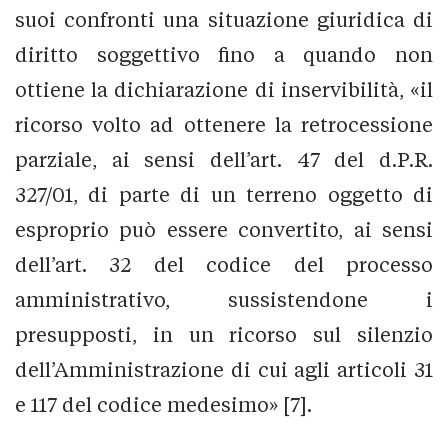
suoi confronti una situazione giuridica di
diritto soggettivo fino a quando non
ottiene la dichiarazione di inservibilità, «il
ricorso volto ad ottenere la retrocessione
parziale, ai sensi dell’art. 47 del d.P.R.
327/01, di parte di un terreno oggetto di
esproprio può essere convertito, ai sensi
dell’art. 32 del codice del processo
amministrativo, sussistendone i
presupposti, in un ricorso sul silenzio
dell’Amministrazione di cui agli articoli 31
e 117 del codice medesimo» [7].