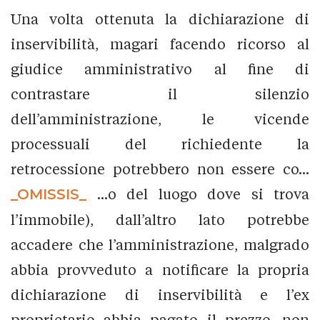
Una volta ottenuta la dichiarazione di
inservibilità, magari facendo ricorso al
giudice amministrativo al fine di
contrastare il silenzio
dell’amministrazione, le vicende
processuali del richiedente la
retrocessione potrebbero non essere co...
_OMISSIS_
...o del luogo dove si trova
l’immobile), dall’altro lato potrebbe
accadere che l’amministrazione, malgrado
abbia provveduto a notificare la propria
dichiarazione di inservibilità e l’ex
proprietario abbia pagato il prezzo, non