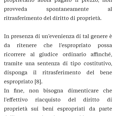
provveda spontaneamente al
ritrasferimento del diritto di proprietà.
In presenza di un’evenienza di tal genere è
da ritenere che l’espropriato possa
ricorrere al giudice ordinario affinché,
tramite una sentenza di tipo costitutivo,
disponga il ritrasferimento del bene
espropriato [8].
In fine, non bisogna dimenticare che
l’effettivo riacquisto del diritto di
proprietà sui beni espropriati da parte