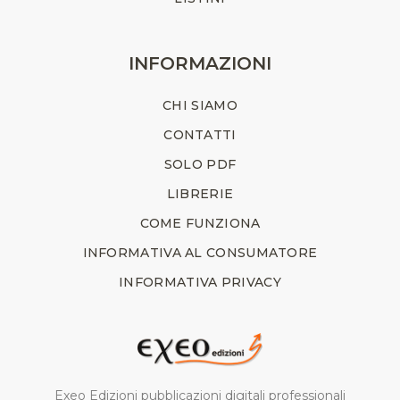
INFORMAZIONI
CHI SIAMO
CONTATTI
SOLO PDF
LIBRERIE
COME FUNZIONA
INFORMATIVA AL CONSUMATORE
INFORMATIVA PRIVACY
Exeo Edizioni pubblicazioni digitali professionali