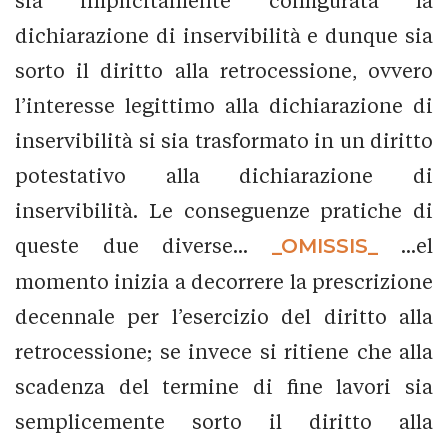
sia implicitamente configurata la
dichiarazione di inservibilità e dunque sia
sorto il diritto alla retrocessione, ovvero
l’interesse legittimo alla dichiarazione di
inservibilità si sia trasformato in un diritto
potestativo alla dichiarazione di
inservibilità. Le conseguenze pratiche di
queste due diverse...
_OMISSIS_
...el
momento inizia a decorrere la prescrizione
decennale per l’esercizio del diritto alla
retrocessione; se invece si ritiene che alla
scadenza del termine di fine lavori sia
semplicemente sorto il diritto alla