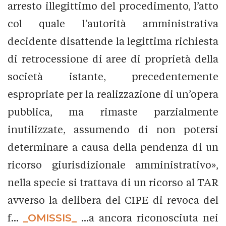
arresto illegittimo del procedimento, l’atto
col quale l’autorità amministrativa
decidente disattende la legittima richiesta
di retrocessione di aree di proprietà della
società istante, precedentemente
espropriate per la realizzazione di un’opera
pubblica, ma rimaste parzialmente
inutilizzate, assumendo di non potersi
determinare a causa della pendenza di un
ricorso giurisdizionale amministrativo»,
nella specie si trattava di un ricorso al TAR
avverso la delibera del CIPE di revoca del
f...
_OMISSIS_
...a ancora riconosciuta nei