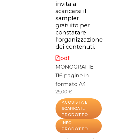
invita a
scaricarsi il
sampler
gratuito per
constatare
l'organizzazione
dei contenuti.
pdf
MONOGRAFIE
116 pagine in
formato A4
25,00 €
ACQUISTA E
SCARICA IL
PRODOTTO
INFO
PRODOTTO