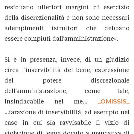
residuano ulteriori margini di esercizio
della discrezionalità e non sono necessari
adempimenti istruttori che debbano
essere compiuti dall’amministrazione».
Si è in presenza, invece, di un giudizio
circa l’inservibilità del bene, espressione
del potere discrezionale
dell’amministrazione, come tale,
insindacabile nel me...
_OMISSIS_
...iarazione di inservibilità, ad esempio nel
caso in cui sia ravvisabile il vizio di
violazione di legge dovuto a mancanza di