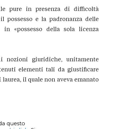
le pure in presenza di difficoltà
 il possesso e la padronanza delle
 in «possesso della sola licenza
i nozioni giuridiche, unitamente
enuti elementi tali da giustificare
i laurea, il quale non aveva emanato
 da questo