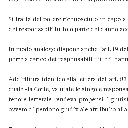
Si tratta del potere riconosciuto in capo al
dei responsabili tutto o parte del danno acc
In modo analogo dispone anche l’art. 19 del 
porre a carico dei responsabili tutto il dan
Addirittura identico alla lettera dell’art. 8
quale «la Corte, valutate le singole responsa
tenore letterale rendeva propensi i giurist
ovvero di perdono giudiziale attribuito alla 