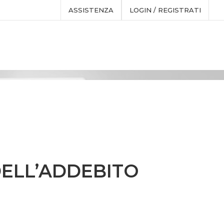
ASSISTENZA
LOGIN / REGISTRATI
DELL’ADDEBITO