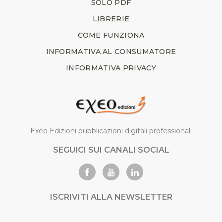
SOLO PDF
LIBRERIE
COME FUNZIONA
INFORMATIVA AL CONSUMATORE
INFORMATIVA PRIVACY
Exeo Edizioni pubblicazioni digitali professionali
SEGUICI SUI CANALI SOCIAL
ISCRIVITI ALLA NEWSLETTER