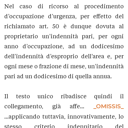
Nel caso di ricorso al procedimento
d’occupazione d’urgenza, per effetto del
richiamato art. 50 è dunque dovuta al
proprietario un’indennità pari, per ogni
anno d’occupazione, ad un dodicesimo
dell’indennità d’esproprio dell’area e, per
ogni mese o frazione di mese, un’indennità
pari ad un dodicesimo di quella annua.
Il testo unico ribadisce quindi il
collegamento, già affe...
_OMISSIS_
...applicando tuttavia, innovativamente, lo
stesso criterio indennitario del