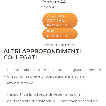
formato A4
15,00 €
ACQUISTA E
SCARICA IL
PRODOTTO
INFO
PRODOTTO
scarica sampler
ALTRI APPROFONDIMENTI
COLLEGATI
La domanda di determinazione della giusta indennità
di espropriazione e di opposizione alla stima
amministrativa
Rapporti tra la richiesta di determinazione
dell’indennità di esproprio e il risarcimento danni da