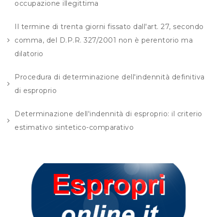
occupazione illegittima
Il termine di trenta giorni fissato dall'art. 27, secondo
comma, del D.P.R. 327/2001 non è perentorio ma
dilatorio
Procedura di determinazione dell'indennità definitiva
di esproprio
Determinazione dell'indennità di esproprio: il criterio
estimativo sintetico-comparativo