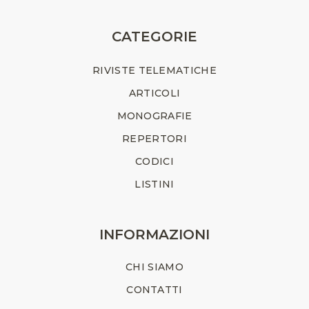
CATEGORIE
RIVISTE TELEMATICHE
ARTICOLI
MONOGRAFIE
REPERTORI
CODICI
LISTINI
INFORMAZIONI
CHI SIAMO
CONTATTI