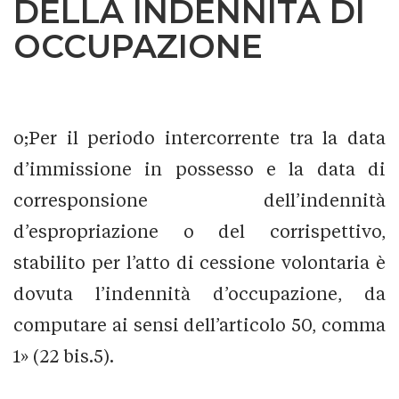
DELLA INDENNITÀ DI
OCCUPAZIONE
o;Per il periodo intercorrente tra la data
d’immissione in possesso e la data di
corresponsione dell’indennità
d’espropriazione o del corrispettivo,
stabilito per l’atto di cessione volontaria è
dovuta l’indennità d’occupazione, da
computare ai sensi dell’articolo 50, comma
1» (22 bis.5).