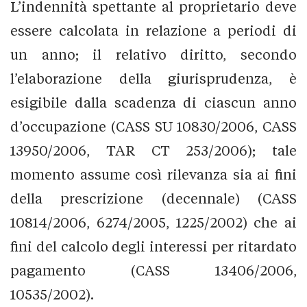
L’indennità spettante al proprietario deve
essere calcolata in relazione a periodi di
un anno; il relativo diritto, secondo
l’elaborazione della giurisprudenza, è
esigibile dalla scadenza di ciascun anno
d’occupazione (CASS SU 10830/2006, CASS
13950/2006, TAR CT 253/2006); tale
momento assume così rilevanza sia ai fini
della prescrizione (decennale) (CASS
10814/2006, 6274/2005, 1225/2002) che ai
fini del calcolo degli interessi per ritardato
pagamento (CASS 13406/2006,
10535/2002).