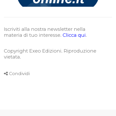
Iscriviti alla nostra newsletter nella
materia di tuo interesse.
Clicca qui
.
Copyright Exeo Edizioni. Riproduzione
vietata
.
Condividi