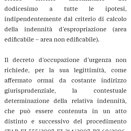
dodicesimo a tutte le ipotesi,
indipendentemente dal criterio di calcolo
della indennità d’espropriazione (area
edificabile – area non edificabile).
Il decreto d’occupazione d’urgenza non
richiede, per la sua legittimità, come
affermato ormai da costante indirizzo
giurisprudenziale, la contestuale
determinazione della relativa indennità,
che può essere contenuta in un atto
distinto e successivo del procedimento