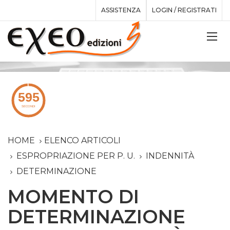
ASSISTENZA
LOGIN / REGISTRATI
HOME
ELENCO ARTICOLI
ESPROPRIAZIONE PER P. U.
INDENNITÀ
DETERMINAZIONE
MOMENTO DI
DETERMINAZIONE