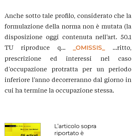
Anche sotto tale profilo, considerato che la
formulazione della norma non è mutata (la
disposizione oggi contenuta nell’art. 50.1
TU riproduce q...
_OMISSIS_
...ritto,
prescrizione ed interessi nel caso
d’occupazione protratta per un periodo
inferiore l’anno decorreranno dal giorno in
cui ha termine la occupazione stessa.
L’articolo sopra
riportato è