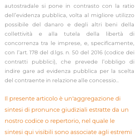
autostradale si pone in contrasto con la ratio
dell’evidenza pubblica, volta al migliore utilizzo
possibile del danaro e degli altri beni della
collettività e alla tutela della libertà di
concorrenza tra le imprese, e, specificamente,
con l’art. 178 del d.lgs. n. 50 del 2016 (codice dei
contratti pubblici), che prevede l’obbligo di
indire gare ad evidenza pubblica per la scelta
del contraente in relazione alle concessio...
Il presente articolo è un'aggregazione di
sintesi di pronunce giudiziali estratte da un
nostro codice o repertorio, nel quale le
sintesi qui visibili sono associate agli estremi