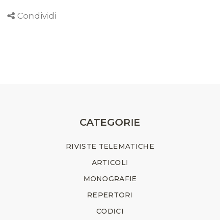
Condividi
CATEGORIE
RIVISTE TELEMATICHE
ARTICOLI
MONOGRAFIE
REPERTORI
CODICI