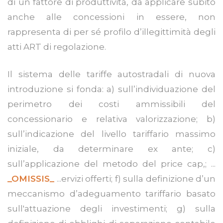
di un fattore di produttività, da applicare subito
anche alle concessioni in essere, non
rappresenta di per sé profilo d’illegittimità degli
atti ART di regolazione.
Il sistema delle tariffe autostradali di nuova
introduzione si fonda: a) sull’individuazione del
perimetro dei costi ammissibili del
concessionario e relativa valorizzazione; b)
sull’indicazione del livello tariffario massimo
iniziale, da determinare ex ante; c)
sull’applicazione del metodo del price cap,; ...
_OMISSIS_
...ervizi offerti; f) sulla definizione d’un
meccanismo d’adeguamento tariffario basato
sull'attuazione degli investimenti; g) sulla