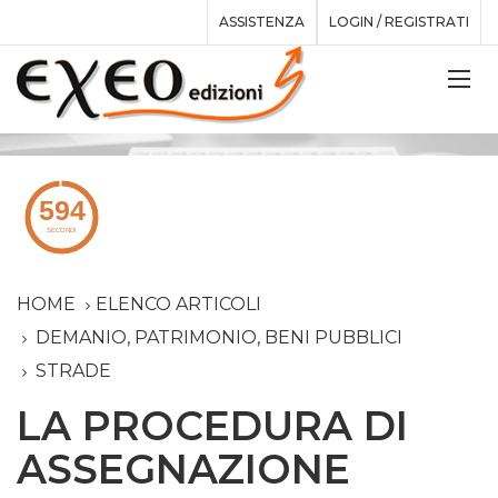
ASSISTENZA
LOGIN / REGISTRATI
HOME
ELENCO ARTICOLI
DEMANIO, PATRIMONIO, BENI PUBBLICI
STRADE
LA PROCEDURA DI
ASSEGNAZIONE