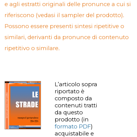
e agli estratti originali delle pronunce a cui si
riferiscono (vedasi il sampler del prodotto).
Possono essere presenti sintesi ripetitive o
similari, derivanti da pronunce di contenuto
ripetitivo o similare.
L’articolo sopra
riportato è
composto da
contenuti tratti
da questo
prodotto
(in
formato PDF
)
acquistabile e