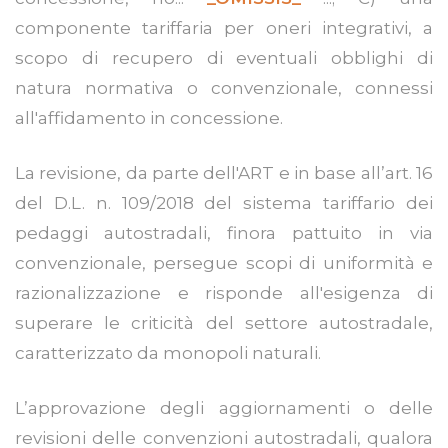
componente tariffaria per oneri integrativi, a
scopo di recupero di eventuali obblighi di
natura normativa o convenzionale, connessi
all'affidamento in concessione.
La revisione, da parte dell'ART e in base all’art. 16
del D.L. n. 109/2018 del sistema tariffario dei
pedaggi autostradali, finora pattuito in via
convenzionale, persegue scopi di uniformità e
razionalizzazione e risponde all'esigenza di
superare le criticità del settore autostradale,
caratterizzato da monopoli naturali.
L’approvazione degli aggiornamenti o delle
revisioni delle convenzioni autostradali, qualora