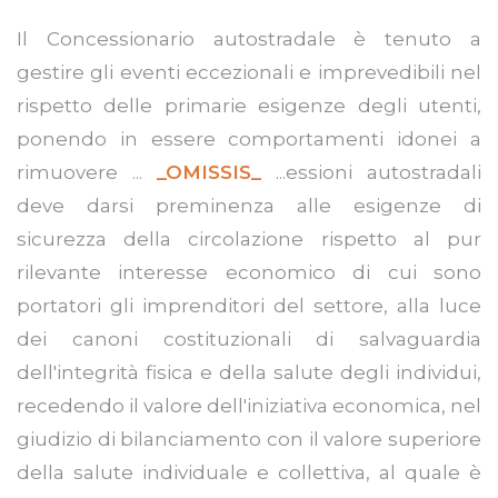
Il Concessionario autostradale è tenuto a
gestire gli eventi eccezionali e imprevedibili nel
rispetto delle primarie esigenze degli utenti,
ponendo in essere comportamenti idonei a
rimuovere ...
_OMISSIS_
...essioni autostradali
deve darsi preminenza alle esigenze di
sicurezza della circolazione rispetto al pur
rilevante interesse economico di cui sono
portatori gli imprenditori del settore, alla luce
dei canoni costituzionali di salvaguardia
dell'integrità fisica e della salute degli individui,
recedendo il valore dell'iniziativa economica, nel
giudizio di bilanciamento con il valore superiore
della salute individuale e collettiva, al quale è