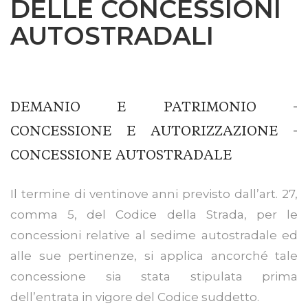
DELLE CONCESSIONI
AUTOSTRADALI
DEMANIO E PATRIMONIO -
CONCESSIONE E AUTORIZZAZIONE -
CONCESSIONE AUTOSTRADALE
Il termine di ventinove anni previsto dall’art. 27,
comma 5, del Codice della Strada, per le
concessioni relative al sedime autostradale ed
alle sue pertinenze, si applica ancorché tale
concessione sia stata stipulata prima
dell’entrata in vigore del Codice suddetto.