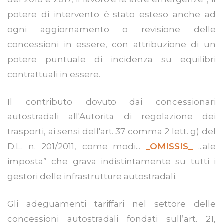
potere di intervento è stato esteso anche ad
ogni aggiornamento o revisione delle
concessioni in essere, con attribuzione di un
potere puntuale di incidenza su equilibri
contrattuali in essere.
Il contributo dovuto dai concessionari
autostradali all'Autorità di regolazione dei
trasporti, ai sensi dell'art. 37 comma 2 lett. g) del
D.L. n. 201/2011, come modi...
_OMISSIS_
...ale
imposta” che grava indistintamente su tutti i
gestori delle infrastrutture autostradali.
Gli adeguamenti tariffari nel settore delle
concessioni autostradali fondati sull’art. 21,