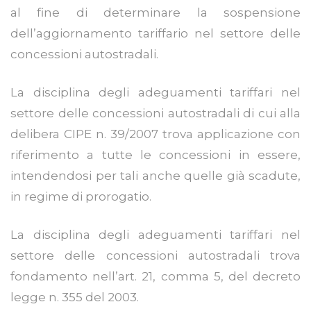
al fine di determinare la sospensione
dell’aggiornamento tariffario nel settore delle
concessioni autostradali.
La disciplina degli adeguamenti tariffari nel
settore delle concessioni autostradali di cui alla
delibera CIPE n. 39/2007 trova applicazione con
riferimento a tutte le concessioni in essere,
intendendosi per tali anche quelle già scadute,
in regime di prorogatio.
La disciplina degli adeguamenti tariffari nel
settore delle concessioni autostradali trova
fondamento nell’art. 21, comma 5, del decreto
legge n. 355 del 2003.