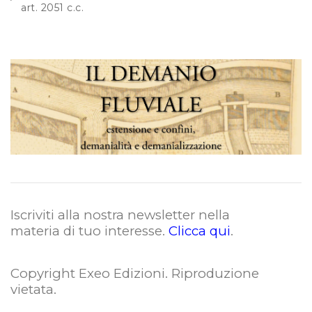
art. 2051 c.c.
Iscriviti alla nostra newsletter nella
materia di tuo interesse.
Clicca qui
.
Copyright Exeo Edizioni. Riproduzione
vietata
.