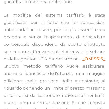
garantita la massima protezione.
La modifica del sistema tariffario è stata
giustificata per il fatto che le concessioni
autostradali in essere, per lo più assentite da
decenni e senza l'esperimento di procedure
concorsuali, discendono da scelte effettuate
senza porre attenzione all'efficienza del settore
e delle gestioni. Ciò ha determina...
_OMISSIS_
...nuovo metodo tariffario vuole assicurare,
anche a beneficio dell'utenza, una maggior
efficienza nella gestione delle autostrade, al
riguardo ponendo un limite di prezzo massimo
di tariffa, sì da contenere i dividendi nei limiti
d’una congrua remunerazione. Sicché la novità