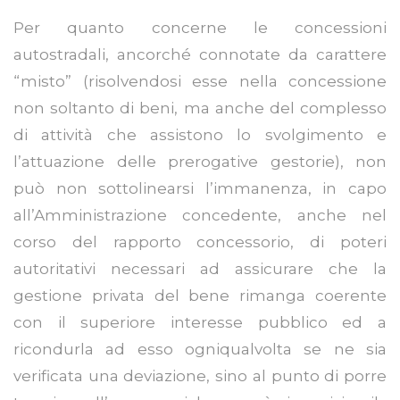
Per quanto concerne le concessioni
autostradali, ancorché connotate da carattere
“misto” (risolvendosi esse nella concessione
non soltanto di beni, ma anche del complesso
di attività che assistono lo svolgimento e
l’attuazione delle prerogative gestorie), non
può non sottolinearsi l’immanenza, in capo
all’Amministrazione concedente, anche nel
corso del rapporto concessorio, di poteri
autoritativi necessari ad assicurare che la
gestione privata del bene rimanga coerente
con il superiore interesse pubblico ed a
ricondurla ad esso ogniqualvolta se ne sia
verificata una deviazione, sino al punto di porre