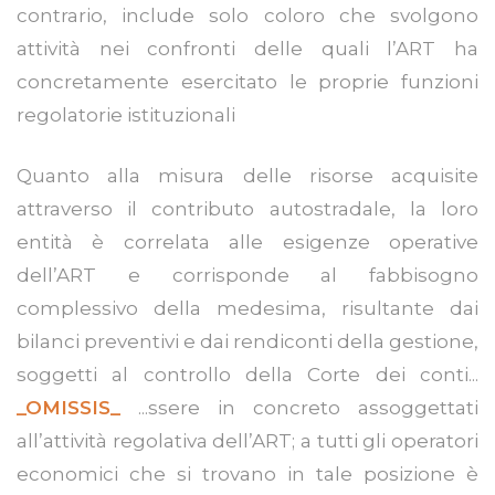
contrario, include solo coloro che svolgono
attività nei confronti delle quali l’ART ha
concretamente esercitato le proprie funzioni
regolatorie istituzionali
Quanto alla misura delle risorse acquisite
attraverso il contributo autostradale, la loro
entità è correlata alle esigenze operative
dell’ART e corrisponde al fabbisogno
complessivo della medesima, risultante dai
bilanci preventivi e dai rendiconti della gestione,
soggetti al controllo della Corte dei conti...
_OMISSIS_
...ssere in concreto assoggettati
all’attività regolativa dell’ART; a tutti gli operatori
economici che si trovano in tale posizione è