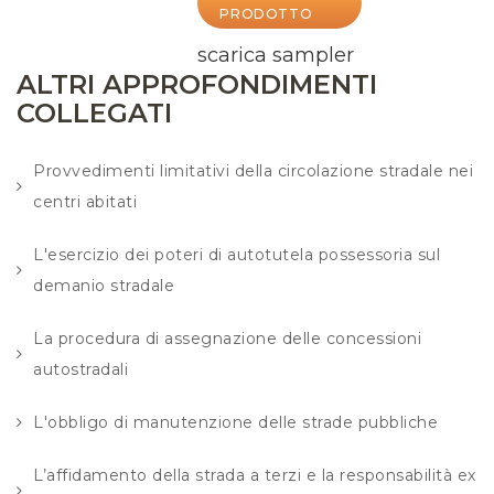
PRODOTTO
scarica sampler
ALTRI APPROFONDIMENTI
COLLEGATI
Provvedimenti limitativi della circolazione stradale nei
centri abitati
L'esercizio dei poteri di autotutela possessoria sul
demanio stradale
La procedura di assegnazione delle concessioni
autostradali
L'obbligo di manutenzione delle strade pubbliche
L’affidamento della strada a terzi e la responsabilità ex