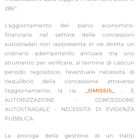
286".
L'aggiornamento del piano economico-
finanziario nel settore delle concessioni
autostradali non rappresenta in via diretta un
ordinario adempimento annuale ma uno
strumento per verificare, al termine di ciascun
periodo regolatorio, l'eventuale necessità di
riequilibrio della concessione attraverso
l'aggiornamento, la ria...
_OMISSIS_
... E
AUTORIZZAZIONE - CONCESSIONE
AUTOSTRADALE - NECESSITÀ DI EVIDENZA
PUBBLICA
La proroga della gestione di un tratto