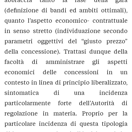
(definizione di bandi ed ambiti ottimali),
quanto l’aspetto economico- contrattuale
in senso stretto (individuazione secondo
parametri oggettivi del “giusto prezzo”
della concessione). Trattasi dunque della
facoltà di amministrare gli aspetti
economici delle concessioni in un
contesto in linea di principio liberalizzato,
sintomatica di una incidenza
particolarmente forte dell’Autorità di
regolazione in materia. Proprio per la
particolare incidenza di questa tipologia