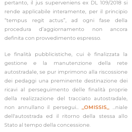
pertanto, il jus superveniens ex DL 109/2018 si
rende applicabile interamente, per il principio
“tempus regit actus”, ad ogni fase della
procedura d’aggiornamento non ancora
definita con provvedimento espresso.
Le finalità pubblicistiche, cui è finalizzata la
gestione e la manutenzione della rete
autostradale, se pur imprimono alla riscossione
dei pedaggi una preminente destinazione dei
ricavi al perseguimento delle finalità proprie
della realizzazione del tracciato autostradale,
non annullano il persegui...
_OMISSIS_
...niale
dell'autostrada ed il ritorno della stessa allo
Stato al tempo della concessione.