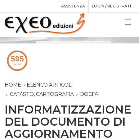
ASSISTENZA
LOGIN / REGISTRATI
HOME
ELENCO ARTICOLI
CATASTO, CARTOGRAFIA
DOCFA
INFORMATIZZAZIONE
DEL DOCUMENTO DI
AGGIORNAMENTO