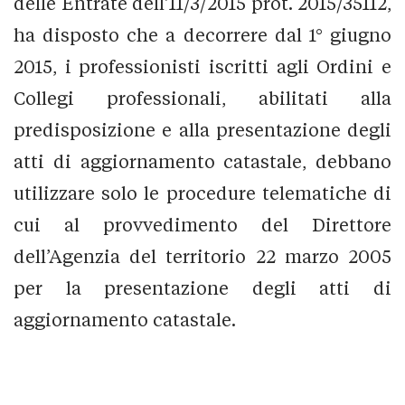
delle Entrate dell’11/3/2015 prot. 2015/35112,
ha disposto che a decorrere dal 1° giugno
2015, i professionisti iscritti agli Ordini e
Collegi professionali, abilitati alla
predisposizione e alla presentazione degli
atti di aggiornamento catastale, debbano
utilizzare solo le procedure telematiche di
cui al provvedimento del Direttore
dell’Agenzia del territorio 22 marzo 2005
per la presentazione degli atti di
aggiornamento catastale.