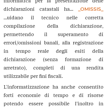
informatica per la presentazione delle
dichiarazioni catastali ha...
_OMISSIS_
...uidano il tecnico nelle corretta
compilazione della dichiarazione,
permettendo il superamento di
errori/omissioni banali, alla registrazione
in tempo reale degli esiti della
dichiarazione (senza formazione di
arretrato), completi di una rendita
utilizzabile per fini fiscali.
L’informatizzazione ha anche consentito
forti economie di tempo e di risorse
potendo essere possibile l’inoltro in