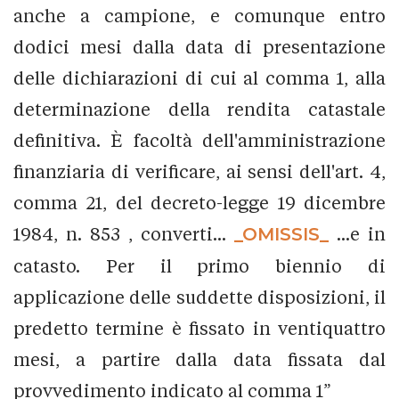
anche a campione, e comunque entro
dodici mesi dalla data di presentazione
delle dichiarazioni di cui al comma 1, alla
determinazione della rendita catastale
definitiva. È facoltà dell'amministrazione
finanziaria di verificare, ai sensi dell'art. 4,
comma 21, del decreto-legge 19 dicembre
1984, n. 853 , converti...
_OMISSIS_
...e in
catasto. Per il primo biennio di
applicazione delle suddette disposizioni, il
predetto termine è fissato in ventiquattro
mesi, a partire dalla data fissata dal
provvedimento indicato al comma 1”