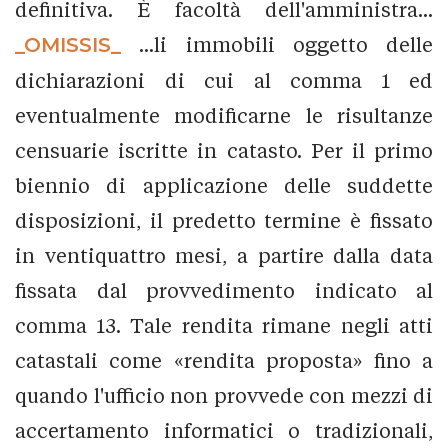
definitiva. È facoltà dell'amministra...
_OMISSIS_
...li immobili oggetto delle
dichiarazioni di cui al comma 1 ed
eventualmente modificarne le risultanze
censuarie iscritte in catasto. Per il primo
biennio di applicazione delle suddette
disposizioni, il predetto termine è fissato
in ventiquattro mesi, a partire dalla data
fissata dal provvedimento indicato al
comma 13. Tale rendita rimane negli atti
catastali come «rendita proposta» fino a
quando l'ufficio non provvede con mezzi di
accertamento informatici o tradizionali,