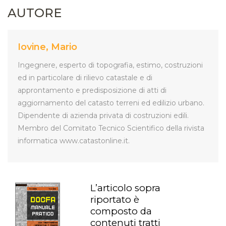
AUTORE
Iovine, Mario
Ingegnere, esperto di topografia, estimo, costruzioni
ed in particolare di rilievo catastale e di
approntamento e predisposizione di atti di
aggiornamento del catasto terreni ed edilizio urbano.
Dipendente di azienda privata di costruzioni edili.
Membro del Comitato Tecnico Scientifico della rivista
informatica www.catastonline.it.
L’articolo sopra
riportato è
composto da
contenuti tratti