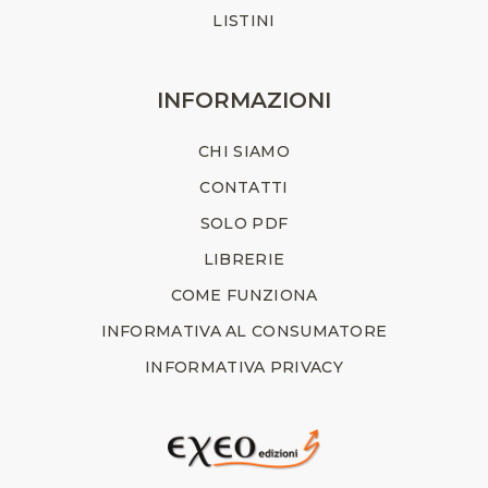
LISTINI
INFORMAZIONI
CHI SIAMO
CONTATTI
SOLO PDF
LIBRERIE
COME FUNZIONA
INFORMATIVA AL CONSUMATORE
INFORMATIVA PRIVACY