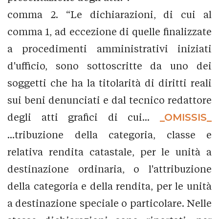
comma 2. “Le dichiarazioni, di cui al
comma 1, ad eccezione di quelle finalizzate
a procedimenti amministrativi iniziati
d'ufficio, sono sottoscritte da uno dei
soggetti che ha la titolarità di diritti reali
sui beni denunciati e dal tecnico redattore
degli atti grafici di cui...
_OMISSIS_
...tribuzione della categoria, classe e
relativa rendita catastale, per le unità a
destinazione ordinaria, o l'attribuzione
della categoria e della rendita, per le unità
a destinazione speciale o particolare. Nelle