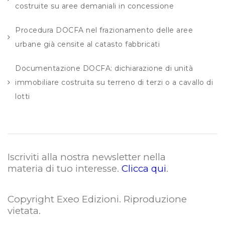
costruite su aree demaniali in concessione
Procedura DOCFA nel frazionamento delle aree
urbane già censite al catasto fabbricati
Documentazione DOCFA: dichiarazione di unità
immobiliare costruita su terreno di terzi o a cavallo di
lotti
Iscriviti alla nostra newsletter nella
materia di tuo interesse.
Clicca qui
.
Copyright Exeo Edizioni. Riproduzione
vietata
.