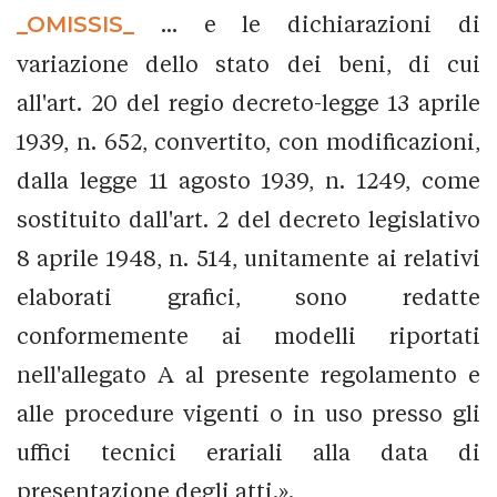
_OMISSIS_
... e le dichiarazioni di
variazione dello stato dei beni, di cui
all'art. 20 del regio decreto-legge 13 aprile
1939, n. 652, convertito, con modificazioni,
dalla legge 11 agosto 1939, n. 1249, come
sostituito dall'art. 2 del decreto legislativo
8 aprile 1948, n. 514, unitamente ai relativi
elaborati grafici, sono redatte
conformemente ai modelli riportati
nell'allegato A al presente regolamento e
alle procedure vigenti o in uso presso gli
uffici tecnici erariali alla data di
presentazione degli atti.».