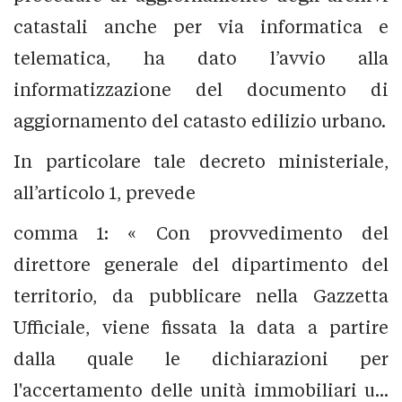
catastali anche per via informatica e
telematica, ha dato l’avvio alla
informatizzazione del documento di
aggiornamento del catasto edilizio urbano.
In particolare tale decreto ministeriale,
all’articolo 1, prevede
comma 1: « Con provvedimento del
direttore generale del dipartimento del
territorio, da pubblicare nella Gazzetta
Ufficiale, viene fissata la data a partire
dalla quale le dichiarazioni per
l'accertamento delle unità immobiliari u...