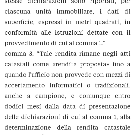
stesse dichiarazioni sono riportati, per
ciascuna unità immobiliare, i dati di
superficie, espressi in metri quadrati, in
conformità alle istruzioni dettate con il
provvedimento di cui al comma 1.”
comma 3. “Tale rendita rimane negli atti
catastali come «rendita proposta» fino a
quando l'ufficio non provvede con mezzi di
accertamento informatici o tradizionali,
anche a campione, e comunque entro
dodici mesi dalla data di presentazione
delle dichiarazioni di cui al comma 1, alla
determinazione della rendita catastale