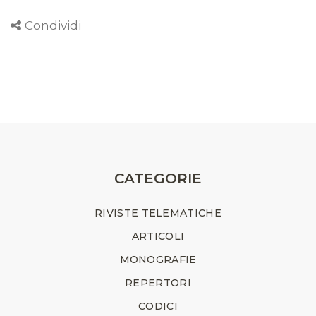
Condividi
CATEGORIE
RIVISTE TELEMATICHE
ARTICOLI
MONOGRAFIE
REPERTORI
CODICI