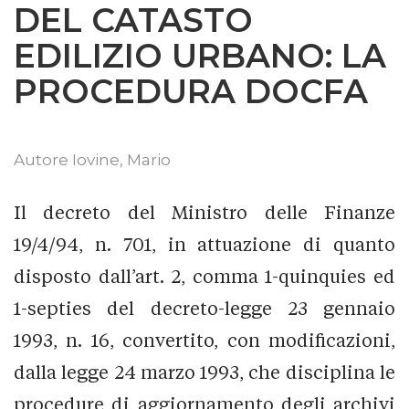
DEL CATASTO
EDILIZIO URBANO: LA
PROCEDURA DOCFA
Autore
Iovine, Mario
Il decreto del Ministro delle Finanze
19/4/94, n. 701, in attuazione di quanto
disposto dall’art. 2, comma 1-quinquies ed
1-septies del decreto-legge 23 gennaio
1993, n. 16, convertito, con modificazioni,
dalla legge 24 marzo 1993, che disciplina le
procedure di aggiornamento degli archivi