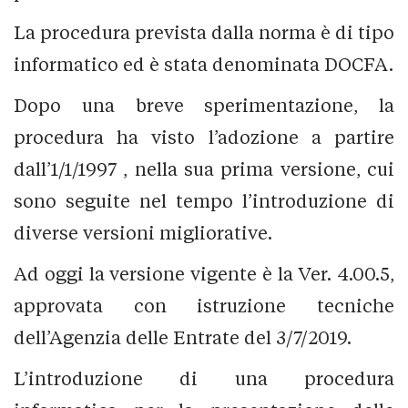
La procedura prevista dalla norma è di tipo
informatico ed è stata denominata DOCFA.
Dopo una breve sperimentazione, la
procedura ha visto l’adozione a partire
dall’1/1/1997 , nella sua prima versione, cui
sono seguite nel tempo l’introduzione di
diverse versioni migliorative.
Ad oggi la versione vigente è la Ver. 4.00.5,
approvata con istruzione tecniche
dell’Agenzia delle Entrate del 3/7/2019.
L’introduzione di una procedura