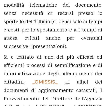
modalità telematiche del documento,
senza necessità di recarsi presso lo
sportello dell’Ufficio (si pensi solo ai tempi
e costi per lo spostamento e a i tempi di
attesa evitati anche per eventuali
successive ripresentazioni).
Si è trattato di uno dei più efficaci ed
efficienti processi di semplificazione e di
informatizzazione degli adempimenti dei
cittadin...
_OMISSIS_
...i uffici dei
documenti di aggiornamento catastali, il
Provvedimento del Direttore dell’Agenzia