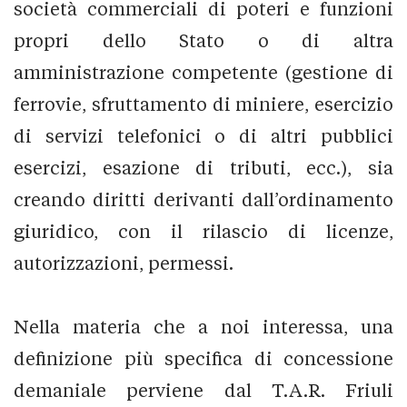
società commerciali di poteri e funzioni
propri dello Stato o di altra
amministrazione competente (gestione di
ferrovie, sfruttamento di miniere, esercizio
di servizi telefonici o di altri pubblici
esercizi, esazione di tributi, ecc.), sia
creando diritti derivanti dall’ordinamento
giuridico, con il rilascio di licenze,
autorizzazioni, permessi.
Nella materia che a noi interessa, una
definizione più specifica di concessione
demaniale perviene dal T.A.R. Friuli