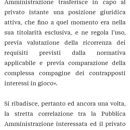
Amministrazione trasferisce in capo al
privato istante una posizione giuridica
attiva, che fino a quel momento era nella
sua titolarità esclusiva, e ne regola l’uso,
previa valutazione della ricorrenza dei
requisiti previsti dalla normativa
applicabile e previa comparazione della
complessa compagine dei contrapposti
interessi in gioco».
Si ribadisce, pertanto ed ancora una volta,
la stretta correlazione tra la Pubblica
Amministrazione interessata ed il privato