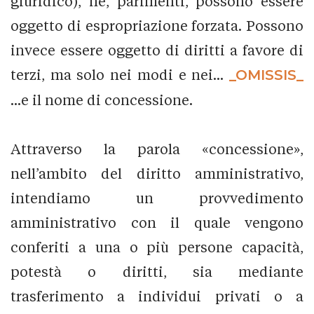
giuridico), né, parimenti, possono essere
oggetto di espropriazione forzata. Possono
invece essere oggetto di diritti a favore di
terzi, ma solo nei modi e nei...
_OMISSIS_
...e il nome di concessione.
Attraverso la parola «concessione»,
nell’ambito del diritto amministrativo,
intendiamo un provvedimento
amministrativo con il quale vengono
conferiti a una o più persone capacità,
potestà o diritti, sia mediante
trasferimento a individui privati o a