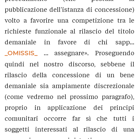
pubblicazione dell’istanza di concessione)
volto a favorire una competizione tra le
richieste funzionale al rilascio del titolo
demaniale in favore di chi sapp...
_OMISSIS_
... assegnare». Proseguendo
quindi nel nostro discorso, sebbene il
rilascio della concessione di un bene
demaniale sia ampiamente discrezionale
(come vedremo nel prossimo paragrafo),
proprio in applicazione dei principi
comunitari occorre far sì che tutti i
soggetti interessati al rilascio di una