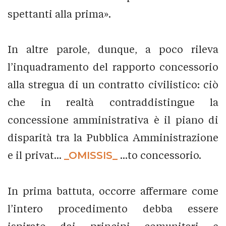
spettanti alla prima».
In altre parole, dunque, a poco rileva
l’inquadramento del rapporto concessorio
alla stregua di un contratto civilistico: ciò
che in realtà contraddistingue la
concessione amministrativa è il piano di
disparità tra la Pubblica Amministrazione
e il privat...
_OMISSIS_
...to concessorio.
In prima battuta, occorre affermare come
l’intero procedimento debba essere