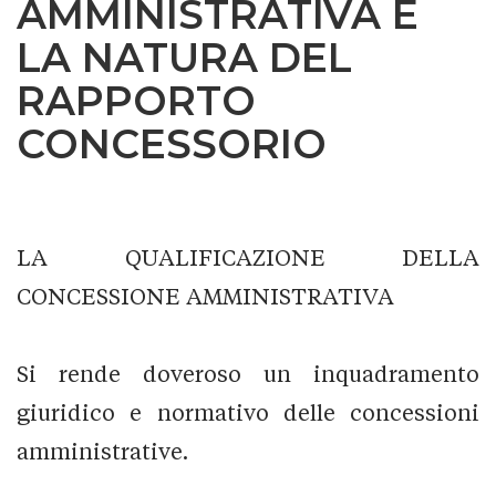
AMMINISTRATIVA E
LA NATURA DEL
RAPPORTO
CONCESSORIO
LA QUALIFICAZIONE DELLA
CONCESSIONE AMMINISTRATIVA
Si rende doveroso un inquadramento
giuridico e normativo delle concessioni
amministrative.