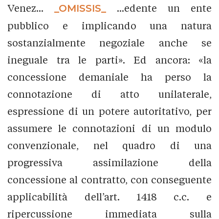
Venez...
_OMISSIS_
...edente un ente
pubblico e implicando una natura
sostanzialmente negoziale anche se
ineguale tra le parti». Ed ancora: «la
concessione demaniale ha perso la
connotazione di atto unilaterale,
espressione di un potere autoritativo, per
assumere le connotazioni di un modulo
convenzionale, nel quadro di una
progressiva assimilazione della
concessione al contratto, con conseguente
applicabilità dell’art. 1418 c.c. e
ripercussione immediata sulla