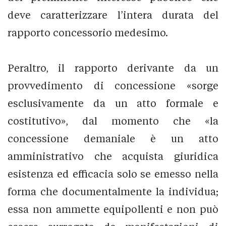
deve caratterizzare l’intera durata del
rapporto concessorio medesimo.
Peraltro, il rapporto derivante da un
provvedimento di concessione «sorge
esclusivamente da un atto formale e
costitutivo», dal momento che «la
concessione demaniale è un atto
amministrativo che acquista giuridica
esistenza ed efficacia solo se emesso nella
forma che documentalmente la individua;
essa non ammette equipollenti e non può