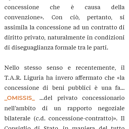
concessione che è causa della
convenzione». Con ciò, pertanto, si
assimila la concessione ad un contratto di
diritto privato, naturalmente in condizioni
di diseguaglianza formale tra le parti.
Nello stesso senso e recentemente, il
T.A.R. Liguria ha invero affermato che «la
concessione di beni pubblici è una fa...
_OMISSIS_
...del privato concessionario
nell’ambito di un rapporto negoziale
bilaterale (c.d. concessione-contratto)». Il
Consiglio di Stato, in maniera del tutto