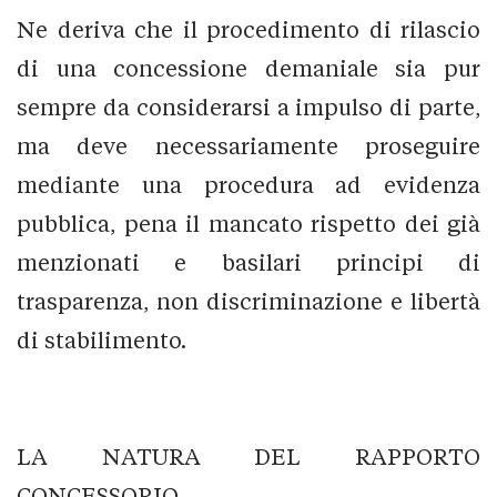
Ne deriva che il procedimento di rilascio
di una concessione demaniale sia pur
sempre da considerarsi a impulso di parte,
ma deve necessariamente proseguire
mediante una procedura ad evidenza
pubblica, pena il mancato rispetto dei già
menzionati e basilari principi di
trasparenza, non discriminazione e libertà
di stabilimento.
LA NATURA DEL RAPPORTO
CONCESSORIO.