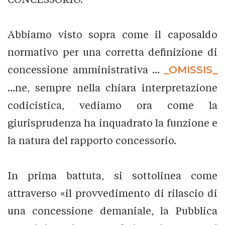
Abbiamo visto sopra come il caposaldo
normativo per una corretta definizione di
concessione amministrativa ...
_OMISSIS_
...ne, sempre nella chiara interpretazione
codicistica, vediamo ora come la
giurisprudenza ha inquadrato la funzione e
la natura del rapporto concessorio.
In prima battuta, si sottolinea come
attraverso «il provvedimento di rilascio di
una concessione demaniale, la Pubblica