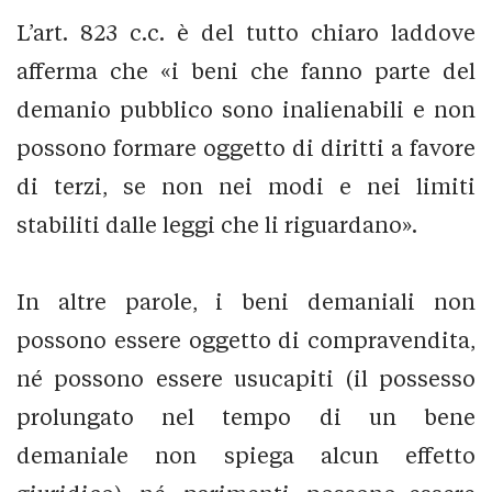
L’art. 823 c.c. è del tutto chiaro laddove
afferma che «i beni che fanno parte del
demanio pubblico sono inalienabili e non
possono formare oggetto di diritti a favore
di terzi, se non nei modi e nei limiti
stabiliti dalle leggi che li riguardano».
In altre parole, i beni demaniali non
possono essere oggetto di compravendita,
né possono essere usucapiti (il possesso
prolungato nel tempo di un bene
demaniale non spiega alcun effetto