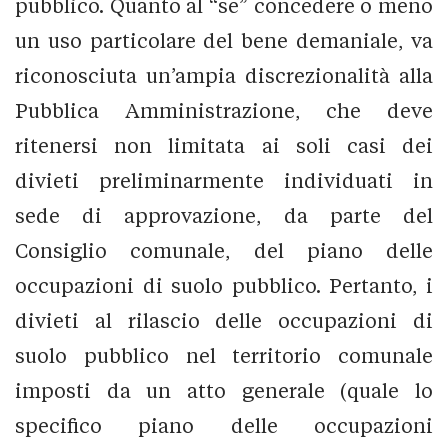
pubblico. Quanto al “se” concedere o meno
un uso particolare del bene demaniale, va
riconosciuta un’ampia discrezionalità alla
Pubblica Amministrazione, che deve
ritenersi non limitata ai soli casi dei
divieti preliminarmente individuati in
sede di approvazione, da parte del
Consiglio comunale, del piano delle
occupazioni di suolo pubblico. Pertanto, i
divieti al rilascio delle occupazioni di
suolo pubblico nel territorio comunale
imposti da un atto generale (quale lo
specifico piano delle occupazioni