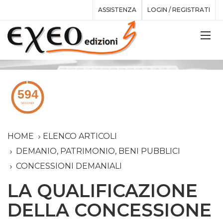
ASSISTENZA
LOGIN / REGISTRATI
HOME
ELENCO ARTICOLI
DEMANIO, PATRIMONIO, BENI PUBBLICI
CONCESSIONI DEMANIALI
LA QUALIFICAZIONE
DELLA CONCESSIONE