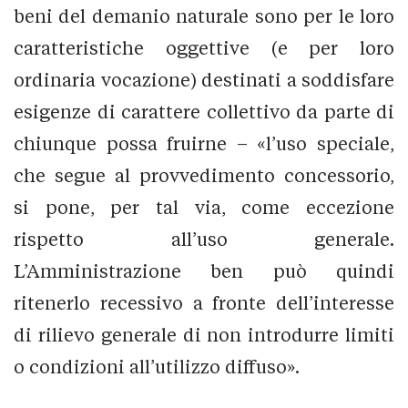
beni del demanio naturale sono per le loro
caratteristiche oggettive (e per loro
ordinaria vocazione) destinati a soddisfare
esigenze di carattere collettivo da parte di
chiunque possa fruirne – «l’uso speciale,
che segue al provvedimento concessorio,
si pone, per tal via, come eccezione
rispetto all’uso generale.
L’Amministrazione ben può quindi
ritenerlo recessivo a fronte dell’interesse
di rilievo generale di non introdurre limiti
o condizioni all’utilizzo diffuso».