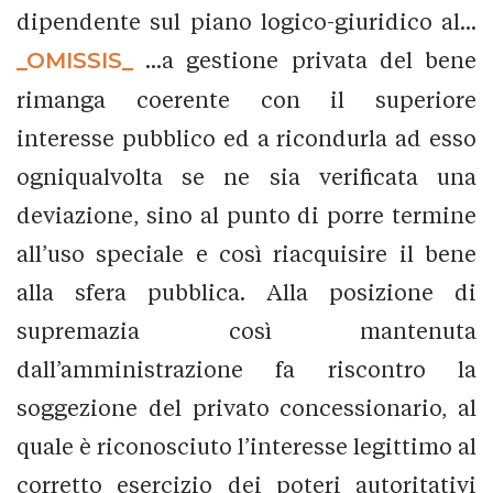
dipendente sul piano logico-giuridico al...
_OMISSIS_
...a gestione privata del bene
rimanga coerente con il superiore
interesse pubblico ed a ricondurla ad esso
ogniqualvolta se ne sia verificata una
deviazione, sino al punto di porre termine
all’uso speciale e così riacquisire il bene
alla sfera pubblica. Alla posizione di
supremazia così mantenuta
dall’amministrazione fa riscontro la
soggezione del privato concessionario, al
quale è riconosciuto l’interesse legittimo al
corretto esercizio dei poteri autoritativi