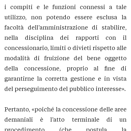
i compiti e le funzioni connessi a tale
utilizzo, non potendo essere esclusa la
facoltà dell’amministrazione di stabilire,
nella disciplina dei rapporti con il
concessionario, limiti o divieti rispetto alle
modalità di fruizione del bene oggetto
della concessione, proprio al fine di
garantirne la corretta gestione e in vista
del perseguimento del pubblico interesse».
Pertanto, «poiché la concessione delle aree
demaniali è l’atto terminale di un
procedimento (che postula la