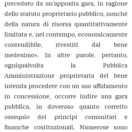
preceduto da un’apposita gara, in ragione
dello statuto proprietario pubblico, nonché
della natura di risorsa quantitativamente
limitata e, nel contempo, economicamente
contendibile, rivestiti dal bene
medesimo». In altre parole, pertanto,
ogniqualvolta la Pubblica
Amministrazione proprietaria del bene
intenda procedere con un suo affidamento
in concessione, occorre indire una gara
pubblica, in doveroso quanto corretto
ossequio dei principi comunitari e
finanche costituzionali. Numerose sono