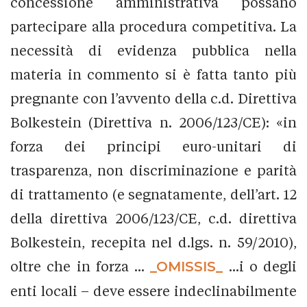
concessione amministrativa possano
partecipare alla procedura competitiva. La
necessità di evidenza pubblica nella
materia in commento si è fatta tanto più
pregnante con l’avvento della c.d. Direttiva
Bolkestein (Direttiva n. 2006/123/CE): «in
forza dei principi euro-unitari di
trasparenza, non discriminazione e parità
di trattamento (e segnatamente, dell’art. 12
della direttiva 2006/123/CE, c.d. direttiva
Bolkestein, recepita nel d.lgs. n. 59/2010),
oltre che in forza ...
_OMISSIS_
...i o degli
enti locali – deve essere indeclinabilmente