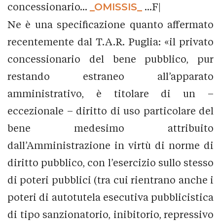
concessionario...
_OMISSIS_
...F|
Ne è una specificazione quanto affermato
recentemente dal T.A.R. Puglia: «il privato
concessionario del bene pubblico, pur
restando estraneo all’apparato
amministrativo, è titolare di un –
eccezionale – diritto di uso particolare del
bene medesimo attribuito
dall’Amministrazione in virtù di norme di
diritto pubblico, con l’esercizio sullo stesso
di poteri pubblici (tra cui rientrano anche i
poteri di autotutela esecutiva pubblicistica
di tipo sanzionatorio, inibitorio, repressivo