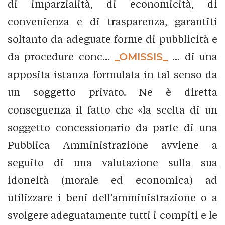
di imparzialità, di economicità, di
convenienza e di trasparenza, garantiti
soltanto da adeguate forme di pubblicità e
da procedure conc...
_OMISSIS_
... di una
apposita istanza formulata in tal senso da
un soggetto privato. Ne è diretta
conseguenza il fatto che «la scelta di un
soggetto concessionario da parte di una
Pubblica Amministrazione avviene a
seguito di una valutazione sulla sua
idoneità (morale ed economica) ad
utilizzare i beni dell’amministrazione o a
svolgere adeguatamente tutti i compiti e le