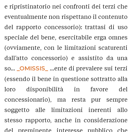
e ripristinatorio nei confronti dei terzi che
eventualmente non rispettano il contenuto
del rapporto concessorio): trattasi di uso
speciale del bene, esercitabile erga omnes
(ovviamente, con le limitazioni scaturenti
dall’atto concessorio) e assistito da una
so...
_OMISSIS_
...ente di prevalere sui terzi
(essendo il bene in questione sottratto alla
loro disponibilità in favore del
concessionario), ma resta pur sempre
soggetto alle limitazioni inerenti allo
stesso rapporto, anche in considerazione
del preminente interesse pubblico che