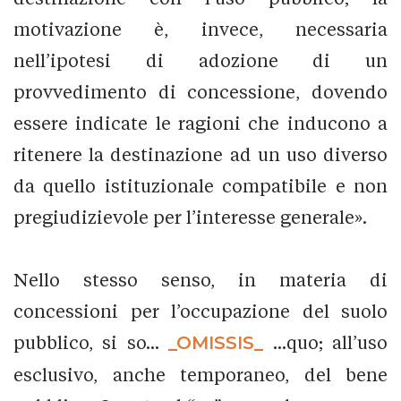
motivazione è, invece, necessaria
nell’ipotesi di adozione di un
provvedimento di concessione, dovendo
essere indicate le ragioni che inducono a
ritenere la destinazione ad un uso diverso
da quello istituzionale compatibile e non
pregiudizievole per l’interesse generale».
Nello stesso senso, in materia di
concessioni per l’occupazione del suolo
pubblico, si so...
_OMISSIS_
...quo; all’uso
esclusivo, anche temporaneo, del bene