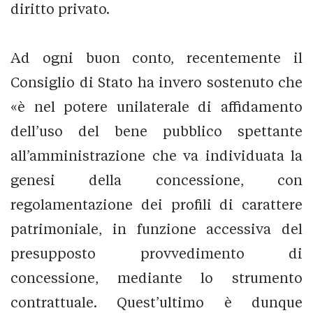
diritto privato.
Ad ogni buon conto, recentemente il
Consiglio di Stato ha invero sostenuto che
«è nel potere unilaterale di affidamento
dell’uso del bene pubblico spettante
all’amministrazione che va individuata la
genesi della concessione, con
regolamentazione dei profili di carattere
patrimoniale, in funzione accessiva del
presupposto provvedimento di
concessione, mediante lo strumento
contrattuale. Quest’ultimo è dunque