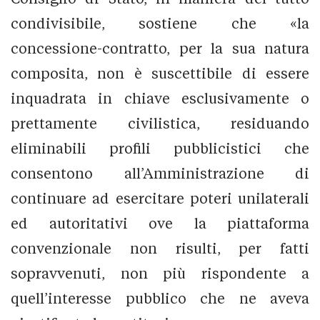
condivisibile, sostiene che «la
concessione-contratto, per la sua natura
composita, non è suscettibile di essere
inquadrata in chiave esclusivamente o
prettamente civilistica, residuando
eliminabili profili pubblicistici che
consentono all’Amministrazione di
continuare ad esercitare poteri unilaterali
ed autoritativi ove la piattaforma
convenzionale non risulti, per fatti
sopravvenuti, non più rispondente a
quell’interesse pubblico che ne aveva