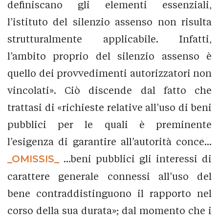
definiscano gli elementi essenziali,
l’istituto del silenzio assenso non risulta
strutturalmente applicabile. Infatti,
l’ambito proprio del silenzio assenso è
quello dei provvedimenti autorizzatori non
vincolati». Ciò discende dal fatto che
trattasi di «richieste relative all’uso di beni
pubblici per le quali è preminente
l’esigenza di garantire all’autorità conce...
_OMISSIS_
...beni pubblici gli interessi di
carattere generale connessi all’uso del
bene contraddistinguono il rapporto nel
corso della sua durata»; dal momento che i