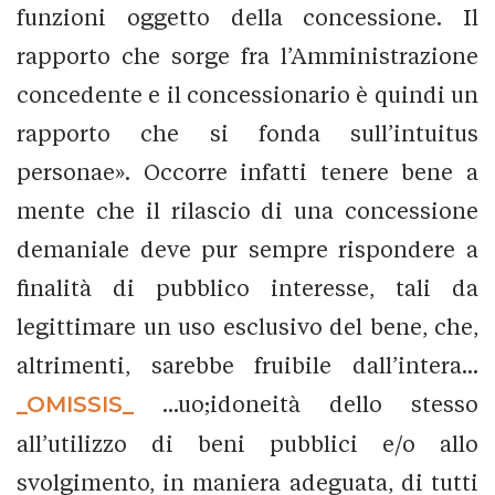
funzioni oggetto della concessione. Il
rapporto che sorge fra l’Amministrazione
concedente e il concessionario è quindi un
rapporto che si fonda sull’intuitus
personae». Occorre infatti tenere bene a
mente che il rilascio di una concessione
demaniale deve pur sempre rispondere a
finalità di pubblico interesse, tali da
legittimare un uso esclusivo del bene, che,
altrimenti, sarebbe fruibile dall’intera...
_OMISSIS_
...uo;idoneità dello stesso
all’utilizzo di beni pubblici e/o allo
svolgimento, in maniera adeguata, di tutti