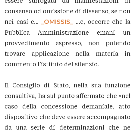
essere surrogata da manifestazioni di
consenso od omissione di dissenso, se non
nei casi e...
_OMISSIS_
...e, occorre che la
Pubblica Amministrazione emani un
provvedimento espresso, non potendo
trovare applicazione nella materia in
commento l’istituto del silenzio.
Il Consiglio di Stato, nella sua funzione
consultiva, ha sul punto affermato che «nel
caso della concessione demaniale, atto
dispositivo che deve essere accompagnato
da una serie di determinazioni che ne