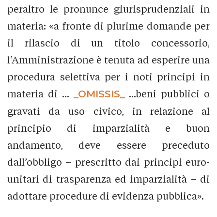
peraltro le pronunce giurisprudenziali in
materia: «a fronte di plurime domande per
il rilascio di un titolo concessorio,
l’Amministrazione è tenuta ad esperire una
procedura selettiva per i noti principi in
materia di ...
_OMISSIS_
...beni pubblici o
gravati da uso civico, in relazione al
principio di imparzialità e buon
andamento, deve essere preceduto
dall’obbligo – prescritto dai principi euro-
unitari di trasparenza ed imparzialità – di
adottare procedure di evidenza pubblica».