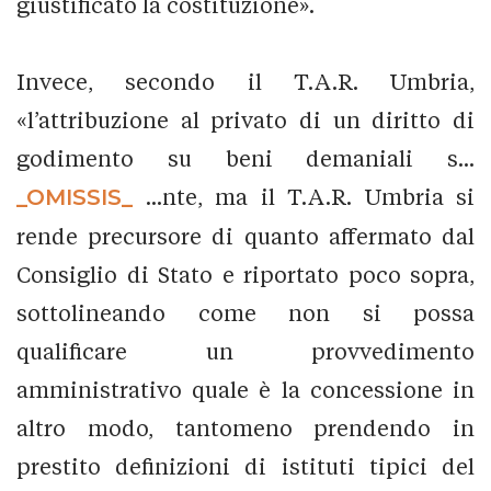
giustificato la costituzione».
Invece, secondo il T.A.R. Umbria,
«l’attribuzione al privato di un diritto di
godimento su beni demaniali s...
_OMISSIS_
...nte, ma il T.A.R. Umbria si
rende precursore di quanto affermato dal
Consiglio di Stato e riportato poco sopra,
sottolineando come non si possa
qualificare un provvedimento
amministrativo quale è la concessione in
altro modo, tantomeno prendendo in
prestito definizioni di istituti tipici del