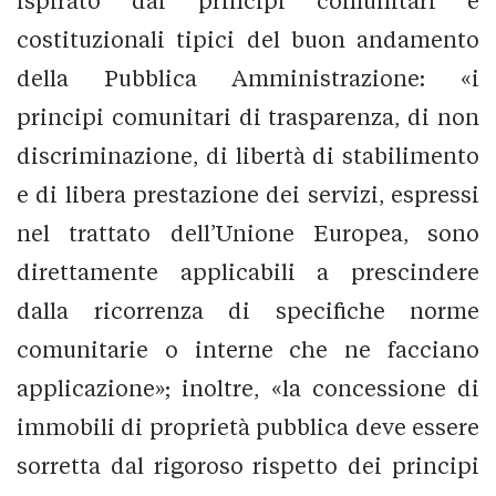
ispirato dai principi comunitari e
costituzionali tipici del buon andamento
della Pubblica Amministrazione: «i
principi comunitari di trasparenza, di non
discriminazione, di libertà di stabilimento
e di libera prestazione dei servizi, espressi
nel trattato dell’Unione Europea, sono
direttamente applicabili a prescindere
dalla ricorrenza di specifiche norme
comunitarie o interne che ne facciano
applicazione»; inoltre, «la concessione di
immobili di proprietà pubblica deve essere
sorretta dal rigoroso rispetto dei principi