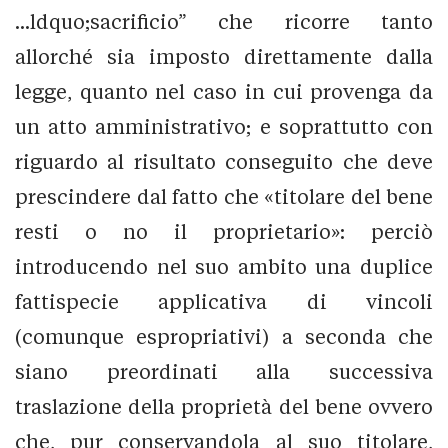
...ldquo;sacrificio” che ricorre tanto
allorché sia imposto direttamente dalla
legge, quanto nel caso in cui provenga da
un atto amministrativo; e soprattutto con
riguardo al risultato conseguito che deve
prescindere dal fatto che «titolare del bene
resti o no il proprietario»: perciò
introducendo nel suo ambito una duplice
fattispecie applicativa di vincoli
(comunque espropriativi) a seconda che
siano preordinati alla successiva
traslazione della proprietà del bene ovvero
che, pur conservandola al suo titolare,