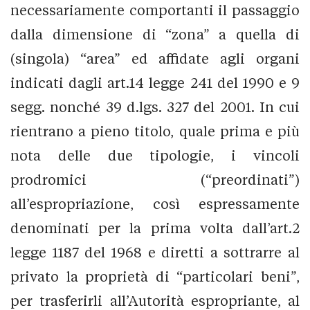
necessariamente comportanti il passaggio
dalla dimensione di “zona” a quella di
(singola) “area” ed affidate agli organi
indicati dagli art.14 legge 241 del 1990 e 9
segg. nonché 39 d.lgs. 327 del 2001. In cui
rientrano a pieno titolo, quale prima e più
nota delle due tipologie, i vincoli
prodromici (“preordinati”)
all’espropriazione, così espressamente
denominati per la prima volta dall’art.2
legge 1187 del 1968 e diretti a sottrarre al
privato la proprietà di “particolari beni”,
per trasferirli all’Autorità espropriante, al