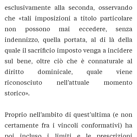
esclusivamente alla seconda, osservando
che «tali imposizioni a titolo particolare
non possono mai eccedere, senza
indennizzo, quella portata, al di là della
quale il sacrificio imposto venga a incidere
sul bene, oltre ciò che è connaturale al
diritto dominicale, quale viene
riconosciuto nell’attuale momento
storico».
Proprio nell’ambito di quest’ultima (e non
certamente fra i vincoli conformativi) ha
poi incluso i limiti e le prescrizioni