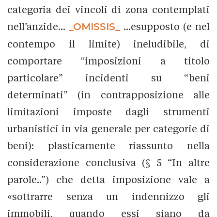
categoria dei vincoli di zona contemplati
nell’anzide...
_OMISSIS_
...esupposto (e nel
contempo il limite) ineludibile, di
comportare “imposizioni a titolo
particolare” incidenti su “beni
determinati” (in contrapposizione alle
limitazioni imposte dagli strumenti
urbanistici in via generale per categorie di
beni): plasticamente riassunto nella
considerazione conclusiva (§ 5 “In altre
parole..”) che detta imposizione vale a
«sottrarre senza un indennizzo gli
immobili, quando essi siano da