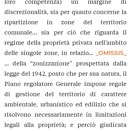
loro competenza) un margine di
discrezionalità, sia per quanto concerne la
ripartizione in zone del territorio
comunale… sia per ciò che riguarda il
regime della proprietà privata nell’ambito
delle singole zone, in relazio...
_OMISSIS_
... della “zonizzazione” prospettata dalla
legge del 1942, posto che per sua natura, il
Piano regolatore Generale impone regole
di gestione del territorio di carattere
ambientale, urbanistico ed edilizio che si
risolvono necessariamente in limitazioni
legali alla proprietà; e perciò giudicata