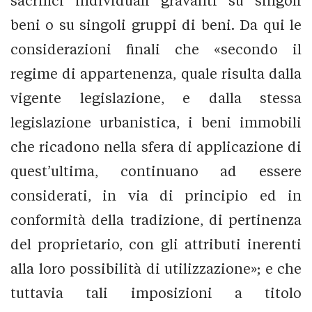
sacrifici individuali gravanti su singoli
beni o su singoli gruppi di beni. Da qui le
considerazioni finali che «secondo il
regime di appartenenza, quale risulta dalla
vigente legislazione, e dalla stessa
legislazione urbanistica, i beni immobili
che ricadono nella sfera di applicazione di
quest’ultima, continuano ad essere
considerati, in via di principio ed in
conformità della tradizione, di pertinenza
del proprietario, con gli attributi inerenti
alla loro possibilità di utilizzazione»; e che
tuttavia tali imposizioni a titolo