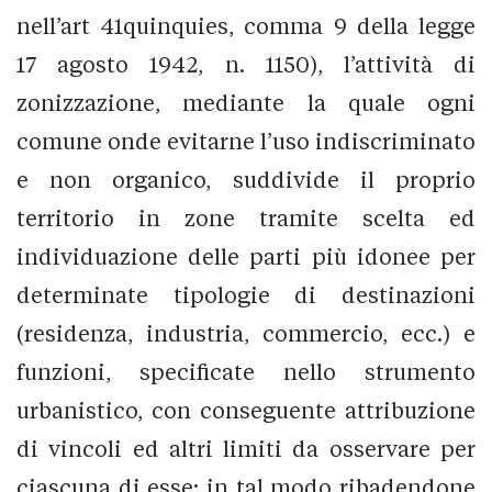
nell’art 41quinquies, comma 9 della legge
17 agosto 1942, n. 1150), l’attività di
zonizzazione, mediante la quale ogni
comune onde evitarne l’uso indiscriminato
e non organico, suddivide il proprio
territorio in zone tramite scelta ed
individuazione delle parti più idonee per
determinate tipologie di destinazioni
(residenza, industria, commercio, ecc.) e
funzioni, specificate nello strumento
urbanistico, con conseguente attribuzione
di vincoli ed altri limiti da osservare per
ciascuna di esse: in tal modo ribadendone