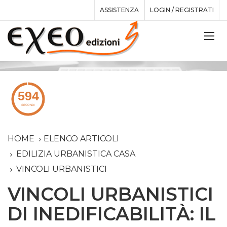
ASSISTENZA
LOGIN / REGISTRATI
HOME
ELENCO ARTICOLI
EDILIZIA URBANISTICA CASA
VINCOLI URBANISTICI
VINCOLI URBANISTICI
DI INEDIFICABILITÀ: IL