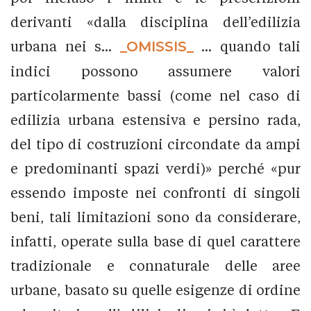
derivanti «dalla disciplina dell’edilizia
urbana nei s...
_OMISSIS_
... quando tali
indici possono assumere valori
particolarmente bassi (come nel caso di
edilizia urbana estensiva e persino rada,
del tipo di costruzioni circondate da ampi
e predominanti spazi verdi)» perché «pur
essendo imposte nei confronti di singoli
beni, tali limitazioni sono da considerare,
infatti, operate sulla base di quel carattere
tradizionale e connaturale delle aree
urbane, basato su quelle esigenze di ordine