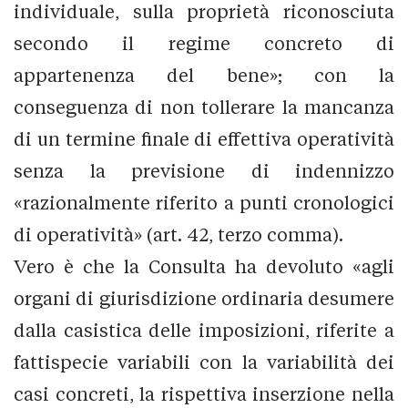
individuale, sulla proprietà riconosciuta
secondo il regime concreto di
appartenenza del bene»; con la
conseguenza di non tollerare la mancanza
di un termine finale di effettiva operatività
senza la previsione di indennizzo
«razionalmente riferito a punti cronologici
di operatività» (art. 42, terzo comma).
Vero è che la Consulta ha devoluto «agli
organi di giurisdizione ordinaria desumere
dalla casistica delle imposizioni, riferite a
fattispecie variabili con la variabilità dei
casi concreti, la rispettiva inserzione nella