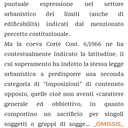
puntuale espressione nel settore
urbanistico dei limiti (anche di
edificabilità) indicati dal menzionato
precetto costituzionale.
Ma la coeva Corte Cost. 6/1966 ne ha
contestualmente indicato la latitudine, il
cui superamento ha indotto la stessa legge
urbanistica a predisporre una seconda
categoria di “imposizioni” di contenuto
opposto, quelle cioè non aventi «carattere
generale ed obbiettivo, in quanto
comportino un sacrificio per singoli
soggetti o gruppi di sogge...
_OMISSIS_