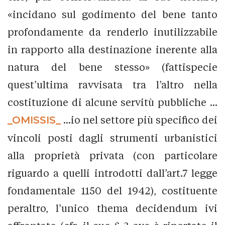
«incidano sul godimento del bene tanto
profondamente da renderlo inutilizzabile
in rapporto alla destinazione inerente alla
natura del bene stesso» (fattispecie
quest’ultima ravvisata tra l’altro nella
costituzione di alcune servitù pubbliche ...
_OMISSIS_
...io nel settore più specifico dei
vincoli posti dagli strumenti urbanistici
alla proprietà privata (con particolare
riguardo a quelli introdotti dall’art.7 legge
fondamentale 1150 del 1942), costituente
peraltro, l’unico thema decidendum ivi