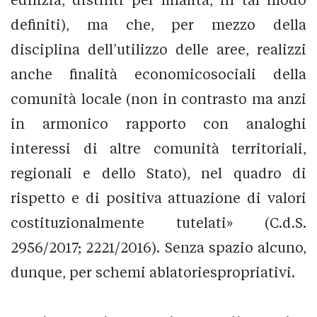
definiti), ma che, per mezzo della
disciplina dell’utilizzo delle aree, realizzi
anche finalità economicosociali della
comunità locale (non in contrasto ma anzi
in armonico rapporto con analoghi
interessi di altre comunità territoriali,
regionali e dello Stato), nel quadro di
rispetto e di positiva attuazione di valori
costituzionalmente tutelati» (C.d.S.
2956/2017; 2221/2016). Senza spazio alcuno,
dunque, per schemi ablatoriespropriativi.