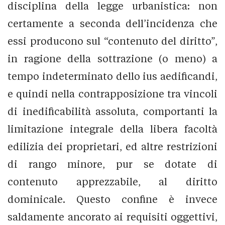
disciplina della legge urbanistica: non
certamente a seconda dell’incidenza che
essi producono sul “contenuto del diritto”,
in ragione della sottrazione (o meno) a
tempo indeterminato dello ius aedificandi,
e quindi nella contrapposizione tra vincoli
di inedificabilità assoluta, comportanti la
limitazione integrale della libera facoltà
edilizia dei proprietari, ed altre restrizioni
di rango minore, pur se dotate di
contenuto apprezzabile, al diritto
dominicale. Questo confine è invece
saldamente ancorato ai requisiti oggettivi,