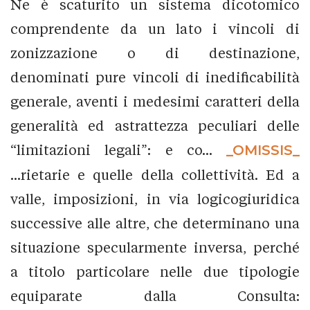
Ne è scaturito un sistema dicotomico
comprendente da un lato i vincoli di
zonizzazione o di destinazione,
denominati pure vincoli di inedificabilità
generale, aventi i medesimi caratteri della
generalità ed astrattezza peculiari delle
“limitazioni legali”: e co...
_OMISSIS_
...rietarie e quelle della collettività. Ed a
valle, imposizioni, in via logicogiuridica
successive alle altre, che determinano una
situazione specularmente inversa, perché
a titolo particolare nelle due tipologie
equiparate dalla Consulta: