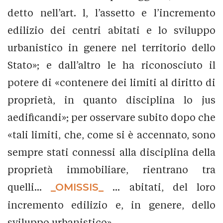
detto nell’art. l, l’assetto e l’incremento
edilizio dei centri abitati e lo sviluppo
urbanistico in genere nel territorio dello
Stato»; e dall’altro le ha riconosciuto il
potere di «contenere dei limiti al diritto di
proprietà, in quanto disciplina lo jus
aedificandi»; per osservare subito dopo che
«tali limiti, che, come si è accennato, sono
sempre stati connessi alla disciplina della
proprietà immobiliare, rientrano tra
quelli...
_OMISSIS_
... abitati, del loro
incremento edilizio e, in genere, dello
sviluppo urbanistico».