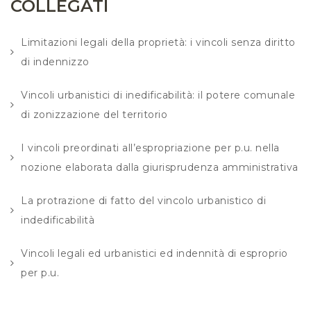
COLLEGATI
Limitazioni legali della proprietà: i vincoli senza diritto
di indennizzo
Vincoli urbanistici di inedificabilità: il potere comunale
di zonizzazione del territorio
I vincoli preordinati all’espropriazione per p.u. nella
nozione elaborata dalla giurisprudenza amministrativa
La protrazione di fatto del vincolo urbanistico di
indedificabilità
Vincoli legali ed urbanistici ed indennità di esproprio
per p.u.