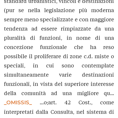
standard urbanistici, vincoli e destinazioni
(pur se nella legislazione più moderna
sempre meno specializzate e con maggiore
tendenza ad essere rimpiazzate da una
pluralità di funzioni, in nome di una
concezione funzionale che ha reso
possibile il proliferare di zone c.d. miste o
speciali, in cui sono contemplate
simultaneamente varie destinazioni
funzionali, in vista del superiore interesse
della comunità ad una migliore qu...
_OMISSIS_
...o;art. 42 Cost., come
interpretati dalla Consulta, nel sistema di