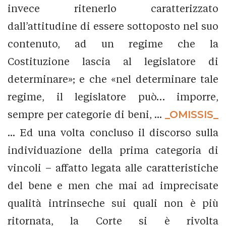
invece ritenerlo caratterizzato
dall’attitudine di essere sottoposto nel suo
contenuto, ad un regime che la
Costituzione lascia al legislatore di
determinare»; e che «nel determinare tale
regime, il legislatore può… imporre,
sempre per categorie di beni, ...
_OMISSIS_
... Ed una volta concluso il discorso sulla
individuazione della prima categoria di
vincoli – affatto legata alle caratteristiche
del bene e men che mai ad imprecisate
qualità intrinseche sui quali non è più
ritornata, la Corte si è rivolta