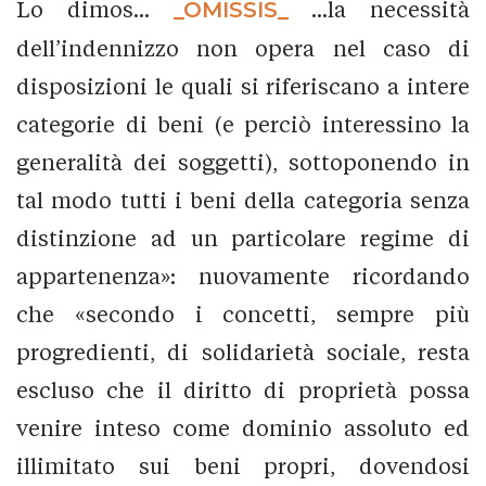
Lo dimos...
_OMISSIS_
...la necessità
dell’indennizzo non opera nel caso di
disposizioni le quali si riferiscano a intere
categorie di beni (e perciò interessino la
generalità dei soggetti), sottoponendo in
tal modo tutti i beni della categoria senza
distinzione ad un particolare regime di
appartenenza»: nuovamente ricordando
che «secondo i concetti, sempre più
progredienti, di solidarietà sociale, resta
escluso che il diritto di proprietà possa
venire inteso come dominio assoluto ed
illimitato sui beni propri, dovendosi