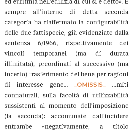
ed euritmia nell’edilizia di cui si è detto». E
sempre all’interno di detta seconda
categoria ha riaffermato la configurabilità
delle due fattispecie, già evidenziate dalla
sentenza 6/1966, rispettivamente dei
vincoli temporanei (ma di durata
illimitata), preordinati al successivo (ma
incerto) trasferimento del bene per ragioni
di interesse gene...
_OMISSIS_
...miti
connaturali, sulla facoltà di utilizzabilità
sussistenti al momento dell’imposizione
(la seconda): accomunate dall’incidere
entrambe «negativamente, a titolo