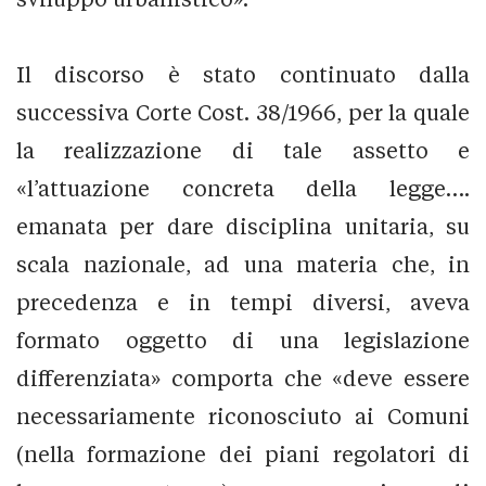
Il discorso è stato continuato dalla
successiva Corte Cost. 38/1966, per la quale
la realizzazione di tale assetto e
«l’attuazione concreta della legge….
emanata per dare disciplina unitaria, su
scala nazionale, ad una materia che, in
precedenza e in tempi diversi, aveva
formato oggetto di una legislazione
differenziata» comporta che «deve essere
necessariamente riconosciuto ai Comuni
(nella formazione dei piani regolatori di