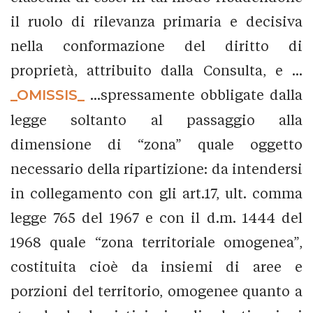
il ruolo di rilevanza primaria e decisiva
nella conformazione del diritto di
proprietà, attribuito dalla Consulta, e ...
_OMISSIS_
...spressamente obbligate dalla
legge soltanto al passaggio alla
dimensione di “zona” quale oggetto
necessario della ripartizione: da intendersi
in collegamento con gli art.17, ult. comma
legge 765 del 1967 e con il d.m. 1444 del
1968 quale “zona territoriale omogenea”,
costituita cioè da insiemi di aree e
porzioni del territorio, omogenee quanto a