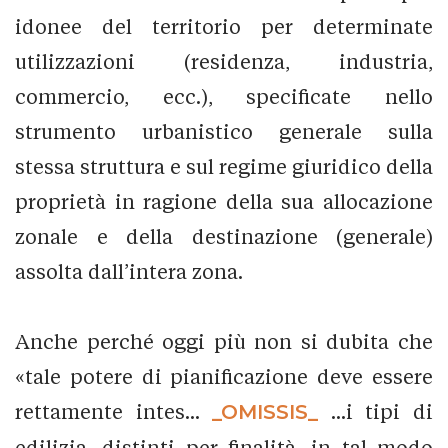
idonee del territorio per determinate
utilizzazioni (residenza, industria,
commercio, ecc.), specificate nello
strumento urbanistico generale sulla
stessa struttura e sul regime giuridico della
proprietà in ragione della sua allocazione
zonale e della destinazione (generale)
assolta dall’intera zona.
Anche perché oggi più non si dubita che
«tale potere di pianificazione deve essere
rettamente intes...
_OMISSIS_
...i tipi di
edilizia, distinti per finalità, in tal modo