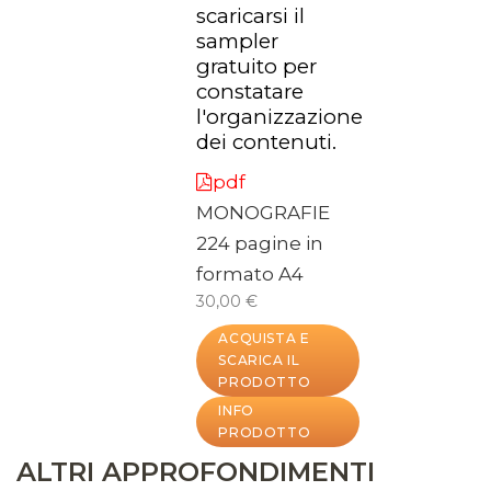
scaricarsi il
sampler
gratuito per
constatare
l'organizzazione
dei contenuti.
pdf
MONOGRAFIE
224 pagine in
formato A4
30,00 €
ACQUISTA E
SCARICA IL
PRODOTTO
INFO
PRODOTTO
ALTRI APPROFONDIMENTI