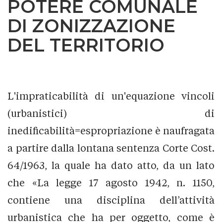
POTERE COMUNALE
DI ZONIZZAZIONE
DEL TERRITORIO
L'impraticabilità di un'equazione vincoli
(urbanistici) di
inedificabilità=espropriazione è naufragata
a partire dalla lontana sentenza Corte Cost.
64/1963, la quale ha dato atto, da un lato
che «La legge 17 agosto 1942, n. 1150,
contiene una disciplina dell’attività
urbanistica che ha per oggetto, come è