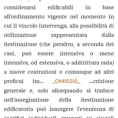
considerarsi edificabili in base
all’ordinamento vigente nel momento in
cui il vincolo intervenga, alla possibilità di
utilizzazione rappresentata dalla
destinazione (che peraltro, a seconda dei
casi, può essere intensiva o meno
intensiva, od estensiva, o addirittura rada)
a nuove costruzioni o comunque ad altri
proficui im...
_OMISSIS_
...crizione
generale e, solo allorquando si traduce
nell’assegnazione della destinazione
edificatoria può insorgere l’evenienza di