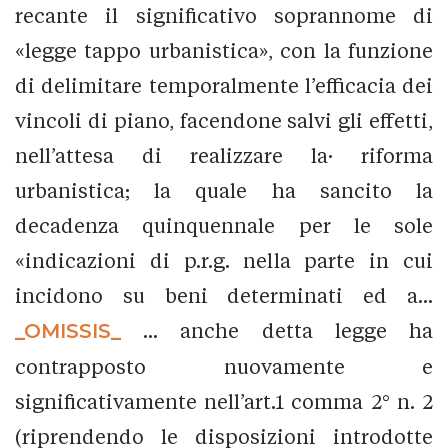
recante il significativo soprannome di
«legge tappo urbanistica», con la funzione
di delimitare temporalmente l’efficacia dei
vincoli di piano, facendone salvi gli effetti,
nell’attesa di realizzare la· riforma
urbanistica; la quale ha sancito la
decadenza quinquennale per le sole
«indicazioni di p.r.g. nella parte in cui
incidono su beni determinati ed a...
_OMISSIS_
... anche detta legge ha
contrapposto nuovamente e
significativamente nell’art.1 comma 2° n. 2
(riprendendo le disposizioni introdotte