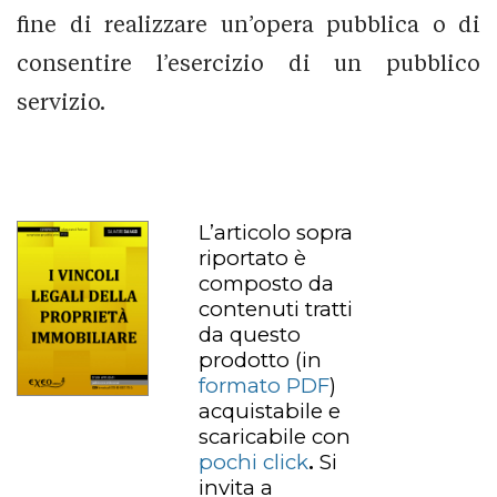
fine di realizzare un’opera pubblica o di
consentire l’esercizio di un pubblico
servizio.
L’articolo sopra
riportato è
composto da
contenuti tratti
da questo
prodotto
(in
formato PDF
)
acquistabile e
scaricabile con
pochi click
.
Si
invita a