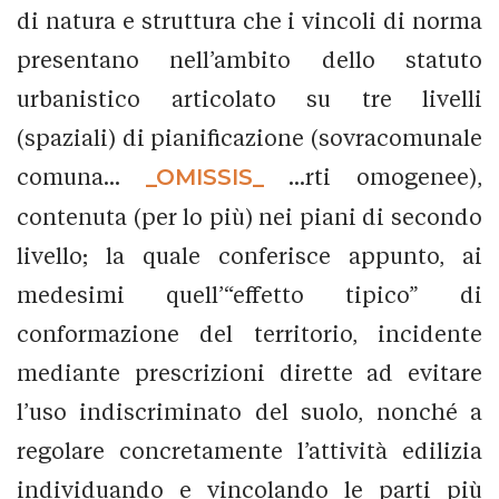
di natura e struttura che i vincoli di norma
presentano nell’ambito dello statuto
urbanistico articolato su tre livelli
(spaziali) di pianificazione (sovracomunale
comuna...
_OMISSIS_
...rti omogenee),
contenuta (per lo più) nei piani di secondo
livello; la quale conferisce appunto, ai
medesimi quell’“effetto tipico” di
conformazione del territorio, incidente
mediante prescrizioni dirette ad evitare
l’uso indiscriminato del suolo, nonché a
regolare concretamente l’attività edilizia
individuando e vincolando le parti più