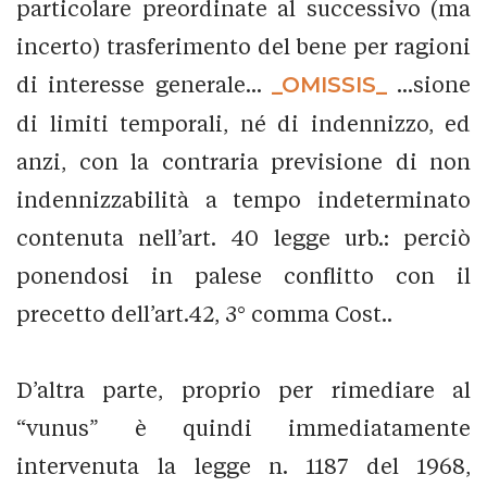
particolare preordinate al successivo (ma
incerto) trasferimento del bene per ragioni
di interesse generale...
_OMISSIS_
...sione
di limiti temporali, né di indennizzo, ed
anzi, con la contraria previsione di non
indennizzabilità a tempo indeterminato
contenuta nell’art. 40 legge urb.: perciò
ponendosi in palese conflitto con il
precetto dell’art.42, 3° comma Cost..
D’altra parte, proprio per rimediare al
“vunus” è quindi immediatamente
intervenuta la legge n. 1187 del 1968,