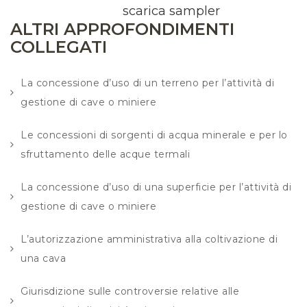
scarica sampler
ALTRI APPROFONDIMENTI
COLLEGATI
La concessione d’uso di un terreno per l’attività di
gestione di cave o miniere
Le concessioni di sorgenti di acqua minerale e per lo
sfruttamento delle acque termali
La concessione d’uso di una superficie per l’attività di
gestione di cave o miniere
L’autorizzazione amministrativa alla coltivazione di
una cava
Giurisdizione sulle controversie relative alle