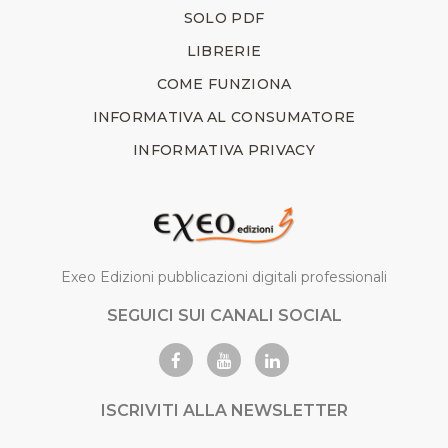
SOLO PDF
LIBRERIE
COME FUNZIONA
INFORMATIVA AL CONSUMATORE
INFORMATIVA PRIVACY
Exeo Edizioni pubblicazioni digitali professionali
SEGUICI SUI CANALI SOCIAL
ISCRIVITI ALLA NEWSLETTER