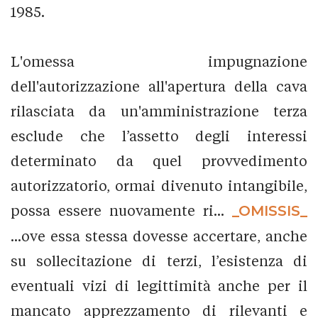
1985.
L'omessa impugnazione
dell'autorizzazione all'apertura della cava
rilasciata da un'amministrazione terza
esclude che l’assetto degli interessi
determinato da quel provvedimento
autorizzatorio, ormai divenuto intangibile,
possa essere nuovamente ri...
_OMISSIS_
...ove essa stessa dovesse accertare, anche
su sollecitazione di terzi, l’esistenza di
eventuali vizi di legittimità anche per il
mancato apprezzamento di rilevanti e