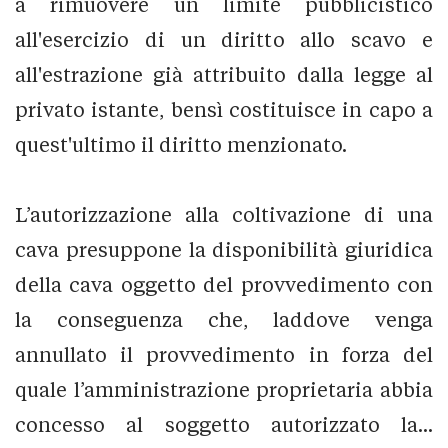
a rimuovere un limite pubblicistico
all'esercizio di un diritto allo scavo e
all'estrazione già attribuito dalla legge al
privato istante, bensì costituisce in capo a
quest'ultimo il diritto menzionato.
L’autorizzazione alla coltivazione di una
cava presuppone la disponibilità giuridica
della cava oggetto del provvedimento con
la conseguenza che, laddove venga
annullato il provvedimento in forza del
quale l’amministrazione proprietaria abbia
concesso al soggetto autorizzato la...