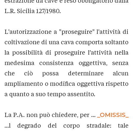
estrazione da cave è reso obbligatorio dalla
L.R. Sicilia 127/1980.
L'autorizzazione a "proseguire" l'attività di
coltivazione di una cava comporta soltanto
la possibilità di proseguire l'attività nella
medesima consistenza oggettiva, senza
che ciò possa determinare alcun
ampliamento o modifica oggettiva rispetto
a quanto a suo tempo assentito.
La P.A. non può chiedere, per ...
_OMISSIS_
...l degrado del corpo stradale: tale