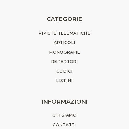
CATEGORIE
RIVISTE TELEMATICHE
ARTICOLI
MONOGRAFIE
REPERTORI
CODICI
LISTINI
INFORMAZIONI
CHI SIAMO
CONTATTI