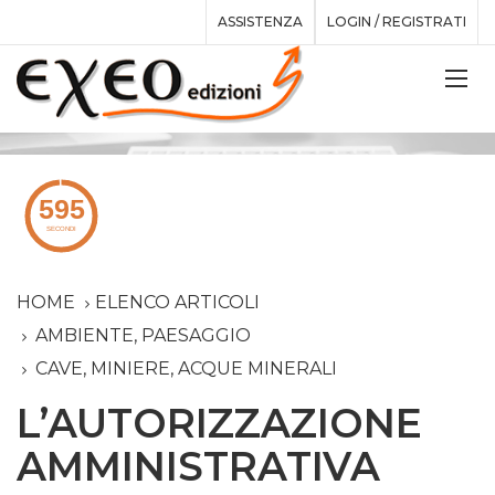
ASSISTENZA
LOGIN / REGISTRATI
HOME
ELENCO ARTICOLI
AMBIENTE, PAESAGGIO
CAVE, MINIERE, ACQUE MINERALI
L’AUTORIZZAZIONE
AMMINISTRATIVA