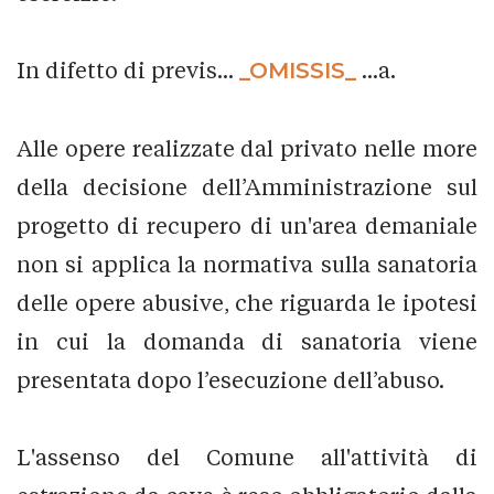
In difetto di previs...
_OMISSIS_
...a.
Alle opere realizzate dal privato nelle more
della decisione dell’Amministrazione sul
progetto di recupero di un'area demaniale
non si applica la normativa sulla sanatoria
delle opere abusive, che riguarda le ipotesi
in cui la domanda di sanatoria viene
presentata dopo l’esecuzione dell’abuso.
L'assenso del Comune all'attività di