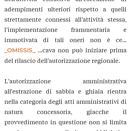
adempimenti ulteriori rispetto a quelli
strettamente connessi all’attività stessa,
l’implementazione frammentaria e
immotivata di tali oneri non è ce...
_OMISSIS_
...cava non può iniziare prima
del rilascio dell’autorizzazione regionale.
L'autorizzazione amministrativa
all'estrazione di sabbia e ghiaia rientra
nella categoria degli atti amministrativi di
natura concessoria, giacche il
provvedimento in questione non si limita