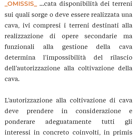
_OMISSIS_
...cata disponibilità dei terreni
sui quali sorge o deve essere realizzata una
cava, ivi compresi i terreni destinati alla
realizzazione di opere secondarie ma
funzionali alla gestione della cava
determina l’impossibilità del rilascio
dell’autorizzazione alla coltivazione della
cava.
L’autorizzazione alla coltivazione di cava
deve prendere in considerazione e
ponderare adeguatamente tutti gli
interessi in concreto coinvolti, in primis