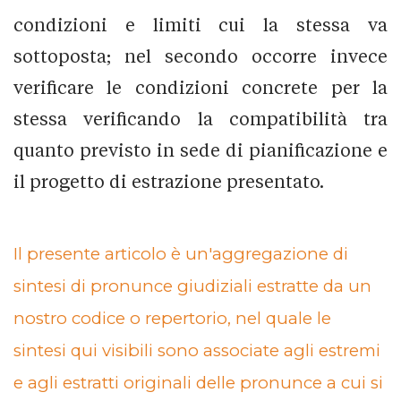
condizioni e limiti cui la stessa va
sottoposta; nel secondo occorre invece
verificare le condizioni concrete per la
stessa verificando la compatibilità tra
quanto previsto in sede di pianificazione e
il progetto di estrazione presentato.
Il presente articolo è un'aggregazione di
sintesi di pronunce giudiziali estratte da un
nostro codice o repertorio, nel quale le
sintesi qui visibili sono associate agli estremi
e agli estratti originali delle pronunce a cui si