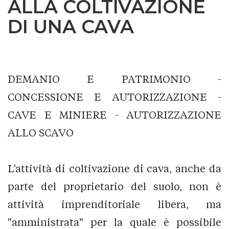
ALLA COLTIVAZIONE
DI UNA CAVA
DEMANIO E PATRIMONIO -
CONCESSIONE E AUTORIZZAZIONE -
CAVE E MINIERE - AUTORIZZAZIONE
ALLO SCAVO
L’attività di coltivazione di cava, anche da
parte del proprietario del suolo, non è
attività imprenditoriale libera, ma
"amministrata" per la quale è possibile