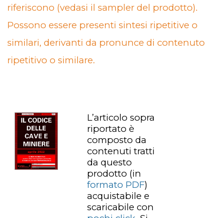
riferiscono (vedasi il sampler del prodotto).
Possono essere presenti sintesi ripetitive o
similari, derivanti da pronunce di contenuto
ripetitivo o similare.
L’articolo sopra
riportato è
composto da
contenuti tratti
da questo
prodotto
(in
formato PDF
)
acquistabile e
scaricabile con