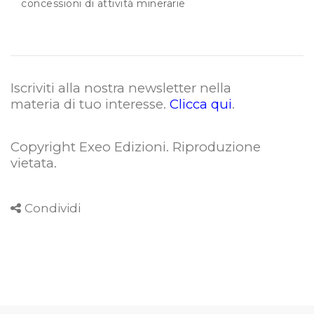
concessioni di attività minerarie
Iscriviti alla nostra newsletter nella
materia di tuo interesse.
Clicca qui
.
Copyright Exeo Edizioni. Riproduzione
vietata
.
Condividi