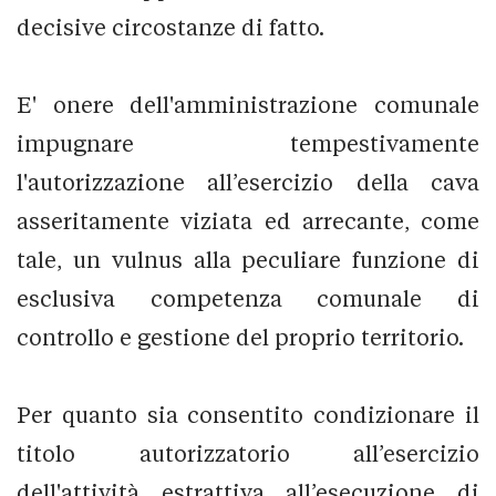
decisive circostanze di fatto.
E' onere dell'amministrazione comunale
impugnare tempestivamente
l'autorizzazione all’esercizio della cava
asseritamente viziata ed arrecante, come
tale, un vulnus alla peculiare funzione di
esclusiva competenza comunale di
controllo e gestione del proprio territorio.
Per quanto sia consentito condizionare il
titolo autorizzatorio all’esercizio
dell'attività estrattiva all’esecuzione di