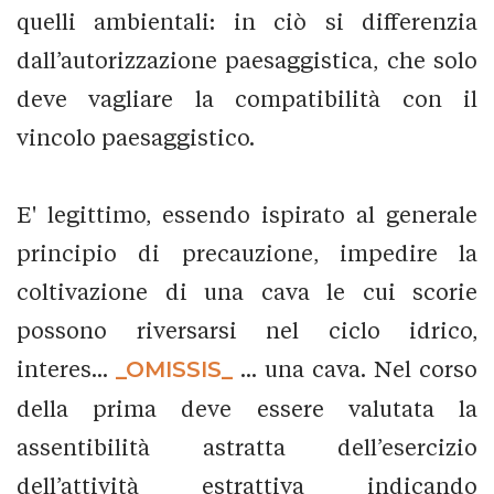
quelli ambientali: in ciò si differenzia
dall’autorizzazione paesaggistica, che solo
deve vagliare la compatibilità con il
vincolo paesaggistico.
E' legittimo, essendo ispirato al generale
principio di precauzione, impedire la
coltivazione di una cava le cui scorie
possono riversarsi nel ciclo idrico,
interes...
_OMISSIS_
... una cava. Nel corso
della prima deve essere valutata la
assentibilità astratta dell’esercizio
dell’attività estrattiva indicando