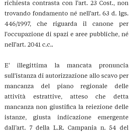
richiesta contrasta con l'art. 23 Cost., non
trovando fondamento né nell'art. 63 d. lgs.
446/1997, che riguarda il canone per
l'occupazione di spazi e aree pubbliche, né
nell'art. 2041 c.c..
E' illegittima la mancata pronuncia
sull'istanza di autorizzazione allo scavo per
mancanza del piano regionale delle
attività estrattive, atteso che detta
mancanza non giustifica la reiezione delle
istanze, giusta indicazione emergente
dall’art. 7 della L.R. Campania n. 54 del