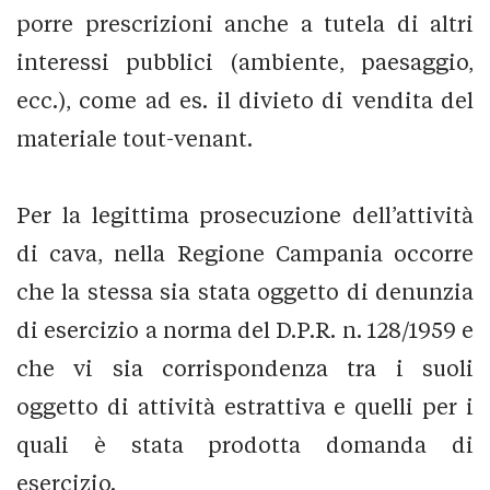
porre prescrizioni anche a tutela di altri
interessi pubblici (ambiente, paesaggio,
ecc.), come ad es. il divieto di vendita del
materiale tout-venant.
Per la legittima prosecuzione dell’attività
di cava, nella Regione Campania occorre
che la stessa sia stata oggetto di denunzia
di esercizio a norma del D.P.R. n. 128/1959 e
che vi sia corrispondenza tra i suoli
oggetto di attività estrattiva e quelli per i
quali è stata prodotta domanda di
esercizio.