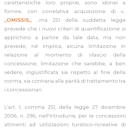
caratteristiche loro proprie, sono idonei a
fornire, con correlativa acquisizione di v...
_OMISSIS_
...ma 251 della suddetta legge
prevede che i nuovi criteri di quantificazione si
applichino a partire da tale data, ma non
prevede, né implica, alcuna limitazione in
relazione al momento di rilascio della
concessione, limitazione che sarebbe, a ben
vedere, ingiustificata sia rispetto al fine della
norma, sia contraria alla parità di trattamento tra
i concessionari.
L'art. 1, comma 251, della legge 27 dicembre
2006, n. 296, nell'introdurre, per le concessioni
attinenti ad utilizzazioni turistico-ricreative di