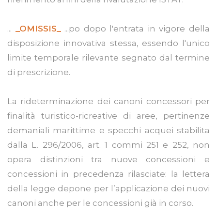
...
_OMISSIS_
...po dopo l'entrata in vigore della
disposizione innovativa stessa, essendo l'unico
limite temporale rilevante segnato dal termine
di prescrizione.
La rideterminazione dei canoni concessori per
finalità turistico-ricreative di aree, pertinenze
demaniali marittime e specchi acquei stabilita
dalla L. 296/2006, art. 1 commi 251 e 252, non
opera distinzioni tra nuove concessioni e
concessioni in precedenza rilasciate: la lettera
della legge depone per l’applicazione dei nuovi
canoni anche per le concessioni già in corso.