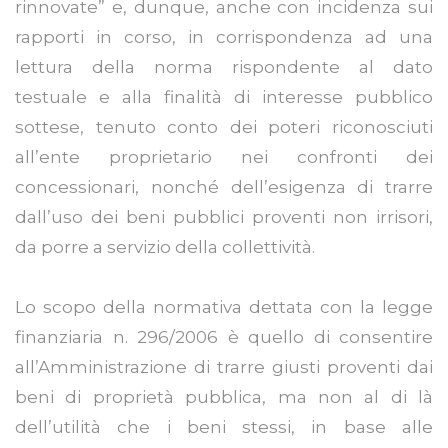
rinnovate” e, dunque, anche con incidenza sui
rapporti in corso, in corrispondenza ad una
lettura della norma rispondente al dato
testuale e alla finalità di interesse pubblico
sottese, tenuto conto dei poteri riconosciuti
all’ente proprietario nei confronti dei
concessionari, nonché dell’esigenza di trarre
dall’uso dei beni pubblici proventi non irrisori,
da porre a servizio della collettività.
Lo scopo della normativa dettata con la legge
finanziaria n. 296/2006 è quello di consentire
all’Amministrazione di trarre giusti proventi dai
beni di proprietà pubblica, ma non al di là
dell’utilità che i beni stessi, in base alle