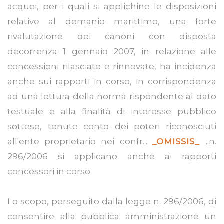
acquei, per i quali si applichino le disposizioni
relative al demanio marittimo, una forte
rivalutazione dei canoni con disposta
decorrenza 1 gennaio 2007, in relazione alle
concessioni rilasciate e rinnovate, ha incidenza
anche sui rapporti in corso, in corrispondenza
ad una lettura della norma rispondente al dato
testuale e alla finalità di interesse pubblico
sottese, tenuto conto dei poteri riconosciuti
all'ente proprietario nei confr...
_OMISSIS_
...n.
296/2006 si applicano anche ai rapporti
concessori in corso.
Lo scopo, perseguito dalla legge n. 296/2006, di
consentire alla pubblica amministrazione un