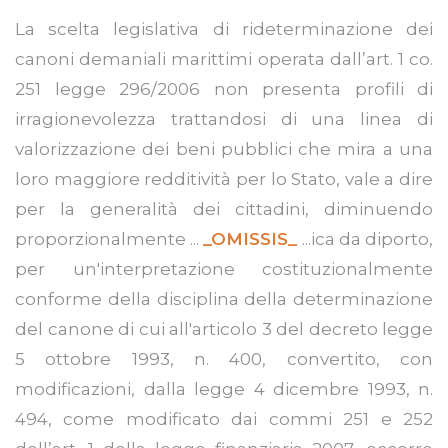
La scelta legislativa di rideterminazione dei
canoni demaniali marittimi operata dall’art. 1 co.
251 legge 296/2006 non presenta profili di
irragionevolezza trattandosi di una linea di
valorizzazione dei beni pubblici che mira a una
loro maggiore redditività per lo Stato, vale a dire
per la generalità dei cittadini, diminuendo
proporzionalmente ...
_OMISSIS_
...ica da diporto,
per un'interpretazione costituzionalmente
conforme della disciplina della determinazione
del canone di cui all'articolo 3 del decreto legge
5 ottobre 1993, n. 400, convertito, con
modificazioni, dalla legge 4 dicembre 1993, n.
494, come modificato dai commi 251 e 252