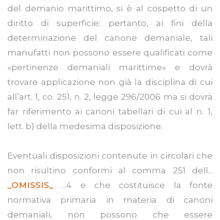
del demanio marittimo, si è al cospetto di un
diritto di superficie; pertanto, ai fini della
determinazione del canone demaniale, tali
manufatti non possono essere qualificati come
«pertinenze demaniali marittime» e dovrà
trovare applicazione non già la disciplina di cui
all’art. 1, co. 251, n. 2, legge 296/2006 ma si dovrà
far riferimento ai canoni tabellari di cui al n. 1,
lett. b) della medesima disposizione.
Eventuali disposizioni contenute in circolari che
non risultino conformi al comma 251 dell...
_OMISSIS_
...4 e che costituisce la fonte
normativa primaria in materia di canoni
demaniali, non possono che essere