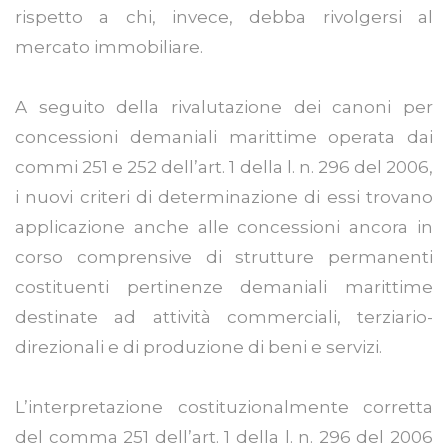
rispetto a chi, invece, debba rivolgersi al
mercato immobiliare.
A seguito della rivalutazione dei canoni per
concessioni demaniali marittime operata dai
commi 251 e 252 dell’art. 1 della l. n. 296 del 2006,
i nuovi criteri di determinazione di essi trovano
applicazione anche alle concessioni ancora in
corso comprensive di strutture permanenti
costituenti pertinenze demaniali marittime
destinate ad attività commerciali, terziario-
direzionali e di produzione di beni e servizi.
L’interpretazione costituzionalmente corretta
del comma 251 dell’art. 1 della l. n. 296 del 2006