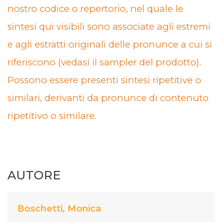
nostro codice o repertorio, nel quale le
sintesi qui visibili sono associate agli estremi
e agli estratti originali delle pronunce a cui si
riferiscono (vedasi il sampler del prodotto).
Possono essere presenti sintesi ripetitive o
similari, derivanti da pronunce di contenuto
ripetitivo o similare.
AUTORE
Boschetti, Monica