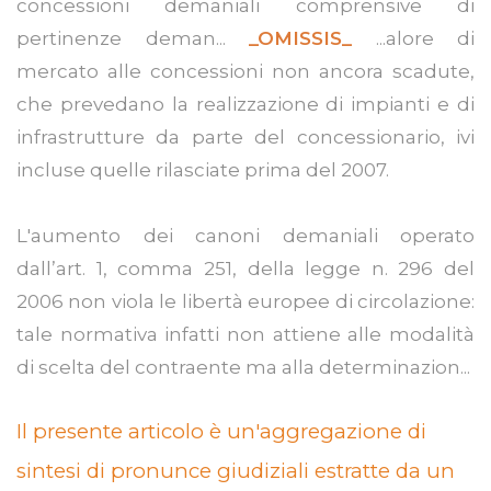
concessioni demaniali comprensive di
pertinenze deman...
_OMISSIS_
...alore di
mercato alle concessioni non ancora scadute,
che prevedano la realizzazione di impianti e di
infrastrutture da parte del concessionario, ivi
incluse quelle rilasciate prima del 2007.
L'aumento dei canoni demaniali operato
dall’art. 1, comma 251, della legge n. 296 del
2006 non viola le libertà europee di circolazione:
tale normativa infatti non attiene alle modalità
di scelta del contraente ma alla determinazion...
Il presente articolo è un'aggregazione di
sintesi di pronunce giudiziali estratte da un