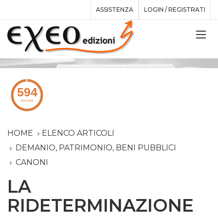
ASSISTENZA
LOGIN / REGISTRATI
HOME
ELENCO ARTICOLI
DEMANIO, PATRIMONIO, BENI PUBBLICI
CANONI
LA
RIDETERMINAZIONE