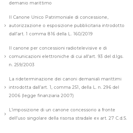
demanio marittimo
Il Canone Unico Patrimoniale di concessione,
autorizzazione o esposizione pubblicitaria introdotto
dall’art. 1 comma 816 della L. 160/2019
Il canone per concessioni radiotelevisive e di
comunicazioni elettroniche di cui all'art. 93 del d.lgs.
n. 259/2003
La rideterminazione dei canoni demaniali marittimi
introdotta dall’art. 1, comma 251, della L. n. 296 del
2006 (legge finanziaria 2007)
L’imposizione di un canone concessorio a fronte
dell’uso singolare della risorsa stradale ex art. 27 C.d.S.