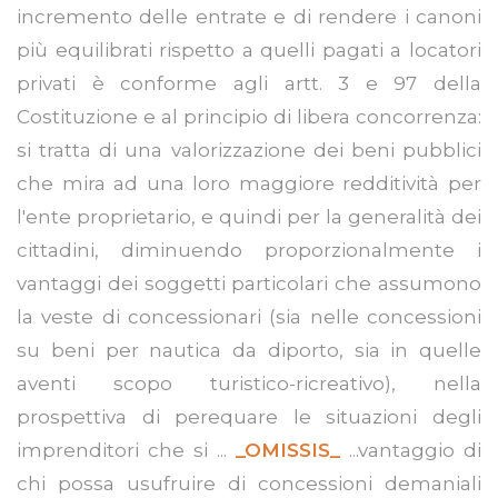
incremento delle entrate e di rendere i canoni
più equilibrati rispetto a quelli pagati a locatori
privati è conforme agli artt. 3 e 97 della
Costituzione e al principio di libera concorrenza:
si tratta di una valorizzazione dei beni pubblici
che mira ad una loro maggiore redditività per
l'ente proprietario, e quindi per la generalità dei
cittadini, diminuendo proporzionalmente i
vantaggi dei soggetti particolari che assumono
la veste di concessionari (sia nelle concessioni
su beni per nautica da diporto, sia in quelle
aventi scopo turistico-ricreativo), nella
prospettiva di perequare le situazioni degli
imprenditori che si ...
_OMISSIS_
...vantaggio di
chi possa usufruire di concessioni demaniali