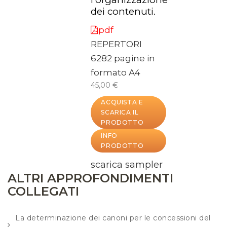
dei contenuti.
pdf
REPERTORI
6282 pagine in
formato A4
45,00 €
ACQUISTA E
SCARICA IL
PRODOTTO
INFO
PRODOTTO
scarica sampler
ALTRI APPROFONDIMENTI
COLLEGATI
La determinazione dei canoni per le concessioni del