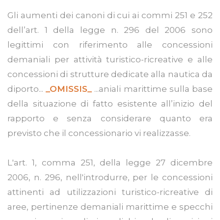
Gli aumenti dei canoni di cui ai commi 251 e 252
dell’art. 1 della legge n. 296 del 2006 sono
legittimi con riferimento alle concessioni
demaniali per attività turistico-ricreative e alle
concessioni di strutture dedicate alla nautica da
diporto...
_OMISSIS_
...aniali marittime sulla base
della situazione di fatto esistente all’inizio del
rapporto e senza considerare quanto era
previsto che il concessionario vi realizzasse.
L'art. 1, comma 251, della legge 27 dicembre
2006, n. 296, nell'introdurre, per le concessioni
attinenti ad utilizzazioni turistico-ricreative di
aree, pertinenze demaniali marittime e specchi