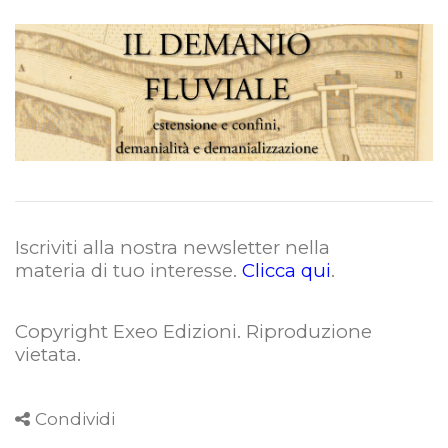
Iscriviti alla nostra newsletter nella
materia di tuo interesse.
Clicca qui
.
Copyright Exeo Edizioni. Riproduzione
vietata
.
Condividi