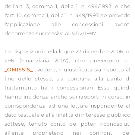
dell'art. 3, comma 1, della 1. n. 494/1993, e che
l'art. 10, comma 1, della 1. n. 449/1997 ne prevede
l'applicazione alle concessioni aventi
decorrenza successiva al 31/12/1997.
Le disposizioni della legge 27 dicembre 2006, n.
296 (Finanziaria 2007), che prevedono u...
_OMISSIS_
...vedere, ingiustificata sia rispetto al
fine delle stesse, sia contraria alla parità di
trattamento tra i concessionari. Esse quindi
hanno incidenza anche sui rapporti in corso, in
corrispondenza ad una lettura rispondente al
dato testuale e alla finalità di interesse pubblico
sottese, tenuto conto dei poteri riconosciuti
all'ente proprietario nei confronti dei