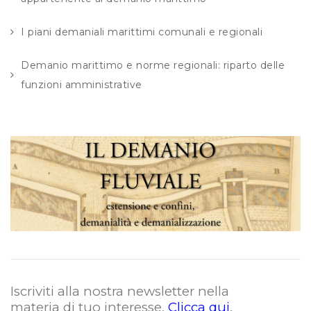
I piani demaniali marittimi comunali e regionali
Demanio marittimo e norme regionali: riparto delle
funzioni amministrative
Iscriviti alla nostra newsletter nella
materia di tuo interesse.
Clicca qui
.