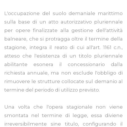
L'occupazione del suolo demaniale marittimo
sulla base di un atto autorizzativo pluriennale
per opere finalizzate alla gestione dell'attività
balneare, che si protragga oltre il termine della
stagione, integra il reato di cui all'art. 1161 c.n.,
atteso che l'esistenza di un titolo pluriennale
abilitante esonera il concessionario dalla
richiesta annuale, ma non esclude l'obbligo di
rimuovere le strutture collocate sul demanio al
termine del periodo di utilizzo previsto.
Una volta che l'opera stagionale non viene
smontata nel termine di legge, essa diviene
irreversibilmente sine titulo, configurando il