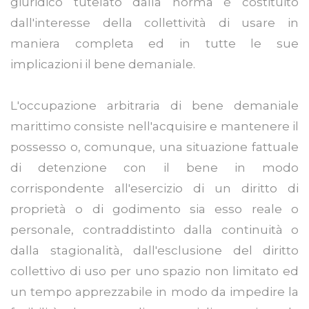
giuridico tutelato dalla norma è costituito
dall'interesse della collettività di usare in
maniera completa ed in tutte le sue
implicazioni il bene demaniale.
L'occupazione arbitraria di bene demaniale
marittimo consiste nell'acquisire e mantenere il
possesso o, comunque, una situazione fattuale
di detenzione con il bene in modo
corrispondente all'esercizio di un diritto di
proprietà o di godimento sia esso reale o
personale, contraddistinto dalla continuità o
dalla stagionalità, dall'esclusione del diritto
collettivo di uso per uno spazio non limitato ed
un tempo apprezzabile in modo da impedire la