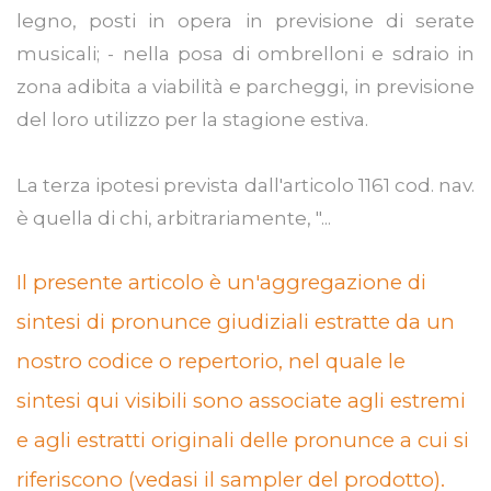
legno, posti in opera in previsione di serate
musicali; - nella posa di ombrelloni e sdraio in
zona adibita a viabilità e parcheggi, in previsione
del loro utilizzo per la stagione estiva.
La terza ipotesi prevista dall'articolo 1161 cod. nav.
è quella di chi, arbitrariamente, "...
Il presente articolo è un'aggregazione di
sintesi di pronunce giudiziali estratte da un
nostro codice o repertorio, nel quale le
sintesi qui visibili sono associate agli estremi
e agli estratti originali delle pronunce a cui si
riferiscono (vedasi il sampler del prodotto).