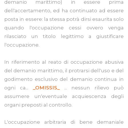
demanio marittimo) in essere prima
dell'accertamento, ed ha continuato ad essere
posta in essere: la stessa potrà dirsi esaurita solo
quando l'occupazione cessi ovvero venga
rilasciato un titolo legittimo a giustificare
l'occupazione.
In riferimento al reato di occupazione abusiva
del demanio marittimo, il protrarsi dell'uso e del
godimento esclusivo del demanio continua in
ogni ca...
_OMISSIS_
... nessun rilievo può
assumere un'eventuale acquiescenza degli
organi preposti al controllo.
L'occupazione arbitraria di bene demaniale