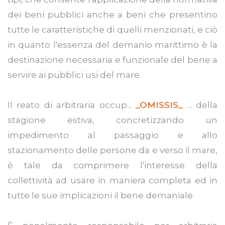
dei beni pubblici anche a beni che presentino
tutte le caratteristiche di quelli menzionati, e ciò
in quanto l'essenza del demanio marittimo è la
destinazione necessaria e funzionale del bene a
servire ai pubblici usi del mare.
Il reato di arbitraria occup...
_OMISSIS_
... della
stagione estiva, concretizzando un
impedimento al passaggio e allo
stazionamento delle persone da e verso il mare,
è tale da comprimere l'interesse della
collettività ad usare in maniera completa ed in
tutte le sue implicazioni il bene demaniale.