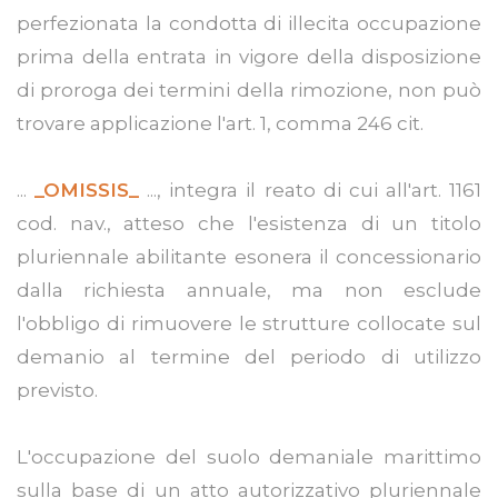
perfezionata la condotta di illecita occupazione
prima della entrata in vigore della disposizione
di proroga dei termini della rimozione, non può
trovare applicazione l'art. 1, comma 246 cit.
...
_OMISSIS_
..., integra il reato di cui all'art. 1161
cod. nav., atteso che l'esistenza di un titolo
pluriennale abilitante esonera il concessionario
dalla richiesta annuale, ma non esclude
l'obbligo di rimuovere le strutture collocate sul
demanio al termine del periodo di utilizzo
previsto.
L'occupazione del suolo demaniale marittimo
sulla base di un atto autorizzativo pluriennale