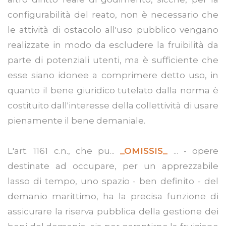
configurabilità del reato, non è necessario che
le attività di ostacolo all'uso pubblico vengano
realizzate in modo da escludere la fruibilità da
parte di potenziali utenti, ma è sufficiente che
esse siano idonee a comprimere detto uso, in
quanto il bene giuridico tutelato dalla norma è
costituito dall'interesse della collettività di usare
pienamente il bene demaniale.
L'art. 1161 c.n., che pu...
_OMISSIS_
... - opere
destinate ad occupare, per un apprezzabile
lasso di tempo, uno spazio - ben definito - del
demanio marittimo, ha la precisa funzione di
assicurare la riserva pubblica della gestione dei