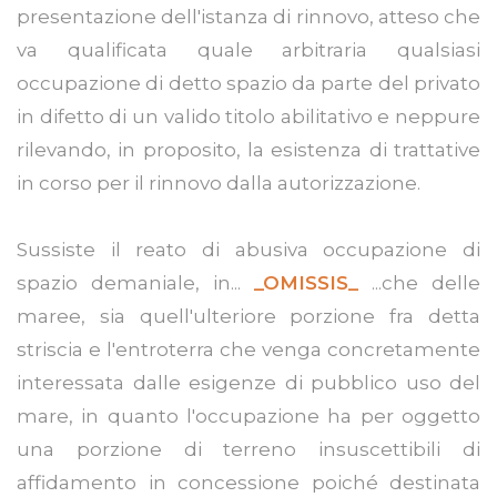
presentazione dell'istanza di rinnovo, atteso che
va qualificata quale arbitraria qualsiasi
occupazione di detto spazio da parte del privato
in difetto di un valido titolo abilitativo e neppure
rilevando, in proposito, la esistenza di trattative
in corso per il rinnovo dalla autorizzazione.
Sussiste il reato di abusiva occupazione di
spazio demaniale, in...
_OMISSIS_
...che delle
maree, sia quell'ulteriore porzione fra detta
striscia e l'entroterra che venga concretamente
interessata dalle esigenze di pubblico uso del
mare, in quanto l'occupazione ha per oggetto
una porzione di terreno insuscettibili di
affidamento in concessione poiché destinata