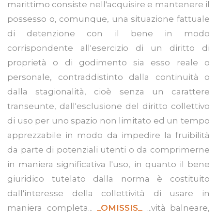
marittimo consiste nell'acquisire e mantenere il
possesso o, comunque, una situazione fattuale
di detenzione con il bene in modo
corrispondente all'esercizio di un diritto di
proprietà o di godimento sia esso reale o
personale, contraddistinto dalla continuità o
dalla stagionalità, cioè senza un carattere
transeunte, dall'esclusione del diritto collettivo
di uso per uno spazio non limitato ed un tempo
apprezzabile in modo da impedire la fruibilità
da parte di potenziali utenti o da comprimerne
in maniera significativa l'uso, in quanto il bene
giuridico tutelato dalla norma è costituito
dall'interesse della collettività di usare in
maniera completa...
_OMISSIS_
...vità balneare,