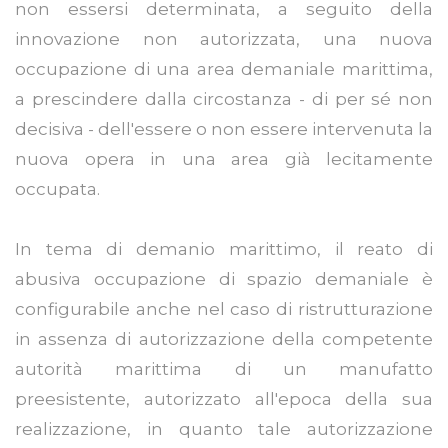
non essersi determinata, a seguito della
innovazione non autorizzata, una nuova
occupazione di una area demaniale marittima,
a prescindere dalla circostanza - di per sé non
decisiva - dell'essere o non essere intervenuta la
nuova opera in una area già lecitamente
occupata.
In tema di demanio marittimo, il reato di
abusiva occupazione di spazio demaniale è
configurabile anche nel caso di ristrutturazione
in assenza di autorizzazione della competente
autorità marittima di un manufatto
preesistente, autorizzato all'epoca della sua
realizzazione, in quanto tale autorizzazione