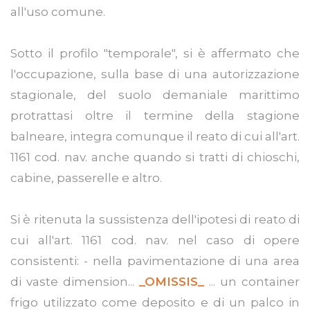
all'uso comune.
Sotto il profilo "temporale", si è affermato che
l'occupazione, sulla base di una autorizzazione
stagionale, del suolo demaniale marittimo
protrattasi oltre il termine della stagione
balneare, integra comunque il reato di cui all'art.
1161 cod. nav. anche quando si tratti di chioschi,
cabine, passerelle e altro.
Si è ritenuta la sussistenza dell'ipotesi di reato di
cui all'art. 1161 cod. nav. nel caso di opere
consistenti: - nella pavimentazione di una area
di vaste dimension...
_OMISSIS_
... un container
frigo utilizzato come deposito e di un palco in