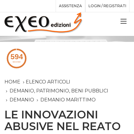
ASSISTENZA
LOGIN / REGISTRATI
HOME
ELENCO ARTICOLI
DEMANIO, PATRIMONIO, BENI PUBBLICI
DEMANIO
DEMANIO MARITTIMO
LE INNOVAZIONI
ABUSIVE NEL REATO