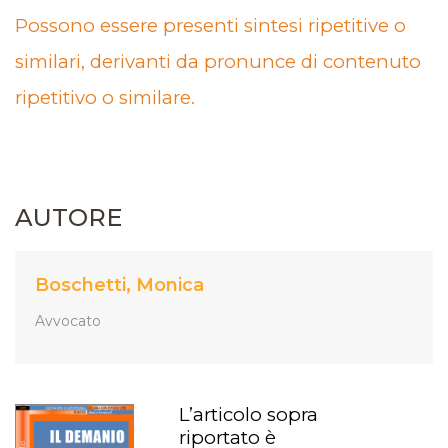
Possono essere presenti sintesi ripetitive o
similari, derivanti da pronunce di contenuto
ripetitivo o similare.
AUTORE
Boschetti, Monica
Avvocato
L’articolo sopra
riportato è