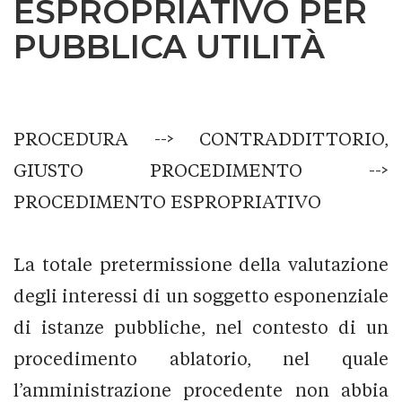
ESPROPRIATIVO PER
PUBBLICA UTILITÀ
PROCEDURA --> CONTRADDITTORIO,
GIUSTO PROCEDIMENTO -->
PROCEDIMENTO ESPROPRIATIVO
La totale pretermissione della valutazione
degli interessi di un soggetto esponenziale
di istanze pubbliche, nel contesto di un
procedimento ablatorio, nel quale
l’amministrazione procedente non abbia