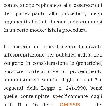
conto, anche replicando alle osservazioni
dei partecipanti alla procedura, degli
argomenti che la inducono a determinarsi
in un certo modo, vizia la procedura.
In materia di procedimento finalizzato
all’espropriazione per pubblica utilità non
vengono in considerazione le (generiche)
garanzie partecipative al procedimento
amministrativo sancite dagli articoli 7 e
seguenti della Legge n. 241/1990, bensì
quelle contemplate specificamente dagli
artt. 11 e 16 del...
_OMISSIS_
... del