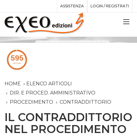
ASSISTENZA
LOGIN / REGISTRATI
HOME
ELENCO ARTICOLI
DIR. E PROCED. AMMINISTRATIVO
PROCEDIMENTO
CONTRADDITTORIO
IL CONTRADDITTORIO
NEL PROCEDIMENTO