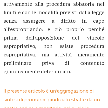
attivamente alla procedura ablatoria nei
limiti e con le modalità previsti dalla legge
senza assurgere a diritto in capo
all’espropriando: e ciò proprio perché
prima dell’apposizione del vincolo
espropriativo, non esiste procedura
espropriativa, ma attività meramente
preliminare priva di contenuto
giuridicamente determinato.
Il presente articolo è un'aggregazione di
sintesi di pronunce giudiziali estratte da un