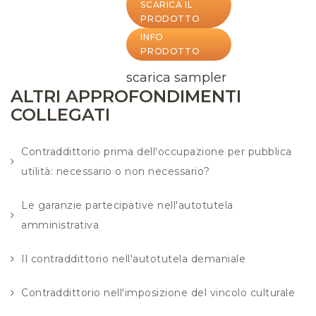
SCARICA IL
PRODOTTO
INFO
PRODOTTO
scarica sampler
ALTRI APPROFONDIMENTI
COLLEGATI
Contraddittorio prima dell'occupazione per pubblica
utilità: necessario o non necessario?
Le garanzie partecipative nell'autotutela
amministrativa
Il contraddittorio nell'autotutela demaniale
Contraddittorio nell'imposizione del vincolo culturale