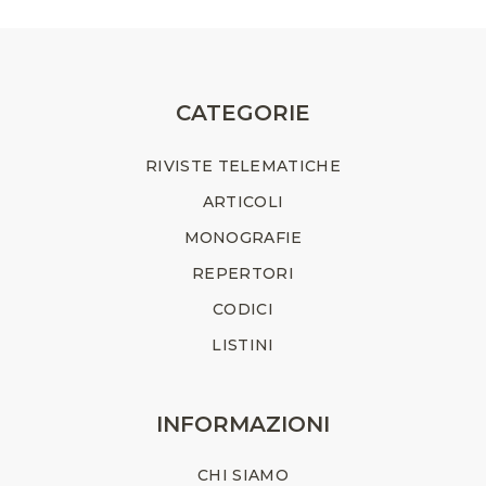
CATEGORIE
RIVISTE TELEMATICHE
ARTICOLI
MONOGRAFIE
REPERTORI
CODICI
LISTINI
INFORMAZIONI
CHI SIAMO