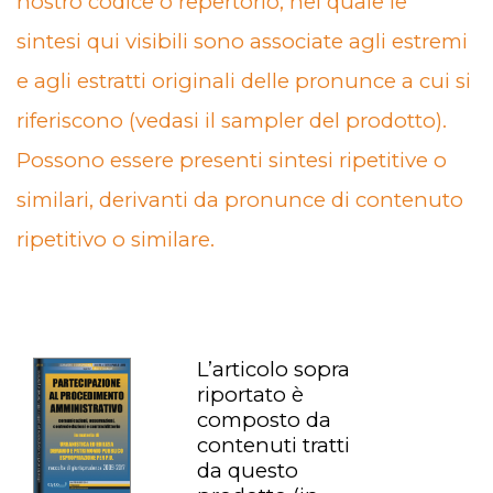
nostro codice o repertorio, nel quale le
sintesi qui visibili sono associate agli estremi
e agli estratti originali delle pronunce a cui si
riferiscono (vedasi il sampler del prodotto).
Possono essere presenti sintesi ripetitive o
similari, derivanti da pronunce di contenuto
ripetitivo o similare.
L’articolo sopra
riportato è
composto da
contenuti tratti
da questo