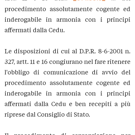
procedimento assolutamente cogente ed
inderogabile in armonia con i principi
affermati dalla Cedu.
Le disposizioni di cui al D.P.R. 8-6-2001 n.
327, artt. 11 e 16 congiurano nel fare ritenere
l'obbligo di comunicazione di avvio del
procedimento assolutamente cogente ed
inderogabile in armonia con i principi
affermati dalla Cedu e ben recepiti a più
riprese dal Consiglio di Stato.