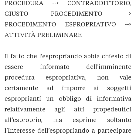
PROCEDURA --> CONTRADDITTORIO,
GIUSTO PROCEDIMENTO -->
PROCEDIMENTO ESPROPRIATIVO -->
ATTIVITÀ PRELIMINARE
Il fatto che l'espropriando abbia chiesto di
essere informato dell’imminente
procedura espropriativa, non vale
certamente ad imporre ai soggetti
esproprianti un obbligo di informativa
relativamente agli atti propedeutici
all’esproprio, ma esprime soltanto
l’interesse dell’espropriando a partecipare