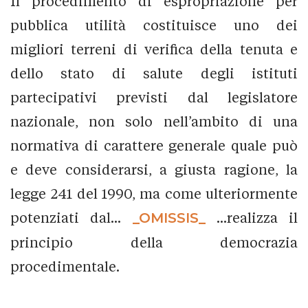
Il procedimento di espropriazione per
pubblica utilità costituisce uno dei
migliori terreni di verifica della tenuta e
dello stato di salute degli istituti
partecipativi previsti dal legislatore
nazionale, non solo nell’ambito di una
normativa di carattere generale quale può
e deve considerarsi, a giusta ragione, la
legge 241 del 1990, ma come ulteriormente
potenziati dal...
_OMISSIS_
...realizza il
principio della democrazia
procedimentale.