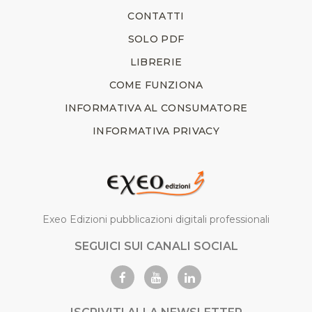
CONTATTI
SOLO PDF
LIBRERIE
COME FUNZIONA
INFORMATIVA AL CONSUMATORE
INFORMATIVA PRIVACY
Exeo Edizioni pubblicazioni digitali professionali
SEGUICI SUI CANALI SOCIAL