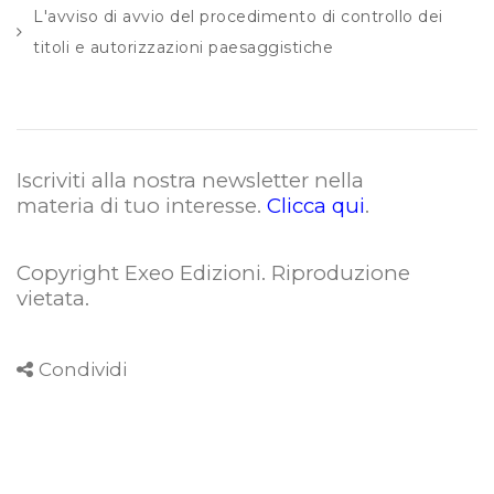
L'avviso di avvio del procedimento di controllo dei
titoli e autorizzazioni paesaggistiche
Iscriviti alla nostra newsletter nella
materia di tuo interesse.
Clicca qui
.
Copyright Exeo Edizioni. Riproduzione
vietata
.
Condividi