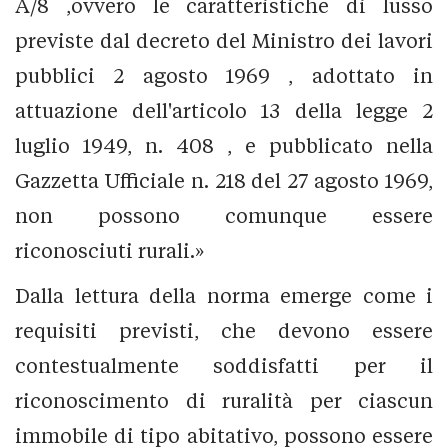
A/8 ,ovvero le caratteristiche di lusso
previste dal decreto del Ministro dei lavori
pubblici 2 agosto 1969 , adottato in
attuazione dell'articolo 13 della legge 2
luglio 1949, n. 408 , e pubblicato nella
Gazzetta Ufficiale n. 218 del 27 agosto 1969,
non possono comunque essere
riconosciuti rurali.»
Dalla lettura della norma emerge come i
requisiti previsti, che devono essere
contestualmente soddisfatti per il
riconoscimento di ruralità per ciascun
immobile di tipo abitativo, possono essere