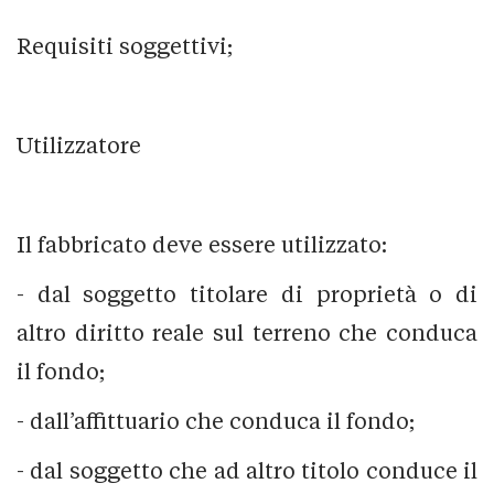
Requisiti soggettivi;
Utilizzatore
Il fabbricato deve essere utilizzato:
- dal soggetto titolare di proprietà o di
altro diritto reale sul terreno che conduca
il fondo;
- dall’affittuario che conduca il fondo;
- dal soggetto che ad altro titolo conduce il