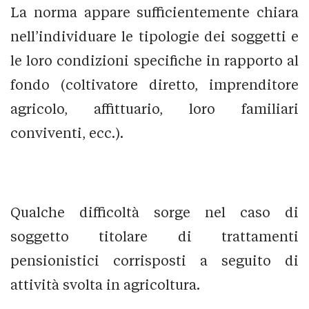
La norma appare sufficientemente chiara
nell’individuare le tipologie dei soggetti e
le loro condizioni specifiche in rapporto al
fondo (coltivatore diretto, imprenditore
agricolo, affittuario, loro familiari
conviventi, ecc.).
Qualche difficoltà sorge nel caso di
soggetto titolare di trattamenti
pensionistici corrisposti a seguito di
attività svolta in agricoltura.