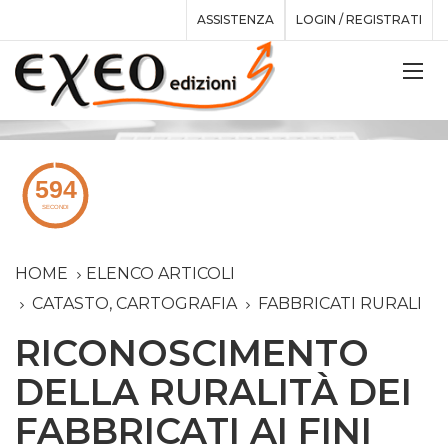
ASSISTENZA
LOGIN / REGISTRATI
HOME
ELENCO ARTICOLI
CATASTO, CARTOGRAFIA
FABBRICATI RURALI
RICONOSCIMENTO
DELLA RURALITÀ DEI
FABBRICATI AI FINI