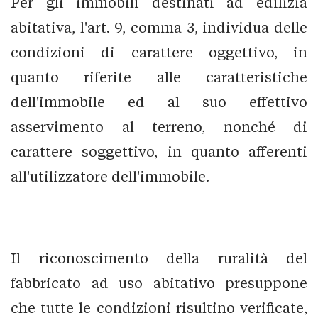
Per gli immobili destinati ad edilizia
abitativa, l'art. 9, comma 3, individua delle
condizioni di carattere oggettivo, in
quanto riferite alle caratteristiche
dell'immobile ed al suo effettivo
asservimento al terreno, nonché di
carattere soggettivo, in quanto afferenti
all'utilizzatore dell'immobile.
Il riconoscimento della ruralità del
fabbricato ad uso abitativo presuppone
che tutte le condizioni risultino verificate,