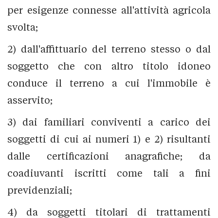
per esigenze connesse all'attività agricola
svolta;
2) dall'affittuario del terreno stesso o dal
soggetto che con altro titolo idoneo
conduce il terreno a cui l'immobile è
asservito;
3) dai familiari conviventi a carico dei
soggetti di cui ai numeri 1) e 2) risultanti
dalle certificazioni anagrafiche; da
coadiuvanti iscritti come tali a fini
previdenziali;
4) da soggetti titolari di trattamenti