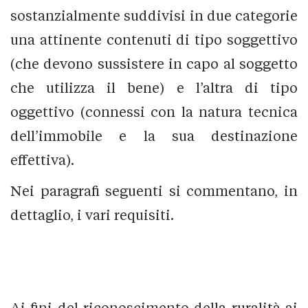
sostanzialmente suddivisi in due categorie
una attinente contenuti di tipo soggettivo
(che devono sussistere in capo al soggetto
che utilizza il bene) e l’altra di tipo
oggettivo (connessi con la natura tecnica
dell’immobile e la sua destinazione
effettiva).
Nei paragrafi seguenti si commentano, in
dettaglio, i vari requisiti.
Ai fini del riconoscimento della ruralità ai