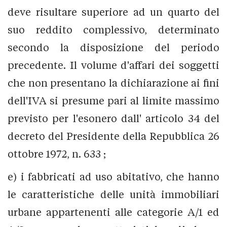
deve risultare superiore ad un quarto del
suo reddito complessivo, determinato
secondo la disposizione del periodo
precedente. Il volume d'affari dei soggetti
che non presentano la dichiarazione ai fini
dell'IVA si presume pari al limite massimo
previsto per l'esonero dall' articolo 34 del
decreto del Presidente della Repubblica 26
ottobre 1972, n. 633 ;
e) i fabbricati ad uso abitativo, che hanno
le caratteristiche delle unità immobiliari
urbane appartenenti alle categorie A/1 ed