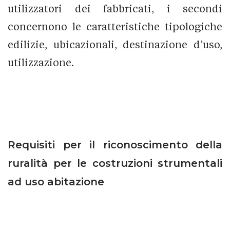
utilizzatori dei fabbricati, i secondi
concernono le caratteristiche tipologiche
edilizie, ubicazionali, destinazione d’uso,
utilizzazione.
Requisiti per il riconoscimento della
ruralità per le costruzioni strumentali
ad uso abitazione