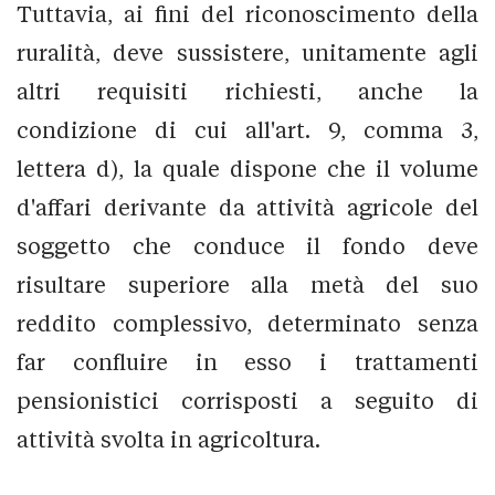
Tuttavia, ai fini del riconoscimento della
ruralità, deve sussistere, unitamente agli
altri requisiti richiesti, anche la
condizione di cui all'art. 9, comma 3,
lettera d), la quale dispone che il volume
d'affari derivante da attività agricole del
soggetto che conduce il fondo deve
risultare superiore alla metà del suo
reddito complessivo, determinato senza
far confluire in esso i trattamenti
pensionistici corrisposti a seguito di
attività svolta in agricoltura.