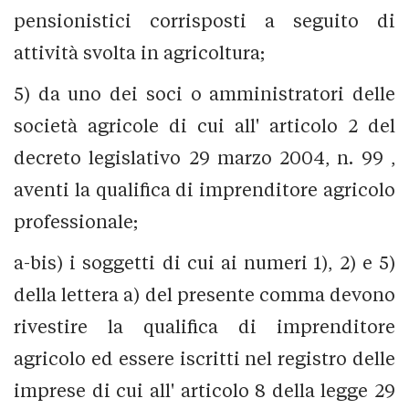
pensionistici corrisposti a seguito di
attività svolta in agricoltura;
5) da uno dei soci o amministratori delle
società agricole di cui all' articolo 2 del
decreto legislativo 29 marzo 2004, n. 99 ,
aventi la qualifica di imprenditore agricolo
professionale;
a-bis) i soggetti di cui ai numeri 1), 2) e 5)
della lettera a) del presente comma devono
rivestire la qualifica di imprenditore
agricolo ed essere iscritti nel registro delle
imprese di cui all' articolo 8 della legge 29