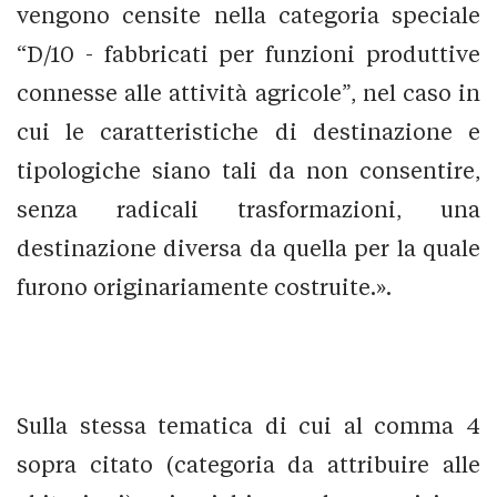
vengono censite nella categoria speciale
“D/10 - fabbricati per funzioni produttive
connesse alle attività agricole”, nel caso in
cui le caratteristiche di destinazione e
tipologiche siano tali da non consentire,
senza radicali trasformazioni, una
destinazione diversa da quella per la quale
furono originariamente costruite.».
Sulla stessa tematica di cui al comma 4
sopra citato (categoria da attribuire alle