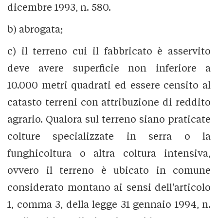
dicembre 1993, n. 580.
b) abrogata;
c) il terreno cui il fabbricato è asservito
deve avere superficie non inferiore a
10.000 metri quadrati ed essere censito al
catasto terreni con attribuzione di reddito
agrario. Qualora sul terreno siano praticate
colture specializzate in serra o la
funghicoltura o altra coltura intensiva,
ovvero il terreno è ubicato in comune
considerato montano ai sensi dell'articolo
1, comma 3, della legge 31 gennaio 1994, n.