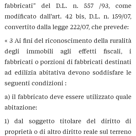
fabbricati” del D.L. n. 557 /93, come
modificato dall'art. 42 bis, D.L. n. 159/07,
convertito dalla legge 222/07, che prevede:
« 3 Ai fini del riconoscimento della ruralità
degli immobili agli effetti fiscali, i
fabbricati o porzioni di fabbricati destinati
ad edilizia abitativa devono soddisfare le
seguenti condizioni :
a) il fabbricato deve essere utilizzato quale
abitazione:
1) dal soggetto titolare del diritto di
proprietà o di altro diritto reale sul terreno