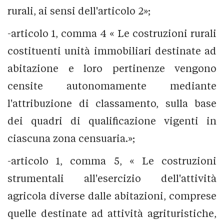
rurali, ai sensi dell'articolo 2»;
-articolo 1, comma 4 « Le costruzioni rurali
costituenti unità immobiliari destinate ad
abitazione e loro pertinenze vengono
censite autonomamente mediante
l'attribuzione di classamento, sulla base
dei quadri di qualificazione vigenti in
ciascuna zona censuaria.»;
-articolo 1, comma 5, « Le costruzioni
strumentali all'esercizio dell'attività
agricola diverse dalle abitazioni, comprese
quelle destinate ad attività agrituristiche,