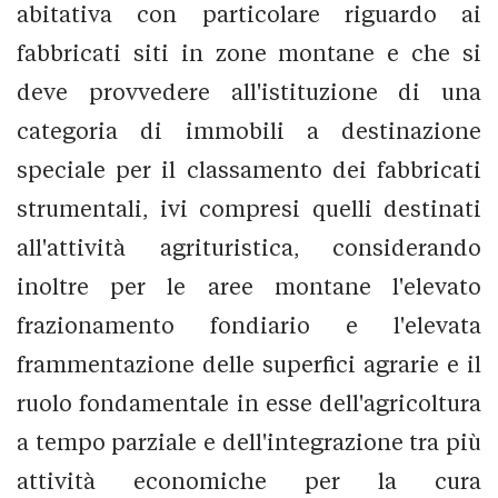
abitativa con particolare riguardo ai
fabbricati siti in zone montane e che si
deve provvedere all'istituzione di una
categoria di immobili a destinazione
speciale per il classamento dei fabbricati
strumentali, ivi compresi quelli destinati
all'attività agrituristica, considerando
inoltre per le aree montane l'elevato
frazionamento fondiario e l'elevata
frammentazione delle superfici agrarie e il
ruolo fondamentale in esse dell'agricoltura
a tempo parziale e dell'integrazione tra più
attività economiche per la cura