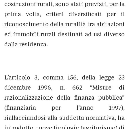
costruzioni rurali, sono stati previsti, per la
prima volta, criteri diversificati per il
riconoscimento della ruralità tra abitazioni
ed immobili rurali destinati ad usi diverso
dalla residenza.
L’articolo 3, comma 156, della legge 23
dicembre 1996, n. 662 “Misure di
razionalizzazione della finanza pubblica”
(finanziaria per l’anno 1997),
riallacciandosi alla suddetta normativa, ha
introdotto nuove tipologie (agriturismo) di