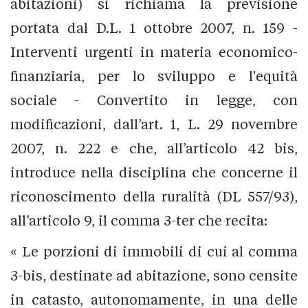
abitazioni) si richiama la previsione
portata dal D.L. 1 ottobre 2007, n. 159 -
Interventi urgenti in materia economico-
finanziaria, per lo sviluppo e l'equità
sociale - Convertito in legge, con
modificazioni, dall’art. 1, L. 29 novembre
2007, n. 222 e che, all’articolo 42 bis,
introduce nella disciplina che concerne il
riconoscimento della ruralità (DL 557/93),
all’articolo 9, il comma 3-ter che recita:
« Le porzioni di immobili di cui al comma
3-bis, destinate ad abitazione, sono censite
in catasto, autonomamente, in una delle