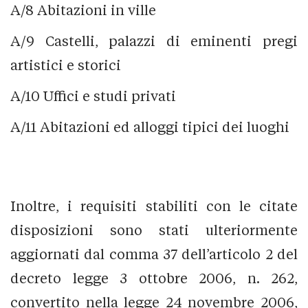
A/8 Abitazioni in ville
A/9 Castelli, palazzi di eminenti pregi
artistici e storici
A/10 Uffici e studi privati
A/11 Abitazioni ed alloggi tipici dei luoghi
Inoltre, i requisiti stabiliti con le citate
disposizioni sono stati ulteriormente
aggiornati dal comma 37 dell’articolo 2 del
decreto legge 3 ottobre 2006, n. 262,
convertito nella legge 24 novembre 2006,