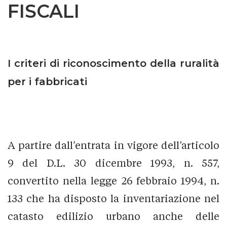
FISCALI
I criteri di riconoscimento della ruralità
per i fabbricati
A partire dall’entrata in vigore dell’articolo
9 del D.L. 30 dicembre 1993, n. 557,
convertito nella legge 26 febbraio 1994, n.
133 che ha disposto la inventariazione nel
catasto edilizio urbano anche delle