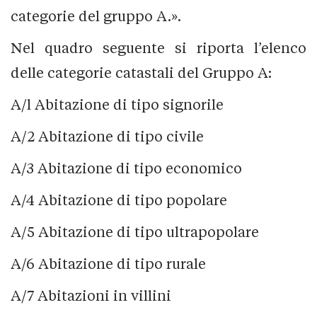
categorie del gruppo A.».
Nel quadro seguente si riporta l’elenco
delle categorie catastali del Gruppo A:
A/l Abitazione di tipo signorile
A/2 Abitazione di tipo civile
A/3 Abitazione di tipo economico
A/4 Abitazione di tipo popolare
A/5 Abitazione di tipo ultrapopolare
A/6 Abitazione di tipo rurale
A/7 Abitazioni in villini