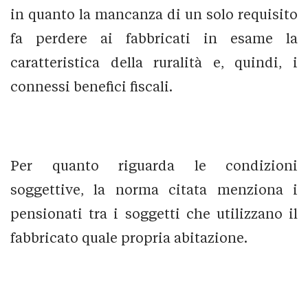
in quanto la mancanza di un solo requisito
fa perdere ai fabbricati in esame la
caratteristica della ruralità e, quindi, i
connessi benefici fiscali.
Per quanto riguarda le condizioni
soggettive, la norma citata menziona i
pensionati tra i soggetti che utilizzano il
fabbricato quale propria abitazione.