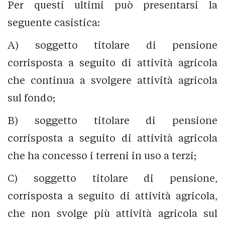
Per questi ultimi può presentarsi la
seguente casistica:
A) soggetto titolare di pensione
corrisposta a seguito di attività agricola
che continua a svolgere attività agricola
sul fondo;
B) soggetto titolare di pensione
corrisposta a seguito di attività agricola
che ha concesso i terreni in uso a terzi;
C) soggetto titolare di pensione,
corrisposta a seguito di attività agricola,
che non svolge più attività agricola sul