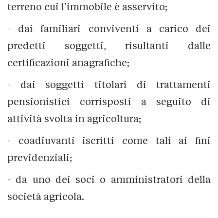
terreno cui l’immobile è asservito;
- dai familiari conviventi a carico dei
predetti soggetti, risultanti dalle
certificazioni anagrafiche;
- dai soggetti titolari di trattamenti
pensionistici corrisposti a seguito di
attività svolta in agricoltura;
- coadiuvanti iscritti come tali ai fini
previdenziali;
- da uno dei soci o amministratori della
società agricola.