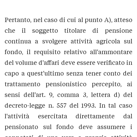
Pertanto, nel caso di cui al punto A), atteso
che il soggetto titolare di pensione
continua a svolgere attività agricola sul
fondo, il requisito relativo all'ammontare
del volume d'affari deve essere verificato in
capo a quest'ultimo senza tener conto dei
trattamento pensionistico percepito, ai
sensi dell'art. 9, comma 3, lettera d) del
decreto-legge n. 557 del 1993. In tal caso
l'attività esercitata direttamente dal
pensionato sul fondo deve assumere i