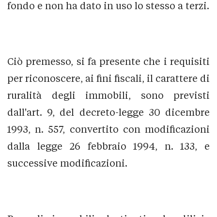
fondo e non ha dato in uso lo stesso a terzi.
Ciò premesso, si fa presente che i requisiti
per riconoscere, ai fini fiscali, il carattere di
ruralità degli immobili, sono previsti
dall'art. 9, del decreto-legge 30 dicembre
1993, n. 557, convertito con modificazioni
dalla legge 26 febbraio 1994, n. 133, e
successive modificazioni.