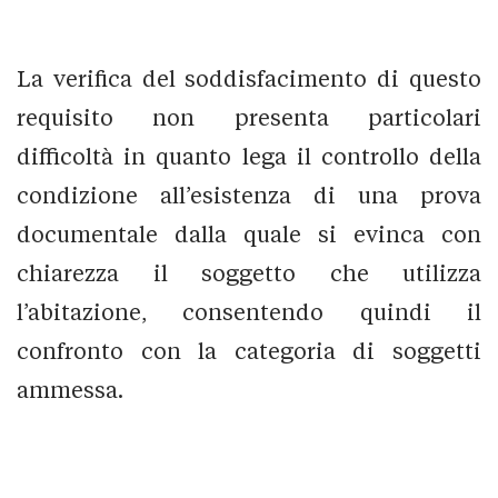
La verifica del soddisfacimento di questo
requisito non presenta particolari
difficoltà in quanto lega il controllo della
condizione all’esistenza di una prova
documentale dalla quale si evinca con
chiarezza il soggetto che utilizza
l’abitazione, consentendo quindi il
confronto con la categoria di soggetti
ammessa.