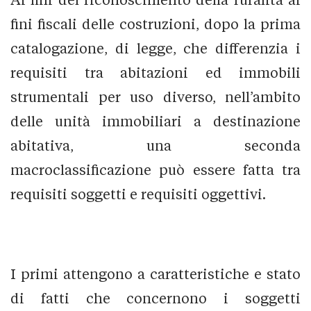
fini fiscali delle costruzioni, dopo la prima
catalogazione, di legge, che differenzia i
requisiti tra abitazioni ed immobili
strumentali per uso diverso, nell’ambito
delle unità immobiliari a destinazione
abitativa, una seconda
macroclassificazione può essere fatta tra
requisiti soggetti e requisiti oggettivi.
I primi attengono a caratteristiche e stato
di fatti che concernono i soggetti