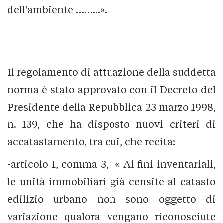
dell'ambiente ……...».
Il regolamento di attuazione della suddetta
norma è stato approvato con il Decreto del
Presidente della Repubblica 23 marzo 1998,
n. 139, che ha disposto nuovi criteri di
accatastamento, tra cui, che recita:
-articolo 1, comma 3, « Ai fini inventariali,
le unità immobiliari già censite al catasto
edilizio urbano non sono oggetto di
variazione qualora vengano riconosciute