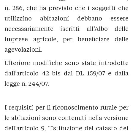
n. 286, che ha previsto che i soggetti che
utilizzino abitazioni debbano essere
necessariamente iscritti all’Albo delle
imprese agricole, per beneficiare delle
agevolazioni.
Ulteriore modifiche sono state introdotte
dall’articolo 42 bis dal DL 159/07 e dalla
legge n. 244/07.
I requisiti per il riconoscimento rurale per
le abitazioni sono contenuti nella versione
dell’articolo 9, “Istituzione del catasto dei