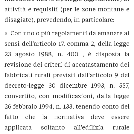
attività e requisiti (per le zone montane e
disagiate), prevedendo, in particolare:
« Con uno o più regolamenti da emanare ai
sensi dell'articolo 17, comma 2, della legge
23 agosto 1988, n. 400 , è disposta la
revisione dei criteri di accatastamento dei
fabbricati rurali previsti dall'articolo 9 del
decreto-legge 30 dicembre 1993, n. 557,
convertito, con modificazioni, dalla legge
26 febbraio 1994, n. 133, tenendo conto del
fatto che la normativa deve essere
applicata soltanto all'edilizia rurale