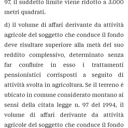
97, il suddetto limite viene ridotto a 3.000
metri quadrati.
d) il volume di affari derivante da attività
agricole del soggetto che conduce il fondo
deve risultare superiore alla metà del suo
reddito complessivo, determinato senza
far confluire in esso i trattamenti
pensionistici corrisposti a seguito di
attività svolta in agricoltura. Se il terreno è
ubicato in comune considerato montano ai
sensi della citata legge n. 97 del 1994, il
volume di affari derivante da attività
agricole del soggetto che conduce il fondo