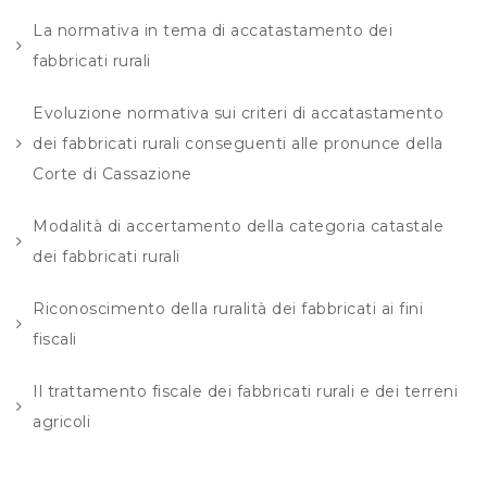
La normativa in tema di accatastamento dei
fabbricati rurali
Evoluzione normativa sui criteri di accatastamento
dei fabbricati rurali conseguenti alle pronunce della
Corte di Cassazione
Modalità di accertamento della categoria catastale
dei fabbricati rurali
Riconoscimento della ruralità dei fabbricati ai fini
fiscali
Il trattamento fiscale dei fabbricati rurali e dei terreni
agricoli