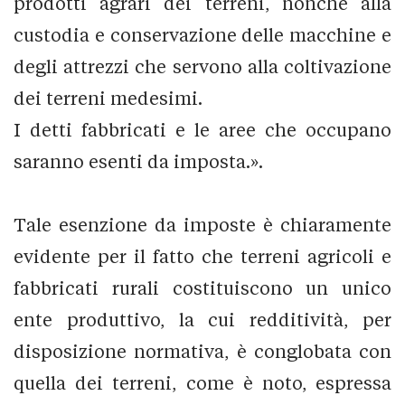
prodotti agrari dei terreni, nonché alla
custodia e conservazione delle macchine e
degli attrezzi che servono alla coltivazione
dei terreni medesimi.
I detti fabbricati e le aree che occupano
saranno esenti da imposta.».
Tale esenzione da imposte è chiaramente
evidente per il fatto che terreni agricoli e
fabbricati rurali costituiscono un unico
ente produttivo, la cui redditività, per
disposizione normativa, è conglobata con
quella dei terreni, come è noto, espressa