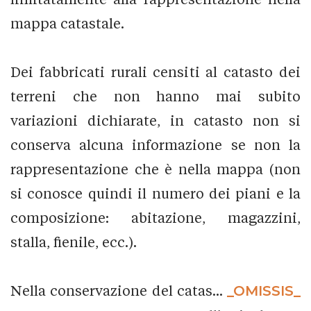
mappa catastale.
Dei fabbricati rurali censiti al catasto dei
terreni che non hanno mai subito
variazioni dichiarate, in catasto non si
conserva alcuna informazione se non la
rappresentazione che è nella mappa (non
si conosce quindi il numero dei piani e la
composizione: abitazione, magazzini,
stalla, fienile, ecc.).
Nella conservazione del catas...
_OMISSIS_