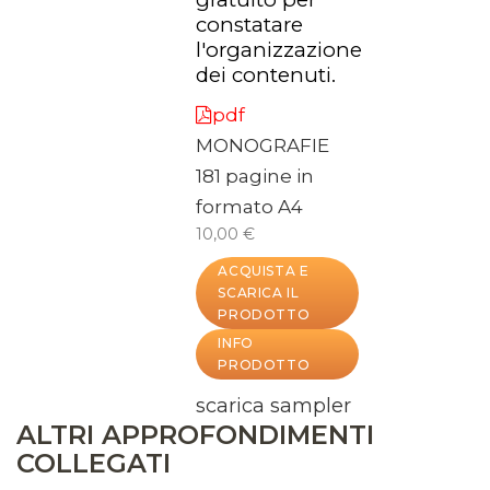
constatare
l'organizzazione
dei contenuti.
pdf
MONOGRAFIE
181 pagine in
formato A4
10,00 €
ACQUISTA E
SCARICA IL
PRODOTTO
INFO
PRODOTTO
scarica sampler
ALTRI APPROFONDIMENTI
COLLEGATI