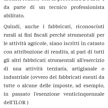
da parte di un tecnico professionista
abilitato.
Quindi, anche i fabbricati, riconosciuti
rurali ai fini fiscali perchè strumentali per
le attività agricole, siano iscritti in catasto
con attribuzione di rendita, al pari di tutti
gli altri fabbricati strumentali all’esercizio
di una attività terziaria, artigianale o
industriale (ovvero dei fabbricati esenti da
tutte o alcune delle imposte, ad esempio,
in passato l’esenzione venticinquennale
dell’ILOR )