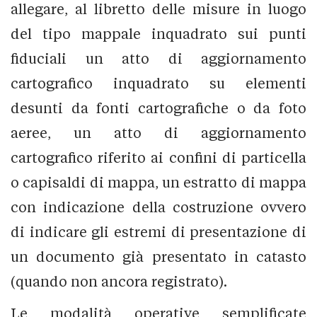
allegare, al libretto delle misure in luogo
del tipo mappale inquadrato sui punti
fiduciali un atto di aggiornamento
cartografico inquadrato su elementi
desunti da fonti cartografiche o da foto
aeree, un atto di aggiornamento
cartografico riferito ai confini di particella
o capisaldi di mappa, un estratto di mappa
con indicazione della costruzione ovvero
di indicare gli estremi di presentazione di
un documento già presentato in catasto
(quando non ancora registrato).
Le modalità operative semplificate