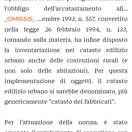
l’obbligo dell’accatastamento all...
_OMISSIS_
...embre 1993, n. 557, convertito
nella legge 26 febbraio 1994, n. 133,
tornando sulla materia, ha infine disposto
la inventariazione nel catasto edilizio
urbano anche delle costruzioni rurali (e
non solo delle abitazioni). Per questa
implementazione di oggetti, il catasto
edilizio urbano si sarebbe denominato, più
genericamente "catasto dei fabbricati".
Per l’attuazione della norma, è stato