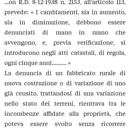
...on R.D. 8-12-1938 n. 2153, all’articolo 113,
prevede: « I cambiamenti, sia in aumento,
sia in diminuzione, debbono essere
denunciati di mano in mano che
avvengono, e, previa verificazione, si
introducono negli atti catastali, di regola,
ogni cinque anni.......... »
La denuncia di un fabbricato rurale di
nuova costruzione o di variazione di uno
già censito, trattandosi di una variazione
nello stato dei terreni, rientrava tra le
incombenze affidate alla proprietà, che
poteva essere svolto senza ricorrere