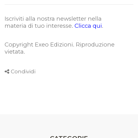
Iscriviti alla nostra newsletter nella
materia di tuo interesse.
Clicca qui
.
Copyright Exeo Edizioni. Riproduzione
vietata
.
Condividi