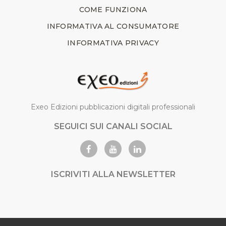
COME FUNZIONA
INFORMATIVA AL CONSUMATORE
INFORMATIVA PRIVACY
Exeo Edizioni pubblicazioni digitali professionali
SEGUICI SUI CANALI SOCIAL
ISCRIVITI ALLA NEWSLETTER