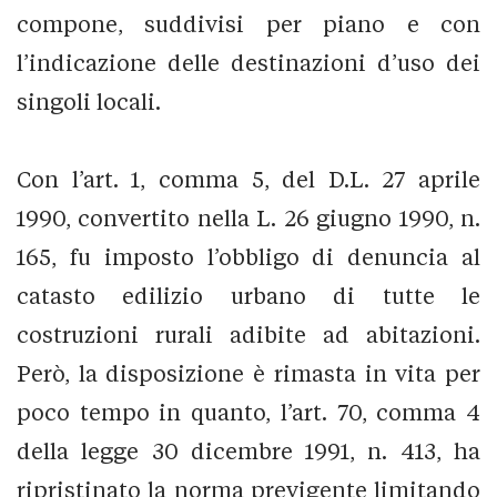
compone, suddivisi per piano e con
l’indicazione delle destinazioni d’uso dei
singoli locali.
Con l’art. 1, comma 5, del D.L. 27 aprile
1990, convertito nella L. 26 giugno 1990, n.
165, fu imposto l’obbligo di denuncia al
catasto edilizio urbano di tutte le
costruzioni rurali adibite ad abitazioni.
Però, la disposizione è rimasta in vita per
poco tempo in quanto, l’art. 70, comma 4
della legge 30 dicembre 1991, n. 413, ha
ripristinato la norma previgente limitando