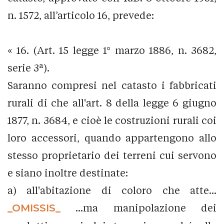
n. 1572, all’articolo 16, prevede:
« 16. (Art. 15 legge 1° marzo 1886, n. 3682,
serie 3ª).
Saranno compresi nel catasto i fabbricati
rurali di che all'art. 8 della legge 6 giugno
1877, n. 3684, e cioè le costruzioni rurali coi
loro accessori, quando appartengono allo
stesso proprietario dei terreni cui servono
e siano inoltre destinate:
a) all'abitazione di coloro che atte...
_OMISSIS_
...ma manipolazione dei