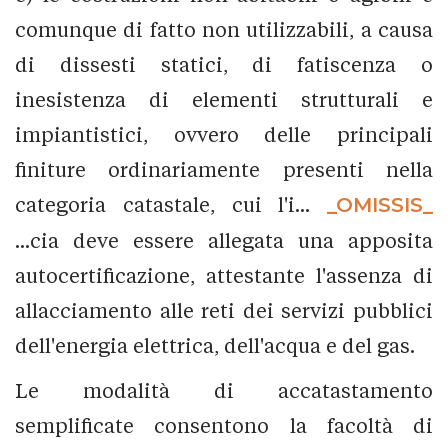
comunque di fatto non utilizzabili, a causa
di dissesti statici, di fatiscenza o
inesistenza di elementi strutturali e
impiantistici, ovvero delle principali
finiture ordinariamente presenti nella
categoria catastale, cui l'i...
_OMISSIS_
...cia deve essere allegata una apposita
autocertificazione, attestante l'assenza di
allacciamento alle reti dei servizi pubblici
dell'energia elettrica, dell'acqua e del gas.
Le modalità di accatastamento
semplificate consentono la facoltà di