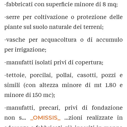
-fabbricati con superficie minore di 8 mq;
-serre per coltivazione o protezione delle
piante sul suolo naturale dei terreni;
-vasche per acquacoltura o di accumulo
per irrigazione;
-manufatti isolati privi di copertura;
-tettoie, porcilai, pollai, casotti, pozzi e
simili (con altezza minore di mt 1.80 e
minore di 150 mc);
-manufatti, precari, privi di fondazione
non s...
_OMISSIS_
...zioni realizzate in