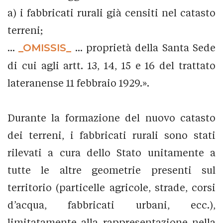
a) i fabbricati rurali già censiti nel catasto
terreni;
...
_OMISSIS_
... proprietà della Santa Sede
di cui agli artt. 13, 14, 15 e 16 del trattato
lateranense 11 febbraio 1929.».
Durante la formazione del nuovo catasto
dei terreni, i fabbricati rurali sono stati
rilevati a cura dello Stato unitamente a
tutte le altre geometrie presenti sul
territorio (particelle agricole, strade, corsi
d’acqua, fabbricati urbani, ecc.),
limitatamente alla rappresentazione nella