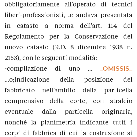
obbligatoriamente all’operato di tecnici
liberi-professionisti, .e andava presentata
in catasto a norma dell'art. 114 del
Regolamento per la Conservazione del
nuovo catasto (R.D. 8 dicembre 1938 n.
2153), con le seguenti modalità:
-compilazione di uno ...
_OMISSIS_
...o;indicazione della posizione del
fabbricato nell’ambito della particella
comprensivo della corte, con stralcio
eventuale dalla particella originaria,
nonché la planimetria indicante tutti i
corpi di fabbrica di cui la costruzione si