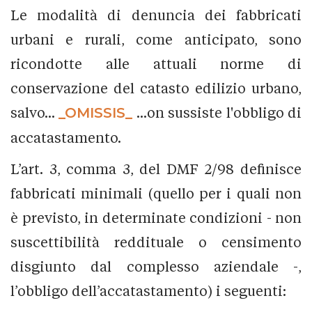
Le modalità di denuncia dei fabbricati
urbani e rurali, come anticipato, sono
ricondotte alle attuali norme di
conservazione del catasto edilizio urbano,
salvo...
_OMISSIS_
...on sussiste l'obbligo di
accatastamento.
L’art. 3, comma 3, del DMF 2/98 definisce
fabbricati minimali (quello per i quali non
è previsto, in determinate condizioni - non
suscettibilità reddituale o censimento
disgiunto dal complesso aziendale -,
l’obbligo dell’accatastamento) i seguenti: