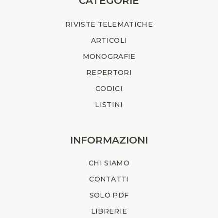
CATEGORIE
RIVISTE TELEMATICHE
ARTICOLI
MONOGRAFIE
REPERTORI
CODICI
LISTINI
INFORMAZIONI
CHI SIAMO
CONTATTI
SOLO PDF
LIBRERIE