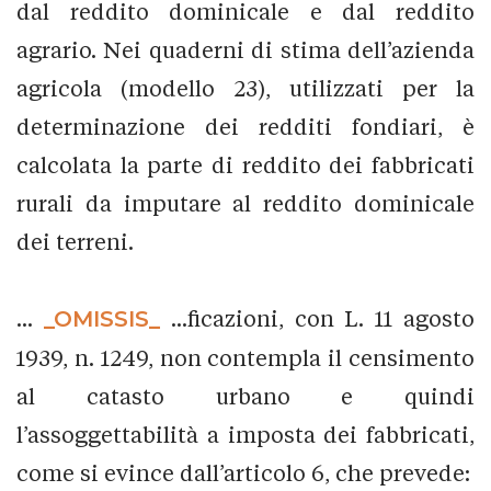
dal reddito dominicale e dal reddito
agrario. Nei quaderni di stima dell’azienda
agricola (modello 23), utilizzati per la
determinazione dei redditi fondiari, è
calcolata la parte di reddito dei fabbricati
rurali da imputare al reddito dominicale
dei terreni.
...
_OMISSIS_
...ficazioni, con L. 11 agosto
1939, n. 1249, non contempla il censimento
al catasto urbano e quindi
l’assoggettabilità a imposta dei fabbricati,
come si evince dall’articolo 6, che prevede: