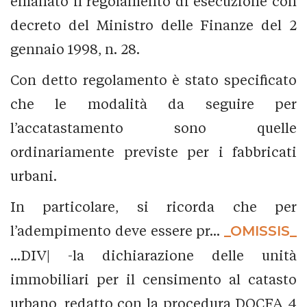
emanato il regolamento di esecuzione con
decreto del Ministro delle Finanze del 2
gennaio 1998, n. 28.
Con detto regolamento è stato specificato
che le modalità da seguire per
l’accatastamento sono quelle
ordinariamente previste per i fabbricati
urbani.
In particolare, si ricorda che per
l’adempimento deve essere pr...
_OMISSIS_
...DIV| -la dichiarazione delle unità
immobiliari per il censimento al catasto
urbano, redatto con la procedura DOCFA 4