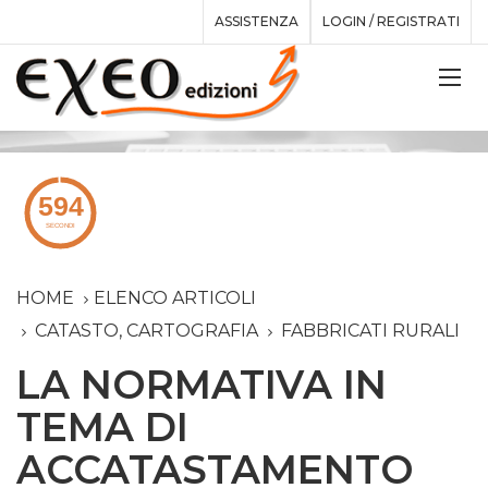
ASSISTENZA
LOGIN / REGISTRATI
HOME
ELENCO ARTICOLI
CATASTO, CARTOGRAFIA
FABBRICATI RURALI
LA NORMATIVA IN
TEMA DI
ACCATASTAMENTO