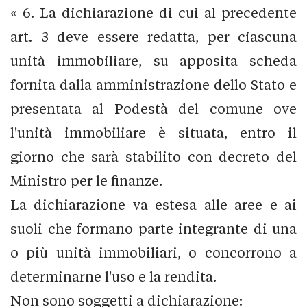
« 6. La dichiarazione di cui al precedente
art. 3 deve essere redatta, per ciascuna
unità immobiliare, su apposita scheda
fornita dalla amministrazione dello Stato e
presentata al Podestà del comune ove
l'unità immobiliare è situata, entro il
giorno che sarà stabilito con decreto del
Ministro per le finanze.
La dichiarazione va estesa alle aree e ai
suoli che formano parte integrante di una
o più unità immobiliari, o concorrono a
determinarne l'uso e la rendita.
Non sono soggetti a dichiarazione: