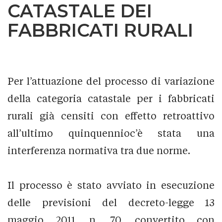
CATASTALE DEI
FABBRICATI RURALI
Per l’attuazione del processo di variazione
della categoria catastale per i fabbricati
rurali già censiti con effetto retroattivo
all’ultimo quinquennioc’è stata una
interferenza normativa tra due norme.
Il processo è stato avviato in esecuzione
delle previsioni del decreto-legge 13
maggio 2011, n. 70, convertito con