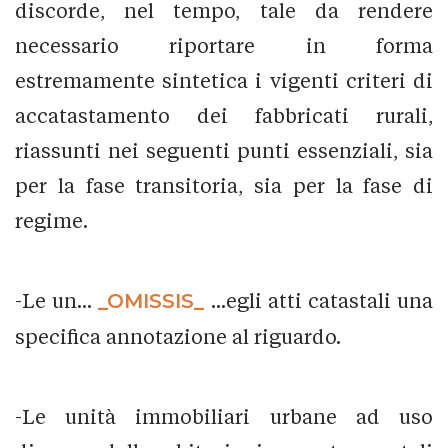
discorde, nel tempo, tale da rendere
necessario riportare in forma
estremamente sintetica i vigenti criteri di
accatastamento dei fabbricati rurali,
riassunti nei seguenti punti essenziali, sia
per la fase transitoria, sia per la fase di
regime.
-Le un...
_OMISSIS_
...egli atti catastali una
specifica annotazione al riguardo.
-Le unità immobiliari urbane ad uso