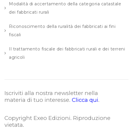
Modalità di accertamento della categoria catastale
dei fabbricati rurali
Riconoscimento della ruralità dei fabbricati ai fini
fiscali
Il trattamento fiscale dei fabbricati rurali e dei terreni
agricoli
Iscriviti alla nostra newsletter nella
materia di tuo interesse.
Clicca qui
.
Copyright Exeo Edizioni. Riproduzione
vietata
.