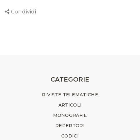
Condividi
CATEGORIE
RIVISTE TELEMATICHE
ARTICOLI
MONOGRAFIE
REPERTORI
CODICI