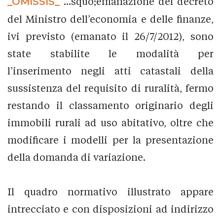
_OMISSIS_
...squo;emanazione del decreto
del Ministro dell’economia e delle finanze,
ivi previsto (emanato il 26/7/2012), sono
state stabilite le modalità per
l’inserimento negli atti catastali della
sussistenza del requisito di ruralità, fermo
restando il classamento originario degli
immobili rurali ad uso abitativo, oltre che
modificare i modelli per la presentazione
della domanda di variazione.
Il quadro normativo illustrato appare
intrecciato e con disposizioni ad indirizzo