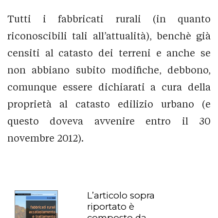
Tutti i fabbricati rurali (in quanto
riconoscibili tali all’attualità), benchè già
censiti al catasto dei terreni e anche se
non abbiano subito modifiche, debbono,
comunque essere dichiarati a cura della
proprietà al catasto edilizio urbano (e
questo doveva avvenire entro il 30
novembre 2012).
L’articolo sopra
riportato è
composto da