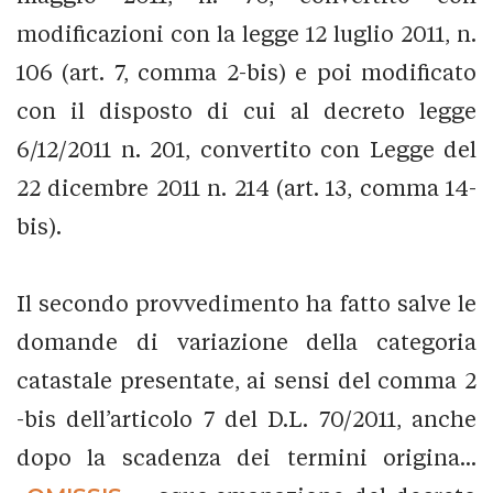
modificazioni con la legge 12 luglio 2011, n.
106 (art. 7, comma 2-bis) e poi modificato
con il disposto di cui al decreto legge
6/12/2011 n. 201, convertito con Legge del
22 dicembre 2011 n. 214 (art. 13, comma 14-
bis).
Il secondo provvedimento ha fatto salve le
domande di variazione della categoria
catastale presentate, ai sensi del comma 2
-bis dell’articolo 7 del D.L. 70/2011, anche
dopo la scadenza dei termini origina...