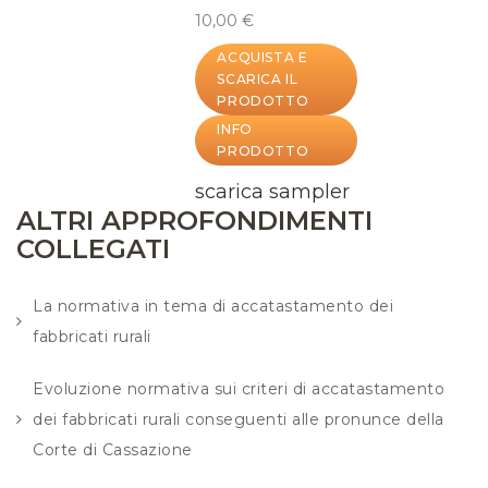
10,00 €
ACQUISTA E
SCARICA IL
PRODOTTO
INFO
PRODOTTO
scarica sampler
ALTRI APPROFONDIMENTI
COLLEGATI
La normativa in tema di accatastamento dei
fabbricati rurali
Evoluzione normativa sui criteri di accatastamento
dei fabbricati rurali conseguenti alle pronunce della
Corte di Cassazione