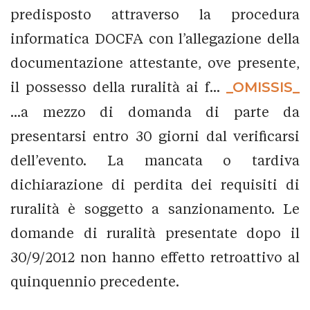
predisposto attraverso la procedura
informatica DOCFA con l’allegazione della
documentazione attestante, ove presente,
il possesso della ruralità ai f...
_OMISSIS_
...a mezzo di domanda di parte da
presentarsi entro 30 giorni dal verificarsi
dell’evento. La mancata o tardiva
dichiarazione di perdita dei requisiti di
ruralità è soggetto a sanzionamento. Le
domande di ruralità presentate dopo il
30/9/2012 non hanno effetto retroattivo al
quinquennio precedente.