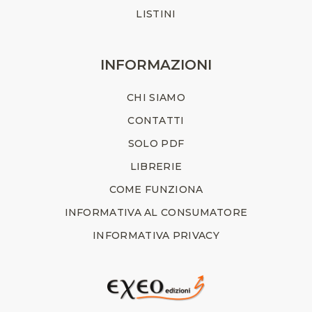
LISTINI
INFORMAZIONI
CHI SIAMO
CONTATTI
SOLO PDF
LIBRERIE
COME FUNZIONA
INFORMATIVA AL CONSUMATORE
INFORMATIVA PRIVACY