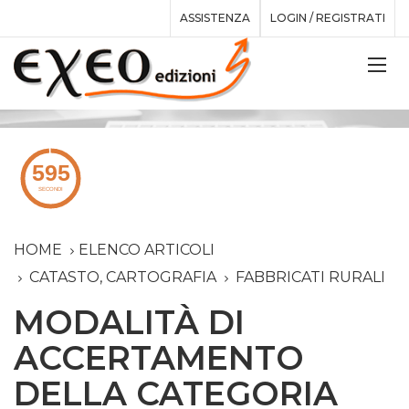
ASSISTENZA
LOGIN / REGISTRATI
HOME
ELENCO ARTICOLI
CATASTO, CARTOGRAFIA
FABBRICATI RURALI
MODALITÀ DI
ACCERTAMENTO
DELLA CATEGORIA