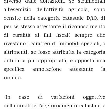
diverso dalle abitazioni, se strumentali
all’esercizio dell’attività agricola, sono
censite nella categoria catastale D/10, di
per sè stessa attestante il riconoscimento
di ruralità ai fini fiscali sempre che
rivestano i caratteri di immobili speciali, o
altrimenti, se fosse attribuita la categoria
ordinaria più appropriata, è apposta una
specifica annotazione attestante la
ruralità.
-In caso di variazioni oggettive
dell’immobile l’aggiornamento catastale è