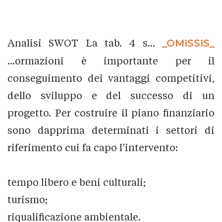
Analisi SWOT La tab. 4 s...
_OMISSIS_
...ormazioni è importante per il
conseguimento dei vantaggi competitivi,
dello sviluppo e del successo di un
progetto. Per costruire il piano finanziario
sono dapprima determinati i settori di
riferimento cui fa capo l’intervento:
tempo libero e beni culturali;
turismo;
riqualificazione ambientale.