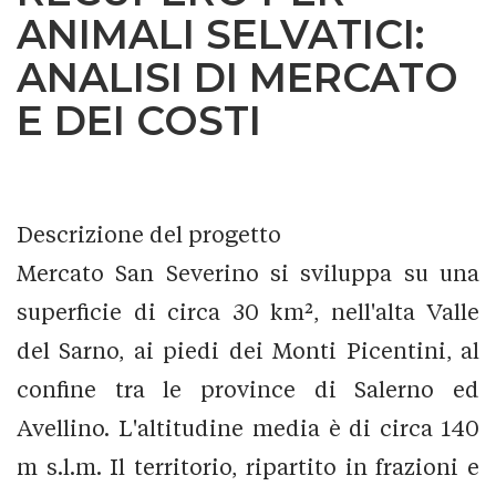
ANIMALI SELVATICI:
ANALISI DI MERCATO
E DEI COSTI
Descrizione del progetto
Mercato San Severino si sviluppa su una
superficie di circa 30 km², nell'alta Valle
del Sarno, ai piedi dei Monti Picentini, al
confine tra le province di Salerno ed
Avellino. L'altitudine media è di circa 140
m s.l.m. Il territorio, ripartito in frazioni e