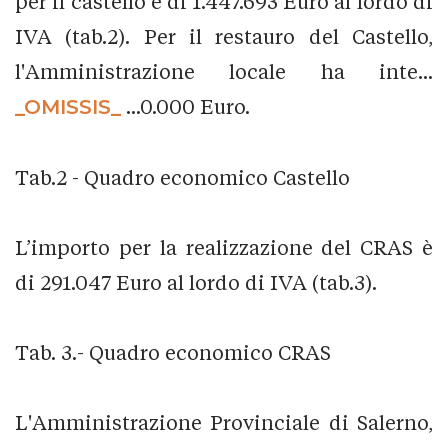
per il castello è di 1.447.693 Euro al lordo di
IVA (tab.2). Per il restauro del Castello,
l'Amministrazione locale ha inte...
_OMISSIS_
...0.000 Euro.
Tab.2 - Quadro economico Castello
L’importo per la realizzazione del CRAS è
di 291.047 Euro al lordo di IVA (tab.3).
Tab. 3.- Quadro economico CRAS
L'Amministrazione Provinciale di Salerno,