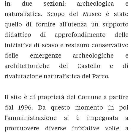
in due sezioni: archeologica e
naturalistica. Scopo del Museo è stato
quello di fornire all’utenza un supporto
didattico di approfondimento delle
iniziative di scavo e restauro conservativo
delle emergenze archeologiche e
architettoniche del Castello e di
rivalutazione naturalistica del Parco.
Il sito è di proprietà del Comune a partire
dal 1996. Da questo momento in poi
l’amministrazione si è impegnata a
promuovere diverse iniziative volte a