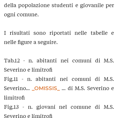
della popolazione studenti e giovanile per
ogni comune.
I risultati sono riportati nelle tabelle e
nelle figure a seguire.
Tab.12 - n. abitanti nei comuni di M.S.
Severino e limitrofi
Fig.11 - n. abitanti nei comuni di M.S.
Severino...
_OMISSIS_
... di M.S. Severino e
limitrofi
Fig.13 - n. giovani nel comune di M.S.
Severino e limitrofi