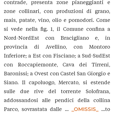
contrade, presenta zone pianeggianti e
zone collinari, con produzioni di grano,
mais, patate, vino, olio e pomodori. Come
si vede nella fig. 1, il Comune confina a
Nord-NordEst con Bracigliano e, in
provincia di Avellino, con Montoro
Inferiore; a Est con Fisciano; a Sud-SudEst
con Roccapiemonte, Cava dei Tirreni,
Baronissi; a Ovest con Castel San Giorgio e
Siano. Il capoluogo, Mercato, si estende
sulle due rive del torrente Solofrana,
addossandosi alle pendici della collina
Parco, sovrastata dalle ...
_OMISSIS_
...to