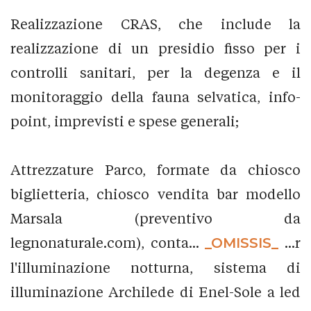
Realizzazione CRAS, che include la
realizzazione di un presidio fisso per i
controlli sanitari, per la degenza e il
monitoraggio della fauna selvatica, info-
point, imprevisti e spese generali;
Attrezzature Parco, formate da chiosco
biglietteria, chiosco vendita bar modello
Marsala (preventivo da
legnonaturale.com), conta...
_OMISSIS_
...r
l'illuminazione notturna, sistema di
illuminazione Archilede di Enel-Sole a led