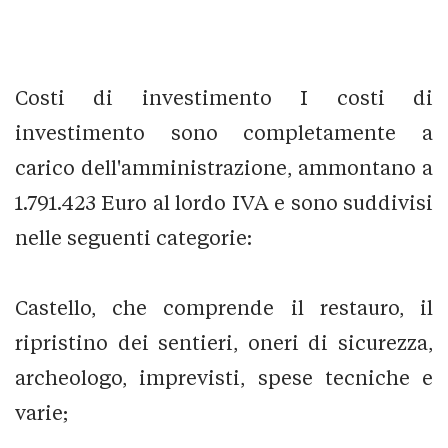
Costi di investimento I costi di
investimento sono completamente a
carico dell'amministrazione, ammontano a
1.791.423 Euro al lordo IVA e sono suddivisi
nelle seguenti categorie:
Castello, che comprende il restauro, il
ripristino dei sentieri, oneri di sicurezza,
archeologo, imprevisti, spese tecniche e
varie;