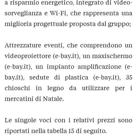
a risparmio energetico, integrato di video-
sorveglianza e Wi-Fi, che rappresenta una
miglioria progettuale proposta dal gruppo;
Attrezzature eventi, che comprendono un
videoproiettore (e-bay.it), un maxischermo
(e-bay.it), un impianto amplificazione (e-
bay.it), sedute di plastica (e-bay.it), 35
chioschi in legno da utilizzare per i
mercatini di Natale.
Le singole voci con i relativi prezzi sono
riportati nella tabella 15 di seguito.