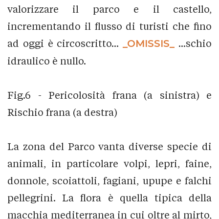
valorizzare il parco e il castello,
incrementando il flusso di turisti che fino
ad oggi è circoscritto...
_OMISSIS_
...schio
idraulico è nullo.
Fig.6 - Pericolosità frana (a sinistra) e
Rischio frana (a destra)
La zona del Parco vanta diverse specie di
animali, in particolare volpi, lepri, faine,
donnole, scoiattoli, fagiani, upupe e falchi
pellegrini. La flora è quella tipica della
macchia mediterranea in cui oltre al mirto,