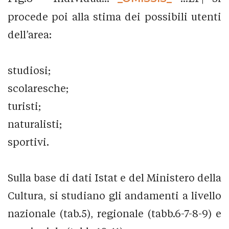
procede poi alla stima dei possibili utenti
dell’area:
studiosi;
scolaresche;
turisti;
naturalisti;
sportivi.
Sulla base di dati Istat e del Ministero della
Cultura, si studiano gli andamenti a livello
nazionale (tab.5), regionale (tabb.6-7-8-9) e