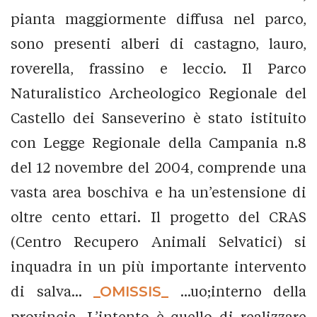
pianta maggiormente diffusa nel parco,
sono presenti alberi di castagno, lauro,
roverella, frassino e leccio. Il Parco
Naturalistico Archeologico Regionale del
Castello dei Sanseverino è stato istituito
con Legge Regionale della Campania n.8
del 12 novembre del 2004, comprende una
vasta area boschiva e ha un’estensione di
oltre cento ettari. Il progetto del CRAS
(Centro Recupero Animali Selvatici) si
inquadra in un più importante intervento
di salva...
_OMISSIS_
...uo;interno della
provincia. L’intento è quello di realizzare