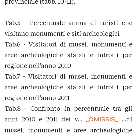
provinciale (tabb. 10-11).
Tab.5 - Percentuale annua di turisti che
visitano monumenti e siti archeologici
Tab.6 - Visitatori di musei, monumenti e
aree archeologiche statali e introiti per
regione nell’anno 2010
Tab.7 - Visitatori di musei, monumenti e
aree archeologiche statali e introiti per
regione nell’anno 2011
Tab.8 - Confronto in percentuale tra gli
anni 2010 e 2011 dei v...
_OMISSIS_
...di
musei, monumenti e aree archeologiche