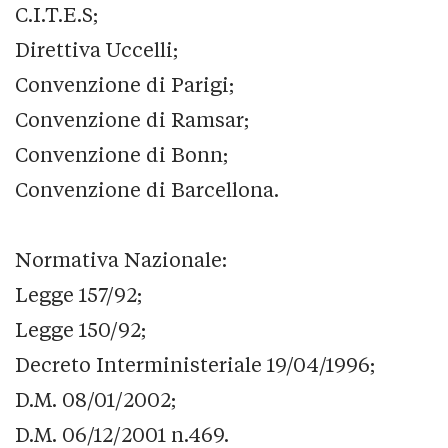
C.I.T.E.S;
Direttiva Uccelli;
Convenzione di Parigi;
Convenzione di Ramsar;
Convenzione di Bonn;
Convenzione di Barcellona.
Normativa Nazionale:
Legge 157/92;
Legge 150/92;
Decreto Interministeriale 19/04/1996;
D.M. 08/01/2002;
D.M. 06/12/2001 n.469.