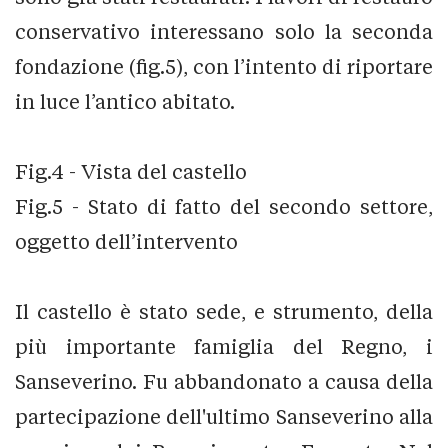
conservativo interessano solo la seconda
fondazione (fig.5), con l’intento di riportare
in luce l’antico abitato.
Fig.4 - Vista del castello
Fig.5 - Stato di fatto del secondo settore,
oggetto dell’intervento
Il castello è stato sede, e strumento, della
più importante famiglia del Regno, i
Sanseverino. Fu abbandonato a causa della
partecipazione dell'ultimo Sanseverino alla