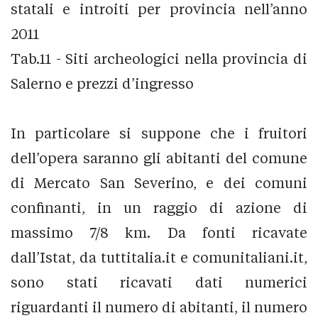
statali e introiti per provincia nell’anno
2011
Tab.11 - Siti archeologici nella provincia di
Salerno e prezzi d’ingresso
In particolare si suppone che i fruitori
dell’opera saranno gli abitanti del comune
di Mercato San Severino, e dei comuni
confinanti, in un raggio di azione di
massimo 7/8 km. Da fonti ricavate
dall’Istat, da tuttitalia.it e comunitaliani.it,
sono stati ricavati dati numerici
riguardanti il numero di abitanti, il numero