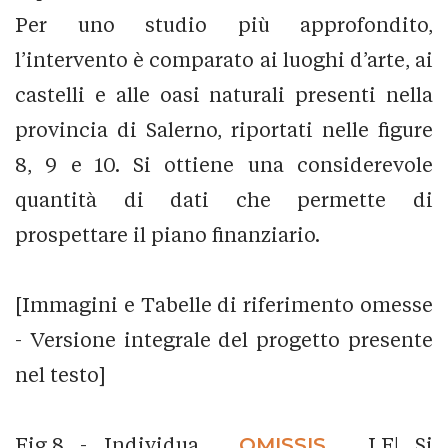
Per uno studio più approfondito,
l’intervento è comparato ai luoghi d’arte, ai
castelli e alle oasi naturali presenti nella
provincia di Salerno, riportati nelle figure
8, 9 e 10. Si ottiene una considerevole
quantità di dati che permette di
prospettare il piano finanziario.
[Immagini e Tabelle di riferimento omesse
- Versione integrale del progetto presente
nel testo]
Fig.8 - Individua...
_OMISSIS_
...LF| Si