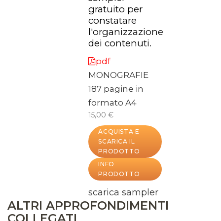
gratuito per
constatare
l'organizzazione
dei contenuti.
pdf
MONOGRAFIE
187 pagine in
formato A4
15,00 €
ACQUISTA E
SCARICA IL
PRODOTTO
INFO
PRODOTTO
scarica sampler
ALTRI APPROFONDIMENTI
COLLEGATI