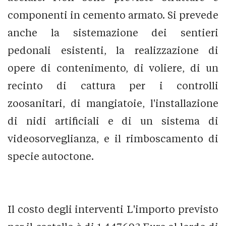
componenti in cemento armato. Si prevede
anche la sistemazione dei sentieri
pedonali esistenti, la realizzazione di
opere di contenimento, di voliere, di un
recinto di cattura per i controlli
zoosanitari, di mangiatoie, l'installazione
di nidi artificiali e di un sistema di
videosorveglianza, e il rimboscamento di
specie autoctone.
Il costo degli interventi L'importo previsto