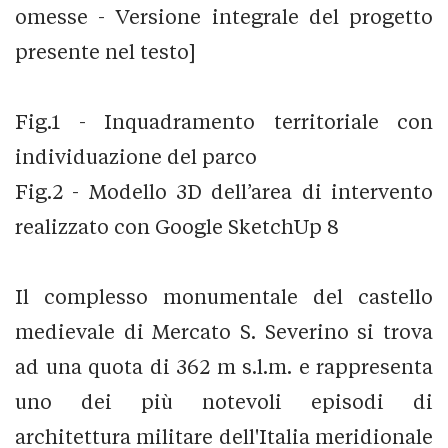
omesse - Versione integrale del progetto
presente nel testo]
Fig.1 - Inquadramento territoriale con
individuazione del parco
Fig.2 - Modello 3D dell’area di intervento
realizzato con Google SketchUp 8
Il complesso monumentale del castello
medievale di Mercato S. Severino si trova
ad una quota di 362 m s.l.m. e rappresenta
uno dei più notevoli episodi di
architettura militare dell'Italia meridionale