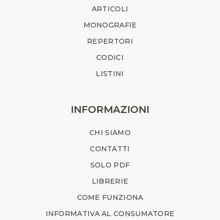
ARTICOLI
MONOGRAFIE
REPERTORI
CODICI
LISTINI
INFORMAZIONI
CHI SIAMO
CONTATTI
SOLO PDF
LIBRERIE
COME FUNZIONA
INFORMATIVA AL CONSUMATORE