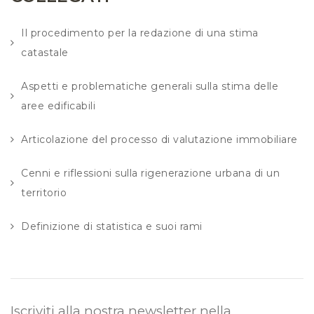
Il procedimento per la redazione di una stima
catastale
Aspetti e problematiche generali sulla stima delle
aree edificabili
Articolazione del processo di valutazione immobiliare
Cenni e riflessioni sulla rigenerazione urbana di un
territorio
Definizione di statistica e suoi rami
Iscriviti alla nostra newsletter nella