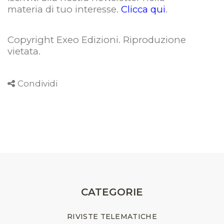
materia di tuo interesse.
Clicca qui
.
Copyright Exeo Edizioni. Riproduzione
vietata
.
Condividi
CATEGORIE
RIVISTE TELEMATICHE