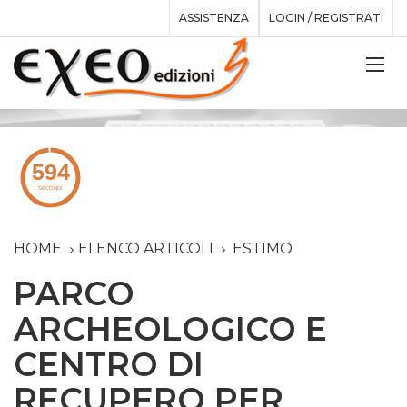
ASSISTENZA
LOGIN / REGISTRATI
HOME
ELENCO ARTICOLI
ESTIMO
PARCO
ARCHEOLOGICO E
CENTRO DI
RECUPERO PER