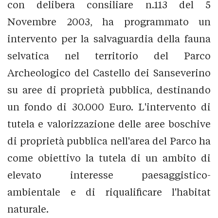
con delibera consiliare n.113 del 5
Novembre 2003, ha programmato un
intervento per la salvaguardia della fauna
selvatica nel territorio del Parco
Archeologico del Castello dei Sanseverino
su aree di proprietà pubblica, destinando
un fondo di 30.000 Euro. L'intervento di
tutela e valorizzazione delle aree boschive
di proprietà pubblica nell'area del Parco ha
come obiettivo la tutela di un ambito di
elevato interesse paesaggistico-
ambientale e di riqualificare l'habitat
naturale.