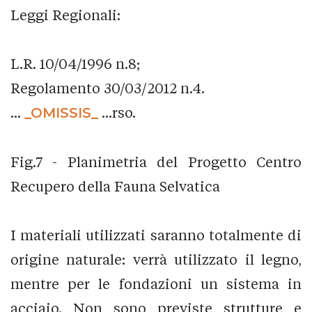
Leggi Regionali:
L.R. 10/04/1996 n.8;
Regolamento 30/03/2012 n.4.
...
_OMISSIS_
...rso.
Fig.7 - Planimetria del Progetto Centro
Recupero della Fauna Selvatica
I materiali utilizzati saranno totalmente di
origine naturale: verrà utilizzato il legno,
mentre per le fondazioni un sistema in
acciaio. Non sono previste strutture e