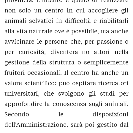
non solo un centro in cui accogliere gli
animali selvatici in difficoltà e riabilitarli
alla vita naturale ove è possibile, ma anche
avvicinare le persone che, per passione o
per curiosità, diventeranno attori nella
gestione della struttura o semplicemente
fruitori occasionali. Il centro ha anche un
valore scientifico: può ospitare ricercatori
universitari, che svolgono gli studi per
approfondire la conoscenza sugli animali.
Secondo le disposizioni
dell’Amministrazione, sarà poi gestito dal