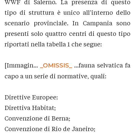
WWF di Salerno. La presenza di questo
tipo di struttura è unico all’interno dello
scenario provinciale. In Campania sono
presenti solo quattro centri di questo tipo
riportati nella tabella 1 che segue:
[Immagin...
_OMISSIS_
...fauna selvatica fa
capo a un serie di normative, quali:
Direttive Europee:
Direttiva Habitat;
Convenzione di Berna;
Convenzione di Rio de Janeiro;