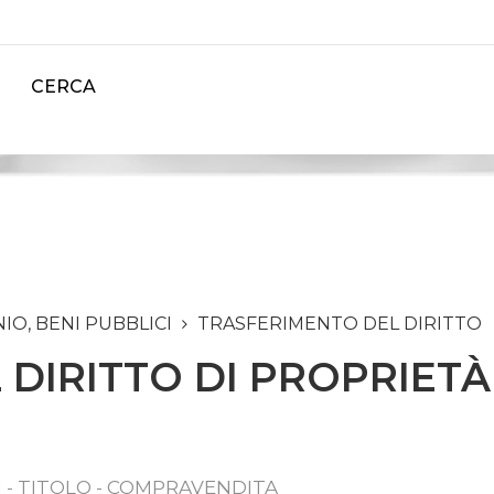
CERCA
IO, BENI PUBBLICI
TRASFERIMENTO DEL DIRITTO
DIRITTO DI PROPRIETÀ 
I - TITOLO - COMPRAVENDITA