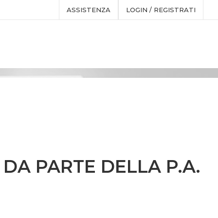
ASSISTENZA
LOGIN / REGISTRATI
DA PARTE DELLA P.A.