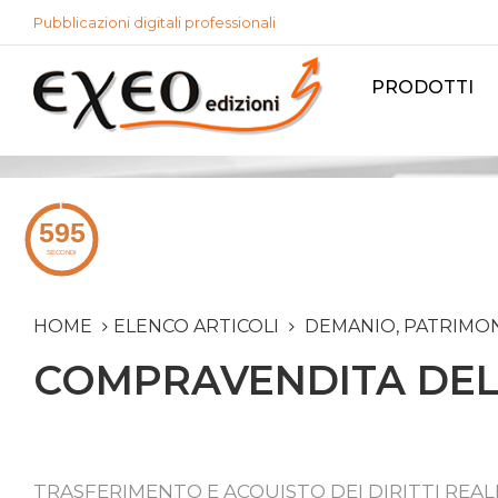
Pubblicazioni digitali professionali
PRODOTTI
HOME
ELENCO ARTICOLI
DEMANIO, PATRIMON
COMPRAVENDITA DEL 
TRASFERIMENTO E ACQUISTO DEI DIRITTI REAL