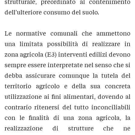
strutturale, preordinato al contenimento
dell’ulteriore consumo del suolo.
Le normative comunali che ammettono
una limitata possibilità di realizzare in
zona agricola (E3) interventi edilizi devono
sempre essere interpretate nel senso che si
debba assicurare comunque la tutela del
territorio agricolo e della sua concreta
utilizzazione ai fini alimentari, dovendo al
contrario ritenersi del tutto inconciliabili
con le finalità di una zona agricola, la
realizzazione di strutture che ne