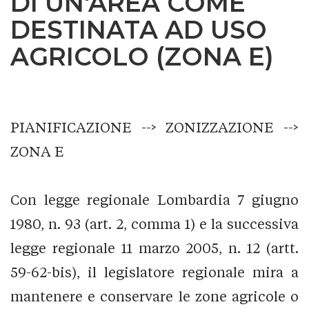
DI UN'AREA COME
DESTINATA AD USO
AGRICOLO (ZONA E)
PIANIFICAZIONE --> ZONIZZAZIONE -->
ZONA E
Con legge regionale Lombardia 7 giugno
1980, n. 93 (art. 2, comma 1) e la successiva
legge regionale 11 marzo 2005, n. 12 (artt.
59-62-bis), il legislatore regionale mira a
mantenere e conservare le zone agricole o