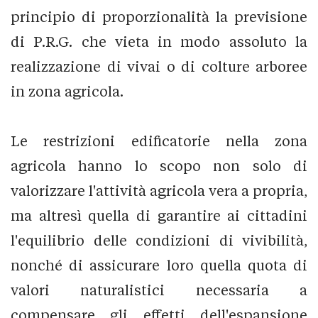
principio di proporzionalità la previsione
di P.R.G. che vieta in modo assoluto la
realizzazione di vivai o di colture arboree
in zona agricola.
Le restrizioni edificatorie nella zona
agricola hanno lo scopo non solo di
valorizzare l'attività agricola vera a propria,
ma altresì quella di garantire ai cittadini
l'equilibrio delle condizioni di vivibilità,
nonché di assicurare loro quella quota di
valori naturalistici necessaria a
compensare gli effetti dell'espansione