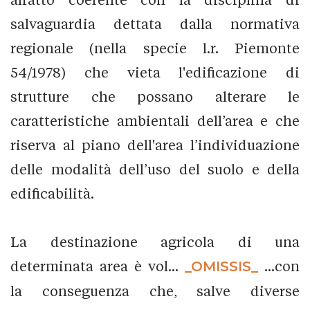
salvaguardia dettata dalla normativa
regionale (nella specie l.r. Piemonte
54/1978) che vieta l'edificazione di
strutture che possano alterare le
caratteristiche ambientali dell’area e che
riserva al piano dell'area l’individuazione
delle modalità dell’uso del suolo e della
edificabilità.
La destinazione agricola di una
determinata area è vol...
_OMISSIS_
...con
la conseguenza che, salve diverse