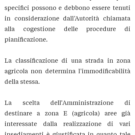
specifici possono e debbono essere tenuti
in considerazione dall’Autorità chiamata
alla cogestione delle procedure di
pianificazione.
La classificazione di una strada in zona
agricola non determina l’immodificabilità
della stessa.
La scelta dell'Amministrazione di
destinare a zona E (agricola) aree già
interessate dalla realizzazione di vari
insediamenti è giustificata in quanto tale