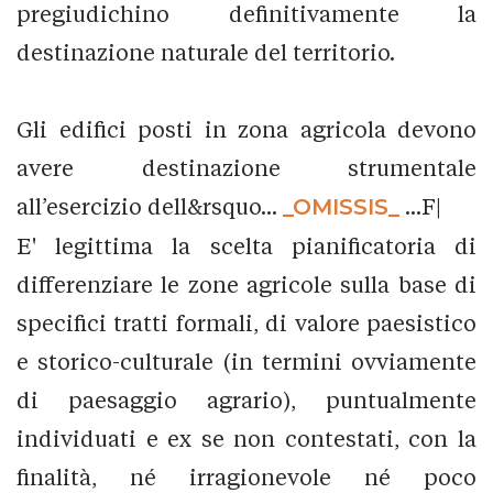
pregiudichino definitivamente la
destinazione naturale del territorio.
Gli edifici posti in zona agricola devono
avere destinazione strumentale
all’esercizio dell&rsquo...
_OMISSIS_
...F|
E' legittima la scelta pianificatoria di
differenziare le zone agricole sulla base di
specifici tratti formali, di valore paesistico
e storico-culturale (in termini ovviamente
di paesaggio agrario), puntualmente
individuati e ex se non contestati, con la
finalità, né irragionevole né poco