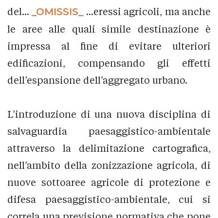
del...
_OMISSIS_
...eressi agricoli, ma anche
le aree alle quali simile destinazione è
impressa al fine di evitare ulteriori
edificazioni, compensando gli effetti
dell’espansione dell’aggregato urbano.
L’introduzione di una nuova disciplina di
salvaguardia paesaggistico-ambientale
attraverso la delimitazione cartografica,
nell’ambito della zonizzazione agricola, di
nuove sottoaree agricole di protezione e
difesa paesaggistico-ambientale, cui si
correla una previsione normativa che pone