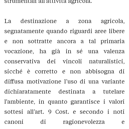
strumentali all’attività agricola.
La destinazione a zona agricola,
segnatamente quando riguardi aree libere
e non sottratte ancora a tal primaria
vocazione, ha già in sé una valenza
conservativa dei vincoli naturalistici,
sicché è corretto e non abbisogna di
diffusa motivazione l’uso di una variante
dichiaratamente destinata a tutelare
l'ambiente, in quanto garantisce i valori
sottesi all’art. 9 Cost. e secondo i noti
canoni di ragionevolezza e