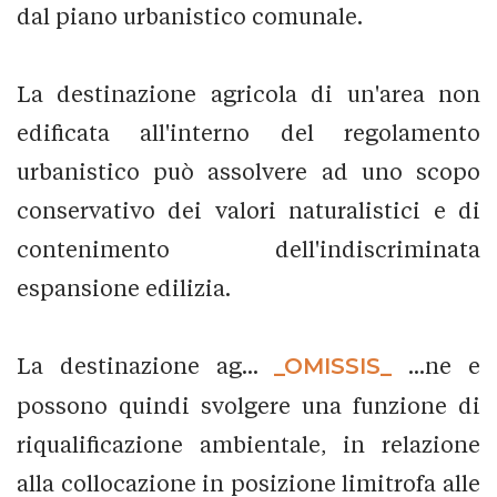
dal piano urbanistico comunale.
La destinazione agricola di un'area non
edificata all'interno del regolamento
urbanistico può assolvere ad uno scopo
conservativo dei valori naturalistici e di
contenimento dell'indiscriminata
espansione edilizia.
La destinazione ag...
_OMISSIS_
...ne e
possono quindi svolgere una funzione di
riqualificazione ambientale, in relazione
alla collocazione in posizione limitrofa alle