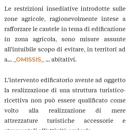
Le restrizioni insediative introdotte sulle
zone agricole, ragionevolmente intese a
rafforzare le cautele in tema di edificazione
in zona agricola, sono misure assunte
all'intuibile scopo di evitare, in territori ad
a...
_OMISSIS_
... abitativi.
L'intervento edificatorio avente ad oggetto
la realizzazione di una struttura turistico-
ricettiva non può essere qualificato come
volto alla realizzazione di mere
attrezzature turistiche accessorie e