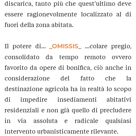
discarica, tanto più che quest’ultimo deve
essere ragionevolmente localizzato al di
fuori della zona abitata.
Il potere di...
_OMISSIS_
...colare pregio,
consolidato da tempo remoto ovvero
favorito da opere di bonifica, ciò anche in
considerazione del fatto che la
destinazione agricola ha in realtà lo scopo
di impedire insediamenti abitativi
residenziali e non già quello di precludere
in via assoluta e radicale qualsiasi
intervento urbanisticamente rilevante.