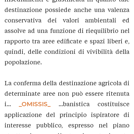
destinazione possiede anche una valenza
conservativa dei valori ambientali ed
assolve ad una funzione di riequilibrio nel
rapporto tra aree edificate e spazi liberi e,
quindi, delle condizioni di vivibilità della
popolazione.
La conferma della destinazione agricola di
determinate aree non può essere ritenuta
i...
_OMISSIS_
...banistica costituisce
applicazione del principio ispiratore di
interesse pubblico, espresso nel piano