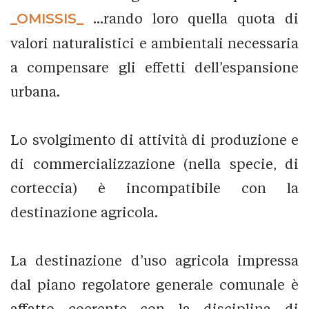
_OMISSIS_
...rando loro quella quota di
valori naturalistici e ambientali necessaria
a compensare gli effetti dell’espansione
urbana.
Lo svolgimento di attività di produzione e
di commercializzazione (nella specie, di
corteccia) è incompatibile con la
destinazione agricola.
La destinazione d’uso agricola impressa
dal piano regolatore generale comunale è
affatto coerente con la disciplina di