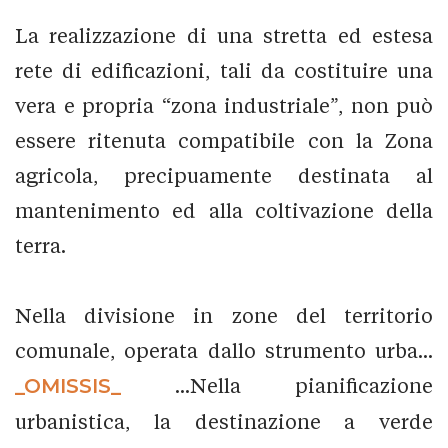
La realizzazione di una stretta ed estesa
rete di edificazioni, tali da costituire una
vera e propria “zona industriale”, non può
essere ritenuta compatibile con la Zona
agricola, precipuamente destinata al
mantenimento ed alla coltivazione della
terra.
Nella divisione in zone del territorio
comunale, operata dallo strumento urba...
_OMISSIS_
...Nella pianificazione
urbanistica, la destinazione a verde