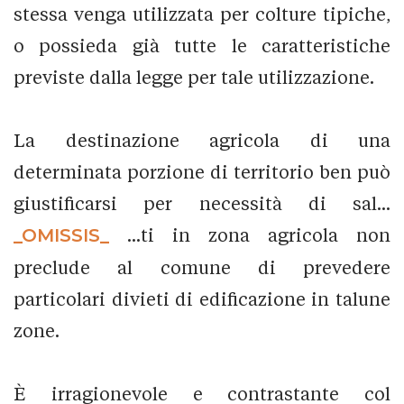
stessa venga utilizzata per colture tipiche,
o possieda già tutte le caratteristiche
previste dalla legge per tale utilizzazione.
La destinazione agricola di una
determinata porzione di territorio ben può
giustificarsi per necessità di sal...
_OMISSIS_
...ti in zona agricola non
preclude al comune di prevedere
particolari divieti di edificazione in talune
zone.
È irragionevole e contrastante col