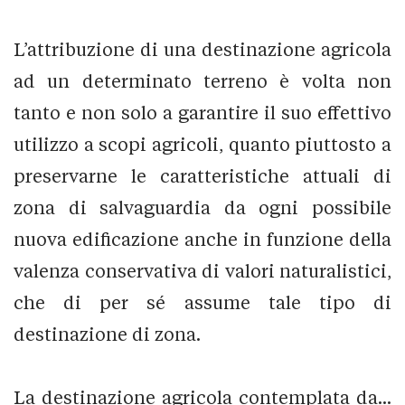
L’attribuzione di una destinazione agricola
ad un determinato terreno è volta non
tanto e non solo a garantire il suo effettivo
utilizzo a scopi agricoli, quanto piuttosto a
preservarne le caratteristiche attuali di
zona di salvaguardia da ogni possibile
nuova edificazione anche in funzione della
valenza conservativa di valori naturalistici,
che di per sé assume tale tipo di
destinazione di zona.
La destinazione agricola contemplata da...