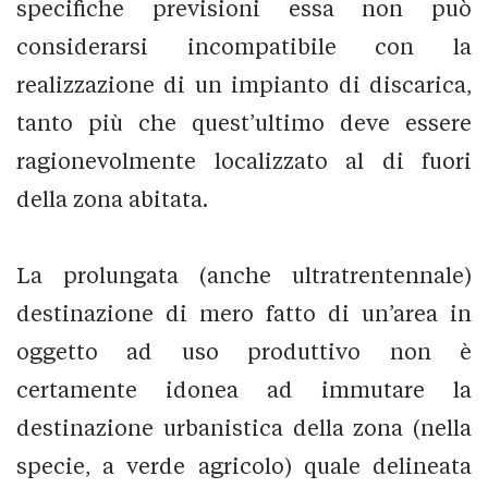
specifiche previsioni essa non può
considerarsi incompatibile con la
realizzazione di un impianto di discarica,
tanto più che quest’ultimo deve essere
ragionevolmente localizzato al di fuori
della zona abitata.
La prolungata (anche ultratrentennale)
destinazione di mero fatto di un’area in
oggetto ad uso produttivo non è
certamente idonea ad immutare la
destinazione urbanistica della zona (nella
specie, a verde agricolo) quale delineata