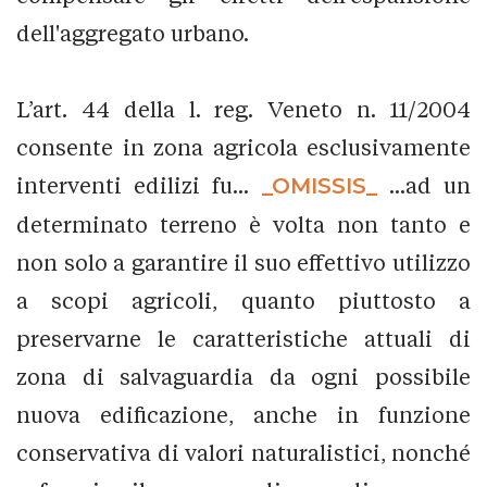
dell'aggregato urbano.
L’art. 44 della l. reg. Veneto n. 11/2004
consente in zona agricola esclusivamente
interventi edilizi fu...
_OMISSIS_
...ad un
determinato terreno è volta non tanto e
non solo a garantire il suo effettivo utilizzo
a scopi agricoli, quanto piuttosto a
preservarne le caratteristiche attuali di
zona di salvaguardia da ogni possibile
nuova edificazione, anche in funzione
conservativa di valori naturalistici, nonché