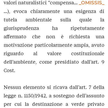
valori naturalistici “compensa...
_OMISSIS_
...), evoca chiaramente una esigenza di
tutela ambientale sulla quale la
giurisprudenza ha ripetutamente
affermato che non è richiesta una
motivazione particolarmente ampia, avuto
riguardo al valore costituzionale
dell’ambiente, come presidiato dall’art. 9
Cost.
Nessun elemento si ricava dall’art. 7 della
legge n. 1150/1942, a sostegno dell’assunto
per cui la destinazione a verde privato