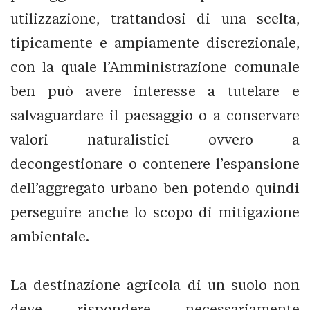
utilizzazione, trattandosi di una scelta,
tipicamente e ampiamente discrezionale,
con la quale l’Amministrazione comunale
ben può avere interesse a tutelare e
salvaguardare il paesaggio o a conservare
valori naturalistici ovvero a
decongestionare o contenere l’espansione
dell’aggregato urbano ben potendo quindi
perseguire anche lo scopo di mitigazione
ambientale.
La destinazione agricola di un suolo non
deve rispondere necessariamente