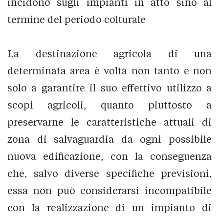
incidono sugli impianti in atto sino al
termine del periodo colturale
La destinazione agricola di una
determinata area è volta non tanto e non
solo a garantire il suo effettivo utilizzo a
scopi agricoli, quanto piuttosto a
preservarne le caratteristiche attuali di
zona di salvaguardia da ogni possibile
nuova edificazione, con la conseguenza
che, salvo diverse specifiche previsioni,
essa non può considerarsi incompatibile
con la realizzazione di un impianto di