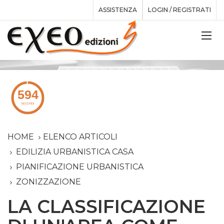
ASSISTENZA
LOGIN / REGISTRATI
HOME
ELENCO ARTICOLI
EDILIZIA URBANISTICA CASA
PIANIFICAZIONE URBANISTICA
ZONIZZAZIONE
LA CLASSIFICAZIONE