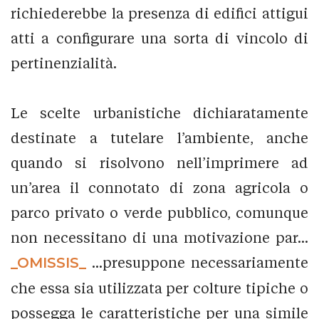
richiederebbe la presenza di edifici attigui
atti a configurare una sorta di vincolo di
pertinenzialità.
Le scelte urbanistiche dichiaratamente
destinate a tutelare l’ambiente, anche
quando si risolvono nell’imprimere ad
un’area il connotato di zona agricola o
parco privato o verde pubblico, comunque
non necessitano di una motivazione par...
_OMISSIS_
...presuppone necessariamente
che essa sia utilizzata per colture tipiche o
possegga le caratteristiche per una simile