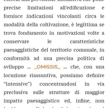
precise limitazioni all’edificazione e
fornisce indicazioni vincolanti circa le
modalità della coltivazione, è legittima se
trova fondamento in motivazioni volte a
conservare le caratteristiche
paesaggistiche del territorio comunale, in
conformità ad una precisa politica di
sviluppo ...
_OMISSIS_
... che, con una
locuzione riassuntiva, possiamo definire
“intensive”) concentrandosi in via
preclusiva sulle strutture di maggior
impatto paesaggistico ed, infine, non