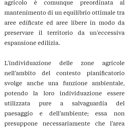
agricolo è comunque preordinata al
mantenimento di un equilibrio ottimale tra
aree edificate ed aree libere in modo da
preservare il territorio da un’eccessiva
espansione edilizia.
L’individuazione delle zone agricole
nell’ambito del contesto pianificatorio
svolge anche una funzione ambientale,
potendo la loro individuazione essere
utilizzata pure a salvaguardia del
paesaggio e dell’ambiente; essa non
presuppone necessariamente che l’area