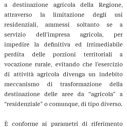
a destinazione agricola della Regione,
attraverso la limitazione degli usi
residenziali, ammessi soltanto se a
servizio dell’impresa agricola, per
impedire la definitiva ed irrimediabile
perdita delle porzioni territoriali a
vocazione rurale, evitando che l’esercizio
di attività agricola divenga un indebito
meccanismo di trasformazione della
destinazione delle aree da “agricola” a
“residenziale” o comunque, di tipo diverso.
È conforme ai parametri di riferimento