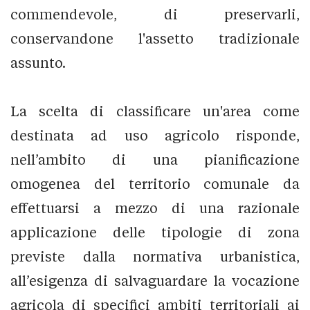
commendevole, di preservarli,
conservandone l'assetto tradizionale
assunto.
La scelta di classificare un'area come
destinata ad uso agricolo risponde,
nell’ambito di una pianificazione
omogenea del territorio comunale da
effettuarsi a mezzo di una razionale
applicazione delle tipologie di zona
previste dalla normativa urbanistica,
all’esigenza di salvaguardare la vocazione
agricola di specifici ambiti territoriali ai