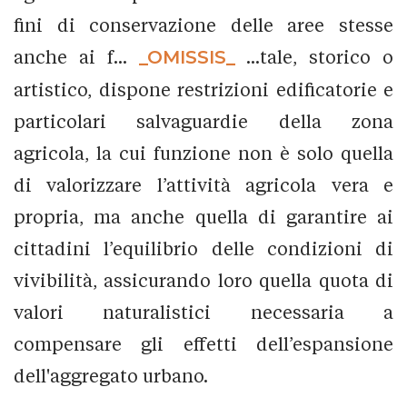
fini di conservazione delle aree stesse
anche ai f...
_OMISSIS_
...tale, storico o
artistico, dispone restrizioni edificatorie e
particolari salvaguardie della zona
agricola, la cui funzione non è solo quella
di valorizzare l’attività agricola vera e
propria, ma anche quella di garantire ai
cittadini l’equilibrio delle condizioni di
vivibilità, assicurando loro quella quota di
valori naturalistici necessaria a
compensare gli effetti dell’espansione
dell'aggregato urbano.