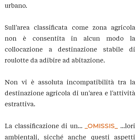
urbano.
Sull’area classificata come zona agricola
non è consentita in alcun modo la
collocazione a destinazione stabile di
roulotte da adibire ad abitazione.
Non vi è assoluta incompatibilità tra la
destinazione agricola di un’area e l’attività
estrattiva.
La classificazione di un...
_OMISSIS_
...lori
ambientali, sicché anche questi aspetti