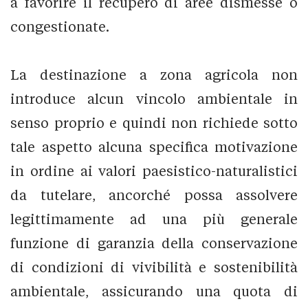
a favorire il recupero di aree dismesse o
congestionate.
La destinazione a zona agricola non
introduce alcun vincolo ambientale in
senso proprio e quindi non richiede sotto
tale aspetto alcuna specifica motivazione
in ordine ai valori paesistico-naturalistici
da tutelare, ancorché possa assolvere
legittimamente ad una più generale
funzione di garanzia della conservazione
di condizioni di vivibilità e sostenibilità
ambientale, assicurando una quota di