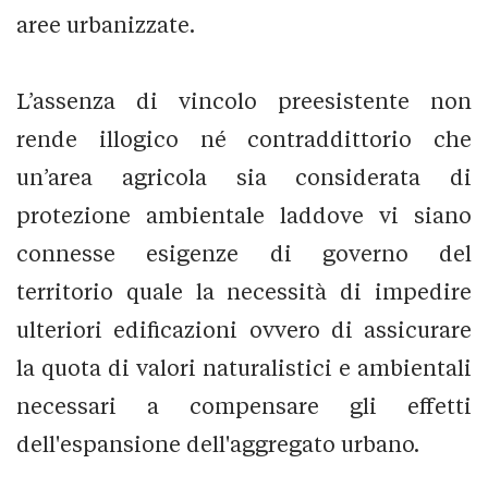
aree urbanizzate.
L’assenza di vincolo preesistente non
rende illogico né contraddittorio che
un’area agricola sia considerata di
protezione ambientale laddove vi siano
connesse esigenze di governo del
territorio quale la necessità di impedire
ulteriori edificazioni ovvero di assicurare
la quota di valori naturalistici e ambientali
necessari a compensare gli effetti
dell'espansione dell'aggregato urbano.