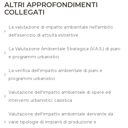
ALTRI APPROFONDIMENTI
COLLEGATI
La valutazione di impatto ambientale nell'ambito
dell'esercizio di attività estrattive
La Valutazione Ambientale Strategica (V.A.S.) di piani
e programmi urbanistici
La verifica dell'impatto ambientale di piani e
programmi urbanistici
Valutazione dell'impatto ambientale di opere ed
interventi urbanistici: casistica
Valutazione dell'impatto ambientale derivante da
varie tipologie di impianti di produzione e