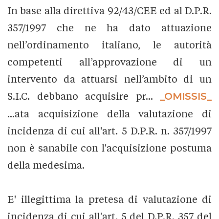
In base alla direttiva 92/43/CEE ed al D.P.R.
357/1997 che ne ha dato attuazione
nell’ordinamento italiano, le autorità
competenti all’approvazione di un
intervento da attuarsi nell’ambito di un
S.I.C. debbano acquisire pr...
_OMISSIS_
...ata acquisizione della valutazione di
incidenza di cui all'art. 5 D.P.R. n. 357/1997
non è sanabile con l'acquisizione postuma
della medesima.
E' illegittima la pretesa di valutazione di
incidenza di cui all’art. 5 del D.P.R. 357 del