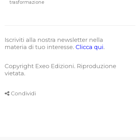
trasformazione
Iscriviti alla nostra newsletter nella
materia di tuo interesse.
Clicca qui
.
Copyright Exeo Edizioni. Riproduzione
vietata
.
Condividi