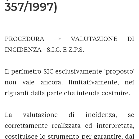
357/1997)
PROCEDURA --> VALUTAZIONE DI
INCIDENZA - S.I.C. E Z.P.S.
Il perimetro SIC esclusivamente ‘proposto’
non vale ancora, limitativamente, nei
riguardi della parte che intenda costruire.
La valutazione di incidenza, se
correttamente realizzata ed interpretata,
costituisce lo strumento per garantire, dal