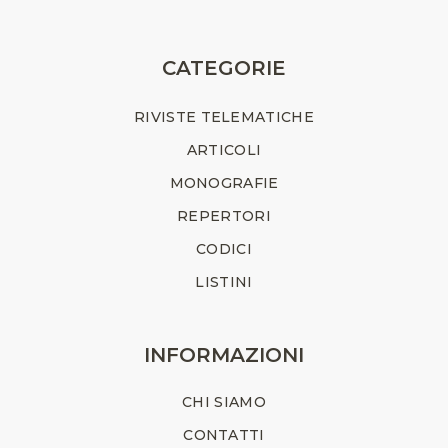
CATEGORIE
RIVISTE TELEMATICHE
ARTICOLI
MONOGRAFIE
REPERTORI
CODICI
LISTINI
INFORMAZIONI
CHI SIAMO
CONTATTI