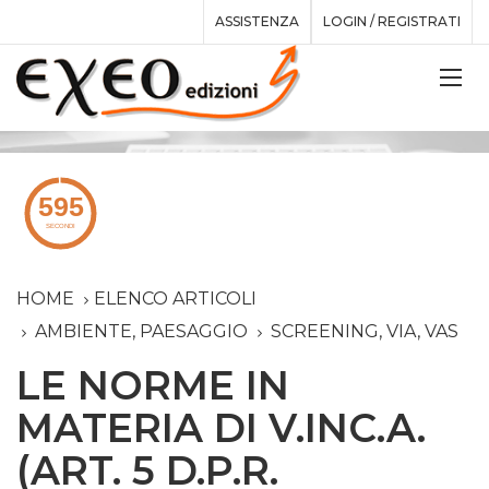
ASSISTENZA
LOGIN / REGISTRATI
HOME
ELENCO ARTICOLI
AMBIENTE, PAESAGGIO
SCREENING, VIA, VAS
LE NORME IN
MATERIA DI V.INC.A.
(ART. 5 D.P.R.