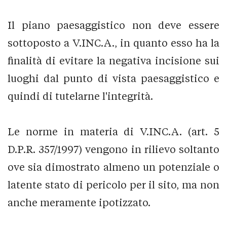
Il piano paesaggistico non deve essere
sottoposto a V.INC.A., in quanto esso ha la
finalità di evitare la negativa incisione sui
luoghi dal punto di vista paesaggistico e
quindi di tutelarne l'integrità.
Le norme in materia di V.INC.A. (art. 5
D.P.R. 357/1997) vengono in rilievo soltanto
ove sia dimostrato almeno un potenziale o
latente stato di pericolo per il sito, ma non
anche meramente ipotizzato.