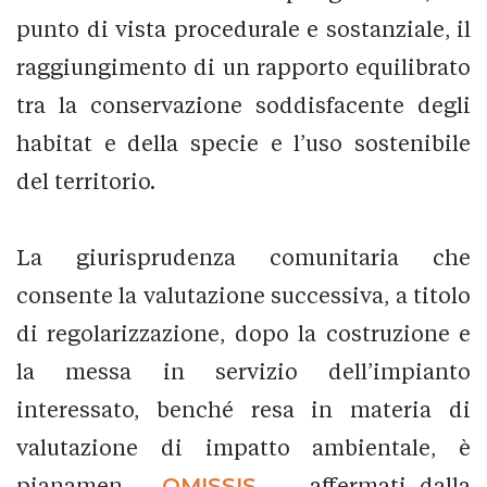
punto di vista procedurale e sostanziale, il
raggiungimento di un rapporto equilibrato
tra la conservazione soddisfacente degli
habitat e della specie e l’uso sostenibile
del territorio.
La giurisprudenza comunitaria che
consente la valutazione successiva, a titolo
di regolarizzazione, dopo la costruzione e
la messa in servizio dell’impianto
interessato, benché resa in materia di
valutazione di impatto ambientale, è
pianamen...
_OMISSIS_
... affermati dalla