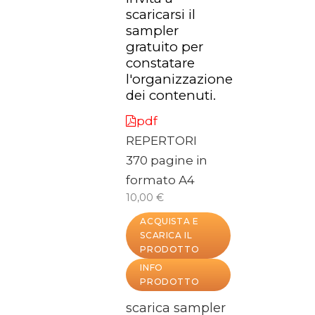
scaricarsi il
sampler
gratuito per
constatare
l'organizzazione
dei contenuti.
pdf
REPERTORI
370 pagine in
formato A4
10,00 €
ACQUISTA E
SCARICA IL
PRODOTTO
INFO
PRODOTTO
scarica sampler