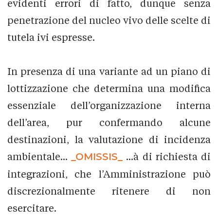
evidenti errori di fatto, dunque senza
penetrazione del nucleo vivo delle scelte di
tutela ivi espresse.
In presenza di una variante ad un piano di
lottizzazione che determina una modifica
essenziale dell’organizzazione interna
dell’area, pur confermando alcune
destinazioni, la valutazione di incidenza
ambientale...
_OMISSIS_
...à di richiesta di
integrazioni, che l’Amministrazione può
discrezionalmente ritenere di non
esercitare.