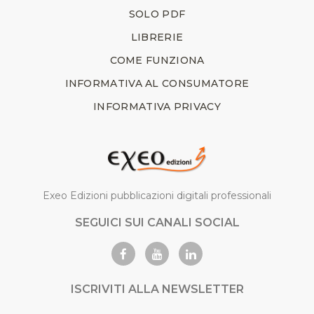
SOLO PDF
LIBRERIE
COME FUNZIONA
INFORMATIVA AL CONSUMATORE
INFORMATIVA PRIVACY
Exeo Edizioni pubblicazioni digitali professionali
SEGUICI SUI CANALI SOCIAL
ISCRIVITI ALLA NEWSLETTER