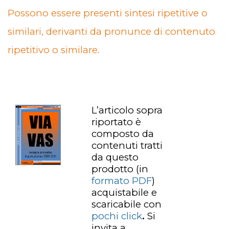
Possono essere presenti sintesi ripetitive o
similari, derivanti da pronunce di contenuto
ripetitivo o similare.
L’articolo sopra
riportato è
composto da
contenuti tratti
da questo
prodotto
(in
formato PDF
)
acquistabile e
scaricabile con
pochi click
.
Si
invita a