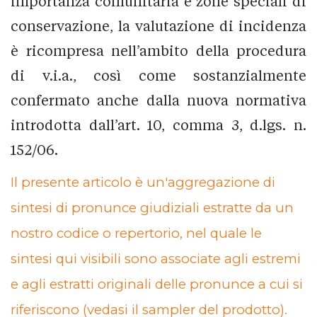
importanza comunitaria e zone speciali di
conservazione, la valutazione di incidenza
è ricompresa nell’ambito della procedura
di v.i.a., così come sostanzialmente
confermato anche dalla nuova normativa
introdotta dall’art. 10, comma 3, d.lgs. n.
152/06.
Il presente articolo è un'aggregazione di
sintesi di pronunce giudiziali estratte da un
nostro codice o repertorio, nel quale le
sintesi qui visibili sono associate agli estremi
e agli estratti originali delle pronunce a cui si
riferiscono (vedasi il sampler del prodotto).