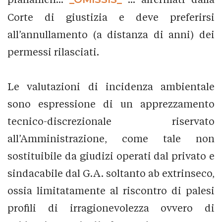
Corte di giustizia e deve preferirsi
all’annullamento (a distanza di anni) dei
permessi rilasciati.
Le valutazioni di incidenza ambientale
sono espressione di un apprezzamento
tecnico-discrezionale riservato
all’Amministrazione, come tale non
sostituibile da giudizi operati dal privato e
sindacabile dal G.A. soltanto ab extrinseco,
ossia limitatamente al riscontro di palesi
profili di irragionevolezza ovvero di