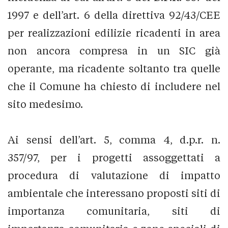
1997 e dell’art. 6 della direttiva 92/43/CEE
per realizzazioni edilizie ricadenti in area
non ancora compresa in un SIC già
operante, ma ricadente soltanto tra quelle
che il Comune ha chiesto di includere nel
sito medesimo.
Ai sensi dell’art. 5, comma 4, d.p.r. n.
357/97, per i progetti assoggettati a
procedura di valutazione di impatto
ambientale che interessano proposti siti di
importanza comunitaria, siti di