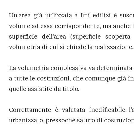
Un'area già utilizzata a fini edilizi è sus
volume ad essa corrispondente, ma anche la c
superficie dell'area (superficie scoperta
volumetria di cui si chiede la realizzazione.
La volumetria complessiva va determinata i
a tutte le costruzioni, che comunque già in
quelle assistite da titolo.
Correttamente è valutata inedificabile 
urbanizzato, pressoché saturo di costruzioni