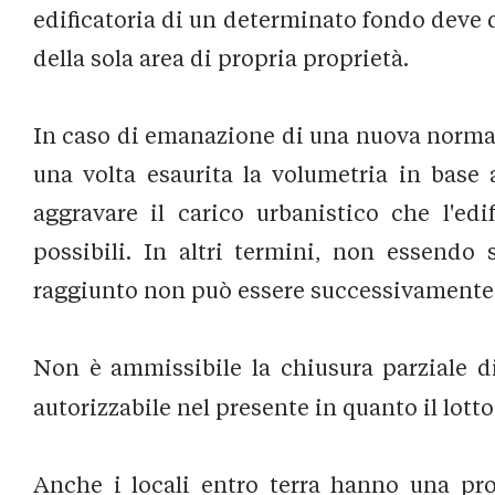
edificatoria di un determinato fondo deve d
della sola area di propria proprietà.
In caso di emanazione di una nuova norma t
una volta esaurita la volumetria in base 
aggravare il carico urbanistico che l'ed
possibili. In altri termini, non essendo 
raggiunto non può essere successivamente
Non è ammissibile la chiusura parziale di
autorizzabile nel presente in quanto il lotto
Anche i locali entro terra hanno una prop