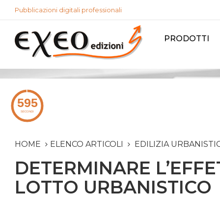
Pubblicazioni digitali professionali
PRODOTTI
HOME
ELENCO ARTICOLI
EDILIZIA URBANISTI
DETERMINARE L’EFFET
LOTTO URBANISTICO