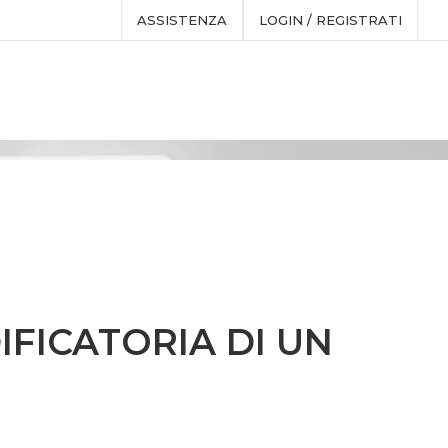
ASSISTENZA
LOGIN / REGISTRATI
IFICATORIA DI UN