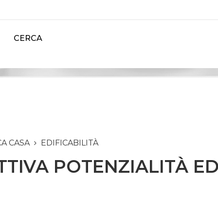
CERCA
CA CASA
EDIFICABILITÀ
TIVA POTENZIALITÀ ED