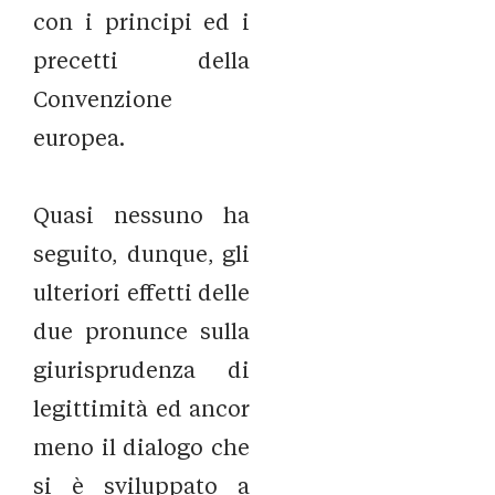
con i principi ed i
precetti della
Convenzione
europea.
Quasi nessuno ha
seguito, dunque, gli
ulteriori effetti delle
due pronunce sulla
giurisprudenza di
legittimità ed ancor
meno il dialogo che
si è sviluppato a