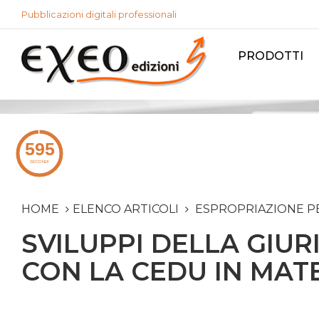
Pubblicazioni digitali professionali
PRODOTTI
HOME
ELENCO ARTICOLI
ESPROPRIAZIONE PER
SVILUPPI DELLA GIUR
CON LA CEDU IN MAT