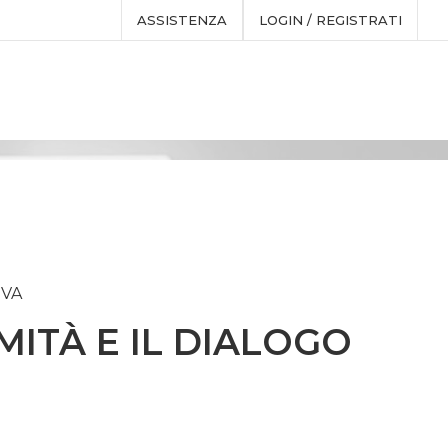
ASSISTENZA
LOGIN / REGISTRATI
IVA
MITÀ E IL DIALOGO