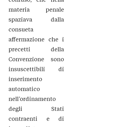
materia penale
spaziava dalla
consueta
affermazione che i
precetti della
Convenzione sono
insuscettibili di
inserimento
automatico
nell’ordinamento
degli Stati
contraenti e di