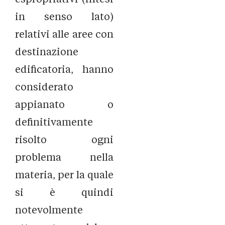
in senso lato)
relativi alle aree con
destinazione
edificatoria, hanno
considerato
appianato o
definitivamente
risolto ogni
problema nella
materia, per la quale
si è quindi
notevolmente