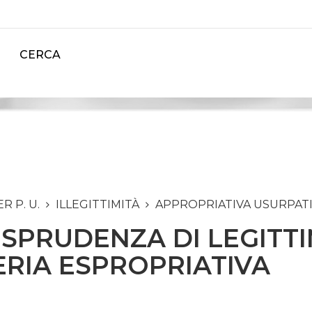
CERCA
 P. U.
ILLEGITTIMITÀ
APPROPRIATIVA USURPAT
ISPRUDENZA DI LEGITTI
ERIA ESPROPRIATIVA