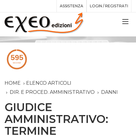
ASSISTENZA
LOGIN / REGISTRATI
HOME
ELENCO ARTICOLI
DIR. E PROCED. AMMINISTRATIVO
DANNI
GIUDICE
AMMINISTRATIVO:
TERMINE