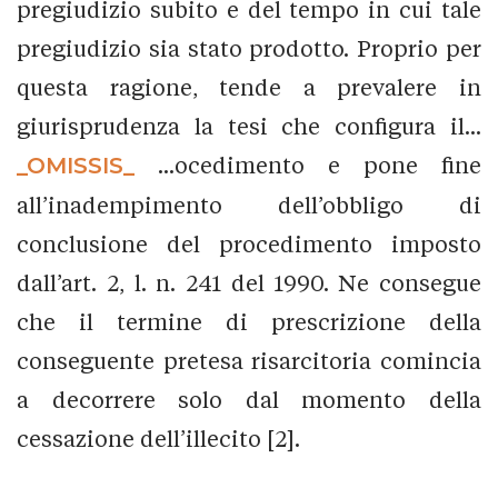
pregiudizio subito e del tempo in cui tale
pregiudizio sia stato prodotto. Proprio per
questa ragione, tende a prevalere in
giurisprudenza la tesi che configura il...
_OMISSIS_
...ocedimento e pone fine
all’inadempimento dell’obbligo di
conclusione del procedimento imposto
dall’art. 2, l. n. 241 del 1990. Ne consegue
che il termine di prescrizione della
conseguente pretesa risarcitoria comincia
a decorrere solo dal momento della
cessazione dell’illecito [2].