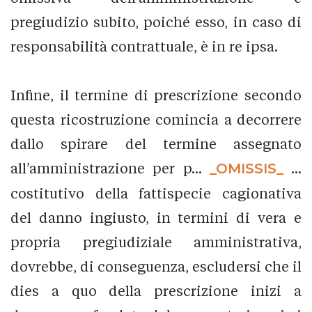
pregiudizio subito, poiché esso, in caso di
responsabilità contrattuale, è in re ipsa.
Infine, il termine di prescrizione secondo
questa ricostruzione comincia a decorrere
dallo spirare del termine assegnato
all’amministrazione per p...
_OMISSIS_
...
costitutivo della fattispecie cagionativa
del danno ingiusto, in termini di vera e
propria pregiudiziale amministrativa,
dovrebbe, di conseguenza, escludersi che il
dies a quo della prescrizione inizi a