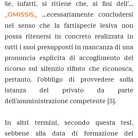
Se, infatti, si ritiene che, ai fini dell’...
_OMISSIS_
...ecessariamente concludersi
nel senso che la fattispecie lesiva non
possa ritenersi in concreto realizzata in
tutti i suoi presupposti in mancanza di una
pronuncia esplicita di accoglimento del
ricorso sul silenzio rifiuto che riconosca,
pertanto, l’obbligo di provvedere sulla
istanza del privato da parte
dell’amministrazione competente [5].
In altri termini, secondo questa tesi,
sebbene alla data di formazione del