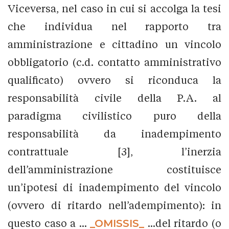
Viceversa, nel caso in cui si accolga la tesi
che individua nel rapporto tra
amministrazione e cittadino un vincolo
obbligatorio (c.d. contatto amministrativo
qualificato) ovvero si riconduca la
responsabilità civile della P.A. al
paradigma civilistico puro della
responsabilità da inadempimento
contrattuale [3], l’inerzia
dell’amministrazione costituisce
un’ipotesi di inadempimento del vincolo
(ovvero di ritardo nell’adempimento): in
questo caso a ...
_OMISSIS_
...del ritardo (o