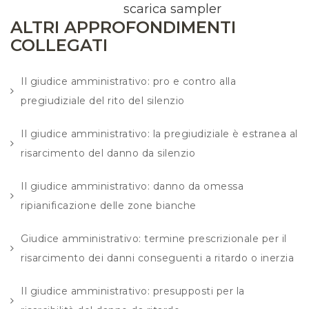
scarica sampler
ALTRI APPROFONDIMENTI
COLLEGATI
Il giudice amministrativo: pro e contro alla
pregiudiziale del rito del silenzio
Il giudice amministrativo: la pregiudiziale è estranea al
risarcimento del danno da silenzio
Il giudice amministrativo: danno da omessa
ripianificazione delle zone bianche
Giudice amministrativo: termine prescrizionale per il
risarcimento dei danni conseguenti a ritardo o inerzia
Il giudice amministrativo: presupposti per la