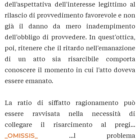
dell’aspettativa dell’interesse legittimo al
rilascio di provvedimento favorevole e non
già il danno da mero inadempimento
dell’obbligo di provvedere. In quest’ottica,
poi, ritenere che il ritardo nell’emanazione
di un atto sia risarcibile comporta
conoscere il momento in cui l’atto doveva
essere emanato.
La ratio di siffatto ragionamento può
essere ravvisata nella necessità di
collegare il risarcimento al pregi...
_OMISSIS_
...l problema