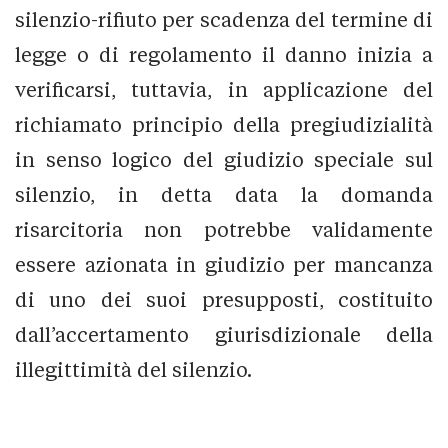
silenzio-rifiuto per scadenza del termine di
legge o di regolamento il danno inizia a
verificarsi, tuttavia, in applicazione del
richiamato principio della pregiudizialità
in senso logico del giudizio speciale sul
silenzio, in detta data la domanda
risarcitoria non potrebbe validamente
essere azionata in giudizio per mancanza
di uno dei suoi presupposti, costituito
dall’accertamento giurisdizionale della
illegittimità del silenzio.