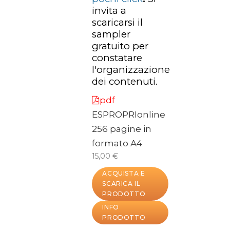
invita a
scaricarsi il
sampler
gratuito per
constatare
l'organizzazione
dei contenuti.
pdf
ESPROPRIonline
256 pagine in
formato A4
15,00 €
ACQUISTA E
SCARICA IL
PRODOTTO
INFO
PRODOTTO