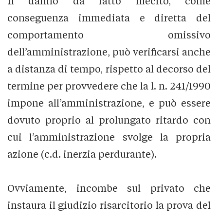
Il danno da fatto illecito, come
conseguenza immediata e diretta del
comportamento omissivo
dell’amministrazione, può verificarsi anche
a distanza di tempo, rispetto al decorso del
termine per provvedere che la l. n. 241/1990
impone all’amministrazione, e può essere
dovuto proprio al prolungato ritardo con
cui l’amministrazione svolge la propria
azione (c.d. inerzia perdurante).
Ovviamente, incombe sul privato che
instaura il giudizio risarcitorio la prova del