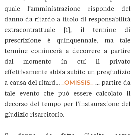
quale l’amministrazione risponde del
danno da ritardo a titolo di responsabilità
extracontrattuale [1], il termine di
prescrizione è quinquennale, ma tale
termine comincerà a decorrere a partire
dal momento in cui il privato
effettivamente abbia subito un pregiudizio
a causa del ritard...
_OMISSIS_
... partire da
tale evento che può essere calcolato il
decorso del tempo per l’instaurazione del
giudizio risarcitorio.