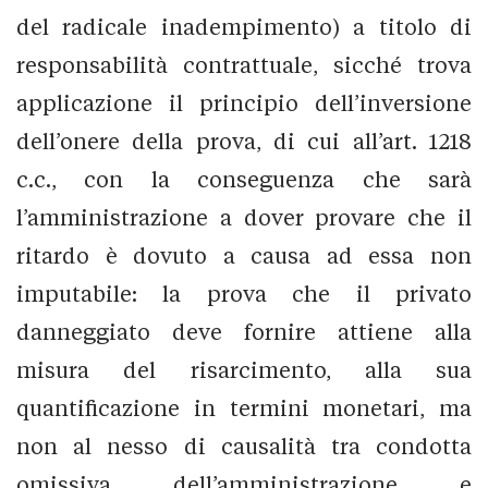
del radicale inadempimento) a titolo di
responsabilità contrattuale, sicché trova
applicazione il principio dell’inversione
dell’onere della prova, di cui all’art. 1218
c.c., con la conseguenza che sarà
l’amministrazione a dover provare che il
ritardo è dovuto a causa ad essa non
imputabile: la prova che il privato
danneggiato deve fornire attiene alla
misura del risarcimento, alla sua
quantificazione in termini monetari, ma
non al nesso di causalità tra condotta
omissiva dell’amministrazione e