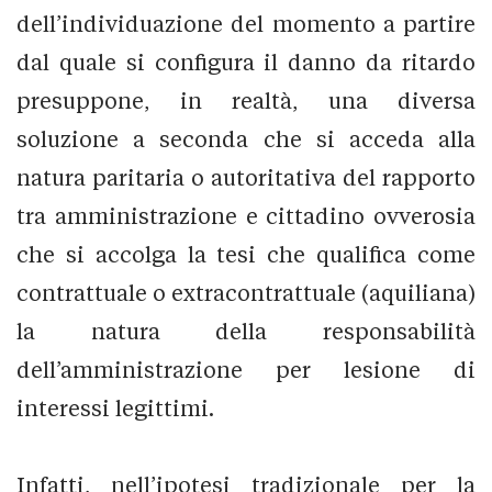
dell’individuazione del momento a partire
dal quale si configura il danno da ritardo
presuppone, in realtà, una diversa
soluzione a seconda che si acceda alla
natura paritaria o autoritativa del rapporto
tra amministrazione e cittadino ovverosia
che si accolga la tesi che qualifica come
contrattuale o extracontrattuale (aquiliana)
la natura della responsabilità
dell’amministrazione per lesione di
interessi legittimi.
Infatti, nell’ipotesi tradizionale per la