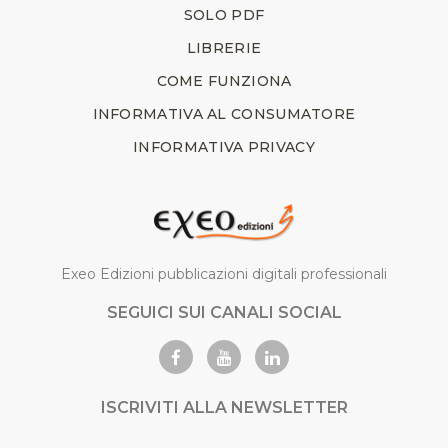
SOLO PDF
LIBRERIE
COME FUNZIONA
INFORMATIVA AL CONSUMATORE
INFORMATIVA PRIVACY
Exeo Edizioni pubblicazioni digitali professionali
SEGUICI SUI CANALI SOCIAL
ISCRIVITI ALLA NEWSLETTER