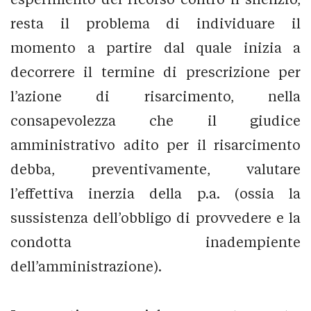
resta il problema di individuare il
momento a partire dal quale inizia a
decorrere il termine di prescrizione per
l’azione di risarcimento, nella
consapevolezza che il giudice
amministrativo adito per il risarcimento
debba, preventivamente, valutare
l’effettiva inerzia della p.a. (ossia la
sussistenza dell’obbligo di provvedere e la
condotta inadempiente
dell’amministrazione).