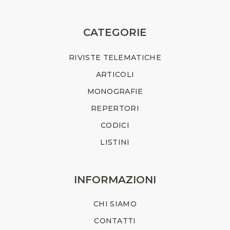
CATEGORIE
RIVISTE TELEMATICHE
ARTICOLI
MONOGRAFIE
REPERTORI
CODICI
LISTINI
INFORMAZIONI
CHI SIAMO
CONTATTI