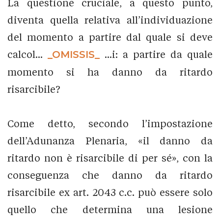
La questione cruciale, a questo punto,
diventa quella relativa all’individuazione
del momento a partire dal quale si deve
calcol...
_OMISSIS_
...i: a partire da quale
momento si ha danno da ritardo
risarcibile?
Come detto, secondo l’impostazione
dell’Adunanza Plenaria, «il danno da
ritardo non è risarcibile di per sé», con la
conseguenza che danno da ritardo
risarcibile ex art. 2043 c.c. può essere solo
quello che determina una lesione