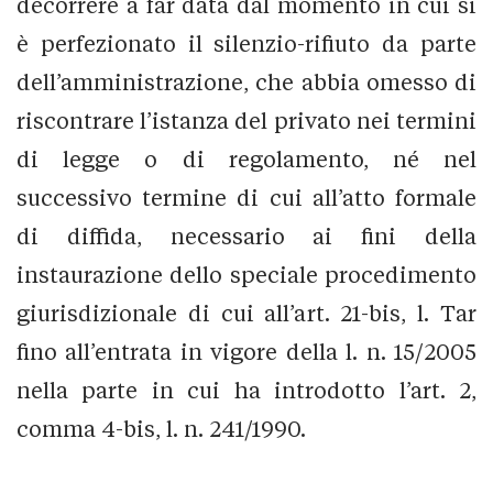
decorrere a far data dal momento in cui si
è perfezionato il silenzio-rifiuto da parte
dell’amministrazione, che abbia omesso di
riscontrare l’istanza del privato nei termini
di legge o di regolamento, né nel
successivo termine di cui all’atto formale
di diffida, necessario ai fini della
instaurazione dello speciale procedimento
giurisdizionale di cui all’art. 21-bis, l. Tar
fino all’entrata in vigore della l. n. 15/2005
nella parte in cui ha introdotto l’art. 2,
comma 4-bis, l. n. 241/1990.