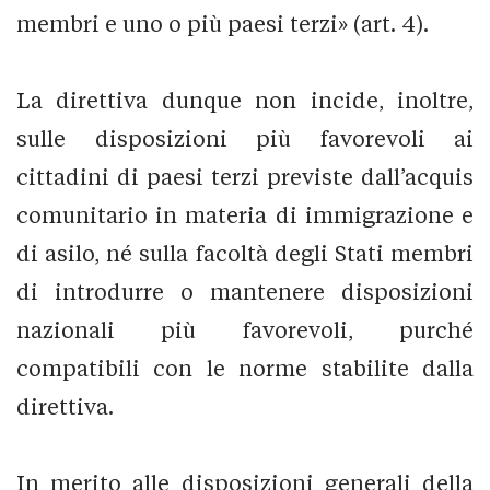
membri e uno o più paesi terzi» (art. 4).
La direttiva dunque non incide, inoltre,
sulle disposizioni più favorevoli ai
cittadini di paesi terzi previste dall’acquis
comunitario in materia di immigrazione e
di asilo, né sulla facoltà degli Stati membri
di introdurre o mantenere disposizioni
nazionali più favorevoli, purché
compatibili con le norme stabilite dalla
direttiva.
In merito alle disposizioni generali della