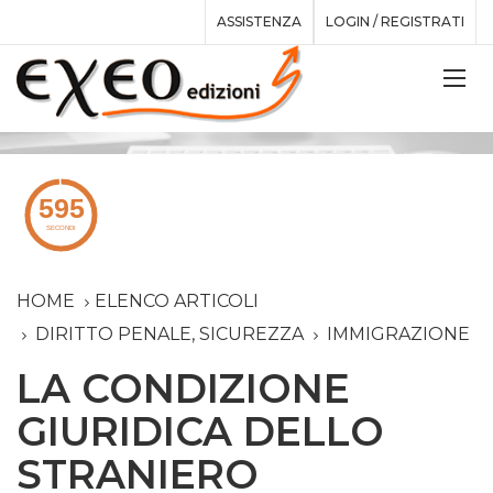
ASSISTENZA
LOGIN / REGISTRATI
HOME
ELENCO ARTICOLI
DIRITTO PENALE, SICUREZZA
IMMIGRAZIONE
LA CONDIZIONE
GIURIDICA DELLO
STRANIERO