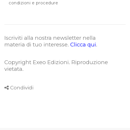
condizioni e procedure
Iscriviti alla nostra newsletter nella
materia di tuo interesse.
Clicca qui
.
Copyright Exeo Edizioni. Riproduzione
vietata
.
Condividi