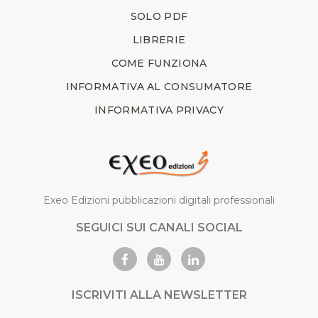
SOLO PDF
LIBRERIE
COME FUNZIONA
INFORMATIVA AL CONSUMATORE
INFORMATIVA PRIVACY
Exeo Edizioni pubblicazioni digitali professionali
SEGUICI SUI CANALI SOCIAL
ISCRIVITI ALLA NEWSLETTER