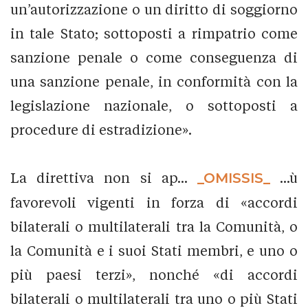
un’autorizzazione o un diritto di soggiorno
in tale Stato; sottoposti a rimpatrio come
sanzione penale o come conseguenza di
una sanzione penale, in conformità con la
legislazione nazionale, o sottoposti a
procedure di estradizione».
La direttiva non si ap...
_OMISSIS_
...ù
favorevoli vigenti in forza di «accordi
bilaterali o multilaterali tra la Comunità, o
la Comunità e i suoi Stati membri, e uno o
più paesi terzi», nonché «di accordi
bilaterali o multilaterali tra uno o più Stati