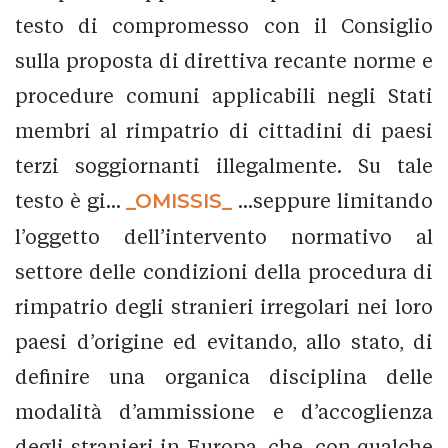
testo di compromesso con il Consiglio
sulla proposta di direttiva recante norme e
procedure comuni applicabili negli Stati
membri al rimpatrio di cittadini di paesi
terzi soggiornanti illegalmente. Su tale
testo è gi...
_OMISSIS_
...seppure limitando
l’oggetto dell’intervento normativo al
settore delle condizioni della procedura di
rimpatrio degli stranieri irregolari nei loro
paesi d’origine ed evitando, allo stato, di
definire una organica disciplina delle
modalità d’ammissione e d’accoglienza
degli stranieri in Europa, che, con qualche