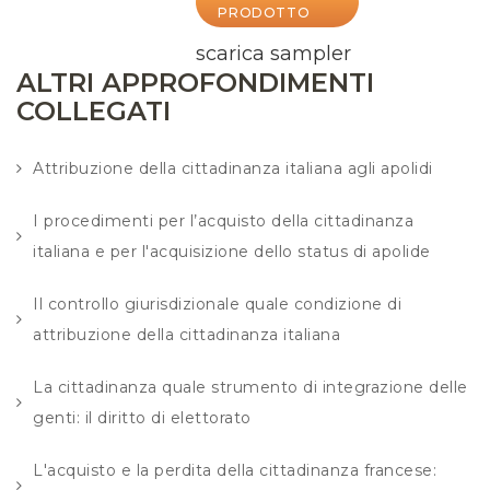
PRODOTTO
scarica sampler
ALTRI APPROFONDIMENTI
COLLEGATI
Attribuzione della cittadinanza italiana agli apolidi
I procedimenti per l’acquisto della cittadinanza
italiana e per l'acquisizione dello status di apolide
Il controllo giurisdizionale quale condizione di
attribuzione della cittadinanza italiana
La cittadinanza quale strumento di integrazione delle
genti: il diritto di elettorato
L'acquisto e la perdita della cittadinanza francese: