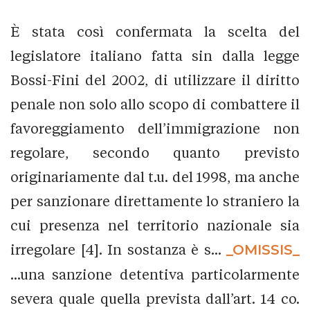
È stata così confermata la scelta del
legislatore italiano fatta sin dalla legge
Bossi-Fini del 2002, di utilizzare il diritto
penale non solo allo scopo di combattere il
favoreggiamento dell’immigrazione non
regolare, secondo quanto previsto
originariamente dal t.u. del 1998, ma anche
per sanzionare direttamente lo straniero la
cui presenza nel territorio nazionale sia
irregolare [4]. In sostanza è s...
_OMISSIS_
...una sanzione detentiva particolarmente
severa quale quella prevista dall’art. 14 co.