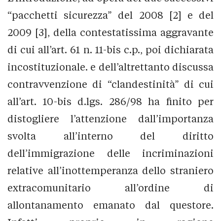
“pacchetti sicurezza” del 2008 [2] e del
2009 [3], della contestatissima aggravante
di cui all’art. 61 n. 11-bis c.p., poi dichiarata
incostituzionale. e dell’altrettanto discussa
contravvenzione di “clandestinità” di cui
all’art. 10-bis d.lgs. 286/98 ha finito per
distogliere l’attenzione dall’importanza
svolta all’interno del diritto
dell’immigrazione delle incriminazioni
relative all’inottemperanza dello straniero
extracomunitario all’ordine di
allontanamento emanato dal questore.