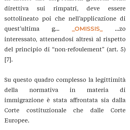
direttiva sui rimpatri, deve essere
sottolineato poi che nell’applicazione di
quest’ultima g...
_OMISSIS_
...zo
interessato, attenendosi altresì al rispetto
del principio di “non-refoulement” (art. 5)
[7].
Su questo quadro complesso la legittimità
della normativa in materia di
immigrazione è stata affrontata sia dalla
Corte costituzionale che dalle Corte
Europee.