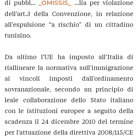
di pubbl...
_OMISSIS_
...lia per violazione
dell’art.3 della Convenzione, in relazione
all’espulsione “a rischio” di un cittadino
tunisino.
Da ultimo l’UE ha imposto all’Italia di
riallineare la normativa sull’immigrazione
ai vincoli imposti dall’ordinamento
sovranazionale, secondo un principio di
leale collaborazione dello Stato italiano
con le istituzioni europee a seguito della
scadenza il 24 dicembre 2010 del termine
per l’attuazione della direttiva 2008/115/CE