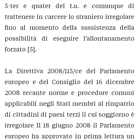
5-ter e quater del t.u. e comunque di
trattenere in carcere lo straniero irregolare
fino al momento della sussistenza della
possibilità di eseguire l’allontanamento
forzato [5].
La Direttiva 2008/115/ce del Parlamento
europeo e del Consiglio del 16 dicembre
2008 recante norme e procedure comuni
applicabili negli Stati membri al rimpatrio
di cittadini di paesi terzi il cui soggiorno è
irregolare Il 18 giugno 2008 il Parlamento
europeo ha approvato in prima lettura un