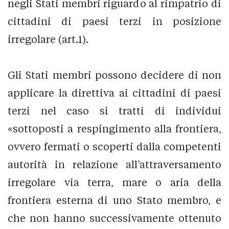
negli Stati membri riguardo al rimpatrio di
cittadini di paesi terzi in posizione
irregolare (art.1).
Gli Stati membri possono decidere di non
applicare la direttiva ai cittadini di paesi
terzi nel caso si tratti di individui
«sottoposti a respingimento alla frontiera,
ovvero fermati o scoperti dalla competenti
autorità in relazione all’attraversamento
irregolare via terra, mare o aria della
frontiera esterna di uno Stato membro, e
che non hanno successivamente ottenuto