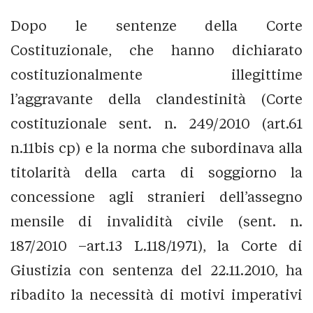
Dopo le sentenze della Corte
Costituzionale, che hanno dichiarato
costituzionalmente illegittime
l’aggravante della clandestinità (Corte
costituzionale sent. n. 249/2010 (art.61
n.11bis cp) e la norma che subordinava alla
titolarità della carta di soggiorno la
concessione agli stranieri dell’assegno
mensile di invalidità civile (sent. n.
187/2010 –art.13 L.118/1971), la Corte di
Giustizia con sentenza del 22.11.2010, ha
ribadito la necessità di motivi imperativi