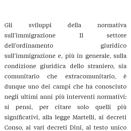
Gli sviluppi della normativa
sull’immigrazione Il settore
dell’ordinamento giuridico
sull’immigrazione e, più in generale, sulla
condizione giuridica dello straniero, sia
comunitario che extracomunitario, è
dunque uno dei campi che ha conosciuto
negli ultimi anni più interventi normativi:
si pensi, per citare solo quelli più
significativi, alla legge Martelli, ai decreti
Conso, ai vari decreti Dini, al testo unico