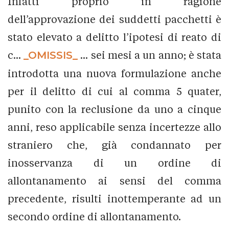
Infatti proprio in ragione
dell’approvazione dei suddetti pacchetti è
stato elevato a delitto l’ipotesi di reato di
c...
_OMISSIS_
... sei mesi a un anno; è stata
introdotta una nuova formulazione anche
per il delitto di cui al comma 5 quater,
punito con la reclusione da uno a cinque
anni, reso applicabile senza incertezze allo
straniero che, già condannato per
inosservanza di un ordine di
allontanamento ai sensi del comma
precedente, risulti inottemperante ad un
secondo ordine di allontanamento.