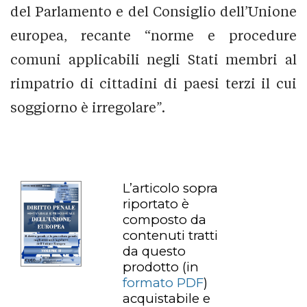
del Parlamento e del Consiglio dell’Unione
europea, recante “norme e procedure
comuni applicabili negli Stati membri al
rimpatrio di cittadini di paesi terzi il cui
soggiorno è irregolare”.
L’articolo sopra
riportato è
composto da
contenuti tratti
da questo
prodotto
(in
formato PDF
)
acquistabile e