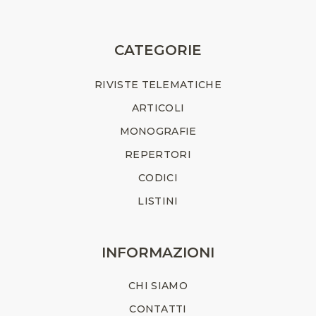
CATEGORIE
RIVISTE TELEMATICHE
ARTICOLI
MONOGRAFIE
REPERTORI
CODICI
LISTINI
INFORMAZIONI
CHI SIAMO
CONTATTI