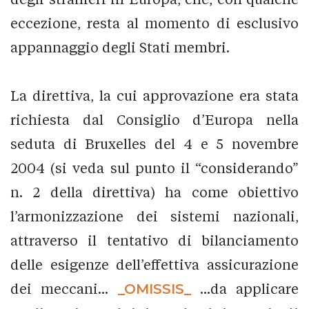
eccezione, resta al momento di esclusivo
appannaggio degli Stati membri.
La direttiva, la cui approvazione era stata
richiesta dal Consiglio d’Europa nella
seduta di Bruxelles del 4 e 5 novembre
2004 (si veda sul punto il “considerando”
n. 2 della direttiva) ha come obiettivo
l’armonizzazione dei sistemi nazionali,
attraverso il tentativo di bilanciamento
delle esigenze dell’effettiva assicurazione
dei meccani...
_OMISSIS_
...da applicare