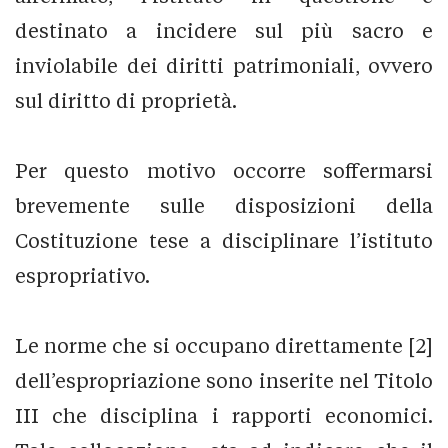
destinato a incidere sul più sacro e
inviolabile dei diritti patrimoniali, ovvero
sul diritto di proprietà.
Per questo motivo occorre soffermarsi
brevemente sulle disposizioni della
Costituzione tese a disciplinare l’istituto
espropriativo.
Le norme che si occupano direttamente [2]
dell’espropriazione sono inserite nel Titolo
III che disciplina i rapporti economici.