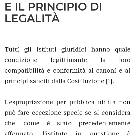
E IL PRINCIPIO DI
LEGALITÀ
Tutti gli istituti giuridici hanno quale
condizione legittimante la loro
compatibilità e conformità ai canoni e ai
principi sanciti dalla Costituzione [1].
L’espropriazione per pubblica utilità non
può fare eccezione specie se si considera
che, come è stato precedentemente
affermato, l’istituto in questione è