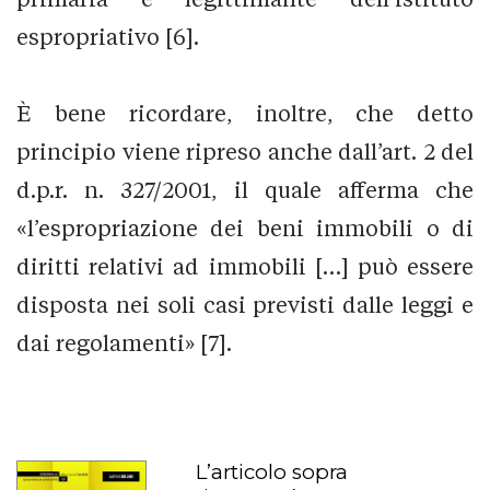
espropriativo [6].
È bene ricordare, inoltre, che detto
principio viene ripreso anche dall’art. 2 del
d.p.r. n. 327/2001, il quale afferma che
«l’espropriazione dei beni immobili o di
diritti relativi ad immobili […] può essere
disposta nei soli casi previsti dalle leggi e
dai regolamenti» [7].
L’articolo sopra