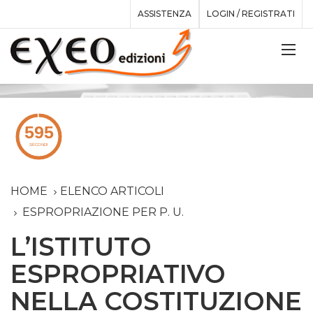
ASSISTENZA
LOGIN / REGISTRATI
HOME
ELENCO ARTICOLI
ESPROPRIAZIONE PER P. U.
L’ISTITUTO
ESPROPRIATIVO
NELLA COSTITUZIONE