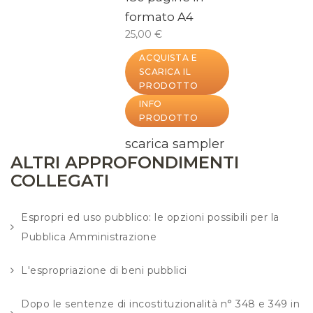
formato A4
25,00 €
ACQUISTA E
SCARICA IL
PRODOTTO
INFO
PRODOTTO
scarica sampler
ALTRI APPROFONDIMENTI
COLLEGATI
Espropri ed uso pubblico: le opzioni possibili per la
Pubblica Amministrazione
L'espropriazione di beni pubblici
Dopo le sentenze di incostituzionalità n° 348 e 349 in