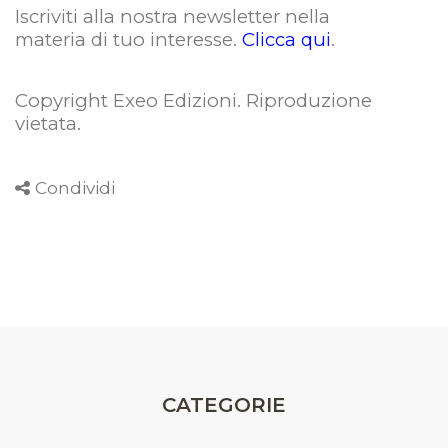
Iscriviti alla nostra newsletter nella
materia di tuo interesse.
Clicca qui
.
Copyright Exeo Edizioni. Riproduzione
vietata
.
Condividi
CATEGORIE