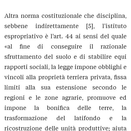
Altra norma costituzionale che disciplina,
sebbene indirettamente [5], l’istituto
espropriativo è l’art. 44 ai sensi del quale
«al fine di conseguire il razionale
sfruttamento del suolo e di stabilire equi
rapporti sociali, la legge impone obblighi e
vincoli alla proprietà terriera privata, fissa
limiti alla sua estensione secondo le
regioni e le zone agrarie, promuove ed
impone la bonifica delle terre, la
trasformazione del latifondo e la
ricostruzione delle unità produttive; aiuta