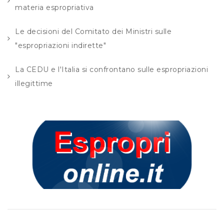
materia espropriativa
Le decisioni del Comitato dei Ministri sulle
"espropriazioni indirette"
La CEDU e l'Italia si confrontano sulle espropriazioni
illegittime