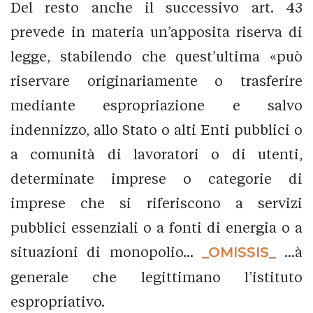
Del resto anche il successivo art. 43
prevede in materia un’apposita riserva di
legge, stabilendo che quest’ultima «può
riservare originariamente o trasferire
mediante espropriazione e salvo
indennizzo, allo Stato o alti Enti pubblici o
a comunità di lavoratori o di utenti,
determinate imprese o categorie di
imprese che si riferiscono a servizi
pubblici essenziali o a fonti di energia o a
situazioni di monopolio...
_OMISSIS_
...à
generale che legittimano l’istituto
espropriativo.