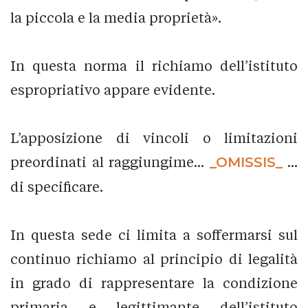
la piccola e la media proprietà».
In questa norma il richiamo dell’istituto
espropriativo appare evidente.
L’apposizione di vincoli o limitazioni
preordinati al raggiungime...
_OMISSIS_
...
di specificare.
In questa sede ci limita a soffermarsi sul
continuo richiamo al principio di legalità
in grado di rappresentare la condizione
primaria e legittimante dell’istituto