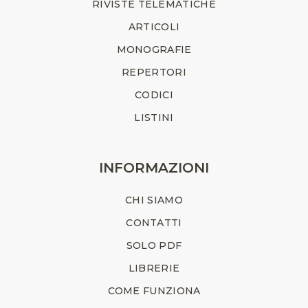
RIVISTE TELEMATICHE
ARTICOLI
MONOGRAFIE
REPERTORI
CODICI
LISTINI
INFORMAZIONI
CHI SIAMO
CONTATTI
SOLO PDF
LIBRERIE
COME FUNZIONA