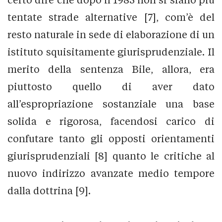
tentate strade alternative [7], com’è del
resto naturale in sede di elaborazione di un
istituto squisitamente giurisprudenziale. Il
merito della sentenza Bile, allora, era
piuttosto quello di aver dato
all’espropriazione sostanziale una base
solida e rigorosa, facendosi carico di
confutare tanto gli opposti orientamenti
giurisprudenziali [8] quanto le critiche al
nuovo indirizzo avanzate medio tempore
dalla dottrina [9].