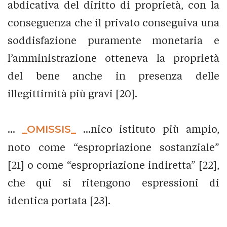
abdicativa del diritto di proprietà, con la
conseguenza che il privato conseguiva una
soddisfazione puramente monetaria e
l’amministrazione otteneva la proprietà
del bene anche in presenza delle
illegittimità più gravi [20].
...
_OMISSIS_
...nico istituto più ampio,
noto come “espropriazione sostanziale”
[21] o come “espropriazione indiretta” [22],
che qui si ritengono espressioni di
identica portata [23].