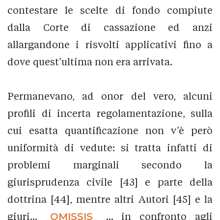
contestare le scelte di fondo compiute
dalla Corte di cassazione ed anzi
allargandone i risvolti applicativi fino a
dove quest’ultima non era arrivata.
Permanevano, ad onor del vero, alcuni
profili di incerta regolamentazione, sulla
cui esatta quantificazione non v’è però
uniformità di vedute: si tratta infatti di
problemi marginali secondo la
giurisprudenza civile [43] e parte della
dottrina [44], mentre altri Autori [45] e la
giuri...
_OMISSIS_
... in confronto agli