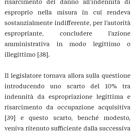
risarcimento del danno all’indennità di
esproprio nella misura in cui rendeva
sostanzialmente indifferente, per l’autorità
espropriante, concludere l’azione
amministrativa in modo legittimo o
illegittimo [38].
Il legislatore tornava allora sulla questione
introducendo uno scarto del 10% tra
indennità da espropriazione legittima e
risarcimento da occupazione acquisitiva
[39] e questo scarto, benché modesto,
veniva ritenuto sufficiente dalla successiva