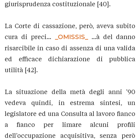
giurisprudenza costituzionale [40].
La Corte di cassazione, però, aveva subito
cura di preci...
_OMISSIS_
...à del danno
risarcibile in caso di assenza di una valida
ed efficace dichiarazione di pubblica
utilità [42].
La situazione della metà degli anni ’90
vedeva quindi, in estrema sintesi, un
legislatore ed una Consulta al lavoro fianco
a fianco per limare alcuni profili
dell’occupazione acquisitiva, senza però