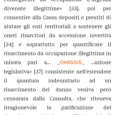
divenute illegittime» [33], poi per
consentire alla Cassa depositi e prestiti di
aiutare gli enti territoriali a sostenere gli
oneri risarcitori da accessione invertita
[34] e soprattutto per quantificare il
risarcimento da occupazione illegittima in
misura pari a...
_OMISSIS_
...uzione
legislativa» [37] consistente nell’estendere
il quantum indennitario ad un
risarcimento del danno veniva però
censurata dalla Consulta, che riteneva
irragionevole la parificazione del