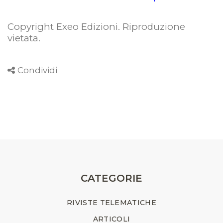
Copyright Exeo Edizioni. Riproduzione
vietata
.
Condividi
CATEGORIE
RIVISTE TELEMATICHE
ARTICOLI