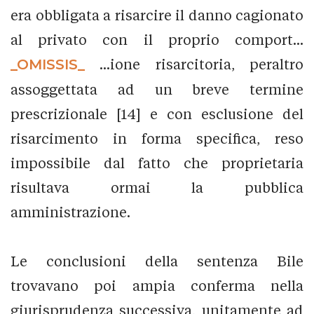
era obbligata a risarcire il danno cagionato
al privato con il proprio comport...
_OMISSIS_
...ione risarcitoria, peraltro
assoggettata ad un breve termine
prescrizionale [14] e con esclusione del
risarcimento in forma specifica, reso
impossibile dal fatto che proprietaria
risultava ormai la pubblica
amministrazione.
Le conclusioni della sentenza Bile
trovavano poi ampia conferma nella
giurisprudenza successiva, unitamente ad