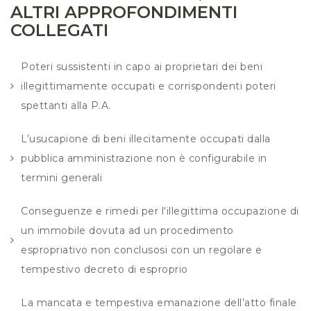
ALTRI APPROFONDIMENTI
COLLEGATI
Poteri sussistenti in capo ai proprietari dei beni
illegittimamente occupati e corrispondenti poteri
spettanti alla P.A.
L’usucapione di beni illecitamente occupati dalla
pubblica amministrazione non è configurabile in
termini generali
Conseguenze e rimedi per l'illegittima occupazione di
un immobile dovuta ad un procedimento
espropriativo non conclusosi con un regolare e
tempestivo decreto di esproprio
La mancata e tempestiva emanazione dell’atto finale