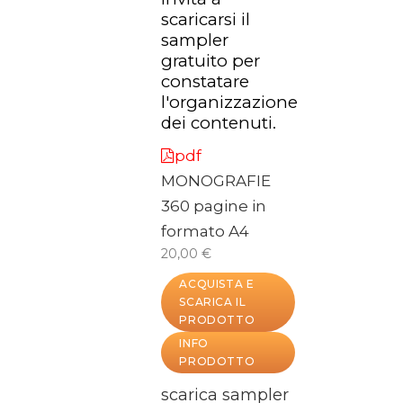
scaricarsi il
sampler
gratuito per
constatare
l'organizzazione
dei contenuti.
pdf
MONOGRAFIE
360 pagine in
formato A4
20,00 €
ACQUISTA E
SCARICA IL
PRODOTTO
INFO
PRODOTTO
scarica sampler