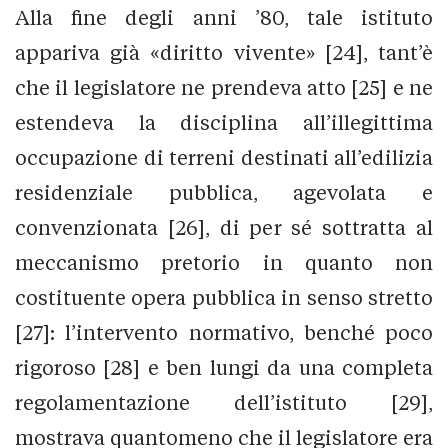
Alla fine degli anni ’80, tale istituto
appariva già «diritto vivente» [24], tant’è
che il legislatore ne prendeva atto [25] e ne
estendeva la disciplina all’illegittima
occupazione di terreni destinati all’edilizia
residenziale pubblica, agevolata e
convenzionata [26], di per sé sottratta al
meccanismo pretorio in quanto non
costituente opera pubblica in senso stretto
[27]: l’intervento normativo, benché poco
rigoroso [28] e ben lungi da una completa
regolamentazione dell’istituto [29],
mostrava quantomeno che il legislatore era