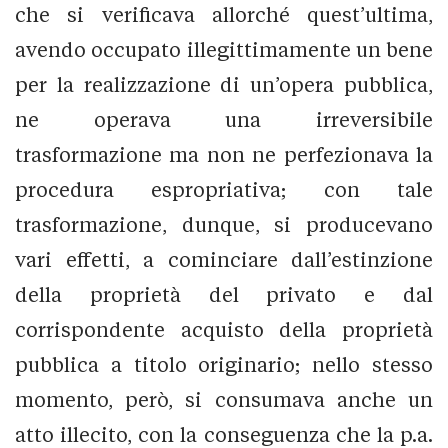
che si verificava allorché quest’ultima,
avendo occupato illegittimamente un bene
per la realizzazione di un’opera pubblica,
ne operava una irreversibile
trasformazione ma non ne perfezionava la
procedura espropriativa; con tale
trasformazione, dunque, si producevano
vari effetti, a cominciare dall’estinzione
della proprietà del privato e dal
corrispondente acquisto della proprietà
pubblica a titolo originario; nello stesso
momento, però, si consumava anche un
atto illecito, con la conseguenza che la p.a.