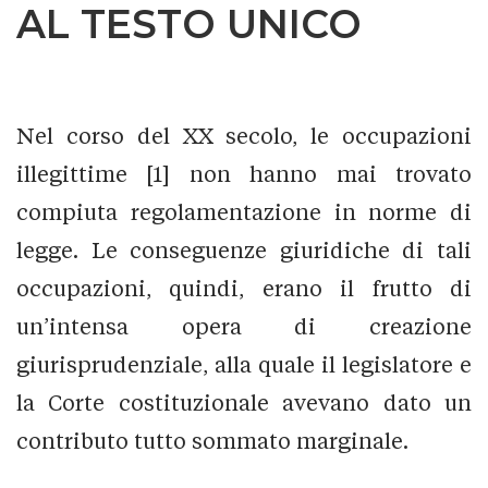
AL TESTO UNICO
Nel corso del XX secolo, le occupazioni
illegittime [1] non hanno mai trovato
compiuta regolamentazione in norme di
legge. Le conseguenze giuridiche di tali
occupazioni, quindi, erano il frutto di
un’intensa opera di creazione
giurisprudenziale, alla quale il legislatore e
la Corte costituzionale avevano dato un
contributo tutto sommato marginale.