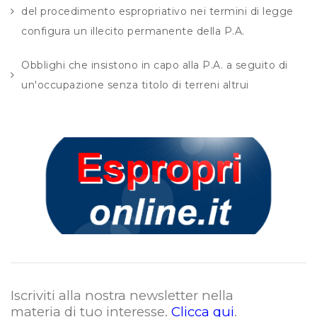
del procedimento espropriativo nei termini di legge
configura un illecito permanente della P.A.
Obblighi che insistono in capo alla P.A. a seguito di
un'occupazione senza titolo di terreni altrui
Iscriviti alla nostra newsletter nella
materia di tuo interesse.
Clicca qui
.