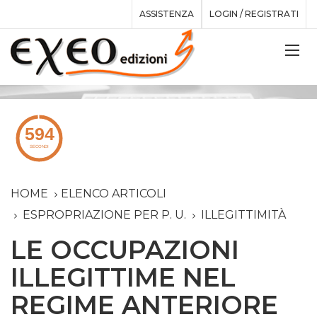
ASSISTENZA
LOGIN / REGISTRATI
HOME
ELENCO ARTICOLI
ESPROPRIAZIONE PER P. U.
ILLEGITTIMITÀ
LE OCCUPAZIONI
ILLEGITTIME NEL
REGIME ANTERIORE