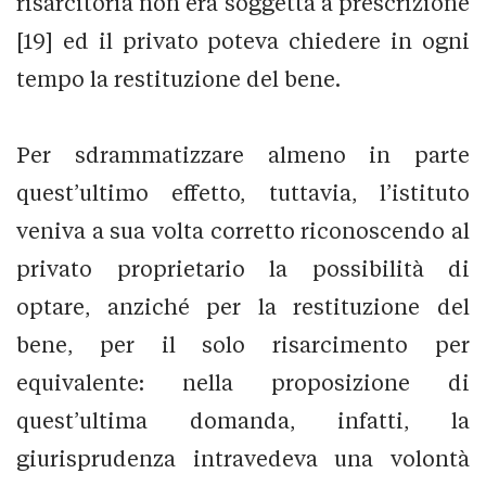
risarcitoria non era soggetta a prescrizione
[19] ed il privato poteva chiedere in ogni
tempo la restituzione del bene.
Per sdrammatizzare almeno in parte
quest’ultimo effetto, tuttavia, l’istituto
veniva a sua volta corretto riconoscendo al
privato proprietario la possibilità di
optare, anziché per la restituzione del
bene, per il solo risarcimento per
equivalente: nella proposizione di
quest’ultima domanda, infatti, la
giurisprudenza intravedeva una volontà