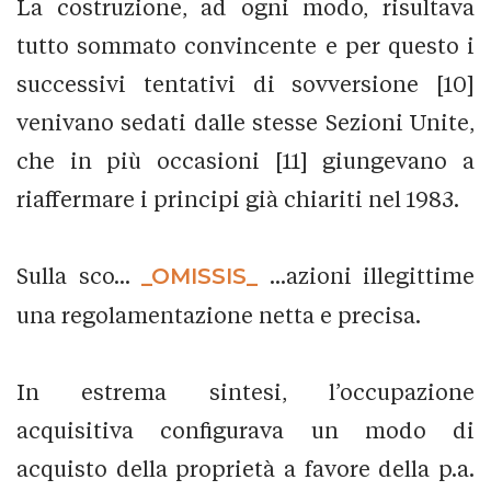
La costruzione, ad ogni modo, risultava
tutto sommato convincente e per questo i
successivi tentativi di sovversione [10]
venivano sedati dalle stesse Sezioni Unite,
che in più occasioni [11] giungevano a
riaffermare i principi già chiariti nel 1983.
Sulla sco...
_OMISSIS_
...azioni illegittime
una regolamentazione netta e precisa.
In estrema sintesi, l’occupazione
acquisitiva configurava un modo di
acquisto della proprietà a favore della p.a.