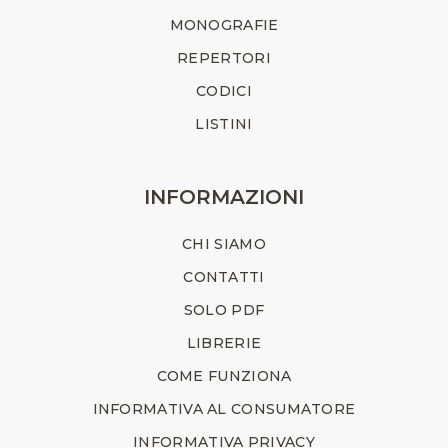
MONOGRAFIE
REPERTORI
CODICI
LISTINI
INFORMAZIONI
CHI SIAMO
CONTATTI
SOLO PDF
LIBRERIE
COME FUNZIONA
INFORMATIVA AL CONSUMATORE
INFORMATIVA PRIVACY