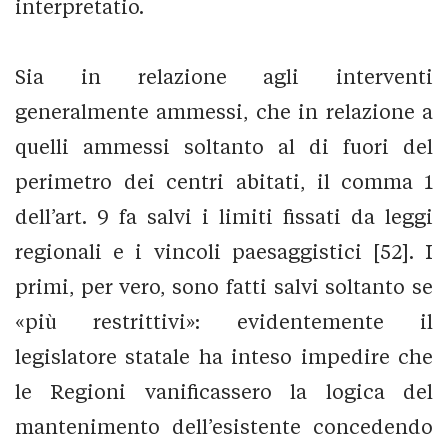
interpretatio.
Sia in relazione agli interventi
generalmente ammessi, che in relazione a
quelli ammessi soltanto al di fuori del
perimetro dei centri abitati, il comma 1
dell’art. 9 fa salvi i limiti fissati da leggi
regionali e i vincoli paesaggistici [52]. I
primi, per vero, sono fatti salvi soltanto se
«più restrittivi»: evidentemente il
legislatore statale ha inteso impedire che
le Regioni vanificassero la logica del
mantenimento dell’esistente concedendo