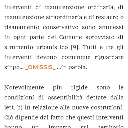
interventi di manutenzione ordinaria, di
manutenzione straordinaria e di restauro o
risanamento conservativo sono ammessi
in ogni parte del Comune sprovvisto di
strumento urbanistico [9]. Tutti e tre gli
interventi devono comunque riguardare
singo...
_OMISSIS_
...in parola.
Notevolmente più rigide sono le
condizioni di assentibilità dettate dalla
lett. b) in relazione alle nuove costruzioni.
Ciò dipende dal fatto che questi interventi
hanno un impatto sul territorio