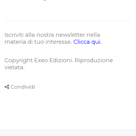
Iscriviti alla nostra newsletter nella
materia di tuo interesse.
Clicca qui
.
Copyright Exeo Edizioni. Riproduzione
vietata
.
Condividi