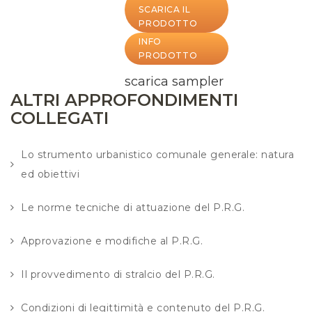
SCARICA IL
PRODOTTO
INFO
PRODOTTO
scarica sampler
ALTRI APPROFONDIMENTI
COLLEGATI
Lo strumento urbanistico comunale generale: natura
ed obiettivi
Le norme tecniche di attuazione del P.R.G.
Approvazione e modifiche al P.R.G.
Il provvedimento di stralcio del P.R.G.
Condizioni di legittimità e contenuto del P.R.G.