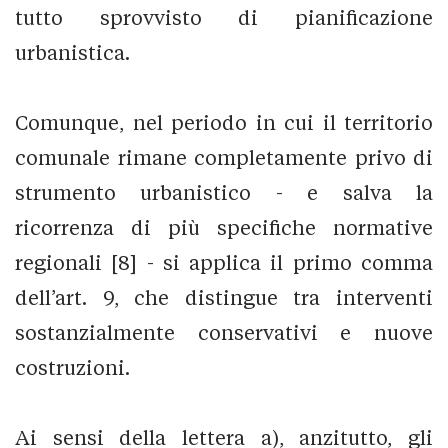
tutto sprovvisto di pianificazione
urbanistica.
Comunque, nel periodo in cui il territorio
comunale rimane completamente privo di
strumento urbanistico - e salva la
ricorrenza di più specifiche normative
regionali [8] - si applica il primo comma
dell’art. 9, che distingue tra interventi
sostanzialmente conservativi e nuove
costruzioni.
Ai sensi della lettera a), anzitutto, gli