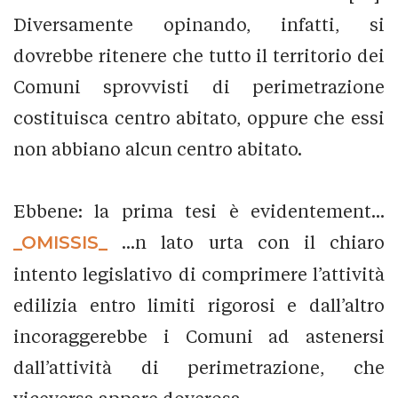
Diversamente opinando, infatti, si
dovrebbe ritenere che tutto il territorio dei
Comuni sprovvisti di perimetrazione
costituisca centro abitato, oppure che essi
non abbiano alcun centro abitato.
Ebbene: la prima tesi è evidentement...
_OMISSIS_
...n lato urta con il chiaro
intento legislativo di comprimere l’attività
edilizia entro limiti rigorosi e dall’altro
incoraggerebbe i Comuni ad astenersi
dall’attività di perimetrazione, che