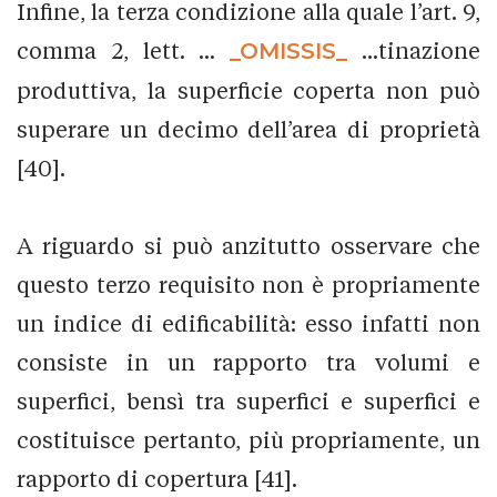
Infine, la terza condizione alla quale l’art. 9,
comma 2, lett. ...
_OMISSIS_
...tinazione
produttiva, la superficie coperta non può
superare un decimo dell’area di proprietà
[40].
A riguardo si può anzitutto osservare che
questo terzo requisito non è propriamente
un indice di edificabilità: esso infatti non
consiste in un rapporto tra volumi e
superfici, bensì tra superfici e superfici e
costituisce pertanto, più propriamente, un
rapporto di copertura [41].