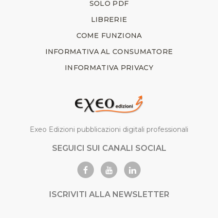
SOLO PDF
LIBRERIE
COME FUNZIONA
INFORMATIVA AL CONSUMATORE
INFORMATIVA PRIVACY
Exeo Edizioni pubblicazioni digitali professionali
SEGUICI SUI CANALI SOCIAL
ISCRIVITI ALLA NEWSLETTER