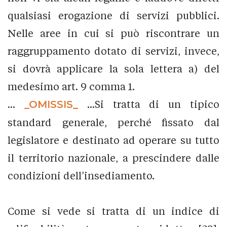
qualsiasi erogazione di servizi pubblici.
Nelle aree in cui si può riscontrare un
raggruppamento dotato di servizi, invece,
si dovrà applicare la sola lettera a) del
medesimo art. 9 comma 1.
...
_OMISSIS_
...Si tratta di un tipico
standard generale, perché fissato dal
legislatore e destinato ad operare su tutto
il territorio nazionale, a prescindere dalle
condizioni dell’insediamento.
Come si vede si tratta di un indice di