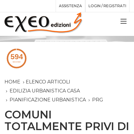
ASSISTENZA
LOGIN / REGISTRATI
HOME
ELENCO ARTICOLI
EDILIZIA URBANISTICA CASA
PIANIFICAZIONE URBANISTICA
PRG
COMUNI
TOTALMENTE PRIVI DI