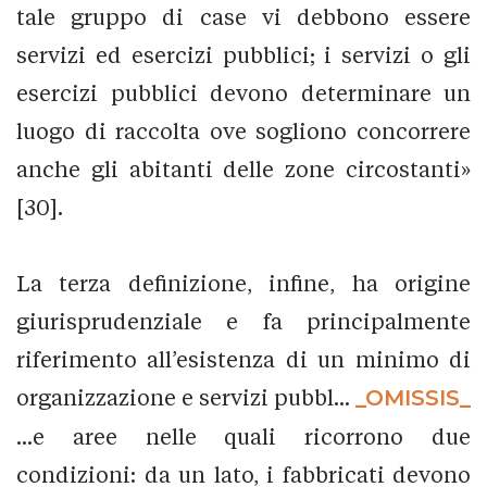
tale gruppo di case vi debbono essere
servizi ed esercizi pubblici; i servizi o gli
esercizi pubblici devono determinare un
luogo di raccolta ove sogliono concorrere
anche gli abitanti delle zone circostanti»
[30].
La terza definizione, infine, ha origine
giurisprudenziale e fa principalmente
riferimento all’esistenza di un minimo di
organizzazione e servizi pubbl...
_OMISSIS_
...e aree nelle quali ricorrono due
condizioni: da un lato, i fabbricati devono