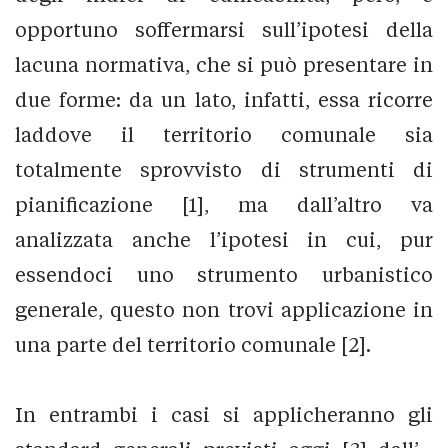
opportuno soffermarsi sull’ipotesi della
lacuna normativa, che si può presentare in
due forme: da un lato, infatti, essa ricorre
laddove il territorio comunale sia
totalmente sprovvisto di strumenti di
pianificazione [1], ma dall’altro va
analizzata anche l’ipotesi in cui, pur
essendoci uno strumento urbanistico
generale, questo non trovi applicazione in
una parte del territorio comunale [2].
In entrambi i casi si applicheranno gli