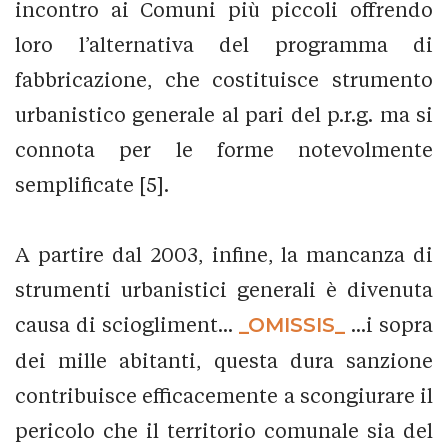
incontro ai Comuni più piccoli offrendo
loro l’alternativa del programma di
fabbricazione, che costituisce strumento
urbanistico generale al pari del p.r.g. ma si
connota per le forme notevolmente
semplificate [5].
A partire dal 2003, infine, la mancanza di
strumenti urbanistici generali è divenuta
causa di sciogliment...
_OMISSIS_
...i sopra
dei mille abitanti, questa dura sanzione
contribuisce efficacemente a scongiurare il
pericolo che il territorio comunale sia del