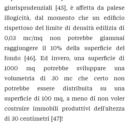
giurisprudenziali [45], è affetta da palese
illogicità, dal momento che un edificio
rispettoso del limite di densità edilizia di
0,03 mc/mq non potrebbe giammai
raggiungere il 10% della superficie del
fondo [46]. Ed invero, una superficie di
1000 mq potrebbe sviluppare una
volumetria di 30 mc che certo non
potrebbe essere distribuita su una
superficie di 100 mq, a meno di non voler
costruire immobili produttivi dell’altezza
di 30 centimetri [47]!