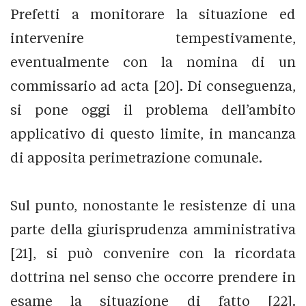
Prefetti a monitorare la situazione ed
intervenire tempestivamente,
eventualmente con la nomina di un
commissario ad acta [20]. Di conseguenza,
si pone oggi il problema dell’ambito
applicativo di questo limite, in mancanza
di apposita perimetrazione comunale.
Sul punto, nonostante le resistenze di una
parte della giurisprudenza amministrativa
[21], si può convenire con la ricordata
dottrina nel senso che occorre prendere in
esame la situazione di fatto [22].