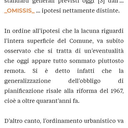
standard generali previsti oggi [3] dall’...
_OMISSIS_
... ipotesi nettamente distinte.
In ordine all’ipotesi che la lacuna riguardi
l’intera superficie del Comune, va subito
osservato che si tratta di un’eventualità
che oggi appare tutto sommato piuttosto
remota. Si è detto infatti che la
generalizzazione dell’obbligo di
pianificazione risale alla riforma del 1967,
cioè a oltre quarant’anni fa.
D’altro canto, l’ordinamento urbanistico va