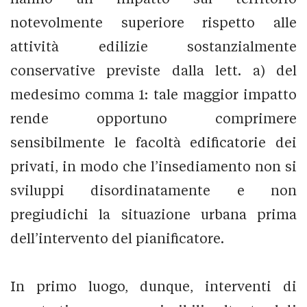
notevolmente superiore rispetto alle
attività edilizie sostanzialmente
conservative previste dalla lett. a) del
medesimo comma 1: tale maggior impatto
rende opportuno comprimere
sensibilmente le facoltà edificatorie dei
privati, in modo che l’insediamento non si
sviluppi disordinatamente e non
pregiudichi la situazione urbana prima
dell’intervento del pianificatore.
In primo luogo, dunque, interventi di