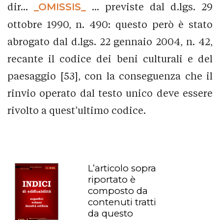
dir...
_OMISSIS_
... previste dal d.lgs. 29
ottobre 1990, n. 490: questo però è stato
abrogato dal d.lgs. 22 gennaio 2004, n. 42,
recante il codice dei beni culturali e del
paesaggio [53], con la conseguenza che il
rinvio operato dal testo unico deve essere
rivolto a quest’ultimo codice.
L’articolo sopra
riportato è
composto da
contenuti tratti
da questo