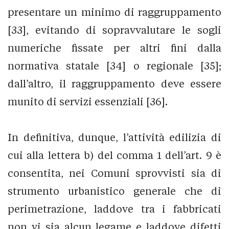
presentare un minimo di raggruppamento
[33], evitando di sopravvalutare le sogli
numeriche fissate per altri fini dalla
normativa statale [34] o regionale [35];
dall’altro, il raggruppamento deve essere
munito di servizi essenziali [36].
In definitiva, dunque, l’attività edilizia di
cui alla lettera b) del comma 1 dell’art. 9 è
consentita, nei Comuni sprovvisti sia di
strumento urbanistico generale che di
perimetrazione, laddove tra i fabbricati
non vi sia alcun legame e laddove difetti