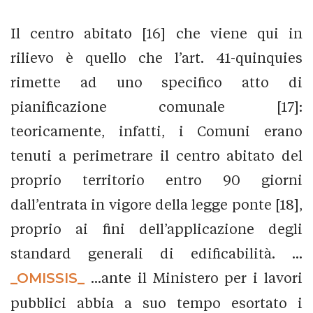
Il centro abitato [16] che viene qui in
rilievo è quello che l’art. 41-quinquies
rimette ad uno specifico atto di
pianificazione comunale [17]:
teoricamente, infatti, i Comuni erano
tenuti a perimetrare il centro abitato del
proprio territorio entro 90 giorni
dall’entrata in vigore della legge ponte [18],
proprio ai fini dell’applicazione degli
standard generali di edificabilità. ...
_OMISSIS_
...ante il Ministero per i lavori
pubblici abbia a suo tempo esortato i