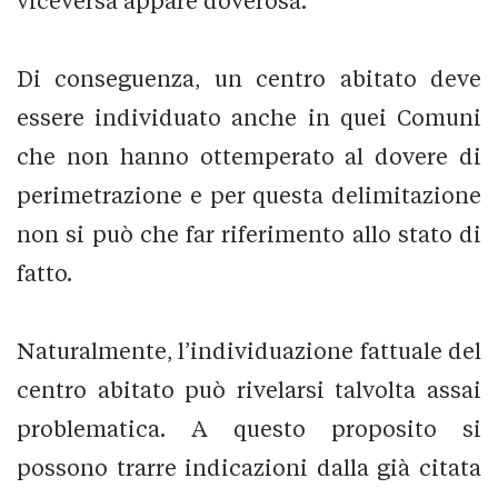
viceversa appare doverosa.
Di conseguenza, un centro abitato deve
essere individuato anche in quei Comuni
che non hanno ottemperato al dovere di
perimetrazione e per questa delimitazione
non si può che far riferimento allo stato di
fatto.
Naturalmente, l’individuazione fattuale del
centro abitato può rivelarsi talvolta assai
problematica. A questo proposito si
possono trarre indicazioni dalla già citata