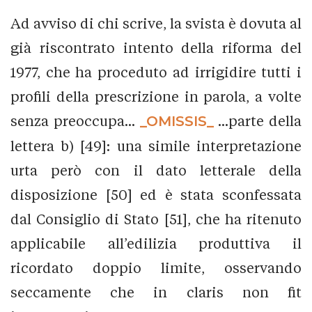
Ad avviso di chi scrive, la svista è dovuta al
già riscontrato intento della riforma del
1977, che ha proceduto ad irrigidire tutti i
profili della prescrizione in parola, a volte
senza preoccupa...
_OMISSIS_
...parte della
lettera b) [49]: una simile interpretazione
urta però con il dato letterale della
disposizione [50] ed è stata sconfessata
dal Consiglio di Stato [51], che ha ritenuto
applicabile all’edilizia produttiva il
ricordato doppio limite, osservando
seccamente che in claris non fit