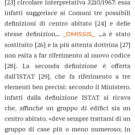
[23] circolare interpretativa 3210/1967: essa
infatti suggerisce ai Comuni tre possibili
definizioni di centro abitato [24] e delle
stesse definizion...
_OMISSIS_
...a è stato
sostituito [26] e la più attenta dottrina [27]
non esita a far riferimento al nuovo codice
[28]. La seconda definizione è offerta
dall’ISTAT [29], che fa riferimento a tre
elementi ben precisi: secondo il Ministero,
infatti dalla definizione ISTAT si ricava
che, affinché un gruppo di edifici sia un
centro abitato, «deve sempre trattarsi di un
gruppo di case più o meno numeroso; in