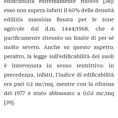
edificabilità estremamente ridotto [38]:
esso non supera infatti il 60% della densità
edilizia massima fissata per le zone
agricole dal d.m. 1444/1968, che è
pacificamente ritenuto un limite di per sé
molto severo. Anche su questo aspetto,
peraltro, la legge sull’edificabilità dei suoli
è intervenuta in senso restrittivo: in
precedenza, infatti, l’indice di edificabilità
era pari 0,1 mc/mq, mentre con la riforma
del 1977 è stato abbassato a 0,03 mc/mq
[39].