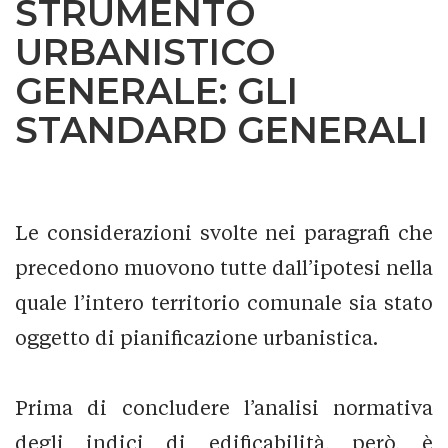
STRUMENTO
URBANISTICO
GENERALE: GLI
STANDARD GENERALI
Le considerazioni svolte nei paragrafi che
precedono muovono tutte dall’ipotesi nella
quale l’intero territorio comunale sia stato
oggetto di pianificazione urbanistica.
Prima di concludere l’analisi normativa
degli indici di edificabilità, però, è