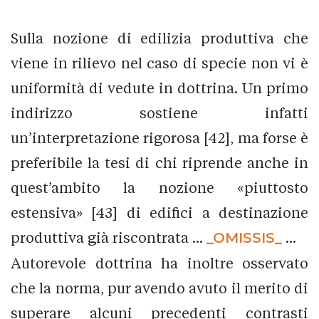
Sulla nozione di edilizia produttiva che
viene in rilievo nel caso di specie non vi è
uniformità di vedute in dottrina. Un primo
indirizzo sostiene infatti
un’interpretazione rigorosa [42], ma forse è
preferibile la tesi di chi riprende anche in
quest’ambito la nozione «piuttosto
estensiva» [43] di edifici a destinazione
produttiva già riscontrata ...
_OMISSIS_
...
Autorevole dottrina ha inoltre osservato
che la norma, pur avendo avuto il merito di
superare alcuni precedenti contrasti