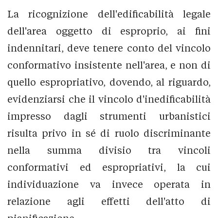
La ricognizione dell'edificabilità legale
dell'area oggetto di esproprio, ai fini
indennitari, deve tenere conto del vincolo
conformativo insistente nell'area, e non di
quello espropriativo, dovendo, al riguardo,
evidenziarsi che il vincolo d'inedificabilità
impresso dagli strumenti urbanistici
risulta privo in sé di ruolo discriminante
nella summa divisio tra vincoli
conformativi ed espropriativi, la cui
individuazione va invece operata in
relazione agli effetti dell'atto di