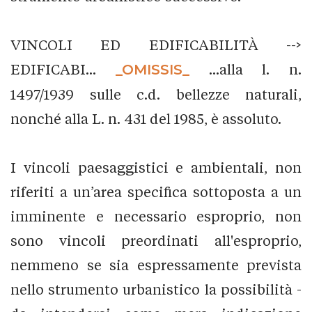
VINCOLI ED EDIFICABILITÀ -->
EDIFICABI...
_OMISSIS_
...alla l. n.
1497/1939 sulle c.d. bellezze naturali,
nonché alla L. n. 431 del 1985, è assoluto.
I vincoli paesaggistici e ambientali, non
riferiti a un’area specifica sottoposta a un
imminente e necessario esproprio, non
sono vincoli preordinati all'esproprio,
nemmeno se sia espressamente prevista
nello strumento urbanistico la possibilità -