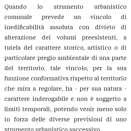
Quando lo strumento urbanistico
comunale prevede un vincolo di
inedificabilità assoluta con divieto di
alterazione dei volumi preesistenti, a
tutela del carattere storico, artistico o di
particolare pregio ambientale di una parte
del territorio, tale vincolo, per la sua
funzione conformativa rispetto al territorio
che mira a regolare, ha - per sua natura -
carattere inderogabile e non è soggetto a
limiti temporali, potendo venir meno solo
in forza delle diverse previsioni di uno
strumento urbanistico successivo.