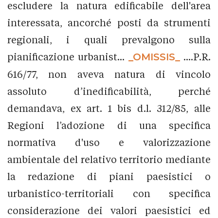
escludere la natura edificabile dell'area
interessata, ancorché posti da strumenti
regionali, i quali prevalgono sulla
pianificazione urbanist...
_OMISSIS_
....P.R.
616/77, non aveva natura di vincolo
assoluto d’inedificabilità, perché
demandava, ex art. 1 bis d.l. 312/85, alle
Regioni l’adozione di una specifica
normativa d'uso e valorizzazione
ambientale del relativo territorio mediante
la redazione di piani paesistici o
urbanistico-territoriali con specifica
considerazione dei valori paesistici ed