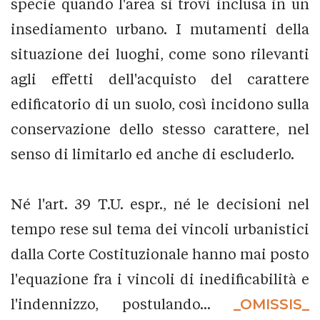
specie quando l'area si trovi inclusa in un
insediamento urbano. I mutamenti della
situazione dei luoghi, come sono rilevanti
agli effetti dell'acquisto del carattere
edificatorio di un suolo, così incidono sulla
conservazione dello stesso carattere, nel
senso di limitarlo ed anche di escluderlo.
Né l'art. 39 T.U. espr., né le decisioni nel
tempo rese sul tema dei vincoli urbanistici
dalla Corte Costituzionale hanno mai posto
l'equazione fra i vincoli di inedificabilità e
l'indennizzo, postulando...
_OMISSIS_