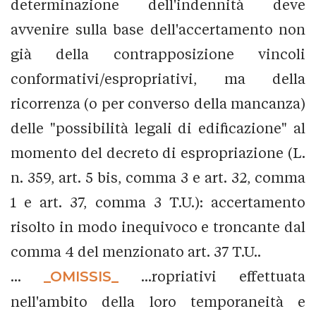
determinazione dell'indennità deve
avvenire sulla base dell'accertamento non
già della contrapposizione vincoli
conformativi/espropriativi, ma della
ricorrenza (o per converso della mancanza)
delle "possibilità legali di edificazione" al
momento del decreto di espropriazione (L.
n. 359, art. 5 bis, comma 3 e art. 32, comma
1 e art. 37, comma 3 T.U.): accertamento
risolto in modo inequivoco e troncante dal
comma 4 del menzionato art. 37 T.U..
...
_OMISSIS_
...ropriativi effettuata
nell'ambito della loro temporaneità e