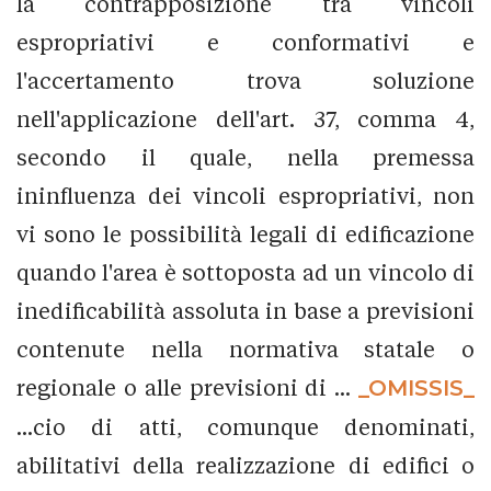
la contrapposizione tra vincoli
espropriativi e conformativi e
l'accertamento trova soluzione
nell'applicazione dell'art. 37, comma 4,
secondo il quale, nella premessa
ininfluenza dei vincoli espropriativi, non
vi sono le possibilità legali di edificazione
quando l'area è sottoposta ad un vincolo di
inedificabilità assoluta in base a previsioni
contenute nella normativa statale o
regionale o alle previsioni di ...
_OMISSIS_
...cio di atti, comunque denominati,
abilitativi della realizzazione di edifici o