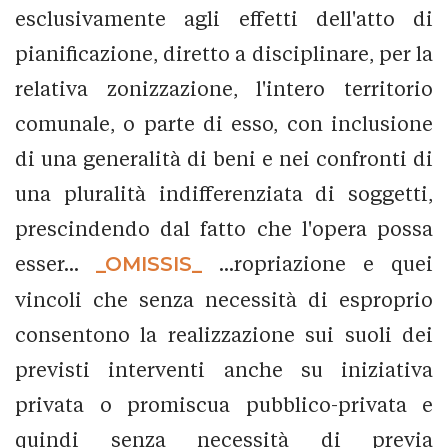
esclusivamente agli effetti dell'atto di
pianificazione, diretto a disciplinare, per la
relativa zonizzazione, l'intero territorio
comunale, o parte di esso, con inclusione
di una generalità di beni e nei confronti di
una pluralità indifferenziata di soggetti,
prescindendo dal fatto che l'opera possa
esser...
_OMISSIS_
...ropriazione e quei
vincoli che senza necessità di esproprio
consentono la realizzazione sui suoli dei
previsti interventi anche su iniziativa
privata o promiscua pubblico-privata e
quindi senza necessità di previa