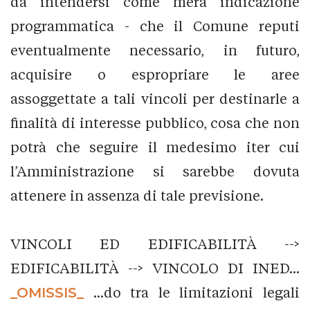
da intendersi come mera indicazione
programmatica - che il Comune reputi
eventualmente necessario, in futuro,
acquisire o espropriare le aree
assoggettate a tali vincoli per destinarle a
finalità di interesse pubblico, cosa che non
potrà che seguire il medesimo iter cui
l’Amministrazione si sarebbe dovuta
attenere in assenza di tale previsione.
VINCOLI ED EDIFICABILITÀ -->
EDIFICABILITÀ --> VINCOLO DI INED...
_OMISSIS_
...do tra le limitazioni legali