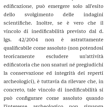
edificazione, può emergere solo all'esito
dello svolgimento delle indagini
scientifiche. Inoltre, se è vero che il
vincolo di inedificabilità previsto dal d.
lgs. 42/2004 non è astrattamente
qualificabile come assoluto (non potendosi
teoricamente escludere un'attività
edificatoria che non snaturi né pregiudichi
la conservazione ed integrità dei reperti
archeologici), è tuttavia da rilevare che, in
concreto, tale vincolo di inedificabilità si
può configurare come assoluto quando
l'interesse archeologico non rimanga