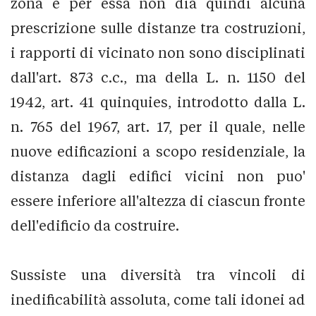
zona e per essa non dia quindi alcuna
prescrizione sulle distanze tra costruzioni,
i rapporti di vicinato non sono disciplinati
dall'art. 873 c.c., ma della L. n. 1150 del
1942, art. 41 quinquies, introdotto dalla L.
n. 765 del 1967, art. 17, per il quale, nelle
nuove edificazioni a scopo residenziale, la
distanza dagli edifici vicini non puo'
essere inferiore all'altezza di ciascun fronte
dell'edificio da costruire.
Sussiste una diversità tra vincoli di
inedificabilità assoluta, come tali idonei ad