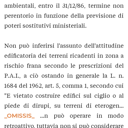
ambientali, entro il 31/12/86, termine non
perentorio in funzione della previsione di
poteri sostitutivi ministeriali.
Non può inferirsi l'assunto dell'attitudine
edificatoria dei terreni ricadenti in zona a
rischio frana secondo le prescrizioni del
P.A.I., a ciò ostando in generale la L. n.
1684 del 1962, art. 5, comma 1, secondo cui
"E vietato costruire edifici sul ciglio o al
piede di dirupi, su terreni di eterogen...
_OMISSIS_
...n può operare in modo
retroattivo, tuttavia non si può considerare