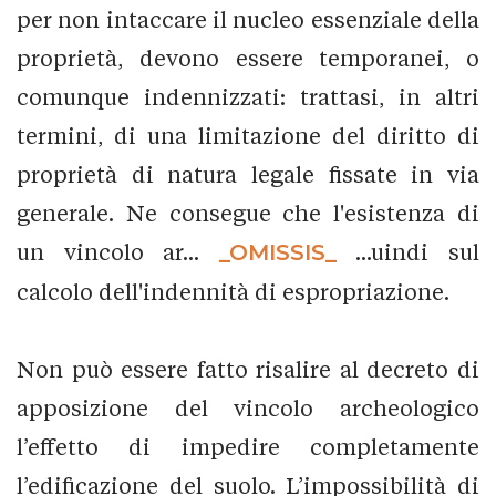
per non intaccare il nucleo essenziale della
proprietà, devono essere temporanei, o
comunque indennizzati: trattasi, in altri
termini, di una limitazione del diritto di
proprietà di natura legale fissate in via
generale. Ne consegue che l'esistenza di
un vincolo ar...
_OMISSIS_
...uindi sul
calcolo dell'indennità di espropriazione.
Non può essere fatto risalire al decreto di
apposizione del vincolo archeologico
l’effetto di impedire completamente
l’edificazione del suolo. L’impossibilità di