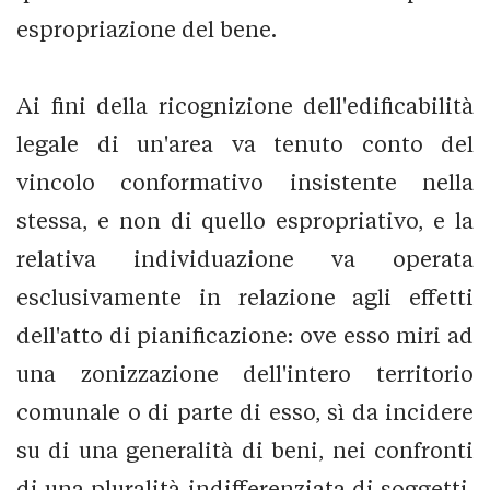
espropriazione del bene.
Ai fini della ricognizione dell'edificabilità
legale di un'area va tenuto conto del
vincolo conformativo insistente nella
stessa, e non di quello espropriativo, e la
relativa individuazione va operata
esclusivamente in relazione agli effetti
dell'atto di pianificazione: ove esso miri ad
una zonizzazione dell'intero territorio
comunale o di parte di esso, sì da incidere
su di una generalità di beni, nei confronti
di una pluralità indifferenziata di soggetti,