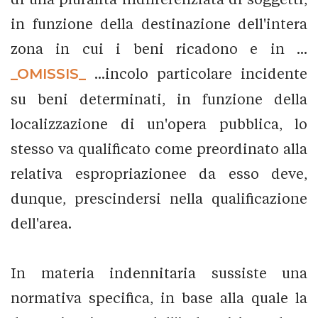
in funzione della destinazione dell'intera
zona in cui i beni ricadono e in ...
_OMISSIS_
...incolo particolare incidente
su beni determinati, in funzione della
localizzazione di un'opera pubblica, lo
stesso va qualificato come preordinato alla
relativa espropriazionee da esso deve,
dunque, prescindersi nella qualificazione
dell'area.
In materia indennitaria sussiste una
normativa specifica, in base alla quale la