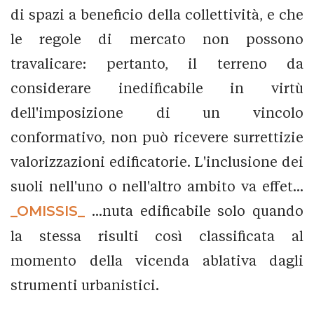
di spazi a beneficio della collettività, e che
le regole di mercato non possono
travalicare: pertanto, il terreno da
considerare inedificabile in virtù
dell'imposizione di un vincolo
conformativo, non può ricevere surrettizie
valorizzazioni edificatorie. L'inclusione dei
suoli nell'uno o nell'altro ambito va effet...
_OMISSIS_
...nuta edificabile solo quando
la stessa risulti così classificata al
momento della vicenda ablativa dagli
strumenti urbanistici.