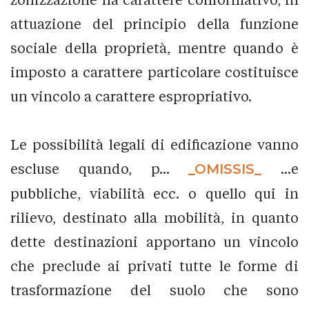
attuazione del principio della funzione
sociale della proprietà, mentre quando è
imposto a carattere particolare costituisce
un vincolo a carattere espropriativo.
Le possibilità legali di edificazione vanno
escluse quando, p...
_OMISSIS_
...e
pubbliche, viabilità ecc. o quello qui in
rilievo, destinato alla mobilità, in quanto
dette destinazioni apportano un vincolo
che preclude ai privati tutte le forme di
trasformazione del suolo che sono