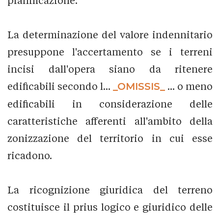
pianificazione.
La determinazione del valore indennitario
presuppone l'accertamento se i terreni
incisi dall'opera siano da ritenere
edificabili secondo l...
_OMISSIS_
... o meno
edificabili in considerazione delle
caratteristiche afferenti all'ambito della
zonizzazione del territorio in cui esse
ricadono.
La ricognizione giuridica del terreno
costituisce il prius logico e giuridico delle