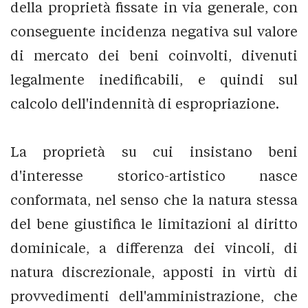
della proprietà fissate in via generale, con
conseguente incidenza negativa sul valore
di mercato dei beni coinvolti, divenuti
legalmente inedificabili, e quindi sul
calcolo dell'indennità di espropriazione.
La proprietà su cui insistano beni
d'interesse storico-artistico nasce
conformata, nel senso che la natura stessa
del bene giustifica le limitazioni al diritto
dominicale, a differenza dei vincoli, di
natura discrezionale, apposti in virtù di
provvedimenti dell'amministrazione, che