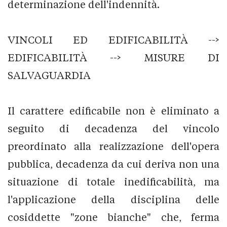
determinazione dell'indennità.
VINCOLI ED EDIFICABILITÀ -->
EDIFICABILITÀ --> MISURE DI
SALVAGUARDIA
Il carattere edificabile non è eliminato a
seguito di decadenza del vincolo
preordinato alla realizzazione dell'opera
pubblica, decadenza da cui deriva non una
situazione di totale inedificabilità, ma
l'applicazione della disciplina delle
cosiddette "zone bianche" che, ferma