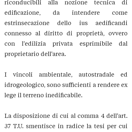
riconducibili alla nozione tecnica di
edificazione, da intendere come
estrinsecazione dello ius aedificandi
connesso al diritto di proprietà, ovvero
con l'edilizia privata esprimibile dal
proprietario dell'area.
I vincoli ambientale, autostradale ed
idrogeologico, sono sufficienti a rendere ex
lege il terreno inedificabile.
La disposizione di cui al comma 4 dell'art.
37 T.U. smentisce in radice la tesi per cui