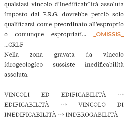
qualsiasi vincolo d'inedificabilità assoluta
imposto dal P.R.G. dovrebbe perciò solo
qualificarsi come preordinato all'esproprio
o comunque espropriati...
_OMISSIS_
...CRLF|
Nella zona gravata da vincolo
idrogeologico sussiste inedificabilità
assoluta.
VINCOLI ED EDIFICABILITÀ -->
EDIFICABILITÀ --> VINCOLO DI
INEDIFICABILITÀ --> INDEROGABILITÀ