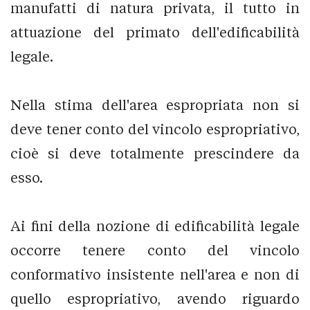
manufatti di natura privata, il tutto in
attuazione del primato dell'edificabilità
legale.
Nella stima dell'area espropriata non si
deve tener conto del vincolo espropriativo,
cioè si deve totalmente prescindere da
esso.
Ai fini della nozione di edificabilità legale
occorre tenere conto del vincolo
conformativo insistente nell'area e non di
quello espropriativo, avendo riguardo