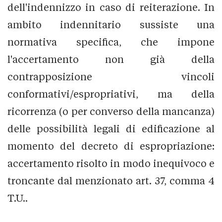
dell'indennizzo in caso di reiterazione. In
ambito indennitario sussiste una
normativa specifica, che impone
l'accertamento non già della
contrapposizione vincoli
conformativi/espropriativi, ma della
ricorrenza (o per converso della mancanza)
delle possibilità legali di edificazione al
momento del decreto di espropriazione:
accertamento risolto in modo inequivoco e
troncante dal menzionato art. 37, comma 4
T.U..