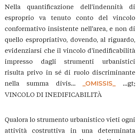
Nella quantificazione dell'indennità di
esproprio va tenuto conto del vincolo
conformativo insistente nell'area, e non di
quello espropriativo, dovendo, al riguardo,
evidenziarsi che il vincolo d'inedificabilità
impresso dagli strumenti urbanistici
risulta privo in sé di ruolo discriminante
nella summa divis...
_OMISSIS_
...gt;
VINCOLO DI INEDIFICABILITÀ
Qualora lo strumento urbanistico vieti ogni
attività costruttiva in una determinata