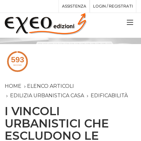
ASSISTENZA
LOGIN / REGISTRATI
HOME
ELENCO ARTICOLI
EDILIZIA URBANISTICA CASA
EDIFICABILITÀ
I VINCOLI
URBANISTICI CHE
ESCLUDONO LE