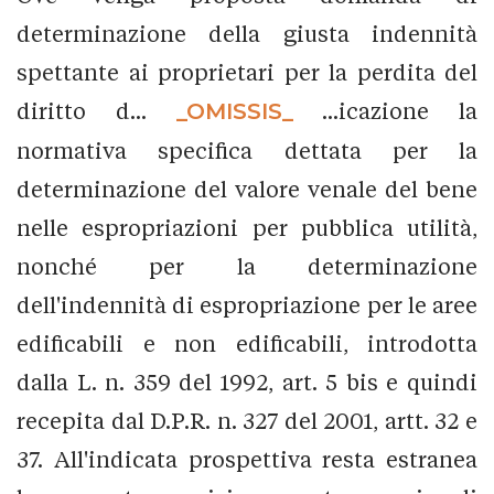
determinazione della giusta indennità
spettante ai proprietari per la perdita del
diritto d...
_OMISSIS_
...icazione la
normativa specifica dettata per la
determinazione del valore venale del bene
nelle espropriazioni per pubblica utilità,
nonché per la determinazione
dell'indennità di espropriazione per le aree
edificabili e non edificabili, introdotta
dalla L. n. 359 del 1992, art. 5 bis e quindi
recepita dal D.P.R. n. 327 del 2001, artt. 32 e
37. All'indicata prospettiva resta estranea