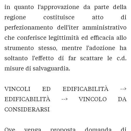
in quanto l'approvazione da parte della
regione costituisce atto di
perfezionamento dell'iter amministrativo
che conferisce legittimità ed efficacia allo
strumento stesso, mentre l'adozione ha
soltanto l'effetto di far scattare le c.d.
misure di salvaguardia.
VINCOLI ED EDIFICABILITÀ -->
EDIFICABILITÀ --> VINCOLO DA
CONSIDERARSI
Ove venga proposta domanda di