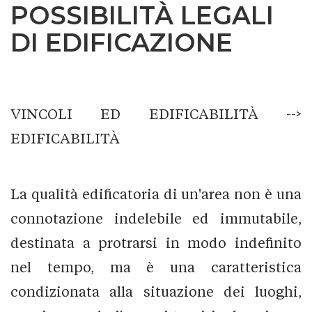
POSSIBILITÀ LEGALI
DI EDIFICAZIONE
VINCOLI ED EDIFICABILITÀ -->
EDIFICABILITÀ
La qualità edificatoria di un'area non è una
connotazione indelebile ed immutabile,
destinata a protrarsi in modo indefinito
nel tempo, ma è una caratteristica
condizionata alla situazione dei luoghi,