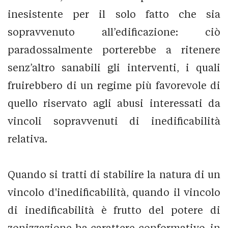
inesistente per il solo fatto che sia
sopravvenuto all’edificazione: ciò
paradossalmente porterebbe a ritenere
senz’altro sanabili gli interventi, i quali
fruirebbero di un regime più favorevole di
quello riservato agli abusi interessati da
vincoli sopravvenuti di inedificabilità
relativa.
Quando si tratti di stabilire la natura di un
vincolo d'inedificabilità, quando il vincolo
di inedificabilità è frutto del potere di
zonizzazione ha carattere conformativo, in