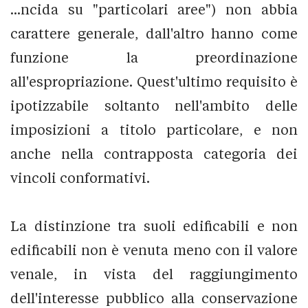
...ncida su "particolari aree") non abbia
carattere generale, dall'altro hanno come
funzione la preordinazione
all'espropriazione. Quest'ultimo requisito è
ipotizzabile soltanto nell'ambito delle
imposizioni a titolo particolare, e non
anche nella contrapposta categoria dei
vincoli conformativi.
La distinzione tra suoli edificabili e non
edificabili non è venuta meno con il valore
venale, in vista del raggiungimento
dell'interesse pubblico alla conservazione