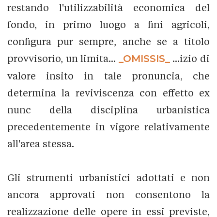
restando l'utilizzabilità economica del
fondo, in primo luogo a fini agricoli,
configura pur sempre, anche se a titolo
provvisorio, un limita...
_OMISSIS_
...izio di
valore insito in tale pronuncia, che
determina la reviviscenza con effetto ex
nunc della disciplina urbanistica
precedentemente in vigore relativamente
all'area stessa.
Gli strumenti urbanistici adottati e non
ancora approvati non consentono la
realizzazione delle opere in essi previste,