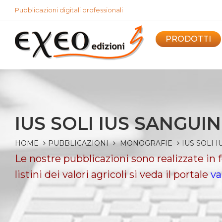
Pubblicazioni digitali professionali
PRODOTTI
IUS SOLI IUS SANGUIN
HOME
PUBBLICAZIONI
MONOGRAFIE
IUS SOLI 
Le nostre pubblicazioni sono realizzate in
listini dei valori agricoli si veda il portale
va