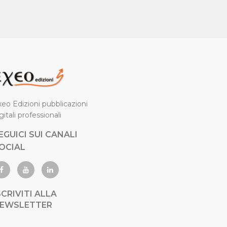
eo Edizioni pubblicazioni
gitali professionali
EGUICI SUI CANALI
OCIAL
SCRIVITI ALLA
EWSLETTER