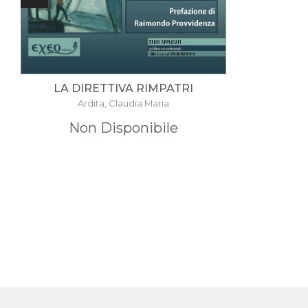
LA DIRETTIVA RIMPATRI
Ardita, Claudia Maria
Non Disponibile