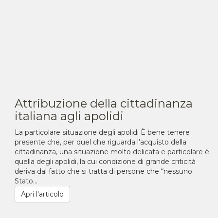
Attribuzione della cittadinanza
italiana agli apolidi
La particolare situazione degli apolidi È bene tenere
presente che, per quel che riguarda l’acquisto della
cittadinanza, una situazione molto delicata e particolare è
quella degli apolidi, la cui condizione di grande criticità
deriva dal fatto che si tratta di persone che “nessuno
Stato...
Apri l'articolo