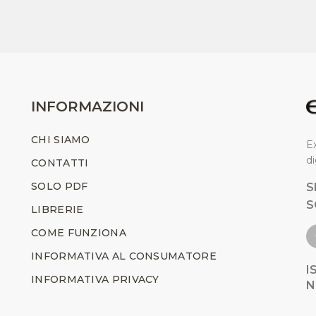
INFORMAZIONI
CHI SIAMO
Ex
di
CONTATTI
SOLO PDF
S
S
LIBRERIE
COME FUNZIONA
INFORMATIVA AL CONSUMATORE
I
INFORMATIVA PRIVACY
N