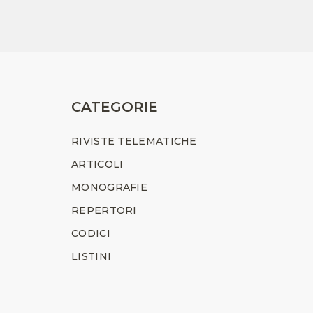
CATEGORIE
RIVISTE TELEMATICHE
ARTICOLI
MONOGRAFIE
REPERTORI
CODICI
LISTINI