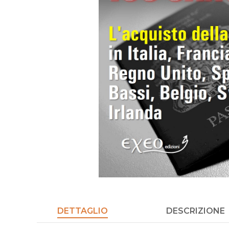
DETTAGLIO
DESCRIZIONE