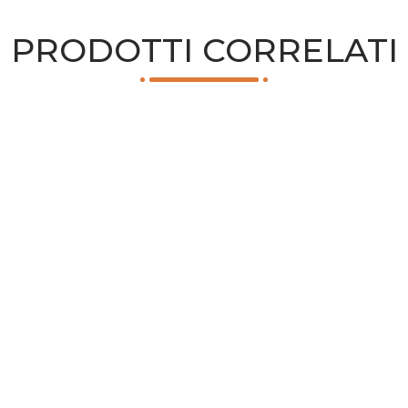
PRODOTTI CORRELATI