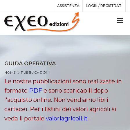
ASSISTENZA
LOGIN / REGISTRATI
GUIDA OPERATIVA
HOME
PUBBLICAZIONI
Le nostre pubblicazioni sono realizzate in
formato
PDF
e sono scaricabili dopo
l'acquisto online. Non vendiamo libri
cartacei. Per i listini dei valori agricoli si
veda il portale
valoriagricoli.it
.