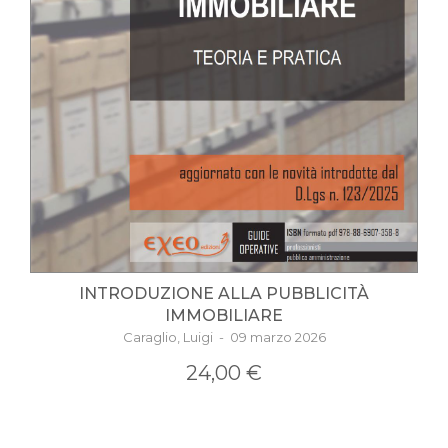
INTRODUZIONE ALLA PUBBLICITÀ
IMMOBILIARE
Caraglio, Luigi - 09 marzo 2026
24,00 €