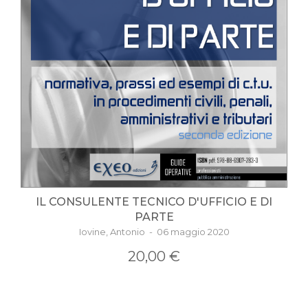
IL CONSULENTE TECNICO D'UFFICIO E DI
PARTE
Iovine, Antonio - 06 maggio 2020
20,00 €