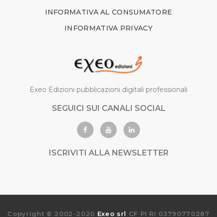
INFORMATIVA AL CONSUMATORE
INFORMATIVA PRIVACY
Exeo Edizioni pubblicazioni digitali professionali
SEGUICI SUI CANALI SOCIAL
ISCRIVITI ALLA NEWSLETTER
Copyright © 2002-2020
Exeo srl
CF PI RI 03790770287