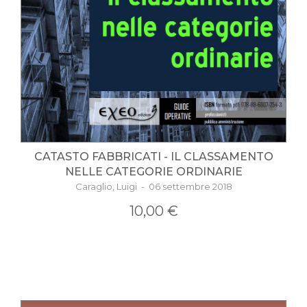
CATASTO FABBRICATI - IL CLASSAMENTO
NELLE CATEGORIE ORDINARIE
Caraglio, Luigi - 06 settembre 2018
10,00 €