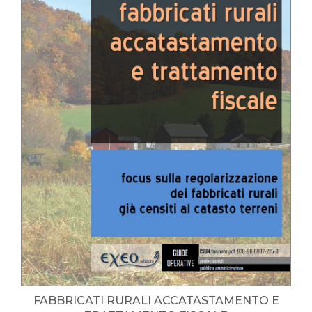
FABBRICATI RURALI ACCATASTAMENTO E