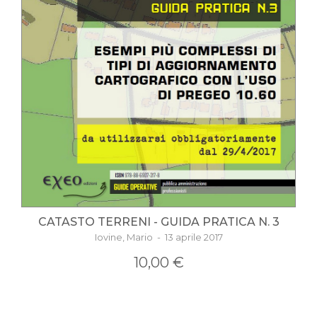
CATASTO TERRENI - GUIDA PRATICA N. 3
Iovine, Mario - 13 aprile 2017
10,00 €