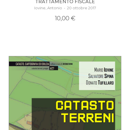
TRATTAMENTO FISCALE
Iovine, Antonio - 20 ottobre 2017
10,00 €