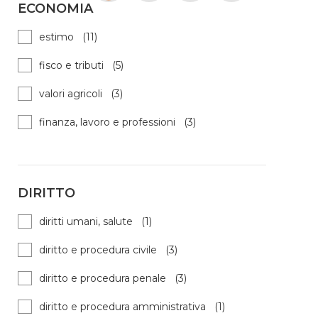
ECONOMIA
estimo (11)
fisco e tributi (5)
valori agricoli (3)
finanza, lavoro e professioni (3)
DIRITTO
diritti umani, salute (1)
diritto e procedura civile (3)
diritto e procedura penale (3)
diritto e procedura amministrativa (1)