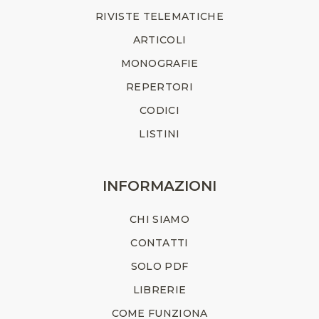
RIVISTE TELEMATICHE
ARTICOLI
MONOGRAFIE
REPERTORI
CODICI
LISTINI
INFORMAZIONI
CHI SIAMO
CONTATTI
SOLO PDF
LIBRERIE
COME FUNZIONA