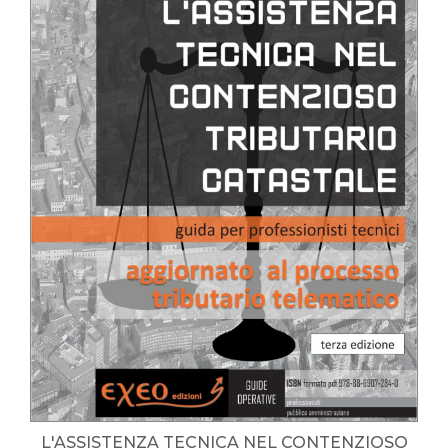
L'ASSISTENZA TECNICA NEL CONTENZIOSO