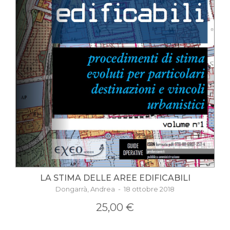
LA STIMA DELLE AREE EDIFICABILI
Dongarrà, Andrea - 18 ottobre 2018
25,00 €