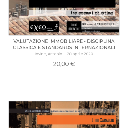
VALUTAZIONE IMMOBILIARE - DISCIPLINA
CLASSICA E STANDARDS INTERNAZIONALI
Iovine, Antonio - 28 aprile 2020
20,00 €