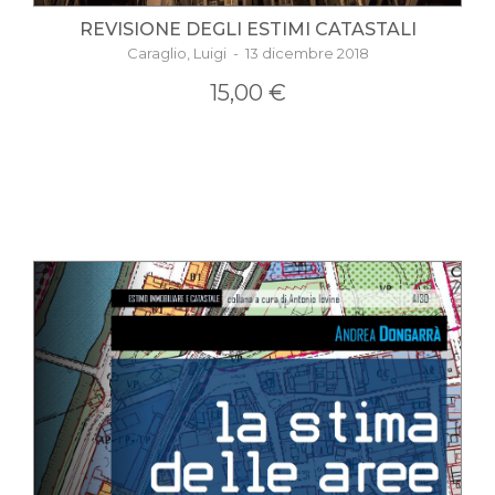
REVISIONE DEGLI ESTIMI CATASTALI
Caraglio, Luigi - 13 dicembre 2018
15,00 €