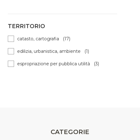
TERRITORIO
catasto, cartografia (17)
edilizia, urbanistica, ambiente (1)
espropriazione per pubblica utilità (3)
CATEGORIE