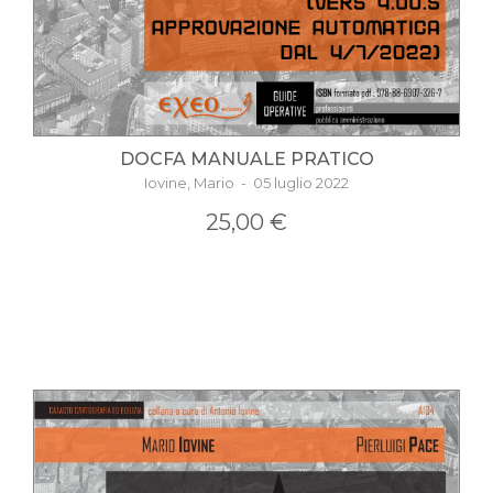
DOCFA MANUALE PRATICO
Iovine, Mario - 05 luglio 2022
25,00 €