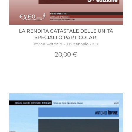
LA RENDITA CATASTALE DELLE UNITÀ
SPECIALI O PARTICOLARI
Iovine, Antonio - 05 gennaio 2018
20,00 €