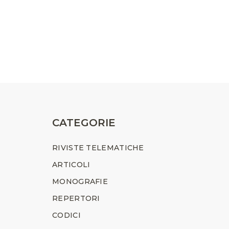
CATEGORIE
RIVISTE TELEMATICHE
ARTICOLI
MONOGRAFIE
REPERTORI
CODICI