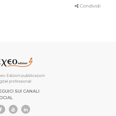
Condividi
eo Edizioni pubblicazioni
gitali professionali
EGUICI SUI CANALI
OCIAL