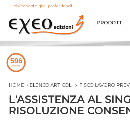
Pubblicazioni digitali professionali
PRODOTTI
HOME
ELENCO ARTICOLI
FISCO LAVORO PRE
L'ASSISTENZA AL SIN
RISOLUZIONE CONSE