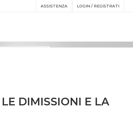
ASSISTENZA
LOGIN / REGISTRATI
E DIMISSIONI E LA