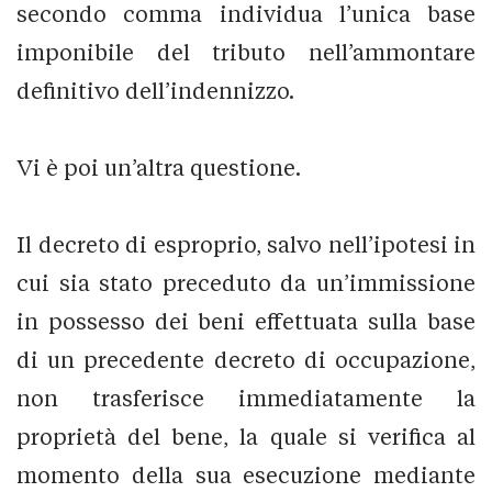
secondo comma individua l’unica base
imponibile del tributo nell’ammontare
definitivo dell’indennizzo.
Vi è poi un’altra questione.
Il decreto di esproprio, salvo nell’ipotesi in
cui sia stato preceduto da un’immissione
in possesso dei beni effettuata sulla base
di un precedente decreto di occupazione,
non trasferisce immediatamente la
proprietà del bene, la quale si verifica al
momento della sua esecuzione mediante