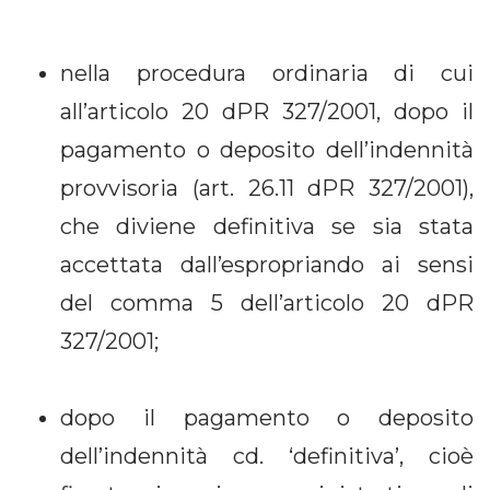
nella procedura ordinaria di cui
all’articolo 20 dPR 327/2001, dopo il
pagamento o deposito dell’indennità
provvisoria (art. 26.11 dPR 327/2001),
che diviene definitiva se sia stata
accettata dall’espropriando ai sensi
del comma 5 dell’articolo 20 dPR
327/2001;
dopo il pagamento o deposito
dell’indennità cd. ‘definitiva’, cioè