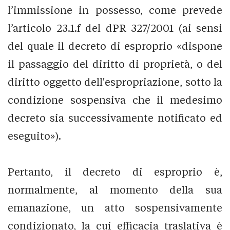
l’immissione in possesso, come prevede
l’articolo 23.1.f del dPR 327/2001 (ai sensi
del quale il decreto di esproprio «dispone
il passaggio del diritto di proprietà, o del
diritto oggetto dell'espropriazione, sotto la
condizione sospensiva che il medesimo
decreto sia successivamente notificato ed
eseguito»).
Pertanto, il decreto di esproprio è,
normalmente, al momento della sua
emanazione, un atto sospensivamente
condizionato, la cui efficacia traslativa è