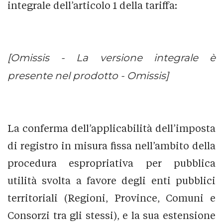
integrale dell’articolo 1 della tariffa:
[Omissis - La versione integrale è
presente nel prodotto - Omissis]
La conferma dell’applicabilità dell’imposta
di registro in misura fissa nell’ambito della
procedura espropriativa per pubblica
utilità svolta a favore degli enti pubblici
territoriali (Regioni, Province, Comuni e
Consorzi tra gli stessi), e la sua estensione