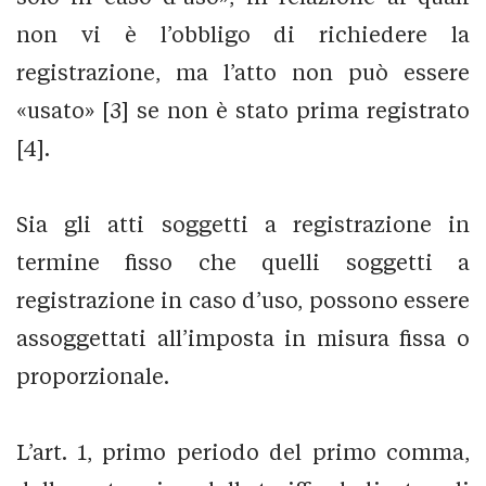
non vi è l’obbligo di richiedere la
registrazione, ma l’atto non può essere
«usato» [3] se non è stato prima registrato
[4].
Sia gli atti soggetti a registrazione in
termine fisso che quelli soggetti a
registrazione in caso d’uso, possono essere
assoggettati all’imposta in misura fissa o
proporzionale.
L’art. 1, primo periodo del primo comma,