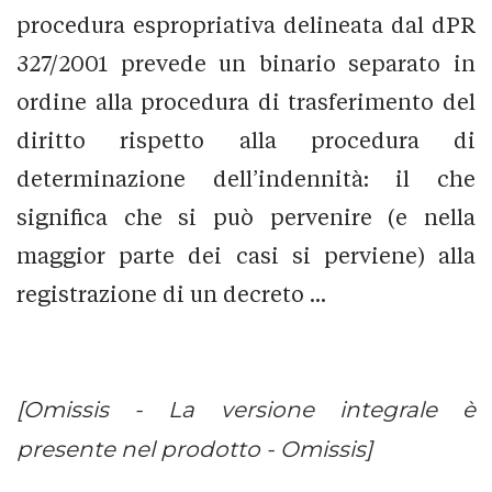
procedura espropriativa delineata dal dPR
327/2001 prevede un binario separato in
ordine alla procedura di trasferimento del
diritto rispetto alla procedura di
determinazione dell’indennità: il che
significa che si può pervenire (e nella
maggior parte dei casi si perviene) alla
registrazione di un decreto ...
[Omissis - La versione integrale è
presente nel prodotto - Omissis]