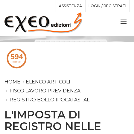
ASSISTENZA
LOGIN / REGISTRATI
HOME
ELENCO ARTICOLI
FISCO LAVORO PREVIDENZA
REGISTRO BOLLO IPOCATASTALI
L'IMPOSTA DI
REGISTRO NELLE