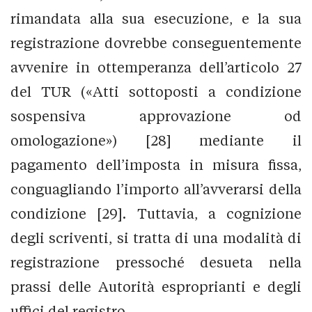
rimandata alla sua esecuzione, e la sua
registrazione dovrebbe conseguentemente
avvenire in ottemperanza dell’articolo 27
del TUR («Atti sottoposti a condizione
sospensiva approvazione od
omologazione») [28] mediante il
pagamento dell’imposta in misura fissa,
conguagliando l’importo all’avverarsi della
condizione [29]. Tuttavia, a cognizione
degli scriventi, si tratta di una modalità di
registrazione pressoché desueta nella
prassi delle Autorità esproprianti e degli
uffici del registro.