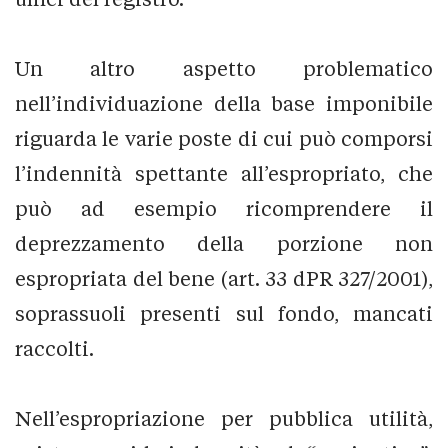
Un altro aspetto problematico
nell’individuazione della base imponibile
riguarda le varie poste di cui può comporsi
l’indennità spettante all’espropriato, che
può ad esempio ricomprendere il
deprezzamento della porzione non
espropriata del bene (art. 33 dPR 327/2001),
soprassuoli presenti sul fondo, mancati
raccolti.
Nell’espropriazione per pubblica utilità,