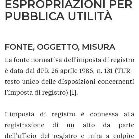
ESPROPRIAZIONI PER
PUBBLICA UTILITÀ
FONTE, OGGETTO, MISURA
La fonte normativa dell’imposta di registro
è data dal dPR 26 aprile 1986, n. 131 (TUR -
testo unico delle disposizioni concernenti
l’imposta di registro) [1].
L’imposta di registro è connessa alla
registrazione di un atto da parte
dell’ufficio del registro e mira a colpire