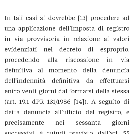
In tali casi si dovrebbe [13] procedere ad
una applicazione dell’imposta di registro
in via provvisoria in relazione ai valori
evidenziati nel decreto di esproprio,
procedendo alla riscossione in via
definitiva al momento della denuncia
dell’indennità definitiva da effettuarsi
entro venti giorni dal formarsi della stessa
(art. 19.1 dPR 131/1986 [14]). A seguito di
detta denuncia all’ufficio del registro, e
precisamente nei sessanta giorni
successivi, è quindi previsto, dall’art. 55