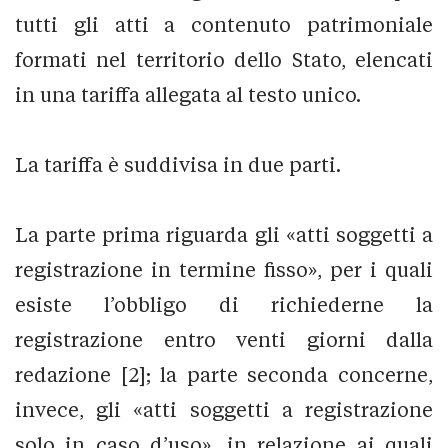
tutti gli atti a contenuto patrimoniale
formati nel territorio dello Stato, elencati
in una tariffa allegata al testo unico.
La tariffa è suddivisa in due parti.
La parte prima riguarda gli «atti soggetti a
registrazione in termine fisso», per i quali
esiste l’obbligo di richiederne la
registrazione entro venti giorni dalla
redazione [2]; la parte seconda concerne,
invece, gli «atti soggetti a registrazione
solo in caso d’uso», in relazione ai quali