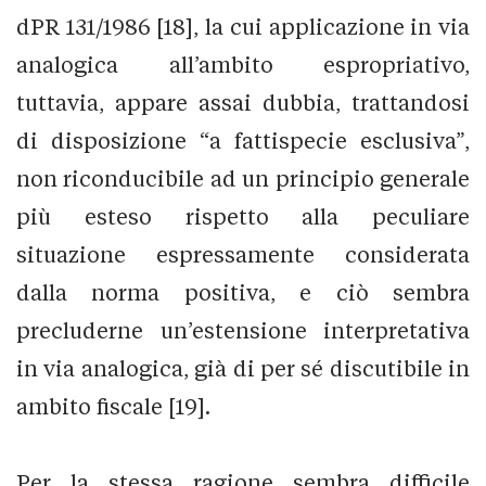
dPR 131/1986 [18], la cui applicazione in via
analogica all’ambito espropriativo,
tuttavia, appare assai dubbia, trattandosi
di disposizione “a fattispecie esclusiva”,
non riconducibile ad un principio generale
più esteso rispetto alla peculiare
situazione espressamente considerata
dalla norma positiva, e ciò sembra
precluderne un’estensione interpretativa
in via analogica, già di per sé discutibile in
ambito fiscale [19].
Per la stessa ragione sembra difficile