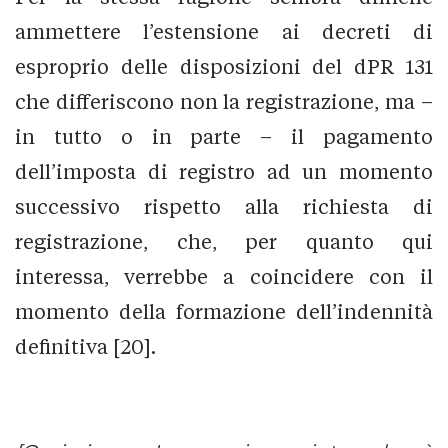
ammettere l’estensione ai decreti di
esproprio delle disposizioni del dPR 131
che differiscono non la registrazione, ma –
in tutto o in parte – il pagamento
dell’imposta di registro ad un momento
successivo rispetto alla richiesta di
registrazione, che, per quanto qui
interessa, verrebbe a coincidere con il
momento della formazione dell’indennità
definitiva [20].