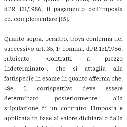
dPR 131/1986, il pagamento dell’imposta
cd. complementare [15].
Quanto sopra, peraltro, trova conferma nel
successivo art. 35, 1° comma, dPR 131/1986,
rubricato «Contratti a prezzo
indeterminato», che si attaglia alla
fattispecie in esame in quanto afferma che:
«Se il corrispettivo deve essere
determinato posteriormente alla
stipulazione di un contratto, l’imposta è
applicata in base al valore dichiarato dalla