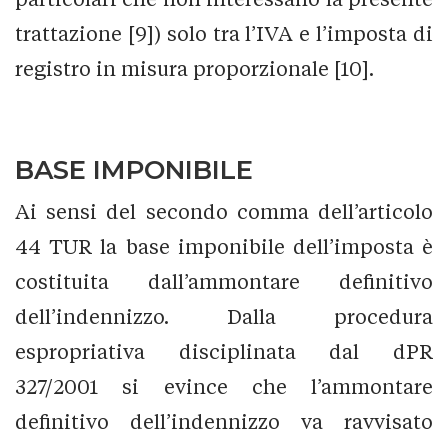
trattazione [9]) solo tra l’IVA e l’imposta di
registro in misura proporzionale [10].
BASE IMPONIBILE
Ai sensi del secondo comma dell’articolo
44 TUR la base imponibile dell’imposta è
costituita dall’ammontare definitivo
dell’indennizzo. Dalla procedura
espropriativa disciplinata dal dPR
327/2001 si evince che l’ammontare
definitivo dell’indennizzo va ravvisato