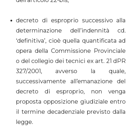
decreto di esproprio successivo alla
determinazione dell’indennità cd.
‘definitiva’, cioè quella quantificata ad
opera della Commissione Provinciale
o del collegio dei tecnici ex art. 21 dPR
327/2001, avverso la quale,
successivamente all’emanazione del
decreto di esproprio, non venga
proposta opposizione giudiziale entro
il termine decadenziale previsto dalla
legge.