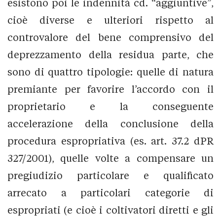
esistono poi le indennità cd. “aggiuntive”,
cioè diverse e ulteriori rispetto al
controvalore del bene comprensivo del
deprezzamento della residua parte, che
sono di quattro tipologie: quelle di natura
premiante per favorire l’accordo con il
proprietario e la conseguente
accelerazione della conclusione della
procedura espropriativa (es. art. 37.2 dPR
327/2001), quelle volte a compensare un
pregiudizio particolare e qualificato
arrecato a particolari categorie di
espropriati (e cioè i coltivatori diretti e gli