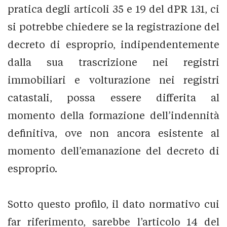
pratica degli articoli 35 e 19 del dPR 131, ci
si potrebbe chiedere se la registrazione del
decreto di esproprio, indipendentemente
dalla sua trascrizione nei registri
immobiliari e volturazione nei registri
catastali, possa essere differita al
momento della formazione dell’indennità
definitiva, ove non ancora esistente al
momento dell’emanazione del decreto di
esproprio.
Sotto questo profilo, il dato normativo cui
far riferimento, sarebbe l’articolo 14 del