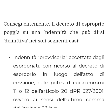
Conseguentemente, il decreto di esproprio
poggia su una indennità che può dirsi
‘definitiva’ nei soli seguenti casi:
indennità “provvisoria” accettata dagli
espropriati, con ricorso al decreto di
esproprio in luogo dell’atto di
cessione, nelle ipotesi di cui ai commi
11 o 12 dell’articolo 20 dPR 327/2001,
ovvero ai sensi dell’ultimo comma
dell’articolo 22-bis;