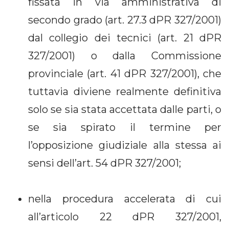
fissata in via amministrativa di
secondo grado (art. 27.3 dPR 327/2001)
dal collegio dei tecnici (art. 21 dPR
327/2001) o dalla Commissione
provinciale (art. 41 dPR 327/2001), che
tuttavia diviene realmente definitiva
solo se sia stata accettata dalle parti, o
se sia spirato il termine per
l’opposizione giudiziale alla stessa ai
sensi dell’art. 54 dPR 327/2001;
nella procedura accelerata di cui
all’articolo 22 dPR 327/2001,