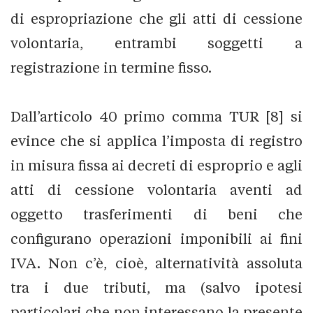
di espropriazione che gli atti di cessione
volontaria, entrambi soggetti a
registrazione in termine fisso.
Dall’articolo 40 primo comma TUR [8] si
evince che si applica l’imposta di registro
in misura fissa ai decreti di esproprio e agli
atti di cessione volontaria aventi ad
oggetto trasferimenti di beni che
configurano operazioni imponibili ai fini
IVA. Non c’è, cioè, alternatività assoluta
tra i due tributi, ma (salvo ipotesi
particolari che non interessano la presente