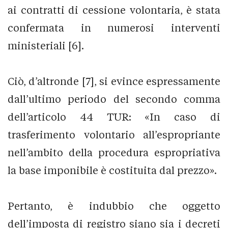
ai contratti di cessione volontaria, è stata
confermata in numerosi interventi
ministeriali [6].
Ciò, d’altronde [7], si evince espressamente
dall’ultimo periodo del secondo comma
dell’articolo 44 TUR: «In caso di
trasferimento volontario all’espropriante
nell’ambito della procedura espropriativa
la base imponibile è costituita dal prezzo».
Pertanto, è indubbio che oggetto
dell’imposta di registro siano sia i decreti