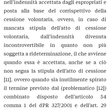
nell’indennità accettata dagli espropriati e
posta alla base del corrispettivo della
cessione volontaria, ovvero, in caso di
mancata stipula dell’atto di cessione
volontaria, dall’indennità divenuta
incontrovertibile in quanto non più
soggetta a rideterminazione, il che avviene
quando essa è accettata, anche se a ciò
non segua la stipula dell’atto di cessione
[11], ovvero quando sia inutilmente spirato
il termine previsto dal (problematico [12])
combinato disposto dell’articolo 54
comma 1 del dPR 327/2001 e dell’art. 29