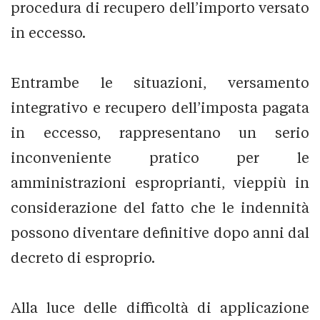
procedura di recupero dell’importo versato
in eccesso.
Entrambe le situazioni, versamento
integrativo e recupero dell’imposta pagata
in eccesso, rappresentano un serio
inconveniente pratico per le
amministrazioni esproprianti, vieppiù in
considerazione del fatto che le indennità
possono diventare definitive dopo anni dal
decreto di esproprio.
Alla luce delle difficoltà di applicazione