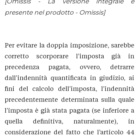
[Omissis - La versione integrale è
presente nel prodotto - Omissis]
Per evitare la doppia imposizione, sarebbe
corretto scorporare l’imposta già in
precedenza pagata, ovvero, detrarre
dall’indennità quantificata in giudizio, ai
fini del calcolo dell’imposta, l’indennità
precedentemente determinata sulla quale
l’imposta è già stata pagata (se inferiore a
quella definitiva, naturalmente), in
considerazione del fatto che l’articolo 44