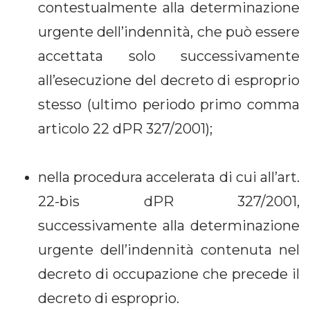
contestualmente alla determinazione
urgente dell’indennità, che può essere
accettata solo successivamente
all’esecuzione del decreto di esproprio
stesso (ultimo periodo primo comma
articolo 22 dPR 327/2001);
nella procedura accelerata di cui all’art.
22-bis dPR 327/2001,
successivamente alla determinazione
urgente dell’indennità contenuta nel
decreto di occupazione che precede il
decreto di esproprio.