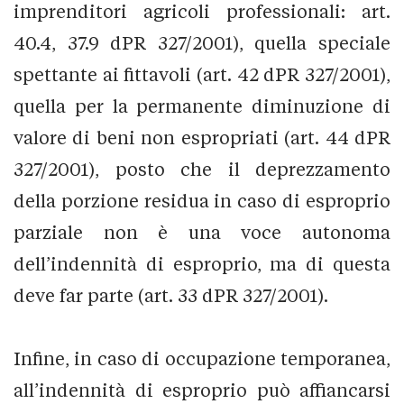
imprenditori agricoli professionali: art.
40.4, 37.9 dPR 327/2001), quella speciale
spettante ai fittavoli (art. 42 dPR 327/2001),
quella per la permanente diminuzione di
valore di beni non espropriati (art. 44 dPR
327/2001), posto che il deprezzamento
della porzione residua in caso di esproprio
parziale non è una voce autonoma
dell’indennità di esproprio, ma di questa
deve far parte (art. 33 dPR 327/2001).
Infine, in caso di occupazione temporanea,
all’indennità di esproprio può affiancarsi