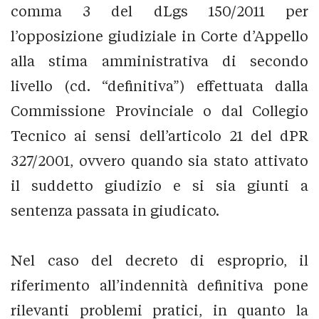
comma 3 del dLgs 150/2011 per
l’opposizione giudiziale in Corte d’Appello
alla stima amministrativa di secondo
livello (cd. “definitiva”) effettuata dalla
Commissione Provinciale o dal Collegio
Tecnico ai sensi dell’articolo 21 del dPR
327/2001, ovvero quando sia stato attivato
il suddetto giudizio e si sia giunti a
sentenza passata in giudicato.
Nel caso del decreto di esproprio, il
riferimento all’indennità definitiva pone
rilevanti problemi pratici, in quanto la