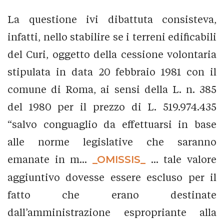
La questione ivi dibattuta consisteva,
infatti, nello stabilire se i terreni edificabili
del Curi, oggetto della cessione volontaria
stipulata in data 20 febbraio 1981 con il
comune di Roma, ai sensi della L. n. 385
del 1980 per il prezzo di L. 519.974.435
“salvo conguaglio da effettuarsi in base
alle norme legislative che saranno
emanate in m...
_OMISSIS_
... tale valore
aggiuntivo dovesse essere escluso per il
fatto che erano destinate
dall’amministrazione espropriante alla