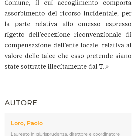
Comune, il cui accoglimento comporta
assorbimento del ricorso incidentale, per
la parte relativa allo omesso espresso
rigetto dell’eccezione riconvenzionale di
compensazione dell’ente locale, relativa al
valore delle talee che esso pretende siano
state sottratte illecitamente dal T..»
AUTORE
Loro, Paolo
Laureato in giurisprudenza, direttore e coordinatore