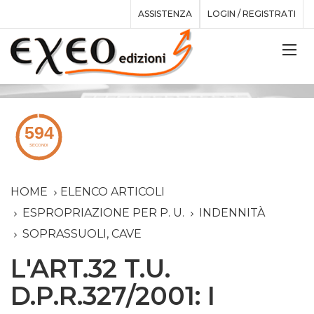
ASSISTENZA
LOGIN / REGISTRATI
HOME
ELENCO ARTICOLI
ESPROPRIAZIONE PER P. U.
INDENNITÀ
SOPRASSUOLI, CAVE
L'ART.32 T.U.
D.P.R.327/2001: I