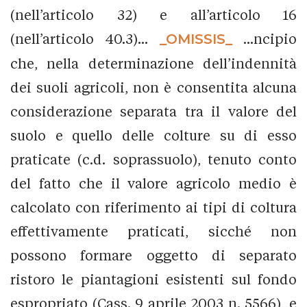
(nell’articolo 32) e all’articolo 16
(nell’articolo 40.3)...
_OMISSIS_
...ncipio
che, nella determinazione dell’indennità
dei suoli agricoli, non è consentita alcuna
considerazione separata tra il valore del
suolo e quello delle colture su di esso
praticate (c.d. soprassuolo), tenuto conto
del fatto che il valore agricolo medio è
calcolato con riferimento ai tipi di coltura
effettivamente praticati, sicché non
possono formare oggetto di separato
ristoro le piantagioni esistenti sul fondo
espropriato (Cass. 9 aprile 2003 n. 5566), e