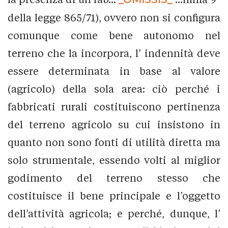
della legge 865/71), ovvero non si configura
comunque come bene autonomo nel
terreno che la incorpora, l’ indennità deve
essere determinata in base al valore
(agricolo) della sola area: ciò perché i
fabbricati rurali costituiscono pertinenza
del terreno agricolo su cui insistono in
quanto non sono fonti di utilità diretta ma
solo strumentale, essendo volti al miglior
godimento del terreno stesso che
costituisce il bene principale e l’oggetto
dell’attività agricola; e perché, dunque, l’