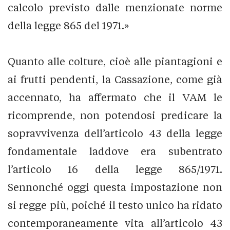
calcolo previsto dalle menzionate norme
della legge 865 del 1971.»
Quanto alle colture, cioè alle piantagioni e
ai frutti pendenti, la Cassazione, come già
accennato, ha affermato che il VAM le
ricomprende, non potendosi predicare la
sopravvivenza dell’articolo 43 della legge
fondamentale laddove era subentrato
l’articolo 16 della legge 865/1971.
Sennonché oggi questa impostazione non
si regge più, poiché il testo unico ha ridato
contemporaneamente vita all’articolo 43