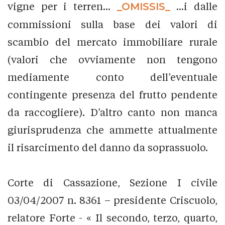
vigne per i terren...
_OMISSIS_
...i dalle
commissioni sulla base dei valori di
scambio del mercato immobiliare rurale
(valori che ovviamente non tengono
mediamente conto dell’eventuale
contingente presenza del frutto pendente
da raccogliere). D’altro canto non manca
giurisprudenza che ammette attualmente
il risarcimento del danno da soprassuolo.
Corte di Cassazione, Sezione I civile
03/04/2007 n. 8361 – presidente Criscuolo,
relatore Forte - « Il secondo, terzo, quarto,