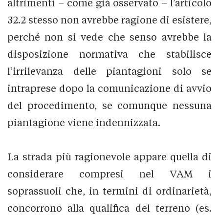
altrimenti – come già osservato – l’articolo
32.2 stesso non avrebbe ragione di esistere,
perché non si vede che senso avrebbe la
disposizione normativa che stabilisce
l’irrilevanza delle piantagioni solo se
intraprese dopo la comunicazione di avvio
del procedimento, se comunque nessuna
piantagione viene indennizzata.
La strada più ragionevole appare quella di
considerare compresi nel VAM i
soprassuoli che, in termini di ordinarietà,
concorrono alla qualifica del terreno (es.