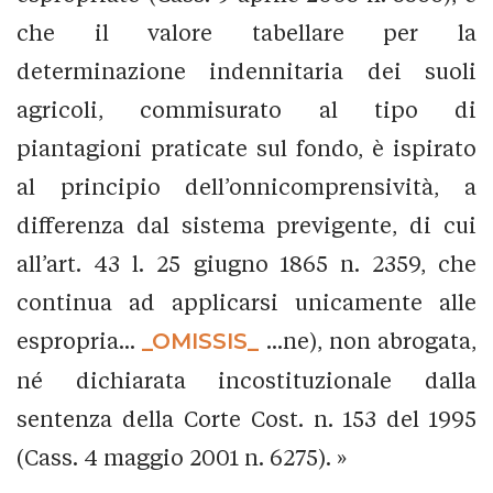
che il valore tabellare per la
determinazione indennitaria dei suoli
agricoli, commisurato al tipo di
piantagioni praticate sul fondo, è ispirato
al principio dell’onnicomprensività, a
differenza dal sistema previgente, di cui
all’art. 43 l. 25 giugno 1865 n. 2359, che
continua ad applicarsi unicamente alle
espropria...
_OMISSIS_
...ne), non abrogata,
né dichiarata incostituzionale dalla
sentenza della Corte Cost. n. 153 del 1995
(Cass. 4 maggio 2001 n. 6275). »