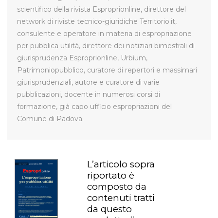
scientifico della rivista Esproprionline, direttore del
network di riviste tecnico-giuridiche Territorio.it,
consulente e operatore in materia di espropriazione
per pubblica utilità, direttore dei notiziari bimestrali di
giurisprudenza Esproprionline, Urbium,
Patrimoniopubblico, curatore di repertori e massimari
giurisprudenziali, autore e curatore di varie
pubblicazioni, docente in numerosi corsi di
formazione, già capo ufficio espropriazioni del
Comune di Padova.
L’articolo sopra
riportato è
composto da
contenuti tratti
da questo