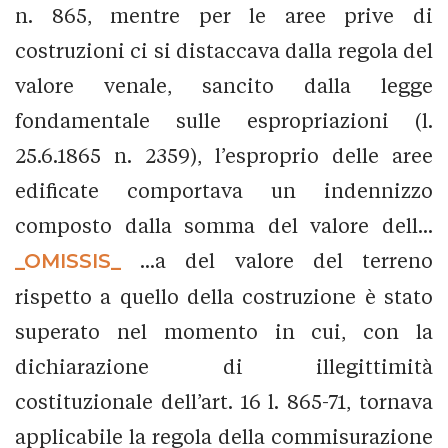
n. 865, mentre per le aree prive di
costruzioni ci si distaccava dalla regola del
valore venale, sancito dalla legge
fondamentale sulle espropriazioni (l.
25.6.1865 n. 2359), l’esproprio delle aree
edificate comportava un indennizzo
composto dalla somma del valore dell...
_OMISSIS_
...a del valore del terreno
rispetto a quello della costruzione è stato
superato nel momento in cui, con la
dichiarazione di illegittimità
costituzionale dell’art. 16 l. 865-71, tornava
applicabile la regola della commisurazione