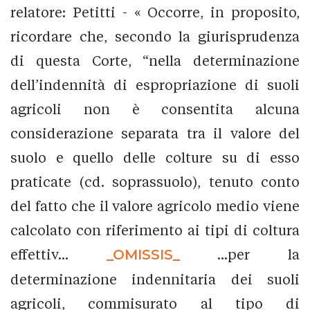
relatore: Petitti - « Occorre, in proposito,
ricordare che, secondo la giurisprudenza
di questa Corte, “nella determinazione
dell’indennità di espropriazione di suoli
agricoli non è consentita alcuna
considerazione separata tra il valore del
suolo e quello delle colture su di esso
praticate (cd. soprassuolo), tenuto conto
del fatto che il valore agricolo medio viene
calcolato con riferimento ai tipi di coltura
effettiv...
_OMISSIS_
...per la
determinazione indennitaria dei suoli
agricoli, commisurato al tipo di