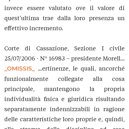
invece essere valutato ove il valore di
quest’ultima trae dalla loro presenza un
effettivo incremento.
Corte di Cassazione, Sezione I civile
25/07/2006 - N° 16983 – presidente Morell...
_OMISSIS_
...ertinenze, le quali, ancorché
funzionalmente collegate alla cosa
principale, mantengono la propria
individualità fisica e giuridica risultando
separatamente indennizzabili in ragione
delle caratteristiche loro proprie e, quindi,