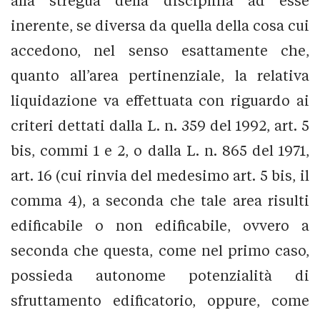
alla stregua della disciplina ad esse
inerente, se diversa da quella della cosa cui
accedono, nel senso esattamente che,
quanto all’area pertinenziale, la relativa
liquidazione va effettuata con riguardo ai
criteri dettati dalla L. n. 359 del 1992, art. 5
bis, commi 1 e 2, o dalla L. n. 865 del 1971,
art. 16 (cui rinvia del medesimo art. 5 bis, il
comma 4), a seconda che tale area risulti
edificabile o non edificabile, ovvero a
seconda che questa, come nel primo caso,
possieda autonome potenzialità di
sfruttamento edificatorio, oppure, come