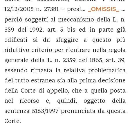
12/12/2005 n. 27381 – presi...
_OMISSIS_
...
perciò soggetti al meccanismo della L. n.
359 del 1992, art. 5 bis ed in parte già
edificati sì da sfuggire a questo più
riduttivo criterio per rientrare nella regola
generale della L. n. 2359 del 1865, art. 39,
essendo rimasta la relativa problematica
del tutto estranea sia alla prima decisione
della Corte di appello, che a quella posta
nel ricorso e, quindi, oggetto della
sentenza 5183/1997 pronunciata da questa
Corte.