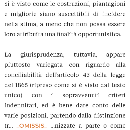
Si è visto come le costruzioni, piantagioni
e migliorie siano suscettibili di incidere
nella stima, a meno che non possa essere
loro attribuita una finalità opportunistica.
La giurisprudenza, tuttavia, appare
piuttosto variegata con riguardo alla
conciliabilità dell’articolo 43 della legge
del 1865 (ripreso come si è visto dal testo
unico) con i sopravvenuti criteri
indennitari, ed è bene dare conto delle
varie posizioni, partendo dalla distinzione
tr...
_OMISSIS_
...nizzate a parte o come