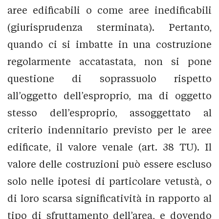
aree edificabili o come aree inedificabili
(giurisprudenza sterminata). Pertanto,
quando ci si imbatte in una costruzione
regolarmente accatastata, non si pone
questione di soprassuolo rispetto
all’oggetto dell’esproprio, ma di oggetto
stesso dell’esproprio, assoggettato al
criterio indennitario previsto per le aree
edificate, il valore venale (art. 38 TU). Il
valore delle costruzioni può essere escluso
solo nelle ipotesi di particolare vetustà, o
di loro scarsa significatività in rapporto al
tipo di sfruttamento dell’area, e dovendo