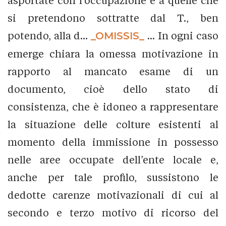
asportate con l’occupazione e a quelle che
si pretendono sottratte dal T., ben
potendo, alla d...
_OMISSIS_
... In ogni caso
emerge chiara la omessa motivazione in
rapporto al mancato esame di un
documento, cioè dello stato di
consistenza, che è idoneo a rappresentare
la situazione delle colture esistenti al
momento della immissione in possesso
nelle aree occupate dell’ente locale e,
anche per tale profilo, sussistono le
dedotte carenze motivazionali di cui al
secondo e terzo motivo di ricorso del