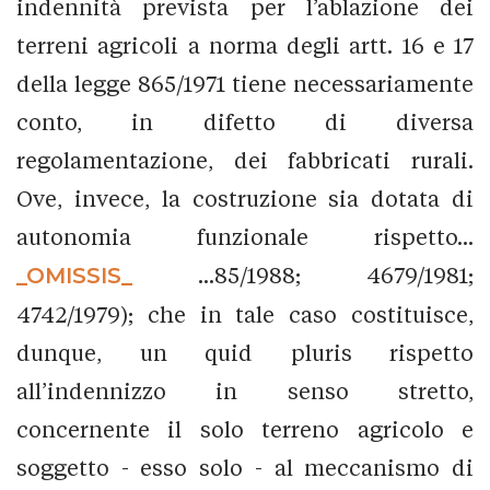
indennità prevista per l’ablazione dei
terreni agricoli a norma degli artt. 16 e 17
della legge 865/1971 tiene necessariamente
conto, in difetto di diversa
regolamentazione, dei fabbricati rurali.
Ove, invece, la costruzione sia dotata di
autonomia funzionale rispetto...
_OMISSIS_
...85/1988; 4679/1981;
4742/1979); che in tale caso costituisce,
dunque, un quid pluris rispetto
all’indennizzo in senso stretto,
concernente il solo terreno agricolo e
soggetto - esso solo - al meccanismo di