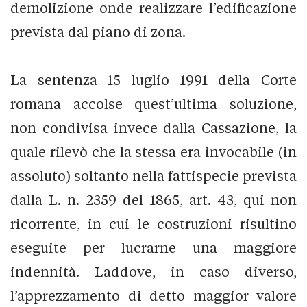
demolizione onde realizzare l’edificazione
prevista dal piano di zona.
La sentenza 15 luglio 1991 della Corte
romana accolse quest’ultima soluzione,
non condivisa invece dalla Cassazione, la
quale rilevò che la stessa era invocabile (in
assoluto) soltanto nella fattispecie prevista
dalla L. n. 2359 del 1865, art. 43, qui non
ricorrente, in cui le costruzioni risultino
eseguite per lucrarne una maggiore
indennità. Laddove, in caso diverso,
l’apprezzamento di detto maggior valore