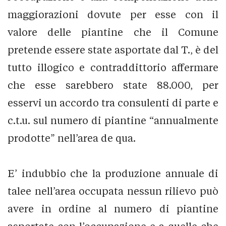
maggiorazioni dovute per esse con il
valore delle piantine che il Comune
pretende essere state asportate dal T., è del
tutto illogico e contraddittorio affermare
che esse sarebbero state 88.000, per
esservi un accordo tra consulenti di parte e
c.t.u. sul numero di piantine “annualmente
prodotte” nell’area de qua.
E’ indubbio che la produzione annuale di
talee nell’area occupata nessun rilievo può
avere in ordine al numero di piantine