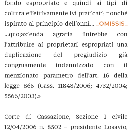
fondo espropriato e quindi ai tipi di
coltura effettivamente ivi praticati; nonché
ispirato al principio dell’onni...
_OMISSIS_
...quo;azienda agraria finirebbe con
l’attribuire ai proprietari espropriati una
duplicazione del pregiudizio già
congruamente indennizzato con il
menzionato parametro dell’art. 16 della
legge 865 (Cass. 11848/2006; 4732/2004;
5566/2003).»
Corte di Cassazione, Sezione I civile
12/04/2006 n. 8502 – presidente Losavio,