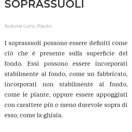
SOPRASSUOLI
Autore
Loro, Paolo
I soprassuoli possono essere definiti come
ciò che è presente sulla superficie del
fondo. Essi possono essere incorporati
stabilmente al fondo, come un fabbricato,
incorporati non stabilmente al fondo,
come le piante, oppure essere appoggiati
con carattere più o meno durevole sopra di
esso, come la ghiaia.