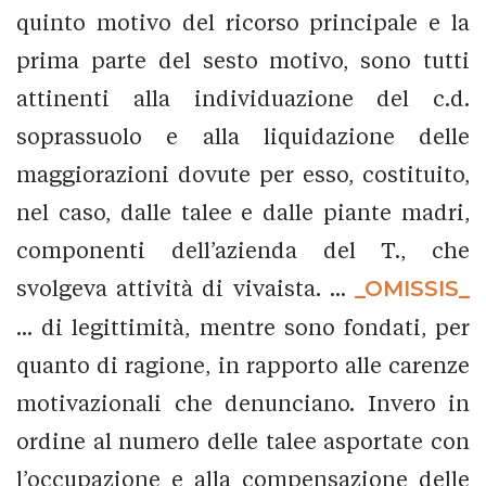
quinto motivo del ricorso principale e la
prima parte del sesto motivo, sono tutti
attinenti alla individuazione del c.d.
soprassuolo e alla liquidazione delle
maggiorazioni dovute per esso, costituito,
nel caso, dalle talee e dalle piante madri,
componenti dell’azienda del T., che
svolgeva attività di vivaista. ...
_OMISSIS_
... di legittimità, mentre sono fondati, per
quanto di ragione, in rapporto alle carenze
motivazionali che denunciano. Invero in
ordine al numero delle talee asportate con
l’occupazione e alla compensazione delle