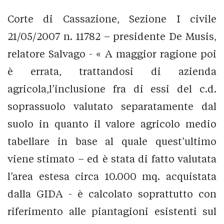
Corte di Cassazione, Sezione I civile
21/05/2007 n. 11782 – presidente De Musis,
relatore Salvago - « A maggior ragione poi
è errata, trattandosi di azienda
agricola,l’inclusione fra di essi del c.d.
soprassuolo valutato separatamente dal
suolo in quanto il valore agricolo medio
tabellare in base al quale quest’ultimo
viene stimato – ed è stata di fatto valutata
l’area estesa circa 10.000 mq. acquistata
dalla GIDA - è calcolato soprattutto con
riferimento alle piantagioni esistenti sul