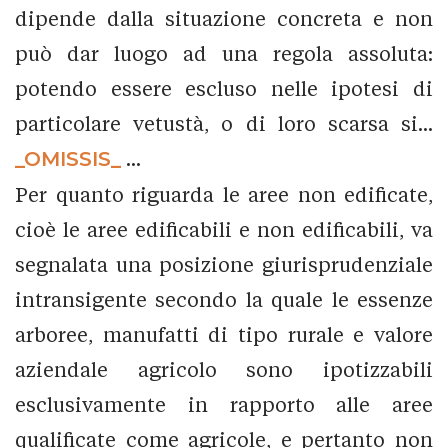
dipende dalla situazione concreta e non
può dar luogo ad una regola assoluta:
potendo essere escluso nelle ipotesi di
particolare vetustà, o di loro scarsa si...
_OMISSIS_
...
Per quanto riguarda le aree non edificate,
cioè le aree edificabili e non edificabili, va
segnalata una posizione giurisprudenziale
intransigente secondo la quale le essenze
arboree, manufatti di tipo rurale e valore
aziendale agricolo sono ipotizzabili
esclusivamente in rapporto alle aree
qualificate come agricole, e pertanto non