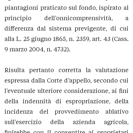
piantagioni praticato sul fondo, ispirato al
principio dell’onnicomprensività, a
differenza dal sistema previgente, di cui
alla L. 25 giugno 1865, n. 2359, art. 43 (Cass.
9 marzo 2004, n. 4732).
Risulta pertanto corretta la valutazione
espressa dalla Corte d’appello, secondo cui
l’eventuale ulteriore considerazione, ai fini
della indennità di espropriazione, della
incidenza del provvedimento ablativo
sull’esercizio della azienda agricola,
finirebbe con il consentire ai proprietari