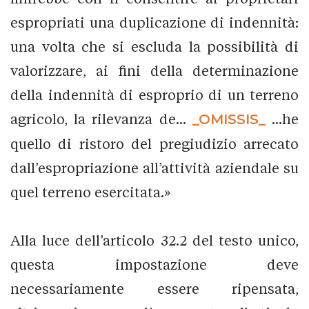
espropriati una duplicazione di indennità:
una volta che si escluda la possibilità di
valorizzare, ai fini della determinazione
della indennità di esproprio di un terreno
agricolo, la rilevanza de...
_OMISSIS_
...he
quello di ristoro del pregiudizio arrecato
dall’espropriazione all’attività aziendale su
quel terreno esercitata.»
Alla luce dell’articolo 32.2 del testo unico,
questa impostazione deve
necessariamente essere ripensata,