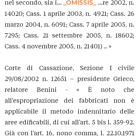
nel secondo, sia i...
_OMISSIS_
...re 2002, n.
14020; Cass. 1 aprile 2003, n. 4921; Cass. 26
marzo 2004, n. 6091; Cass. 7 aprile 2005, n.
7295; Cass. 21 settembre 2005, n. 18602;
Cass. 4 novembre 2005, n. 21401) .. »
Corte di Cassazione, Sezione I civile
29/08/2002 n. 12651 – presidente Grieco,
relatore Benini - « È noto che
all’espropriazione dei fabbricati non è
applicabile il metodo indennitario delle
aree edificabili, di cui all’art. 5 bis l. 359-92.
Già con l’art. 16, nono comma, l. 22.10.1971