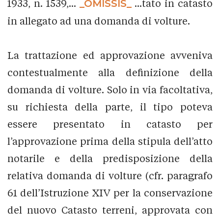
1933, n. 1539,...
_OMISSIS_
...tato in catasto
in allegato ad una domanda di volture.
La trattazione ed approvazione avveniva
contestualmente alla definizione della
domanda di volture. Solo in via facoltativa,
su richiesta della parte, il tipo poteva
essere presentato in catasto per
l’approvazione prima della stipula dell’atto
notarile e della predisposizione della
relativa domanda di volture (cfr. paragrafo
61 dell’Istruzione XIV per la conservazione
del nuovo Catasto terreni, approvata con