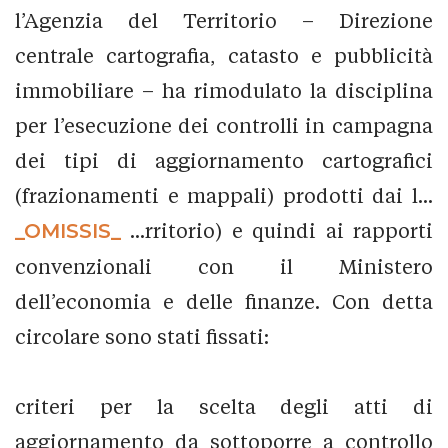
l’Agenzia del Territorio – Direzione
centrale cartografia, catasto e pubblicità
immobiliare – ha rimodulato la disciplina
per l’esecuzione dei controlli in campagna
dei tipi di aggiornamento cartografici
(frazionamenti e mappali) prodotti dai l...
_OMISSIS_
...rritorio) e quindi ai rapporti
convenzionali con il Ministero
dell’economia e delle finanze. Con detta
circolare sono stati fissati:
criteri per la scelta degli atti di
aggiornamento da sottoporre a controllo