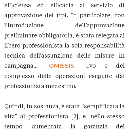
efficienza ed efficacia al servizio di
approvazione dei tipi. In particolare, con
l’introduzione dell’approvazione
preliminare obbligatoria, è stata relegata al
libero professionista la sola responsabilità
tecnica dell’assunzione delle misure in
campagna...
_OMISSIS_
...vo e del
complesso delle operazioni eseguite dal
professionista medesimo.
Quindi, in sostanza, è stata “semplificata la
vita” al professionista [2], e, nello stesso
tempo, aumentata la garanzia del