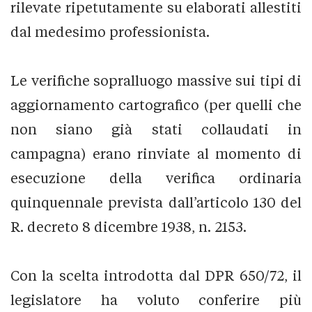
rilevate ripetutamente su elaborati allestiti
dal medesimo professionista.
Le verifiche sopralluogo massive sui tipi di
aggiornamento cartografico (per quelli che
non siano già stati collaudati in
campagna) erano rinviate al momento di
esecuzione della verifica ordinaria
quinquennale prevista dall’articolo 130 del
R. decreto 8 dicembre 1938, n. 2153.
Con la scelta introdotta dal DPR 650/72, il
legislatore ha voluto conferire più