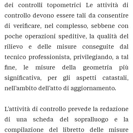
dei controlli topometrici Le attività di
controllo devono essere tali da consentire
di verificare, nel complesso, sebbene con
poche operazioni speditive, la qualità del
rilievo e delle misure conseguite dal
tecnico professionista, privilegiando, a tal
fine, le misure della geometria più
significativa, per gli aspetti catastali,
nell’ambito dell’atto di aggiornamento.
L’attività di controllo prevede la redazione
di una scheda del sopralluogo e la
compilazione del libretto delle misure