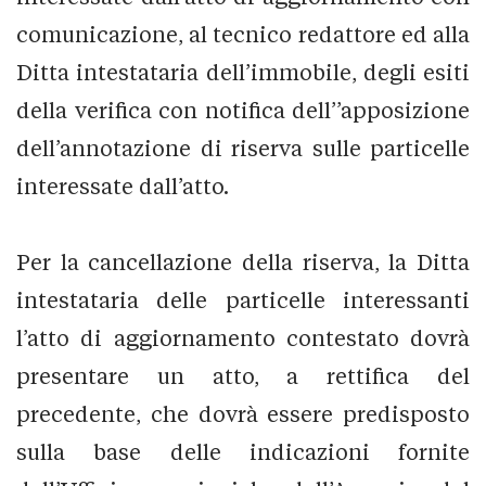
comunicazione, al tecnico redattore ed alla
Ditta intestataria dell’immobile, degli esiti
della verifica con notifica dell’’apposizione
dell’annotazione di riserva sulle particelle
interessate dall’atto.
Per la cancellazione della riserva, la Ditta
intestataria delle particelle interessanti
l’atto di aggiornamento contestato dovrà
presentare un atto, a rettifica del
precedente, che dovrà essere predisposto
sulla base delle indicazioni fornite