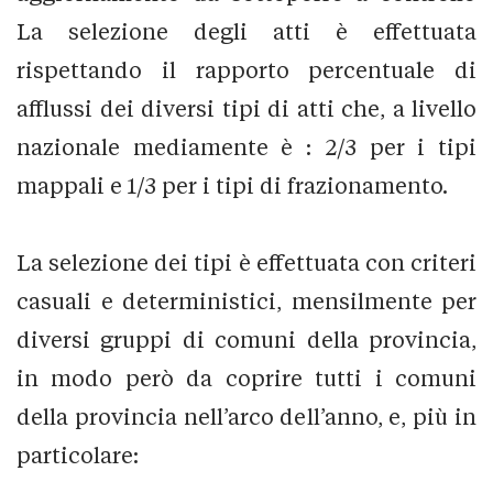
La selezione degli atti è effettuata
rispettando il rapporto percentuale di
afflussi dei diversi tipi di atti che, a livello
nazionale mediamente è : 2/3 per i tipi
mappali e 1/3 per i tipi di frazionamento.
La selezione dei tipi è effettuata con criteri
casuali e deterministici, mensilmente per
diversi gruppi di comuni della provincia,
in modo però da coprire tutti i comuni
della provincia nell’arco dell’anno, e, più in
particolare: