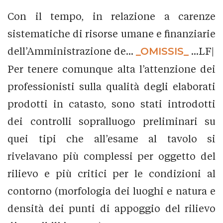
Con il tempo, in relazione a carenze
sistematiche di risorse umane e finanziarie
dell’Amministrazione de...
_OMISSIS_
...LF|
Per tenere comunque alta l’attenzione dei
professionisti sulla qualità degli elaborati
prodotti in catasto, sono stati introdotti
dei controlli sopralluogo preliminari su
quei tipi che all’esame al tavolo si
rivelavano più complessi per oggetto del
rilievo e più critici per le condizioni al
contorno (morfologia dei luoghi e natura e
densità dei punti di appoggio del rilievo