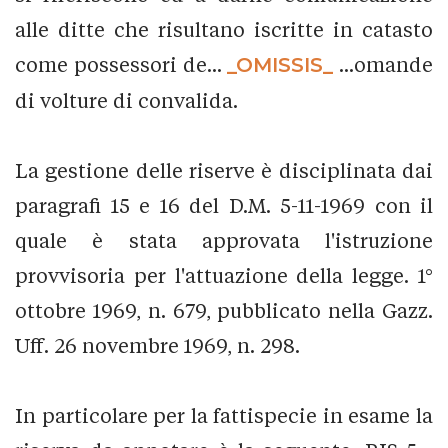
alle ditte che risultano iscritte in catasto
come possessori de...
_OMISSIS_
...omande
di volture di convalida.
La gestione delle riserve è disciplinata dai
paragrafi 15 e 16 del D.M. 5-11-1969 con il
quale è stata approvata l'istruzione
provvisoria per l'attuazione della legge. 1°
ottobre 1969, n. 679, pubblicato nella Gazz.
Uff. 26 novembre 1969, n. 298.
In particolare per la fattispecie in esame la