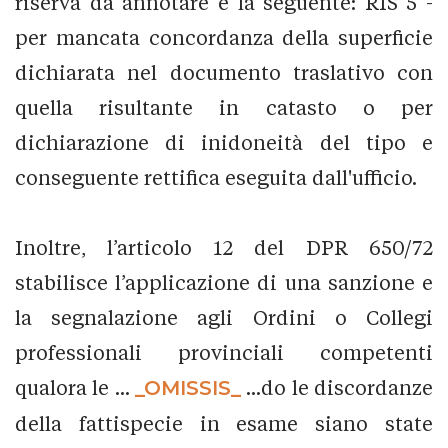
riserva da annotare è la seguente: RIS 5 -
per mancata concordanza della superficie
dichiarata nel documento traslativo con
quella risultante in catasto o per
dichiarazione di inidoneità del tipo e
conseguente rettifica eseguita dall'ufficio.
Inoltre, l’articolo 12 del DPR 650/72
stabilisce l’applicazione di una sanzione e
la segnalazione agli Ordini o Collegi
professionali provinciali competenti
qualora le ...
_OMISSIS_
...do le discordanze
della fattispecie in esame siano state