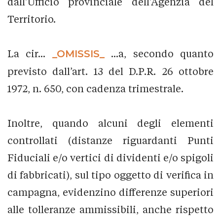
dall’Ufficio provinciale dell’Agenzia del
Territorio.
La cir...
_OMISSIS_
...a, secondo quanto
previsto dall’art. 13 del D.P.R. 26 ottobre
1972, n. 650, con cadenza trimestrale.
Inoltre, quando alcuni degli elementi
controllati (distanze riguardanti Punti
Fiduciali e/o vertici di dividenti e/o spigoli
di fabbricati), sul tipo oggetto di verifica in
campagna, evidenzino differenze superiori
alle tolleranze ammissibili, anche rispetto