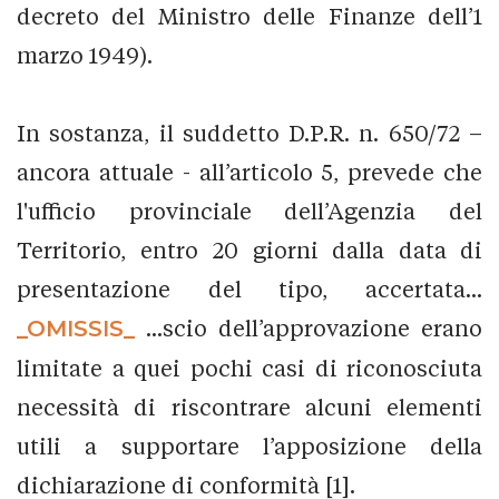
decreto del Ministro delle Finanze dell’1
marzo 1949).
In sostanza, il suddetto D.P.R. n. 650/72 –
ancora attuale - all’articolo 5, prevede che
l'ufficio provinciale dell’Agenzia del
Territorio, entro 20 giorni dalla data di
presentazione del tipo, accertata...
_OMISSIS_
...scio dell’approvazione erano
limitate a quei pochi casi di riconosciuta
necessità di riscontrare alcuni elementi
utili a supportare l’apposizione della
dichiarazione di conformità [1].