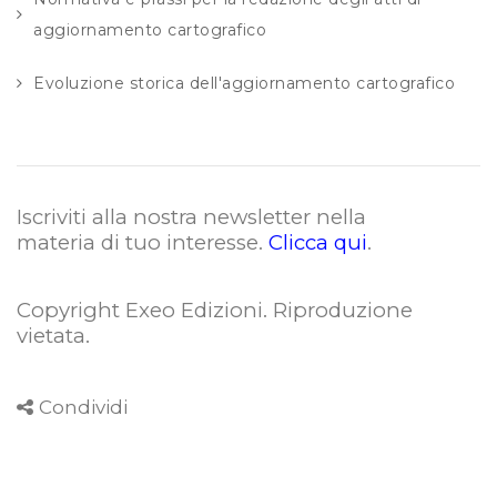
aggiornamento cartografico
Evoluzione storica dell'aggiornamento cartografico
Iscriviti alla nostra newsletter nella
materia di tuo interesse.
Clicca qui
.
Copyright Exeo Edizioni. Riproduzione
vietata
.
Condividi