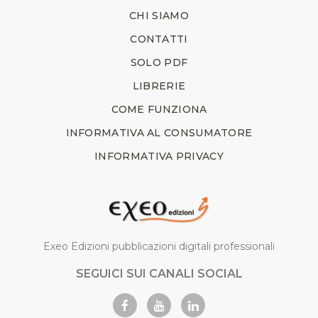
CHI SIAMO
CONTATTI
SOLO PDF
LIBRERIE
COME FUNZIONA
INFORMATIVA AL CONSUMATORE
INFORMATIVA PRIVACY
Exeo Edizioni pubblicazioni digitali professionali
SEGUICI SUI CANALI SOCIAL