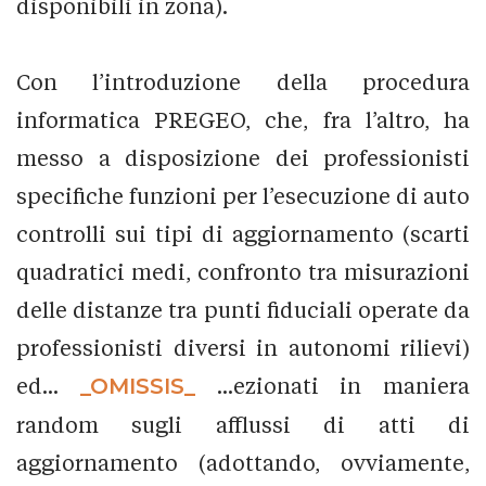
disponibili in zona).
Con l’introduzione della procedura
informatica PREGEO, che, fra l’altro, ha
messo a disposizione dei professionisti
specifiche funzioni per l’esecuzione di auto
controlli sui tipi di aggiornamento (scarti
quadratici medi, confronto tra misurazioni
delle distanze tra punti fiduciali operate da
professionisti diversi in autonomi rilievi)
ed...
_OMISSIS_
...ezionati in maniera
random sugli afflussi di atti di
aggiornamento (adottando, ovviamente,