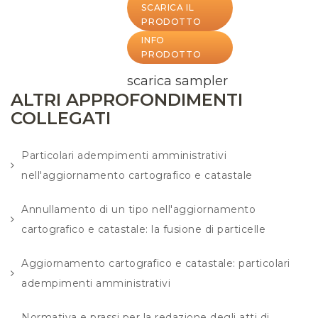
SCARICA IL
PRODOTTO
INFO
PRODOTTO
scarica sampler
ALTRI APPROFONDIMENTI
COLLEGATI
Particolari adempimenti amministrativi
nell'aggiornamento cartografico e catastale
Annullamento di un tipo nell'aggiornamento
cartografico e catastale: la fusione di particelle
Aggiornamento cartografico e catastale: particolari
adempimenti amministrativi
Normativa e prassi per la redazione degli atti di