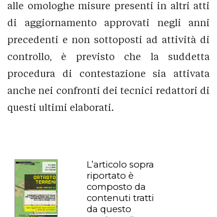
alle omologhe misure presenti in altri atti
di aggiornamento approvati negli anni
precedenti e non sottoposti ad attività di
controllo, è previsto che la suddetta
procedura di contestazione sia attivata
anche nei confronti dei tecnici redattori di
questi ultimi elaborati.
L’articolo sopra
riportato è
composto da
contenuti tratti
da questo