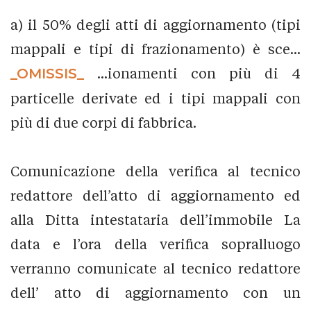
a) il 50% degli atti di aggiornamento (tipi
mappali e tipi di frazionamento) è sce...
_OMISSIS_
...ionamenti con più di 4
particelle derivate ed i tipi mappali con
più di due corpi di fabbrica.
Comunicazione della verifica al tecnico
redattore dell’atto di aggiornamento ed
alla Ditta intestataria dell’immobile La
data e l’ora della verifica sopralluogo
verranno comunicate al tecnico redattore
dell’ atto di aggiornamento con un