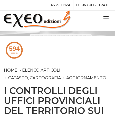
ASSISTENZA
LOGIN / REGISTRATI
HOME
ELENCO ARTICOLI
CATASTO, CARTOGRAFIA
AGGIORNAMENTO
I CONTROLLI DEGLI
UFFICI PROVINCIALI
DEL TERRITORIO SUI