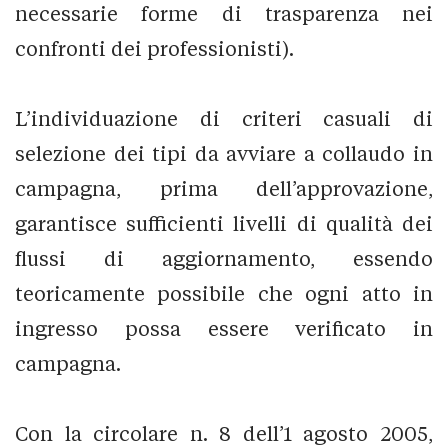
necessarie forme di trasparenza nei
confronti dei professionisti).
L’individuazione di criteri casuali di
selezione dei tipi da avviare a collaudo in
campagna, prima dell’approvazione,
garantisce sufficienti livelli di qualità dei
flussi di aggiornamento, essendo
teoricamente possibile che ogni atto in
ingresso possa essere verificato in
campagna.
Con la circolare n. 8 dell’1 agosto 2005,