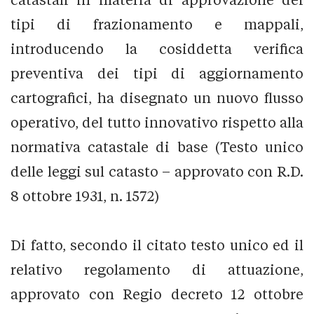
tipi di frazionamento e mappali,
introducendo la cosiddetta verifica
preventiva dei tipi di aggiornamento
cartografici, ha disegnato un nuovo flusso
operativo, del tutto innovativo rispetto alla
normativa catastale di base (Testo unico
delle leggi sul catasto – approvato con R.D.
8 ottobre 1931, n. 1572)
Di fatto, secondo il citato testo unico ed il
relativo regolamento di attuazione,
approvato con Regio decreto 12 ottobre