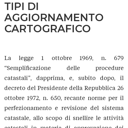
TIPI DI
AGGIORNAMENTO
CARTOGRAFICO
La legge 1 ottobre 1969, n. 679
“Semplificazione delle procedure
catastali”, dapprima, e, subito dopo, il
decreto del Presidente della Repubblica 26
ottobre 1972, n. 650, recante norme per il
perfezionamento e revisione del sistema
catastale, allo scopo di snellire le attività
catastali in materia di approvazione dei