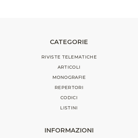
CATEGORIE
RIVISTE TELEMATICHE
ARTICOLI
MONOGRAFIE
REPERTORI
CODICI
LISTINI
INFORMAZIONI