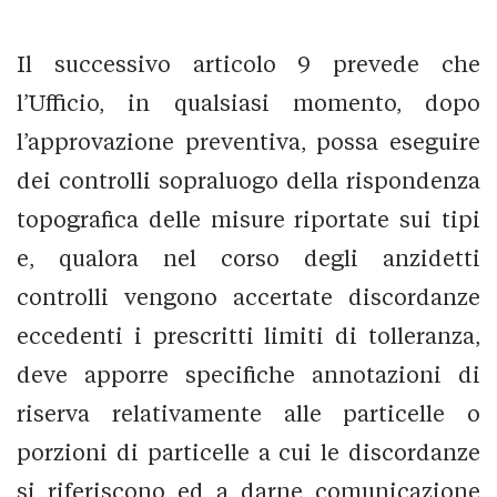
Il successivo articolo 9 prevede che
l’Ufficio, in qualsiasi momento, dopo
l’approvazione preventiva, possa eseguire
dei controlli sopraluogo della rispondenza
topografica delle misure riportate sui tipi
e, qualora nel corso degli anzidetti
controlli vengono accertate discordanze
eccedenti i prescritti limiti di tolleranza,
deve apporre specifiche annotazioni di
riserva relativamente alle particelle o
porzioni di particelle a cui le discordanze
si riferiscono ed a darne comunicazione