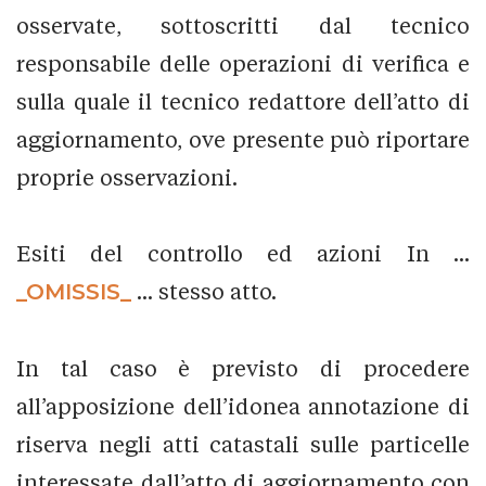
osservate, sottoscritti dal tecnico
responsabile delle operazioni di verifica e
sulla quale il tecnico redattore dell’atto di
aggiornamento, ove presente può riportare
proprie osservazioni.
Esiti del controllo ed azioni In ...
_OMISSIS_
... stesso atto.
In tal caso è previsto di procedere
all’apposizione dell’idonea annotazione di
riserva negli atti catastali sulle particelle
interessate dall’atto di aggiornamento con