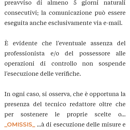
preavviso di almeno 5 giorni naturali
consecutivi; la comunicazione può essere
eseguita anche esclusivamente via e-mail.
È evidente che l’eventuale assenza del
professionista e/o del possessore alle
operazioni di controllo non sospende
l’esecuzione delle verifiche.
In ogni caso, si osserva, che è opportuna la
presenza del tecnico redattore oltre che
per sostenere le proprie scelte o...
_OMISSIS_
...à di esecuzione delle misure e