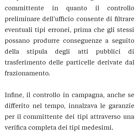
committente in quanto il controllo
preliminare dell’ufficio consente di filtrare
eventuali tipi erronei, prima che gli stessi
possano produrre conseguenze a seguito
della stipula degli atti pubblici di
trasferimento delle particelle derivate dal
frazionamento.
Infine, il controllo in campagna, anche se
differito nel tempo, innalzava le garanzie
per il committente dei tipi attraverso una
verifica completa dei tipi medesimi.