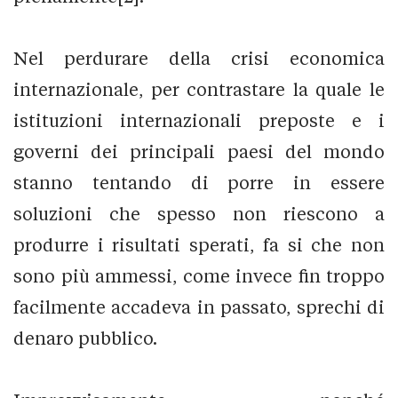
Nel perdurare della crisi economica
internazionale, per contrastare la quale le
istituzioni internazionali preposte e i
governi dei principali paesi del mondo
stanno tentando di porre in essere
soluzioni che spesso non riescono a
produrre i risultati sperati, fa si che non
sono più ammessi, come invece fin troppo
facilmente accadeva in passato, sprechi di
denaro pubblico.