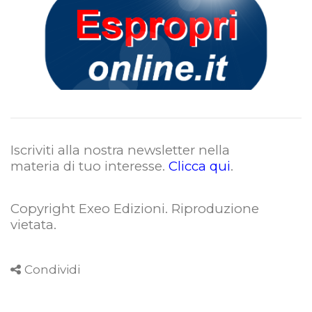
Iscriviti alla nostra newsletter nella
materia di tuo interesse.
Clicca qui
.
Copyright Exeo Edizioni. Riproduzione
vietata
.
Condividi