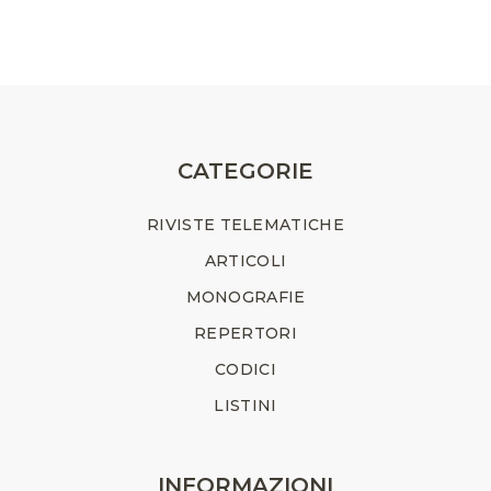
CATEGORIE
RIVISTE TELEMATICHE
ARTICOLI
MONOGRAFIE
REPERTORI
CODICI
LISTINI
INFORMAZIONI