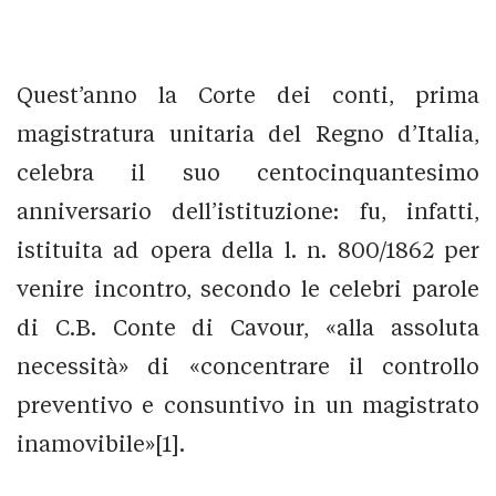
Quest’anno la Corte dei conti, prima
magistratura unitaria del Regno d’Italia,
celebra il suo centocinquantesimo
anniversario dell’istituzione: fu, infatti,
istituita ad opera della l. n. 800/1862 per
venire incontro, secondo le celebri parole
di C.B. Conte di Cavour, «alla assoluta
necessità» di «concentrare il controllo
preventivo e consuntivo in un magistrato
inamovibile»[1].