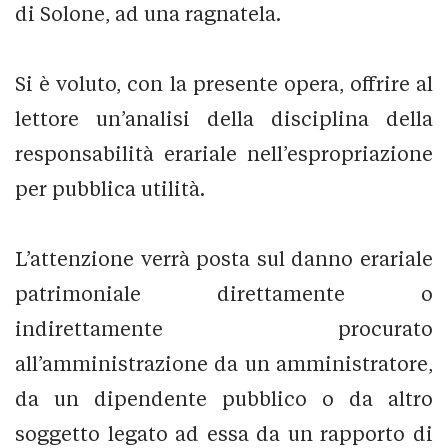
di Solone, ad una ragnatela.
Si è voluto, con la presente opera, offrire al
lettore un’analisi della disciplina della
responsabilità erariale nell’espropriazione
per pubblica utilità.
L’attenzione verrà posta sul danno erariale
patrimoniale direttamente o
indirettamente procurato
all’amministrazione da un amministratore,
da un dipendente pubblico o da altro
soggetto legato ad essa da un rapporto di