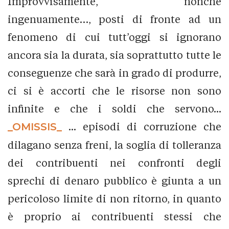
Improvvisamente, nonché
ingenuamente…, posti di fronte ad un
fenomeno di cui tutt’oggi si ignorano
ancora sia la durata, sia soprattutto tutte le
conseguenze che sarà in grado di produrre,
ci si è accorti che le risorse non sono
infinite e che i soldi che servono...
_OMISSIS_
... episodi di corruzione che
dilagano senza freni, la soglia di tolleranza
dei contribuenti nei confronti degli
sprechi di denaro pubblico è giunta a un
pericoloso limite di non ritorno, in quanto
è proprio ai contribuenti stessi che