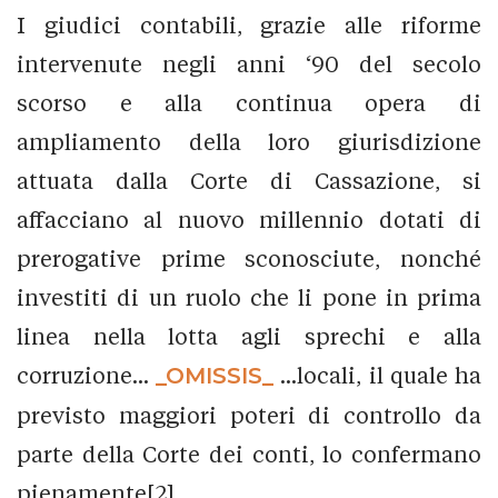
I giudici contabili, grazie alle riforme
intervenute negli anni ‘90 del secolo
scorso e alla continua opera di
ampliamento della loro giurisdizione
attuata dalla Corte di Cassazione, si
affacciano al nuovo millennio dotati di
prerogative prime sconosciute, nonché
investiti di un ruolo che li pone in prima
linea nella lotta agli sprechi e alla
corruzione...
_OMISSIS_
...locali, il quale ha
previsto maggiori poteri di controllo da
parte della Corte dei conti, lo confermano
pienamente[2].