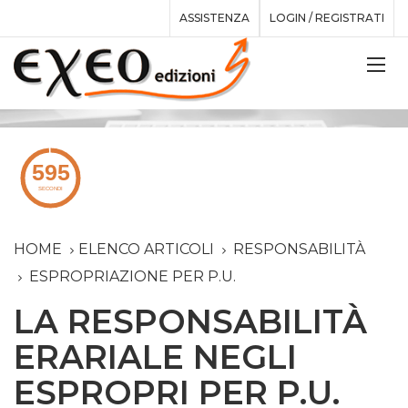
ASSISTENZA
LOGIN / REGISTRATI
HOME
ELENCO ARTICOLI
RESPONSABILITÀ
ESPROPRIAZIONE PER P.U.
LA RESPONSABILITÀ
ERARIALE NEGLI
ESPROPRI PER P.U.