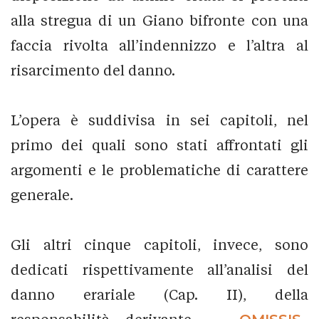
alla stregua di un Giano bifronte con una
faccia rivolta all’indennizzo e l’altra al
risarcimento del danno.
L’opera è suddivisa in sei capitoli, nel
primo dei quali sono stati affrontati gli
argomenti e le problematiche di carattere
generale.
Gli altri cinque capitoli, invece, sono
dedicati rispettivamente all’analisi del
danno erariale (Cap. II), della