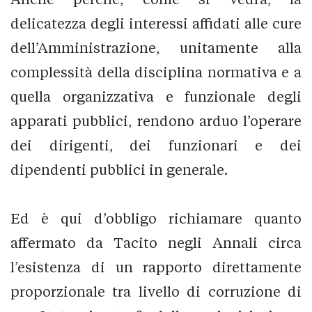
delicatezza degli interessi affidati alle cure
dell’Amministrazione, unitamente alla
complessità della disciplina normativa e a
quella organizzativa e funzionale degli
apparati pubblici, rendono arduo l’operare
dei dirigenti, dei funzionari e dei
dipendenti pubblici in generale.
Ed è qui d’obbligo richiamare quanto
affermato da Tacito negli Annali circa
l’esistenza di un rapporto direttamente
proporzionale tra livello di corruzione di