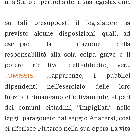
una Stato e ipertrofia della sua legislazione.
Su tali presupposti il legislatore ha
previsto alcune disposizioni, quali, ad
esempio, la limitazione della
responsabilità alla sola colpa grave e il
potere riduttivo dell’addebito, ver...
_OMISSIS_
...apparenze, i pubblici
dipendenti nell’esercizio delle loro
funzioni rimangano effettivamente, al pari
dei comuni cittadini, “impigliati” nelle
leggi, paragonate dal saggio Anacarsi, così
ci riferisce Plutarco nella sua opera La vita