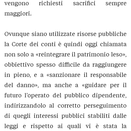
vengono richiesti sacrifici sempre
maggiori.
Ovunque siano utilizzate risorse pubbliche
la Corte dei conti è quindi oggi chiamata
non solo a «reintegrare il patrimonio leso»,
obbiettivo spesso difficile da raggiungere
in pieno, e a «sanzionare il responsabile
del danno», ma anche a «guidare per il
futuro l’operato del pubblico dipendente,
indirizzandolo al corretto perseguimento
di quegli interessi pubblici stabiliti dalle
leggi e rispetto ai quali vi è stata la