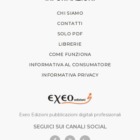
CHI SIAMO
CONTATTI
SOLO PDF
LIBRERIE
COME FUNZIONA
INFORMATIVA AL CONSUMATORE
INFORMATIVA PRIVACY
Exeo Edizioni pubblicazioni digitali professionali
SEGUICI SUI CANALI SOCIAL