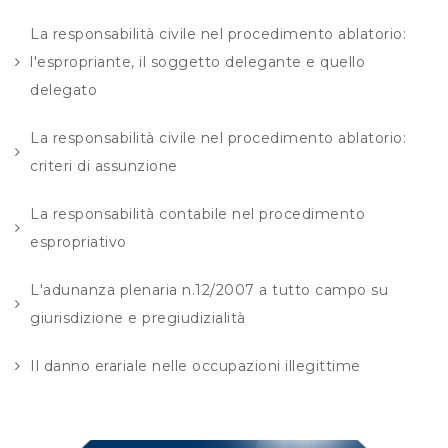
La responsabilità civile nel procedimento ablatorio:
l'espropriante, il soggetto delegante e quello
delegato
La responsabilità civile nel procedimento ablatorio:
criteri di assunzione
La responsabilità contabile nel procedimento
espropriativo
L'adunanza plenaria n.12/2007 a tutto campo su
giurisdizione e pregiudizialità
Il danno erariale nelle occupazioni illegittime