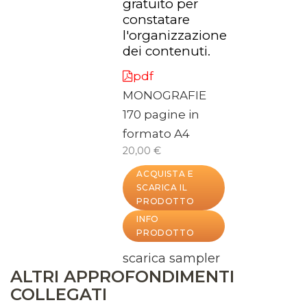
gratuito per
constatare
l'organizzazione
dei contenuti.
pdf
MONOGRAFIE
170 pagine in
formato A4
20,00 €
ACQUISTA E
SCARICA IL
PRODOTTO
INFO
PRODOTTO
scarica sampler
ALTRI APPROFONDIMENTI
COLLEGATI