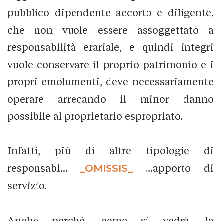
pubblico dipendente accorto e diligente,
che non vuole essere assoggettato a
responsabilità erariale, e quindi integri
vuole conservare il proprio patrimonio e i
propri emolumenti, deve necessariamente
operare arrecando il minor danno
possibile al proprietario espropriato.
Infatti, più di altre tipologie di
responsabi...
_OMISSIS_
...apporto di
servizio.
Anche perché, come si vedrà, la