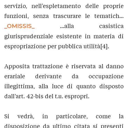
servizio, nell’espletamento delle proprie
funzioni, senza trascurare le tematich...
_OMISSIS_
...alla casistica
giurisprudenziale esistente in materia di
espropriazione per pubblica utilità[4].
Apposita trattazione è riservata al danno
erariale derivante da occupazione
illegittima, alla luce di quanto disposto
dall’art. 42-bis del t.u. espropri.
Si vedrà, in particolare, come la
disposizione da ultimo citata si presenti