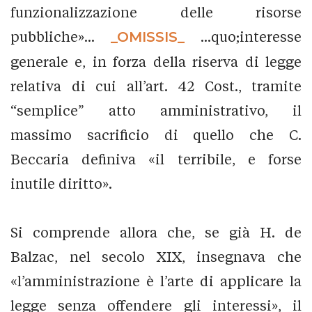
funzionalizzazione delle risorse
pubbliche»...
_OMISSIS_
...quo;interesse
generale e, in forza della riserva di legge
relativa di cui all’art. 42 Cost., tramite
“semplice” atto amministrativo, il
massimo sacrificio di quello che C.
Beccaria definiva «il terribile, e forse
inutile diritto».
Si comprende allora che, se già H. de
Balzac, nel secolo XIX, insegnava che
«l’amministrazione è l’arte di applicare la
legge senza offendere gli interessi», il