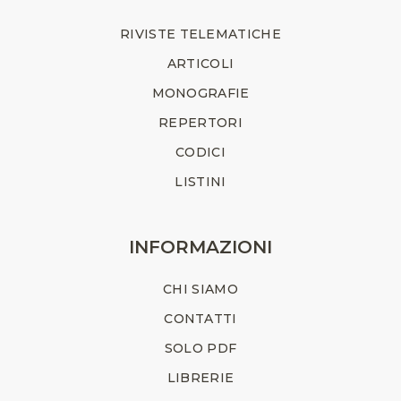
RIVISTE TELEMATICHE
ARTICOLI
MONOGRAFIE
REPERTORI
CODICI
LISTINI
INFORMAZIONI
CHI SIAMO
CONTATTI
SOLO PDF
LIBRERIE