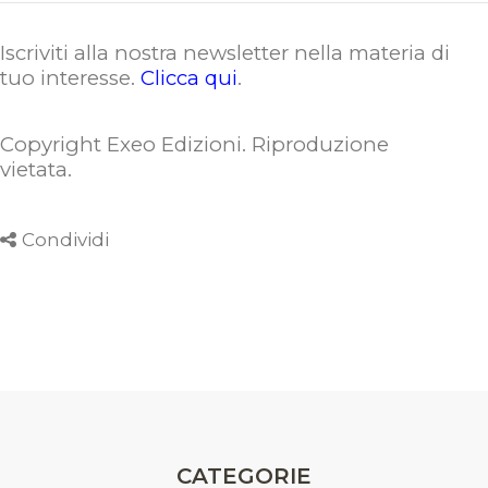
Iscriviti alla nostra newsletter nella materia di
tuo interesse.
Clicca qui
.
Copyright Exeo Edizioni. Riproduzione
vietata
.
Condividi
CATEGORIE