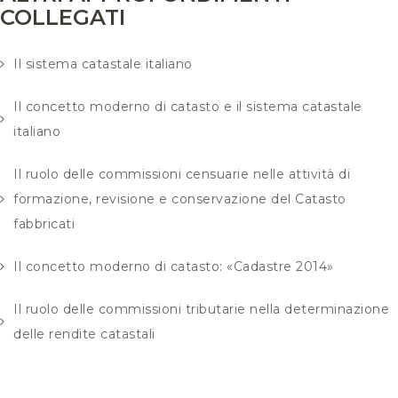
COLLEGATI
Il sistema catastale italiano
Il concetto moderno di catasto e il sistema catastale
italiano
Il ruolo delle commissioni censuarie nelle attività di
formazione, revisione e conservazione del Catasto
fabbricati
Il concetto moderno di catasto: «Cadastre 2014»
Il ruolo delle commissioni tributarie nella determinazione
delle rendite catastali