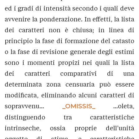
ed i gradi di intensità secondo i quali deve
avvenire la ponderazione. In effetti, la lista
dei caratteri non è chiusa; in linea di
principio la fase di formazione del catasto
o la fase di revisione generale degli estimi
sono i momenti propizi nei quali la lista
dei caratteri comparativi di una
determinata zona censuaria può essere
modificata, eliminando alcuni caratteri di
sopravvenu...
_OMISSIS_
...oleta,
distinguendo tra caratteristiche
intrinseche, ossia proprie dell’unità
oggetto di stima, e caratteristiche