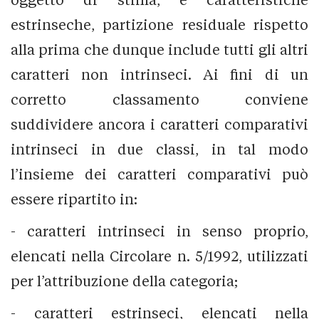
estrinseche, partizione residuale rispetto
alla prima che dunque include tutti gli altri
caratteri non intrinseci. Ai fini di un
corretto classamento conviene
suddividere ancora i caratteri comparativi
intrinseci in due classi, in tal modo
l’insieme dei caratteri comparativi può
essere ripartito in:
- caratteri intrinseci in senso proprio,
elencati nella Circolare n. 5/1992, utilizzati
per l’attribuzione della categoria;
- caratteri estrinseci, elencati nella