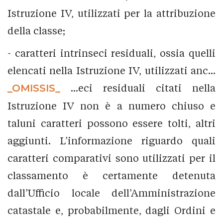
Istruzione IV, utilizzati per la attribuzione
della classe;
- caratteri intrinseci residuali, ossia quelli
elencati nella Istruzione IV, utilizzati anc...
_OMISSIS_
...eci residuali citati nella
Istruzione IV non è a numero chiuso e
taluni caratteri possono essere tolti, altri
aggiunti. L’informazione riguardo quali
caratteri comparativi sono utilizzati per il
classamento è certamente detenuta
dall’Ufficio locale dell’Amministrazione
catastale e, probabilmente, dagli Ordini e