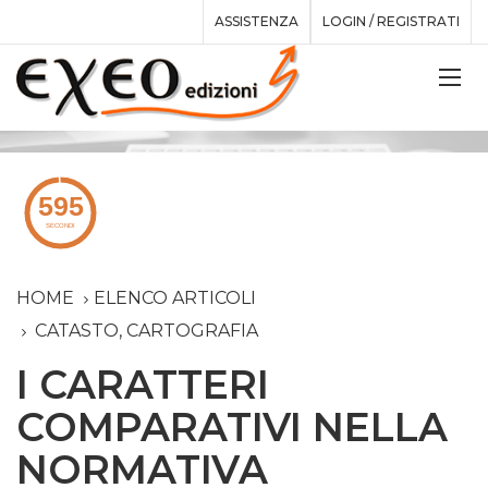
ASSISTENZA
LOGIN / REGISTRATI
HOME
ELENCO ARTICOLI
CATASTO, CARTOGRAFIA
I CARATTERI
COMPARATIVI NELLA
NORMATIVA