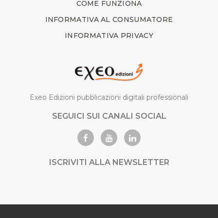
COME FUNZIONA
INFORMATIVA AL CONSUMATORE
INFORMATIVA PRIVACY
Exeo Edizioni pubblicazioni digitali professionali
SEGUICI SUI CANALI SOCIAL
ISCRIVITI ALLA NEWSLETTER