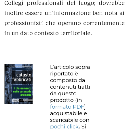
Collegi professionali del luogo; dovrebbe
inoltre essere un’informazione ben nota ai
professionisti che operano correntemente
in un dato contesto territoriale.
L’articolo sopra
riportato è
composto da
contenuti tratti
da questo
prodotto
(in
formato PDF
)
acquistabile e
scaricabile con
pochi click
.
Si