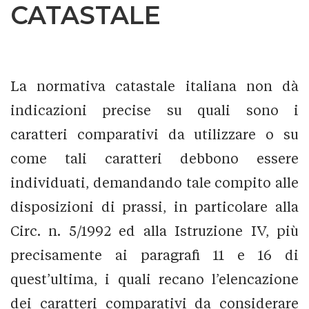
CATASTALE
La normativa catastale italiana non dà
indicazioni precise su quali sono i
caratteri comparativi da utilizzare o su
come tali caratteri debbono essere
individuati, demandando tale compito alle
disposizioni di prassi, in particolare alla
Circ. n. 5/1992 ed alla Istruzione IV, più
precisamente ai paragrafi 11 e 16 di
quest’ultima, i quali recano l’elencazione
dei caratteri comparativi da considerare