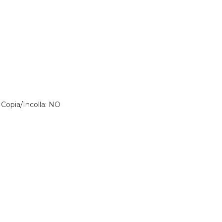
 Copia/Incolla: NO