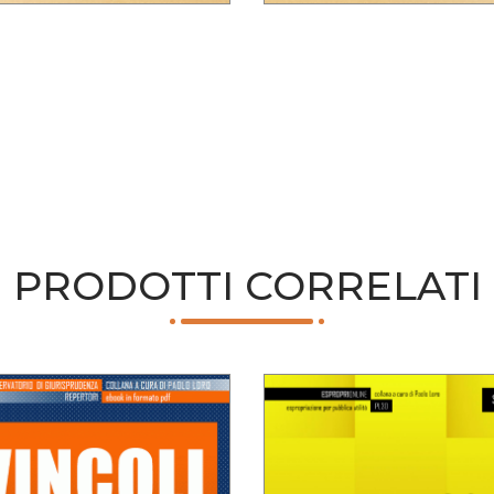
PRODOTTI CORRELATI