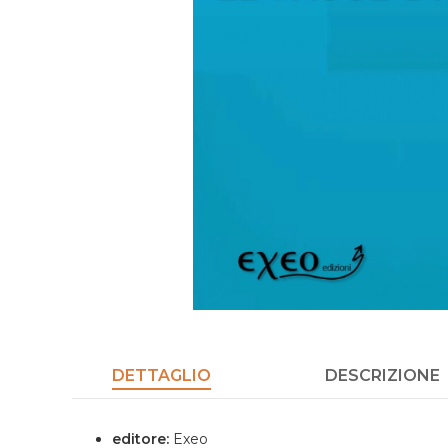
DETTAGLIO
DESCRIZIONE
editore:
Exeo