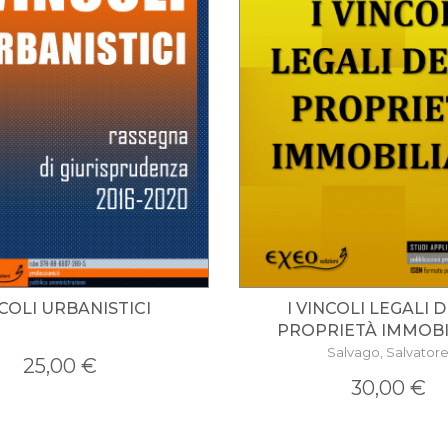
COLI URBANISTICI
I VINCOLI LEGALI 
PROPRIETÀ IMMOBI
Salvago, Salvator
25,00 €
30,00 €