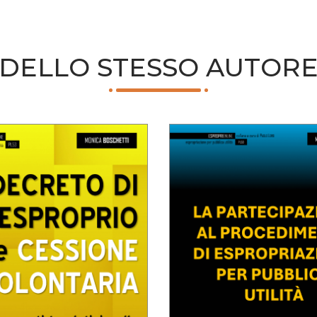
DELLO STESSO AUTOR