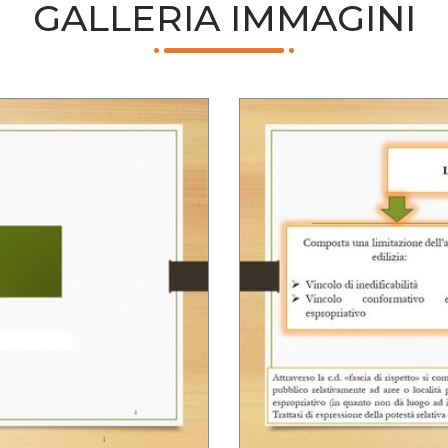
GALLERIA IMMAGINI