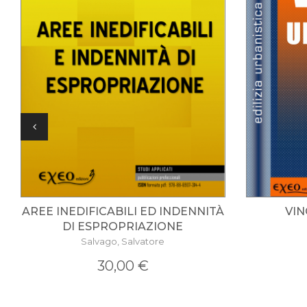
AREE INEDIFICABILI ED INDENNITÀ
VIN
DI ESPROPRIAZIONE
Salvago, Salvatore
30,00 €