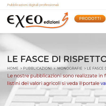
Pubblicazioni digitali professionali
PRODOTTI
LE FASCE DI RISPETT
HOME
PUBBLICAZIONI
MONOGRAFIE
LE FASCE 
Le nostre pubblicazioni sono realizzate in
listini dei valori agricoli si veda il portale
va