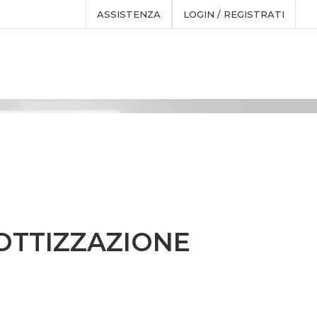
ASSISTENZA
LOGIN / REGISTRATI
 LOTTIZZAZIONE