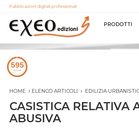
Pubblicazioni digitali professionali
PRODOTTI
HOME
ELENCO ARTICOLI
EDILIZIA URBANISTI
CASISTICA RELATIVA A
ABUSIVA