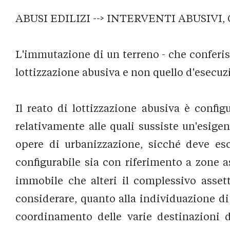
ABUSI EDILIZI --> INTERVENTI ABUSIVI,
L'immutazione di un terreno - che conferisc
lottizzazione abusiva e non quello d'esecuz
Il reato di lottizzazione abusiva è conf
relativamente alle quali sussiste un'esige
opere di urbanizzazione, sicché deve es
configurabile sia con riferimento a zone a
immobile che alteri il complessivo assett
considerare, quanto alla individuazione di 
coordinamento delle varie destinazioni d'