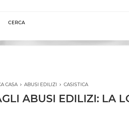
CERCA
CA CASA
ABUSI EDILIZI
CASISTICA
GLI ABUSI EDILIZI: LA